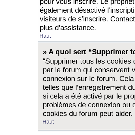
pour vous inscrire. Le propriét
également désactivé l’inscrip
visiteurs de s’inscrire. Conta
plus d’assistance.
Haut
» A quoi sert “Supprimer t
“Supprimer tous les cookies 
par le forum qui conservent vo
connexion sur le forum. Cela 
telles que l’enregistrement d
si cela a été activé par le pr
problèmes de connexion ou d
cookies du forum peut aider.
Haut