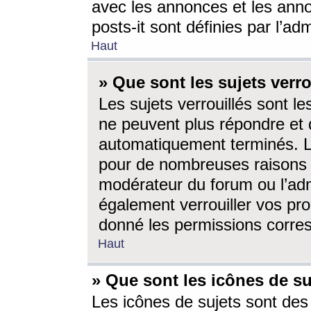
avec les annonces et les anno
posts-it sont définies par l’ad
Haut
» Que sont les sujets verro
Les sujets verrouillés sont le
ne peuvent plus répondre et 
automatiquement terminés. Le
pour de nombreuses raisons e
modérateur du forum ou l’ad
également verrouiller vos pro
donné les permissions corre
Haut
» Que sont les icônes de su
Les icônes de sujets sont des