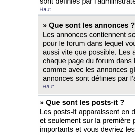
sont définies par l’administra
Haut
» Que sont les annonces ?
Les annonces contiennent so
pour le forum dans lequel vou
aussi vite que possible. Les
chaque page du forum dans le
comme avec les annonces glo
annonces sont définies par l’
Haut
» Que sont les posts-it ?
Les posts-it apparaissent en
et seulement sur la première 
importants et vous devriez le