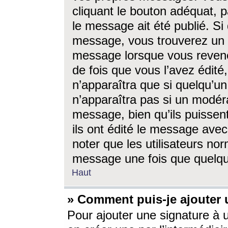
cliquant le bouton adéquat, p
le message ait été publié. S
message, vous trouverez un 
message lorsque vous revene
de fois que vous l’avez édité,
n’apparaîtra que si quelqu’un
n’apparaîtra pas si un modéra
message, bien qu’ils puissent
ils ont édité le message avec
noter que les utilisateurs n
message une fois que quelqu
Haut
» Comment puis-je ajouter
Pour ajouter une signature à