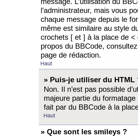
message. L’utilisation du BB
l’administrateur, mais vous p
chaque message depuis le for
même est similaire au style d
crochets [ et ] à la place de <
propos du BBCode, consultez l
page de rédaction.
Haut
» Puis-je utiliser du HTML
Non. Il n’est pas possible d’
majeure partie du formatage 
fait par du BBCode à la place
Haut
» Que sont les smileys ?