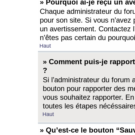
» Pourquoi ai-je reçu un av
Chaque administrateur du for
pour son site. Si vous n’avez
un avertissement. Contactez l
n’êtes pas certain du pourquo
Haut
» Comment puis-je rappor
?
Si l’administrateur du forum 
bouton pour rapporter des 
vous souhaitez rapporter. En 
toutes les étapes nécéssaire
Haut
» Qu’est-ce le bouton “Sauv