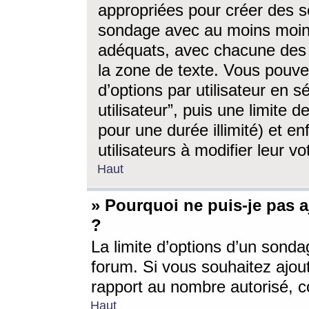
appropriées pour créer des s
sondage avec au moins moin
adéquats, avec chacune des 
la zone de texte. Vous pouv
d’options par utilisateur en s
utilisateur”, puis une limite
pour une durée illimité) et en
utilisateurs à modifier leur vo
Haut
» Pourquoi ne puis-je pas 
?
La limite d’options d’un sonda
forum. Si vous souhaitez ajou
rapport au nombre autorisé, c
Haut