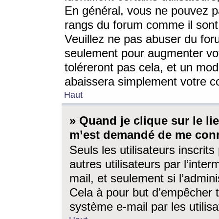
En général, vous ne pouvez pa
rangs du forum comme il sont 
Veuillez ne pas abuser du for
seulement pour augmenter vo
toléreront pas cela, et un mo
abaissera simplement votre 
Haut
» Quand je clique sur le lien
m’est demandé de me conn
Seuls les utilisateurs inscri
autres utilisateurs par l’inter
mail, et seulement si l’admini
Cela à pour but d’empêcher to
système e-mail par les utili