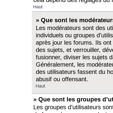
cela dépend des réglages du 
Haut
» Que sont les modérateur
Les modérateurs sont des utili
individuels ou groupes d’utilis
après jour les forums. Ils ont
des sujets, et verrouiller, dév
fusionner, diviser les sujets 
Généralement, les modérate
des utilisateurs fassent du h
abusif ou offensant.
Haut
» Que sont les groupes d’ut
Les groupes d’utilisateurs son