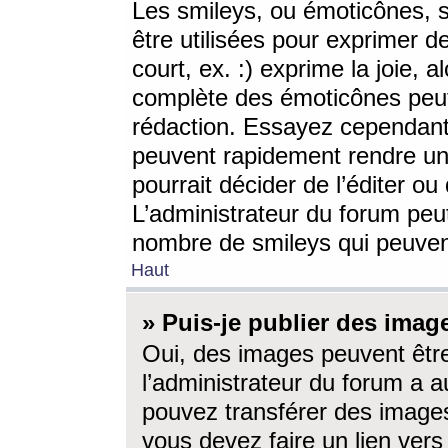
Les smileys, ou émoticônes, s
être utilisées pour exprimer d
court, ex. :) exprime la joie, a
complète des émoticônes peut 
rédaction. Essayez cependant 
peuvent rapidement rendre un 
pourrait décider de l’éditer o
L’administrateur du forum peut
nombre de smileys qui peuven
Haut
» Puis-je publier des imag
Oui, des images peuvent êtr
l’administrateur du forum a a
pouvez transférer des images
vous devez faire un lien ver