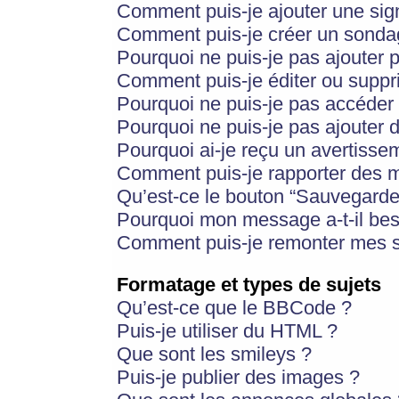
Comment puis-je ajouter une si
Comment puis-je créer un sonda
Pourquoi ne puis-je pas ajouter 
Comment puis-je éditer ou supp
Pourquoi ne puis-je pas accéder
Pourquoi ne puis-je pas ajouter d
Pourquoi ai-je reçu un avertisse
Comment puis-je rapporter des 
Qu’est-ce le bouton “Sauvegarder”
Pourquoi mon message a-t-il bes
Comment puis-je remonter mes s
Formatage et types de sujets
Qu’est-ce que le BBCode ?
Puis-je utiliser du HTML ?
Que sont les smileys ?
Puis-je publier des images ?