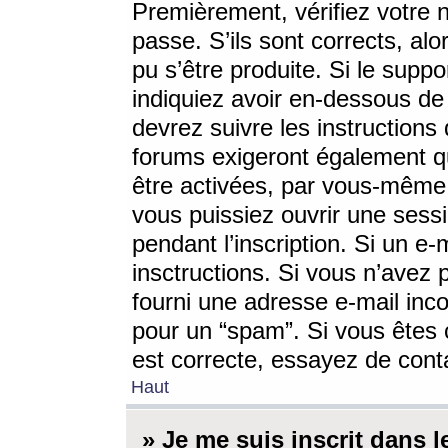
Premièrement, vérifiez votre n
passe. S’ils sont corrects, a
pu s’être produite. Si le supp
indiquiez avoir en-dessous de 
devrez suivre les instruction
forums exigeront également qu
être activées, par vous-même 
vous puissiez ouvrir une sessi
pendant l’inscription. Si un e
insctructions. Si vous n’avez 
fourni une adresse e-mail incor
pour un “spam”. Si vous êtes c
est correcte, essayez de cont
Haut
» Je me suis inscrit dans 