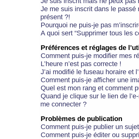
Je suis inscrit mais ne peux pas
Je me suis inscrit dans le passé
présent ?!
Pourquoi ne puis-je pas m’inscrir
A quoi sert “Supprimer tous les 
Préférences et réglages de l’ut
Comment puis-je modifier mes r
L’heure n’est pas correcte !
J’ai modifié le fuseau horaire et 
Comment puis-je afficher une im
Quel est mon rang et comment pui
Quand je clique sur le lien de l’e
me connecter ?
Problèmes de publication
Comment puis-je publier un suje
Comment puis-je éditer ou supp