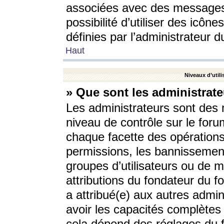
associées avec des messages 
possibilité d’utiliser des icô
définies par l’administrateur d
Haut
Niveaux d’utili
» Que sont les administrate
Les administrateurs sont des
niveau de contrôle sur le foru
chaque facette des opérations
permissions, les bannissements
groupes d’utilisateurs ou de 
attributions du fondateur du fo
a attribué(e) aux autres admin
avoir les capacités complètes