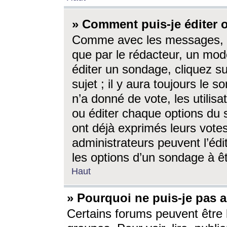
» Comment puis-je éditer
Comme avec les messages, l
que par le rédacteur, un mod
éditer un sondage, cliquez s
sujet ; il y aura toujours le 
n’a donné de vote, les utili
ou éditer chaque options du
ont déjà exprimés leurs vote
administrateurs peuvent l’éd
les options d’un sondage à ê
Haut
» Pourquoi ne puis-je pas 
Certains forums peuvent être l