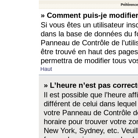
Préférences
» Comment puis-je modifier
Si vous êtes un utilisateur ins
dans la base de données du fo
Panneau de Contrôle de l’utili
être trouvé en haut des page
permettra de modifier tous vo
Haut
» L’heure n’est pas correct
Il est possible que l’heure af
différent de celui dans lequel 
votre Panneau de Contrôle de 
horaire pour trouver votre zo
New York, Sydney, etc. Veuill