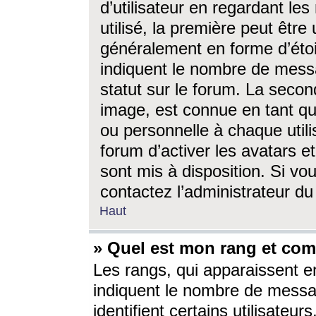
d’utilisateur en regardant l
utilisé, la première peut êtr
généralement en forme d’étoil
indiquent le nombre de mess
statut sur le forum. La seco
image, est connue en tant qu
ou personnelle à chaque utili
forum d’activer les avatars e
sont mis à disposition. Si vo
contactez l’administrateur d
Haut
» Quel est mon rang et com
Les rangs, qui apparaissent e
indiquent le nombre de messa
identifient certains utilisateu