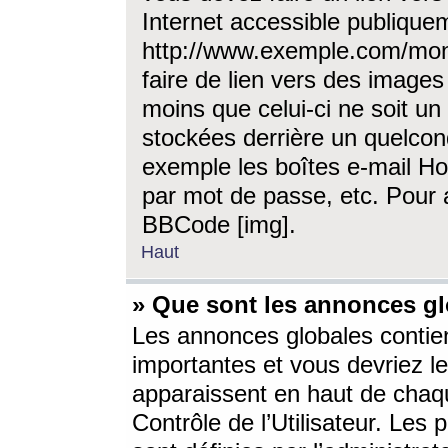
Internet accessible publique
http://www.exemple.com/mon
faire de lien vers des image
moins que celui-ci ne soit un
stockées derrière un quelcon
exemple les boîtes e-mail Ho
par mot de passe, etc. Pour a
BBCode [img].
Haut
» Que sont les annonces gl
Les annonces globales contien
importantes et vous devriez les
apparaissent en haut de chaq
Contrôle de l’Utilisateur. Le