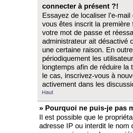
connecter à présent ?!
Essayez de localiser l’e-mai
vous êtes inscrit la première f
votre mot de passe et réessay
administrateur ait désactivé
une certaine raison. En out
périodiquement les utilisateur
longtemps afin de réduire la 
le cas, inscrivez-vous à nouv
activement dans les discussi
Haut
» Pourquoi ne puis-je pas m
Il est possible que le propriéta
adresse IP ou interdit le nom d