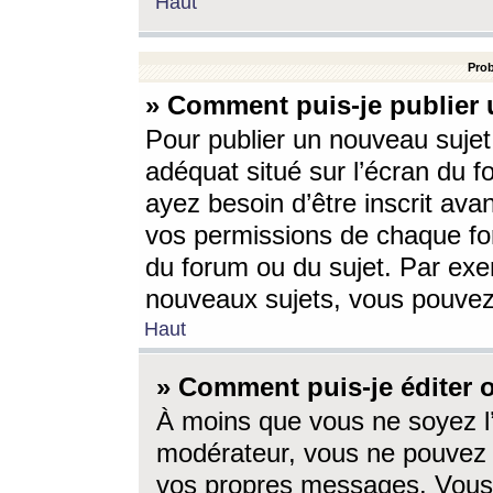
Haut
Prob
» Comment puis-je publier 
Pour publier un nouveau sujet
adéquat situé sur l’écran du f
ayez besoin d’être inscrit ava
vos permissions de chaque for
du forum ou du sujet. Par exe
nouveaux sujets, vous pouvez
Haut
» Comment puis-je éditer
À moins que vous ne soyez l
modérateur, vous ne pouvez 
vos propres messages. Vous