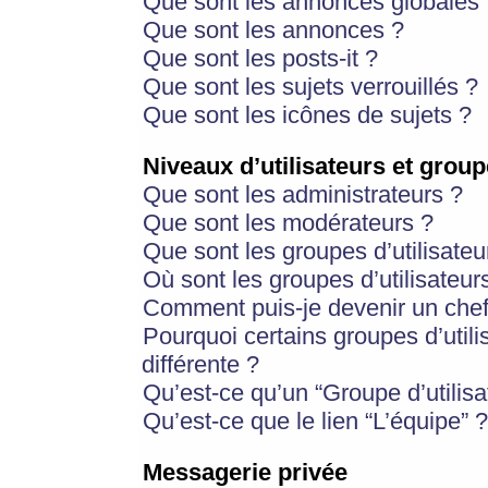
Que sont les annonces globales 
Que sont les annonces ?
Que sont les posts-it ?
Que sont les sujets verrouillés ?
Que sont les icônes de sujets ?
Niveaux d’utilisateurs et group
Que sont les administrateurs ?
Que sont les modérateurs ?
Que sont les groupes d’utilisateu
Où sont les groupes d’utilisateur
Comment puis-je devenir un chef
Pourquoi certains groupes d’util
différente ?
Qu’est-ce qu’un “Groupe d’utilisa
Qu’est-ce que le lien “L’équipe” ?
Messagerie privée