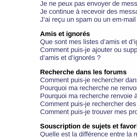
Je ne peux pas envoyer de mess
Je continue à recevoir des messa
J’ai reçu un spam ou un em-mail 
Amis et ignorés
Que sont mes listes d’amis et d’
Comment puis-je ajouter ou suppr
d’amis et d’ignorés ?
Recherche dans les forums
Comment puis-je rechercher dan
Pourquoi ma recherche ne renvoi
Pourquoi ma recherche renvoie 
Comment puis-je rechercher des u
Comment puis-je trouver mes pr
Souscription de sujets et favor
Quelle est la différence entre la 