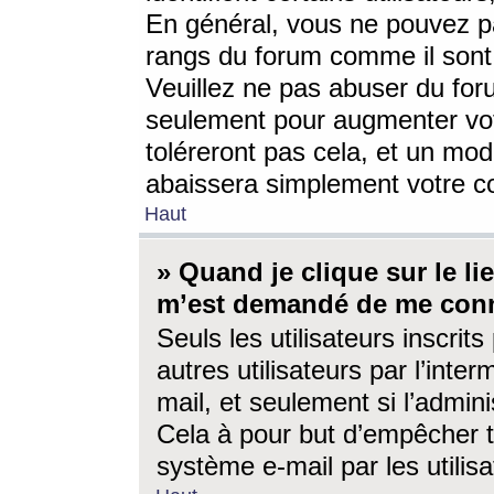
En général, vous ne pouvez pa
rangs du forum comme il sont 
Veuillez ne pas abuser du for
seulement pour augmenter vo
toléreront pas cela, et un mo
abaissera simplement votre 
Haut
» Quand je clique sur le lien
m’est demandé de me conn
Seuls les utilisateurs inscri
autres utilisateurs par l’inter
mail, et seulement si l’admini
Cela à pour but d’empêcher to
système e-mail par les utili