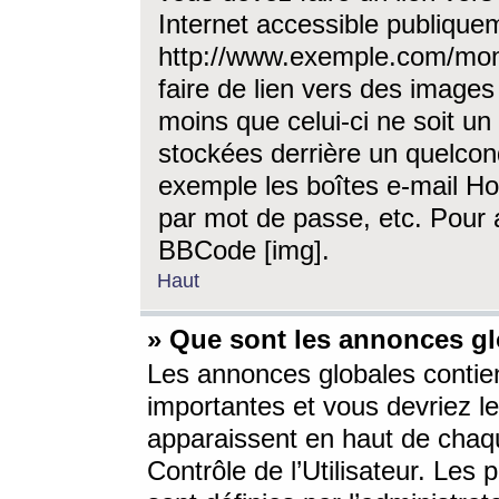
Internet accessible publique
http://www.exemple.com/mon
faire de lien vers des image
moins que celui-ci ne soit un
stockées derrière un quelcon
exemple les boîtes e-mail Ho
par mot de passe, etc. Pour a
BBCode [img].
Haut
» Que sont les annonces gl
Les annonces globales contien
importantes et vous devriez les
apparaissent en haut de chaq
Contrôle de l’Utilisateur. Le