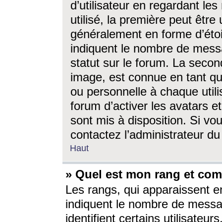
d’utilisateur en regardant l
utilisé, la première peut êtr
généralement en forme d’étoil
indiquent le nombre de mess
statut sur le forum. La seco
image, est connue en tant qu
ou personnelle à chaque utili
forum d’activer les avatars e
sont mis à disposition. Si vo
contactez l’administrateur d
Haut
» Quel est mon rang et com
Les rangs, qui apparaissent e
indiquent le nombre de messa
identifient certains utilisateu