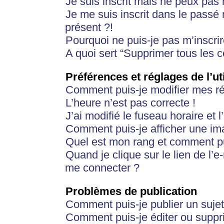
Je suis inscrit mais ne peux pas
Je me suis inscrit dans le passé
présent ?!
Pourquoi ne puis-je pas m’inscrir
A quoi sert “Supprimer tous les 
Préférences et réglages de l’ut
Comment puis-je modifier mes r
L’heure n’est pas correcte !
J’ai modifié le fuseau horaire et 
Comment puis-je afficher une im
Quel est mon rang et comment pui
Quand je clique sur le lien de l’e
me connecter ?
Problèmes de publication
Comment puis-je publier un suje
Comment puis-je éditer ou supp