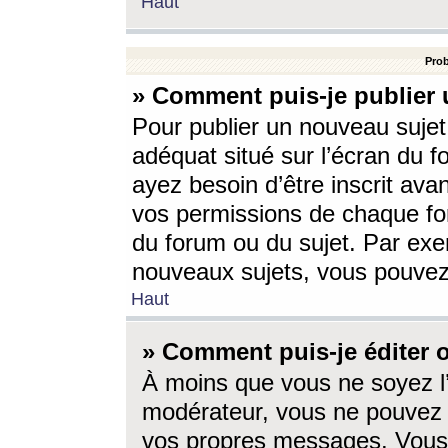
Haut
Prob
» Comment puis-je publier 
Pour publier un nouveau sujet
adéquat situé sur l’écran du f
ayez besoin d’être inscrit ava
vos permissions de chaque for
du forum ou du sujet. Par exe
nouveaux sujets, vous pouvez
Haut
» Comment puis-je éditer
À moins que vous ne soyez l
modérateur, vous ne pouvez 
vos propres messages. Vous