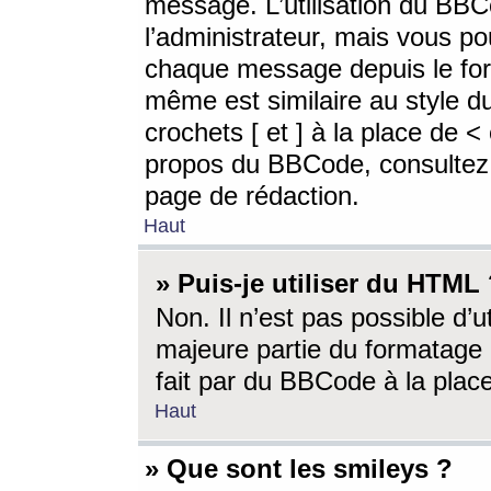
message. L’utilisation du BB
l’administrateur, mais vous p
chaque message depuis le for
même est similaire au style d
crochets [ et ] à la place de <
propos du BBCode, consultez l
page de rédaction.
Haut
» Puis-je utiliser du HTML
Non. Il n’est pas possible d’
majeure partie du formatage 
fait par du BBCode à la place
Haut
» Que sont les smileys ?