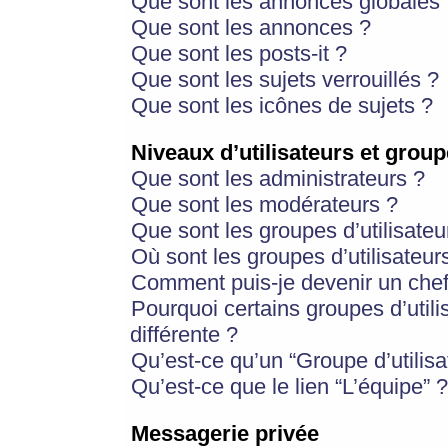
Que sont les annonces globales 
Que sont les annonces ?
Que sont les posts-it ?
Que sont les sujets verrouillés ?
Que sont les icônes de sujets ?
Niveaux d’utilisateurs et group
Que sont les administrateurs ?
Que sont les modérateurs ?
Que sont les groupes d’utilisateu
Où sont les groupes d’utilisateur
Comment puis-je devenir un chef
Pourquoi certains groupes d’util
différente ?
Qu’est-ce qu’un “Groupe d’utilisa
Qu’est-ce que le lien “L’équipe” ?
Messagerie privée