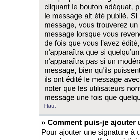
cliquant le bouton adéquat, p
le message ait été publié. S
message, vous trouverez un 
message lorsque vous revene
de fois que vous l’avez édité,
n’apparaîtra que si quelqu’un
n’apparaîtra pas si un modéra
message, bien qu’ils puissent
ils ont édité le message avec
noter que les utilisateurs n
message une fois que quelqu
Haut
» Comment puis-je ajouter
Pour ajouter une signature à