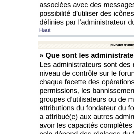
associées avec des messages 
possibilité d’utiliser des icô
définies par l’administrateur d
Haut
Niveaux d’utili
» Que sont les administrate
Les administrateurs sont des
niveau de contrôle sur le foru
chaque facette des opérations
permissions, les bannissements
groupes d’utilisateurs ou de 
attributions du fondateur du fo
a attribué(e) aux autres admin
avoir les capacités complètes