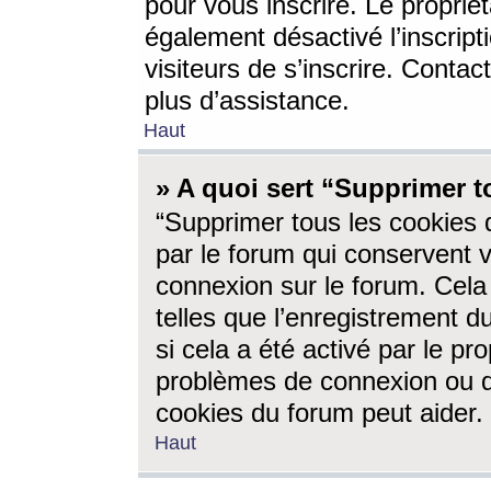
pour vous inscrire. Le propriét
également désactivé l’inscrip
visiteurs de s’inscrire. Conta
plus d’assistance.
Haut
» A quoi sert “Supprimer t
“Supprimer tous les cookies 
par le forum qui conservent vo
connexion sur le forum. Cela 
telles que l’enregistrement d
si cela a été activé par le pr
problèmes de connexion ou d
cookies du forum peut aider.
Haut