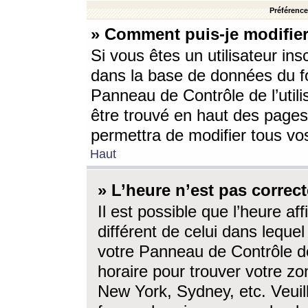
Préférences
» Comment puis-je modifier
Si vous êtes un utilisateur ins
dans la base de données du fo
Panneau de Contrôle de l’utili
être trouvé en haut des page
permettra de modifier tous vo
Haut
» L’heure n’est pas correct
Il est possible que l’heure af
différent de celui dans lequel 
votre Panneau de Contrôle de 
horaire pour trouver votre zo
New York, Sydney, etc. Veuill