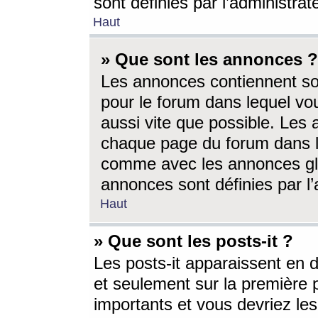
sont définies par l’administra
Haut
» Que sont les annonces ?
Les annonces contiennent so
pour le forum dans lequel vou
aussi vite que possible. Les
chaque page du forum dans le
comme avec les annonces glo
annonces sont définies par l’
Haut
» Que sont les posts-it ?
Les posts-it apparaissent en
et seulement sur la première 
importants et vous devriez le