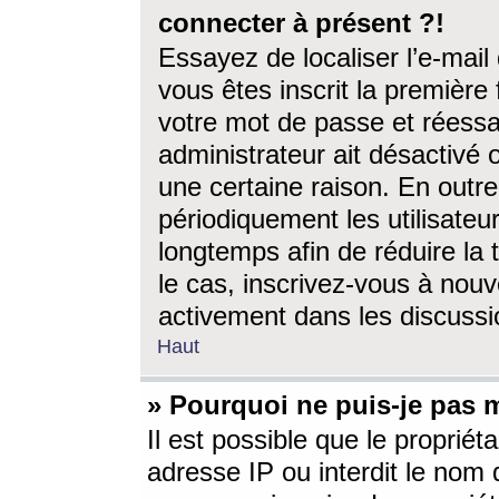
connecter à présent ?!
Essayez de localiser l’e-mai
vous êtes inscrit la première f
votre mot de passe et réessay
administrateur ait désactivé
une certaine raison. En out
périodiquement les utilisateur
longtemps afin de réduire la 
le cas, inscrivez-vous à nouv
activement dans les discussi
Haut
» Pourquoi ne puis-je pas m
Il est possible que le propriéta
adresse IP ou interdit le nom d