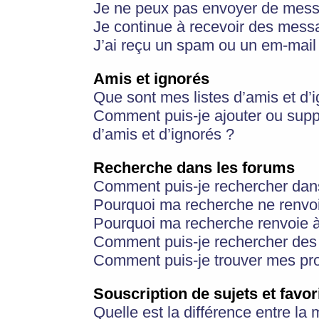
Je ne peux pas envoyer de mess
Je continue à recevoir des messa
J’ai reçu un spam ou un em-mail 
Amis et ignorés
Que sont mes listes d’amis et d’
Comment puis-je ajouter ou suppr
d’amis et d’ignorés ?
Recherche dans les forums
Comment puis-je rechercher dan
Pourquoi ma recherche ne renvoi
Pourquoi ma recherche renvoie 
Comment puis-je rechercher des u
Comment puis-je trouver mes pr
Souscription de sujets et favor
Quelle est la différence entre la 