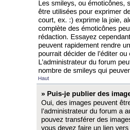
Les smileys, ou émoticônes, s
être utilisées pour exprimer d
court, ex. :) exprime la joie, a
complète des émoticônes peut 
rédaction. Essayez cependant 
peuvent rapidement rendre un 
pourrait décider de l’éditer o
L’administrateur du forum peut
nombre de smileys qui peuven
Haut
» Puis-je publier des imag
Oui, des images peuvent êtr
l’administrateur du forum a a
pouvez transférer des images
vous devez faire un lien ver