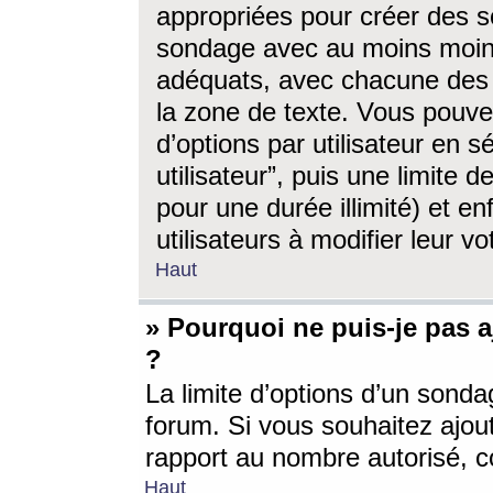
appropriées pour créer des s
sondage avec au moins moin
adéquats, avec chacune des 
la zone de texte. Vous pouv
d’options par utilisateur en s
utilisateur”, puis une limite
pour une durée illimité) et en
utilisateurs à modifier leur vo
Haut
» Pourquoi ne puis-je pas 
?
La limite d’options d’un sonda
forum. Si vous souhaitez ajou
rapport au nombre autorisé, c
Haut