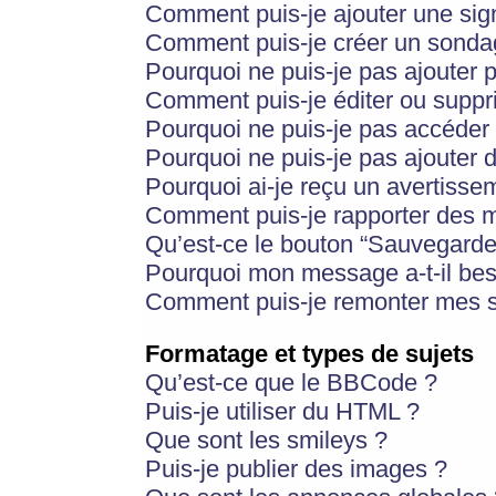
Comment puis-je ajouter une si
Comment puis-je créer un sonda
Pourquoi ne puis-je pas ajouter 
Comment puis-je éditer ou supp
Pourquoi ne puis-je pas accéder
Pourquoi ne puis-je pas ajouter d
Pourquoi ai-je reçu un avertisse
Comment puis-je rapporter des 
Qu’est-ce le bouton “Sauvegarder”
Pourquoi mon message a-t-il bes
Comment puis-je remonter mes s
Formatage et types de sujets
Qu’est-ce que le BBCode ?
Puis-je utiliser du HTML ?
Que sont les smileys ?
Puis-je publier des images ?