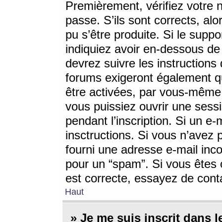
Premièrement, vérifiez votre n
passe. S’ils sont corrects, a
pu s’être produite. Si le supp
indiquiez avoir en-dessous de 
devrez suivre les instruction
forums exigeront également qu
être activées, par vous-même 
vous puissiez ouvrir une sessi
pendant l’inscription. Si un e
insctructions. Si vous n’avez 
fourni une adresse e-mail incor
pour un “spam”. Si vous êtes c
est correcte, essayez de cont
Haut
» Je me suis inscrit dans 