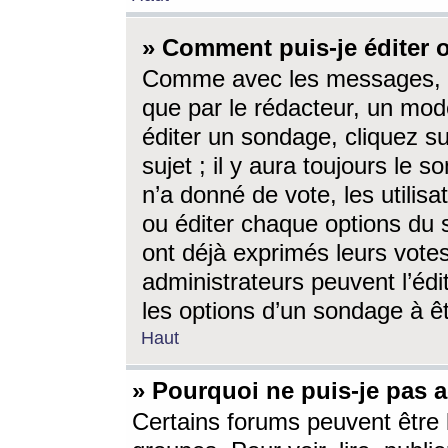
» Comment puis-je éditer
Comme avec les messages, l
que par le rédacteur, un mod
éditer un sondage, cliquez s
sujet ; il y aura toujours le 
n’a donné de vote, les utili
ou éditer chaque options du
ont déjà exprimés leurs vote
administrateurs peuvent l’éd
les options d’un sondage à ê
Haut
» Pourquoi ne puis-je pas 
Certains forums peuvent être l