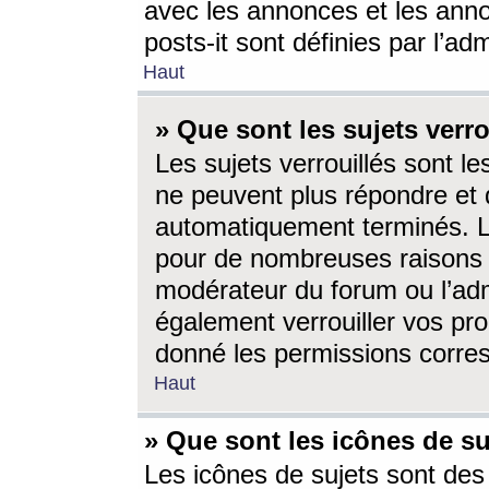
avec les annonces et les anno
posts-it sont définies par l’ad
Haut
» Que sont les sujets verro
Les sujets verrouillés sont le
ne peuvent plus répondre et 
automatiquement terminés. Le
pour de nombreuses raisons e
modérateur du forum ou l’ad
également verrouiller vos pro
donné les permissions corre
Haut
» Que sont les icônes de su
Les icônes de sujets sont des