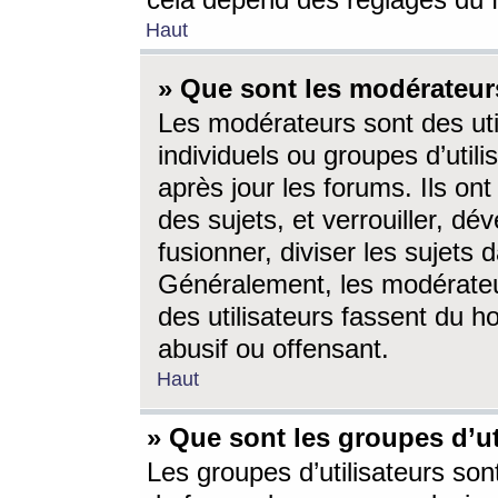
cela dépend des réglages du 
Haut
» Que sont les modérateur
Les modérateurs sont des utili
individuels ou groupes d’utilis
après jour les forums. Ils ont
des sujets, et verrouiller, dév
fusionner, diviser les sujets 
Généralement, les modérate
des utilisateurs fassent du h
abusif ou offensant.
Haut
» Que sont les groupes d’ut
Les groupes d’utilisateurs son