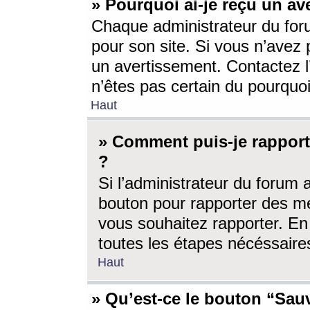
» Pourquoi ai-je reçu un av
Chaque administrateur du for
pour son site. Si vous n’avez
un avertissement. Contactez l
n’êtes pas certain du pourquo
Haut
» Comment puis-je rappor
?
Si l’administrateur du forum 
bouton pour rapporter des 
vous souhaitez rapporter. En 
toutes les étapes nécéssaire
Haut
» Qu’est-ce le bouton “Sauv