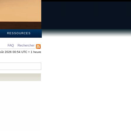
S
RESSOURCES
FAQ
Rechercher
oût 2026 00:54 UTC + 1 heure