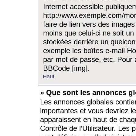
Internet accessible publique
http://www.exemple.com/mon
faire de lien vers des image
moins que celui-ci ne soit un
stockées derrière un quelcon
exemple les boîtes e-mail Ho
par mot de passe, etc. Pour a
BBCode [img].
Haut
» Que sont les annonces gl
Les annonces globales contien
importantes et vous devriez les
apparaissent en haut de chaq
Contrôle de l’Utilisateur. Le