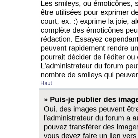
Les smileys, ou émoticônes, s
être utilisées pour exprimer d
court, ex. :) exprime la joie, a
complète des émoticônes peut 
rédaction. Essayez cependant 
peuvent rapidement rendre un 
pourrait décider de l’éditer o
L’administrateur du forum peut
nombre de smileys qui peuven
Haut
» Puis-je publier des imag
Oui, des images peuvent êtr
l’administrateur du forum a a
pouvez transférer des images
vous devez faire un lien ver