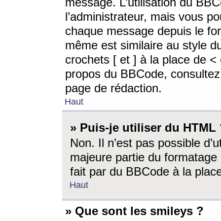
message. L’utilisation du BB
l’administrateur, mais vous p
chaque message depuis le for
même est similaire au style d
crochets [ et ] à la place de <
propos du BBCode, consultez l
page de rédaction.
Haut
» Puis-je utiliser du HTML
Non. Il n’est pas possible d’
majeure partie du formatage 
fait par du BBCode à la place
Haut
» Que sont les smileys ?