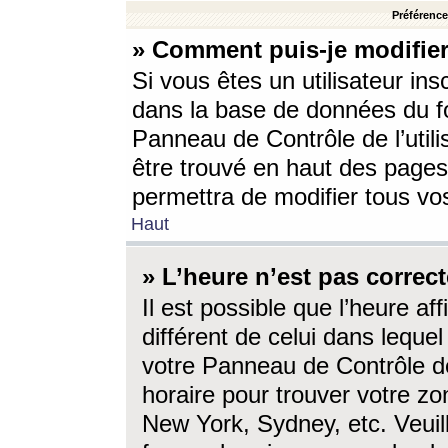
Préférences
» Comment puis-je modifier
Si vous êtes un utilisateur ins
dans la base de données du fo
Panneau de Contrôle de l’utili
être trouvé en haut des page
permettra de modifier tous vo
Haut
» L’heure n’est pas correct
Il est possible que l’heure af
différent de celui dans lequel 
votre Panneau de Contrôle de 
horaire pour trouver votre zo
New York, Sydney, etc. Veuill