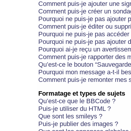
Comment puis-je ajouter une si
Comment puis-je créer un sonda
Pourquoi ne puis-je pas ajouter 
Comment puis-je éditer ou supp
Pourquoi ne puis-je pas accéder
Pourquoi ne puis-je pas ajouter d
Pourquoi ai-je reçu un avertisse
Comment puis-je rapporter des 
Qu’est-ce le bouton “Sauvegarder”
Pourquoi mon message a-t-il bes
Comment puis-je remonter mes s
Formatage et types de sujets
Qu’est-ce que le BBCode ?
Puis-je utiliser du HTML ?
Que sont les smileys ?
Puis-je publier des images ?