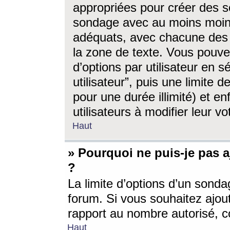
appropriées pour créer des s
sondage avec au moins moin
adéquats, avec chacune des 
la zone de texte. Vous pouv
d’options par utilisateur en s
utilisateur”, puis une limite
pour une durée illimité) et en
utilisateurs à modifier leur vo
Haut
» Pourquoi ne puis-je pas 
?
La limite d’options d’un sonda
forum. Si vous souhaitez ajou
rapport au nombre autorisé, c
Haut