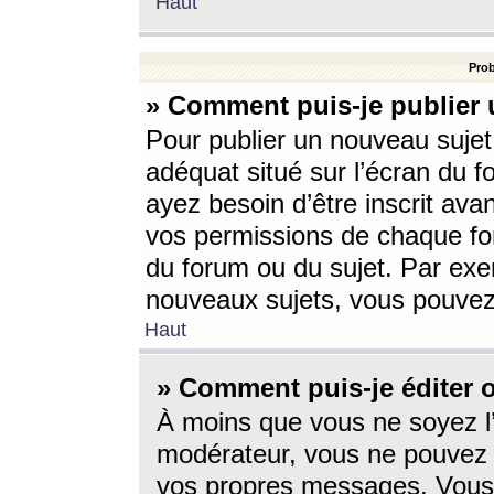
Haut
Prob
» Comment puis-je publier 
Pour publier un nouveau sujet
adéquat situé sur l’écran du f
ayez besoin d’être inscrit ava
vos permissions de chaque for
du forum ou du sujet. Par exe
nouveaux sujets, vous pouvez
Haut
» Comment puis-je éditer
À moins que vous ne soyez l
modérateur, vous ne pouvez 
vos propres messages. Vous