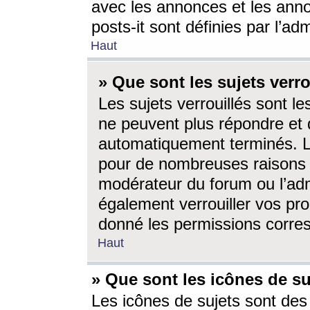
avec les annonces et les anno
posts-it sont définies par l’ad
Haut
» Que sont les sujets verro
Les sujets verrouillés sont le
ne peuvent plus répondre et 
automatiquement terminés. Le
pour de nombreuses raisons e
modérateur du forum ou l’ad
également verrouiller vos pro
donné les permissions corre
Haut
» Que sont les icônes de su
Les icônes de sujets sont des