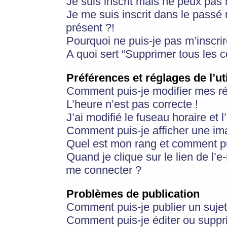
Je suis inscrit mais ne peux pas
Je me suis inscrit dans le passé
présent ?!
Pourquoi ne puis-je pas m’inscrir
A quoi sert “Supprimer tous les 
Préférences et réglages de l’ut
Comment puis-je modifier mes r
L’heure n’est pas correcte !
J’ai modifié le fuseau horaire et 
Comment puis-je afficher une im
Quel est mon rang et comment pui
Quand je clique sur le lien de l’e
me connecter ?
Problèmes de publication
Comment puis-je publier un suje
Comment puis-je éditer ou supp