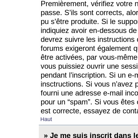
Premièrement, vérifiez votre n
passe. S’ils sont corrects, a
pu s’être produite. Si le supp
indiquiez avoir en-dessous de 
devrez suivre les instruction
forums exigeront également qu
être activées, par vous-même 
vous puissiez ouvrir une sessi
pendant l’inscription. Si un e
insctructions. Si vous n’avez 
fourni une adresse e-mail incor
pour un “spam”. Si vous êtes c
est correcte, essayez de cont
Haut
» Je me suis inscrit dans 