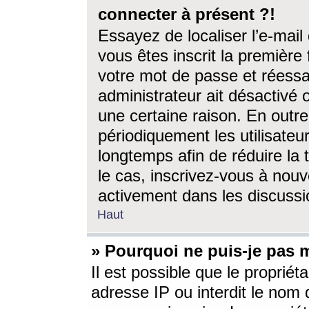
connecter à présent ?!
Essayez de localiser l’e-mai
vous êtes inscrit la première f
votre mot de passe et réessay
administrateur ait désactivé
une certaine raison. En out
périodiquement les utilisateur
longtemps afin de réduire la 
le cas, inscrivez-vous à nouv
activement dans les discussi
Haut
» Pourquoi ne puis-je pas m
Il est possible que le propriéta
adresse IP ou interdit le nom d