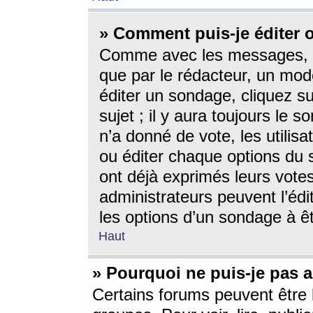
» Comment puis-je éditer
Comme avec les messages, l
que par le rédacteur, un mod
éditer un sondage, cliquez s
sujet ; il y aura toujours le 
n’a donné de vote, les utili
ou éditer chaque options du
ont déjà exprimés leurs vote
administrateurs peuvent l’éd
les options d’un sondage à ê
Haut
» Pourquoi ne puis-je pas 
Certains forums peuvent être l