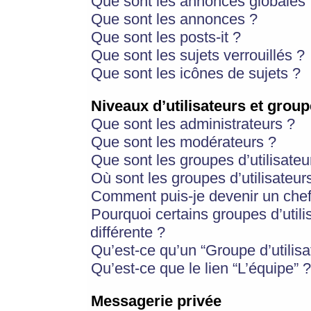
Que sont les annonces globales 
Que sont les annonces ?
Que sont les posts-it ?
Que sont les sujets verrouillés ?
Que sont les icônes de sujets ?
Niveaux d’utilisateurs et group
Que sont les administrateurs ?
Que sont les modérateurs ?
Que sont les groupes d’utilisateu
Où sont les groupes d’utilisateur
Comment puis-je devenir un chef
Pourquoi certains groupes d’util
différente ?
Qu’est-ce qu’un “Groupe d’utilisa
Qu’est-ce que le lien “L’équipe” ?
Messagerie privée