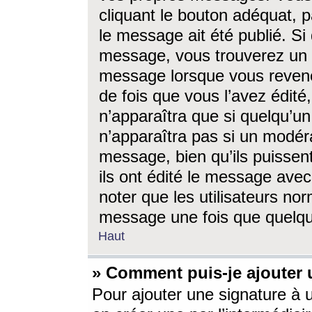
cliquant le bouton adéquat, p
le message ait été publié. S
message, vous trouverez un 
message lorsque vous revene
de fois que vous l’avez édité,
n’apparaîtra que si quelqu’un
n’apparaîtra pas si un modéra
message, bien qu’ils puissent
ils ont édité le message avec
noter que les utilisateurs n
message une fois que quelqu
Haut
» Comment puis-je ajouter
Pour ajouter une signature à