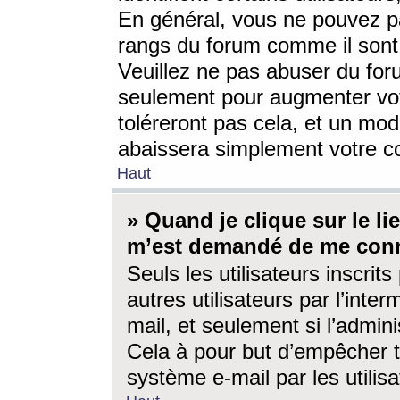
En général, vous ne pouvez pa
rangs du forum comme il sont 
Veuillez ne pas abuser du for
seulement pour augmenter vo
toléreront pas cela, et un mo
abaissera simplement votre 
Haut
» Quand je clique sur le lien
m’est demandé de me conn
Seuls les utilisateurs inscri
autres utilisateurs par l’inter
mail, et seulement si l’admini
Cela à pour but d’empêcher to
système e-mail par les utili