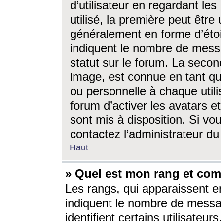
d’utilisateur en regardant l
utilisé, la première peut êtr
généralement en forme d’étoil
indiquent le nombre de mess
statut sur le forum. La seco
image, est connue en tant qu
ou personnelle à chaque utili
forum d’activer les avatars e
sont mis à disposition. Si vo
contactez l’administrateur d
Haut
» Quel est mon rang et com
Les rangs, qui apparaissent e
indiquent le nombre de messa
identifient certains utilisateu