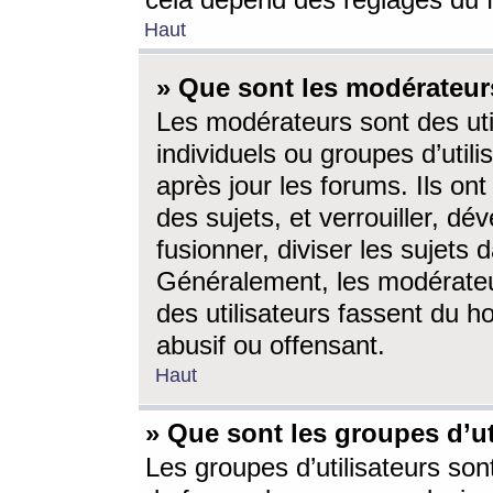
cela dépend des réglages du 
Haut
» Que sont les modérateur
Les modérateurs sont des utili
individuels ou groupes d’utilis
après jour les forums. Ils ont
des sujets, et verrouiller, dév
fusionner, diviser les sujets 
Généralement, les modérate
des utilisateurs fassent du h
abusif ou offensant.
Haut
» Que sont les groupes d’ut
Les groupes d’utilisateurs son