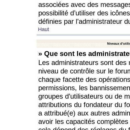
associées avec des messages 
possibilité d’utiliser des icô
définies par l’administrateur d
Haut
Niveaux d’utili
» Que sont les administrate
Les administrateurs sont des
niveau de contrôle sur le foru
chaque facette des opérations
permissions, les bannissements
groupes d’utilisateurs ou de 
attributions du fondateur du fo
a attribué(e) aux autres admin
avoir les capacités complètes