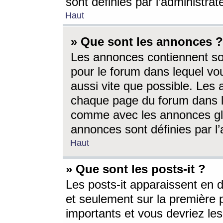
sont définies par l’administra
Haut
» Que sont les annonces ?
Les annonces contiennent so
pour le forum dans lequel vou
aussi vite que possible. Les
chaque page du forum dans le
comme avec les annonces glo
annonces sont définies par l’
Haut
» Que sont les posts-it ?
Les posts-it apparaissent en
et seulement sur la première 
importants et vous devriez le