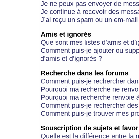
Je ne peux pas envoyer de mess
Je continue à recevoir des messa
J’ai reçu un spam ou un em-mail 
Amis et ignorés
Que sont mes listes d’amis et d’
Comment puis-je ajouter ou suppr
d’amis et d’ignorés ?
Recherche dans les forums
Comment puis-je rechercher dan
Pourquoi ma recherche ne renvoi
Pourquoi ma recherche renvoie 
Comment puis-je rechercher des u
Comment puis-je trouver mes pr
Souscription de sujets et favor
Quelle est la différence entre la 