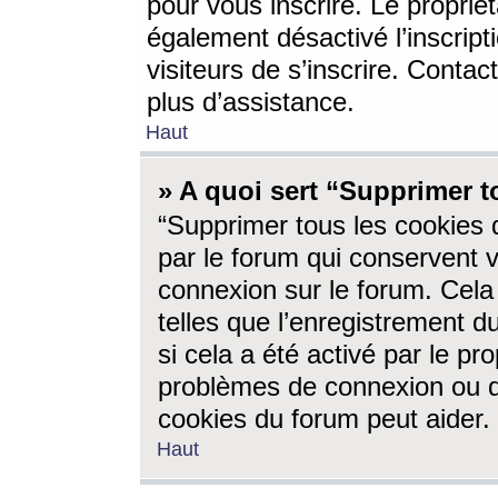
pour vous inscrire. Le propriét
également désactivé l’inscrip
visiteurs de s’inscrire. Conta
plus d’assistance.
Haut
» A quoi sert “Supprimer t
“Supprimer tous les cookies 
par le forum qui conservent vo
connexion sur le forum. Cela 
telles que l’enregistrement d
si cela a été activé par le pr
problèmes de connexion ou d
cookies du forum peut aider.
Haut