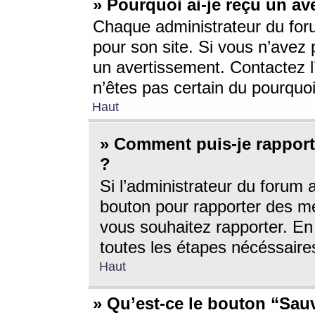
» Pourquoi ai-je reçu un av
Chaque administrateur du for
pour son site. Si vous n’avez
un avertissement. Contactez l
n’êtes pas certain du pourquo
Haut
» Comment puis-je rappor
?
Si l’administrateur du forum 
bouton pour rapporter des 
vous souhaitez rapporter. En 
toutes les étapes nécéssaire
Haut
» Qu’est-ce le bouton “Sauv