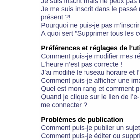
Je suis inscrit mais ne peux pas
Je me suis inscrit dans le passé
présent ?!
Pourquoi ne puis-je pas m’inscrir
A quoi sert “Supprimer tous les 
Préférences et réglages de l’ut
Comment puis-je modifier mes r
L’heure n’est pas correcte !
J’ai modifié le fuseau horaire et 
Comment puis-je afficher une im
Quel est mon rang et comment pui
Quand je clique sur le lien de l’e
me connecter ?
Problèmes de publication
Comment puis-je publier un suje
Comment puis-je éditer ou supp