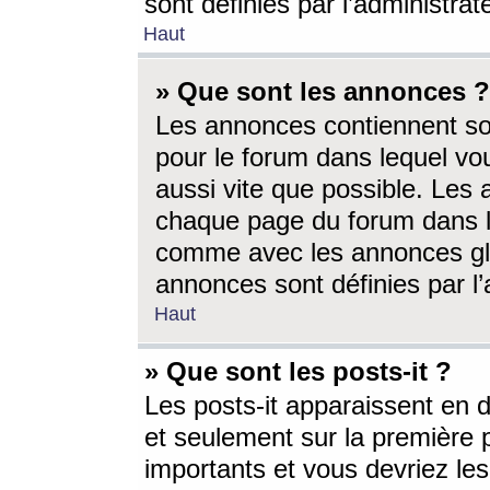
sont définies par l’administra
Haut
» Que sont les annonces ?
Les annonces contiennent so
pour le forum dans lequel vou
aussi vite que possible. Les
chaque page du forum dans le
comme avec les annonces glo
annonces sont définies par l’
Haut
» Que sont les posts-it ?
Les posts-it apparaissent en
et seulement sur la première 
importants et vous devriez le