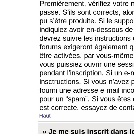
Premièrement, vérifiez votre n
passe. S’ils sont corrects, a
pu s’être produite. Si le supp
indiquiez avoir en-dessous de 
devrez suivre les instruction
forums exigeront également qu
être activées, par vous-même 
vous puissiez ouvrir une sessi
pendant l’inscription. Si un e
insctructions. Si vous n’avez 
fourni une adresse e-mail incor
pour un “spam”. Si vous êtes c
est correcte, essayez de cont
Haut
» Je me suis inscrit dans 