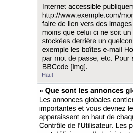
Internet accessible publique
http://www.exemple.com/mon
faire de lien vers des image
moins que celui-ci ne soit un
stockées derrière un quelcon
exemple les boîtes e-mail Ho
par mot de passe, etc. Pour a
BBCode [img].
Haut
» Que sont les annonces gl
Les annonces globales contien
importantes et vous devriez les
apparaissent en haut de chaq
Contrôle de l’Utilisateur. Le