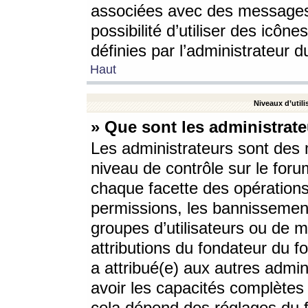
associées avec des messages 
possibilité d’utiliser des icô
définies par l’administrateur d
Haut
Niveaux d’utili
» Que sont les administrate
Les administrateurs sont des
niveau de contrôle sur le foru
chaque facette des opérations
permissions, les bannissements
groupes d’utilisateurs ou de 
attributions du fondateur du fo
a attribué(e) aux autres admin
avoir les capacités complètes