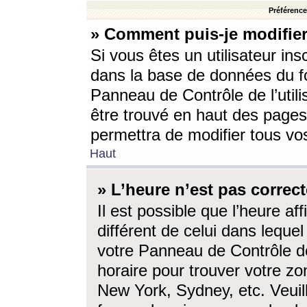
Préférences
» Comment puis-je modifier
Si vous êtes un utilisateur ins
dans la base de données du fo
Panneau de Contrôle de l’utili
être trouvé en haut des page
permettra de modifier tous vo
Haut
» L’heure n’est pas correct
Il est possible que l’heure af
différent de celui dans lequel 
votre Panneau de Contrôle de 
horaire pour trouver votre zo
New York, Sydney, etc. Veuill