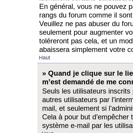
En général, vous ne pouvez pa
rangs du forum comme il sont 
Veuillez ne pas abuser du for
seulement pour augmenter vo
toléreront pas cela, et un mo
abaissera simplement votre 
Haut
» Quand je clique sur le lien
m’est demandé de me conn
Seuls les utilisateurs inscri
autres utilisateurs par l’inter
mail, et seulement si l’admini
Cela à pour but d’empêcher to
système e-mail par les utili