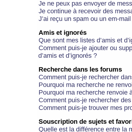
Je ne peux pas envoyer de mess
Je continue à recevoir des messa
J’ai reçu un spam ou un em-mail 
Amis et ignorés
Que sont mes listes d’amis et d’
Comment puis-je ajouter ou suppr
d’amis et d’ignorés ?
Recherche dans les forums
Comment puis-je rechercher dan
Pourquoi ma recherche ne renvoi
Pourquoi ma recherche renvoie 
Comment puis-je rechercher des u
Comment puis-je trouver mes pr
Souscription de sujets et favor
Quelle est la différence entre la 