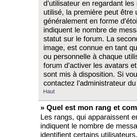
d’utilisateur en regardant l
utilisé, la première peut êtr
généralement en forme d’étoil
indiquent le nombre de mess
statut sur le forum. La seco
image, est connue en tant qu
ou personnelle à chaque utili
forum d’activer les avatars e
sont mis à disposition. Si vo
contactez l’administrateur d
Haut
» Quel est mon rang et com
Les rangs, qui apparaissent e
indiquent le nombre de messa
identifient certains utilisateu