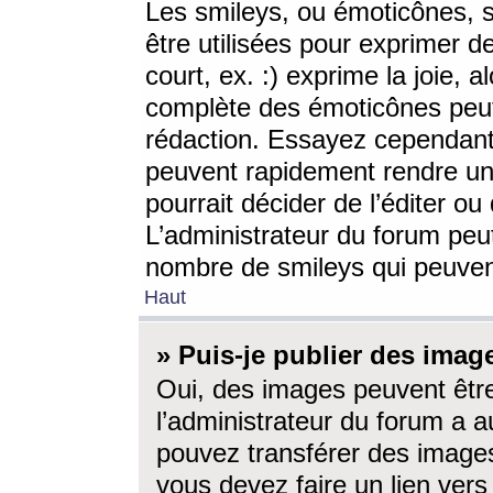
Les smileys, ou émoticônes, s
être utilisées pour exprimer d
court, ex. :) exprime la joie, a
complète des émoticônes peut 
rédaction. Essayez cependant 
peuvent rapidement rendre un 
pourrait décider de l’éditer o
L’administrateur du forum peut
nombre de smileys qui peuven
Haut
» Puis-je publier des imag
Oui, des images peuvent êtr
l’administrateur du forum a a
pouvez transférer des images
vous devez faire un lien ver