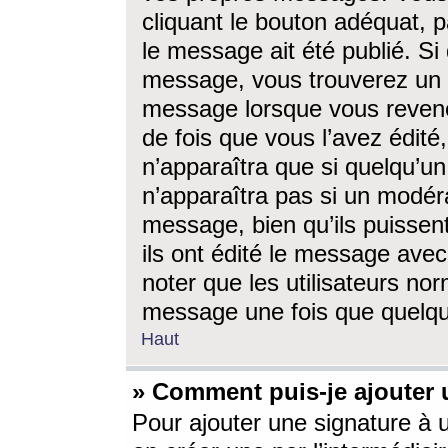
cliquant le bouton adéquat, p
le message ait été publié. S
message, vous trouverez un 
message lorsque vous revene
de fois que vous l’avez édité,
n’apparaîtra que si quelqu’un
n’apparaîtra pas si un modéra
message, bien qu’ils puissent
ils ont édité le message avec
noter que les utilisateurs n
message une fois que quelqu
Haut
» Comment puis-je ajouter
Pour ajouter une signature à