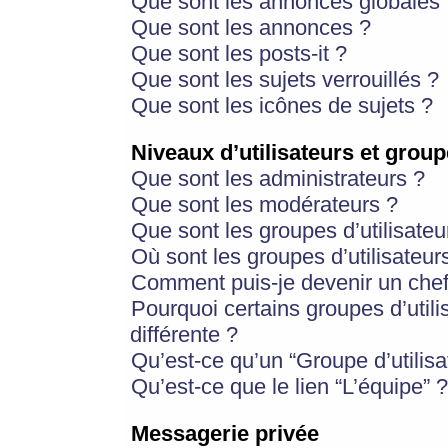
Que sont les annonces globales 
Que sont les annonces ?
Que sont les posts-it ?
Que sont les sujets verrouillés ?
Que sont les icônes de sujets ?
Niveaux d’utilisateurs et group
Que sont les administrateurs ?
Que sont les modérateurs ?
Que sont les groupes d’utilisateu
Où sont les groupes d’utilisateur
Comment puis-je devenir un chef
Pourquoi certains groupes d’util
différente ?
Qu’est-ce qu’un “Groupe d’utilisa
Qu’est-ce que le lien “L’équipe” ?
Messagerie privée