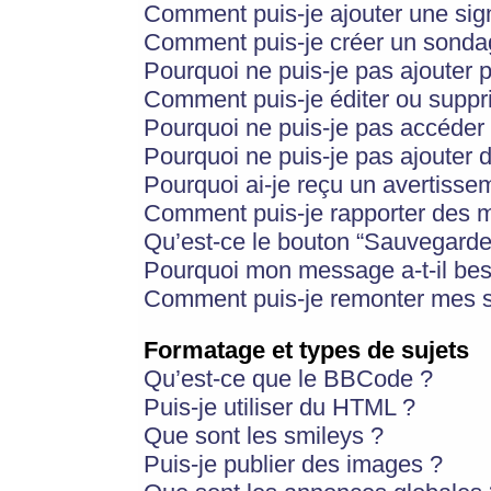
Comment puis-je ajouter une si
Comment puis-je créer un sonda
Pourquoi ne puis-je pas ajouter 
Comment puis-je éditer ou supp
Pourquoi ne puis-je pas accéder
Pourquoi ne puis-je pas ajouter d
Pourquoi ai-je reçu un avertisse
Comment puis-je rapporter des 
Qu’est-ce le bouton “Sauvegarder”
Pourquoi mon message a-t-il bes
Comment puis-je remonter mes s
Formatage et types de sujets
Qu’est-ce que le BBCode ?
Puis-je utiliser du HTML ?
Que sont les smileys ?
Puis-je publier des images ?