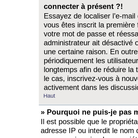
connecter à présent ?!
Essayez de localiser l’e-mai
vous êtes inscrit la première f
votre mot de passe et réessay
administrateur ait désactivé
une certaine raison. En out
périodiquement les utilisateur
longtemps afin de réduire la 
le cas, inscrivez-vous à nouv
activement dans les discussi
Haut
» Pourquoi ne puis-je pas m
Il est possible que le propriéta
adresse IP ou interdit le nom d