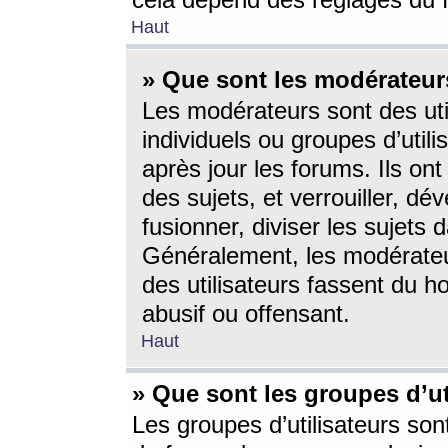
cela dépend des réglages du 
Haut
» Que sont les modérateur
Les modérateurs sont des utili
individuels ou groupes d’utilis
après jour les forums. Ils ont
des sujets, et verrouiller, dév
fusionner, diviser les sujets 
Généralement, les modérate
des utilisateurs fassent du h
abusif ou offensant.
Haut
» Que sont les groupes d’ut
Les groupes d’utilisateurs son