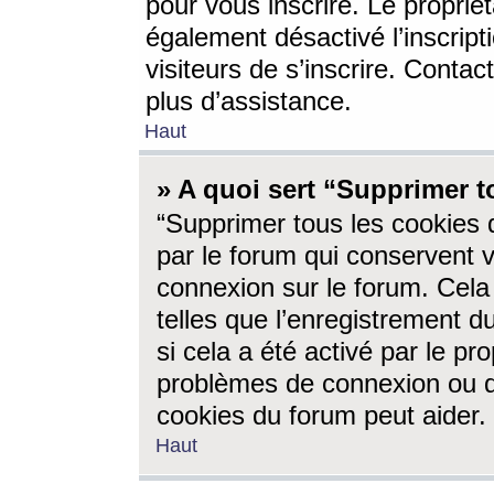
pour vous inscrire. Le propriét
également désactivé l’inscrip
visiteurs de s’inscrire. Conta
plus d’assistance.
Haut
» A quoi sert “Supprimer t
“Supprimer tous les cookies 
par le forum qui conservent vo
connexion sur le forum. Cela 
telles que l’enregistrement d
si cela a été activé par le pr
problèmes de connexion ou d
cookies du forum peut aider.
Haut