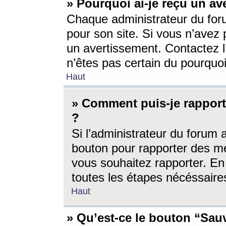
» Pourquoi ai-je reçu un av
Chaque administrateur du for
pour son site. Si vous n’avez
un avertissement. Contactez l
n’êtes pas certain du pourquo
Haut
» Comment puis-je rappor
?
Si l’administrateur du forum 
bouton pour rapporter des 
vous souhaitez rapporter. En 
toutes les étapes nécéssaire
Haut
» Qu’est-ce le bouton “Sauv