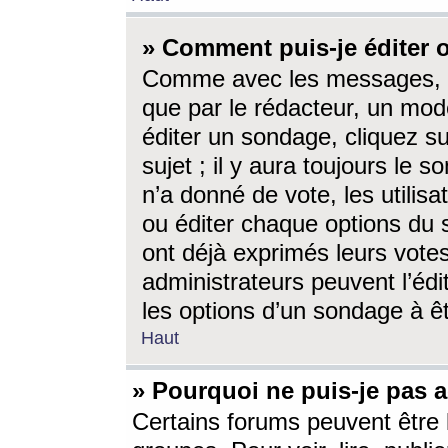
» Comment puis-je éditer
Comme avec les messages, l
que par le rédacteur, un mod
éditer un sondage, cliquez s
sujet ; il y aura toujours le 
n’a donné de vote, les utili
ou éditer chaque options du
ont déjà exprimés leurs vote
administrateurs peuvent l’éd
les options d’un sondage à ê
Haut
» Pourquoi ne puis-je pas 
Certains forums peuvent être l