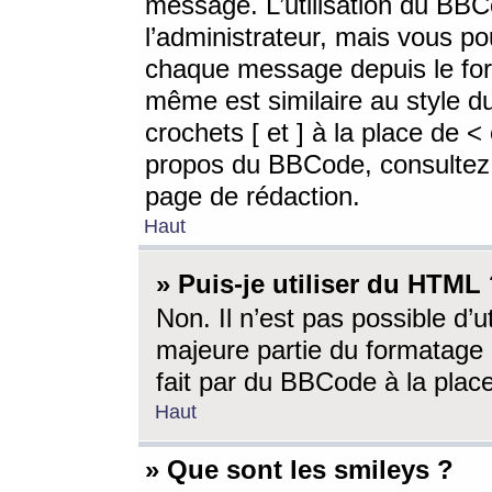
message. L’utilisation du BB
l’administrateur, mais vous p
chaque message depuis le for
même est similaire au style d
crochets [ et ] à la place de <
propos du BBCode, consultez l
page de rédaction.
Haut
» Puis-je utiliser du HTML
Non. Il n’est pas possible d’
majeure partie du formatage 
fait par du BBCode à la place
Haut
» Que sont les smileys ?