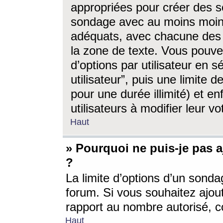
appropriées pour créer des s
sondage avec au moins moin
adéquats, avec chacune des 
la zone de texte. Vous pouv
d’options par utilisateur en s
utilisateur”, puis une limite
pour une durée illimité) et en
utilisateurs à modifier leur vo
Haut
» Pourquoi ne puis-je pas 
?
La limite d’options d’un sonda
forum. Si vous souhaitez ajou
rapport au nombre autorisé, c
Haut