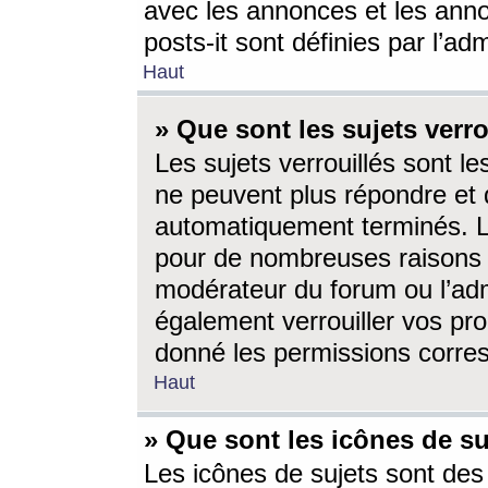
avec les annonces et les anno
posts-it sont définies par l’ad
Haut
» Que sont les sujets verro
Les sujets verrouillés sont le
ne peuvent plus répondre et 
automatiquement terminés. Le
pour de nombreuses raisons e
modérateur du forum ou l’ad
également verrouiller vos pro
donné les permissions corre
Haut
» Que sont les icônes de su
Les icônes de sujets sont des