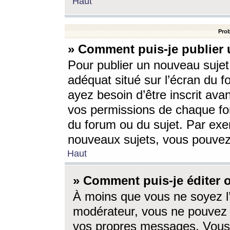
Haut
Prob
» Comment puis-je publier 
Pour publier un nouveau sujet
adéquat situé sur l’écran du f
ayez besoin d’être inscrit ava
vos permissions de chaque for
du forum ou du sujet. Par exe
nouveaux sujets, vous pouvez
Haut
» Comment puis-je éditer
À moins que vous ne soyez l
modérateur, vous ne pouvez 
vos propres messages. Vous