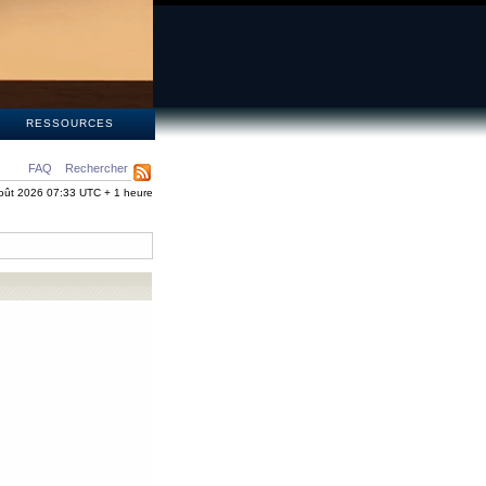
S
RESSOURCES
FAQ
Rechercher
oût 2026 07:33 UTC + 1 heure