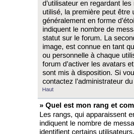
d’utilisateur en regardant l
utilisé, la première peut êtr
généralement en forme d’étoil
indiquent le nombre de mess
statut sur le forum. La seco
image, est connue en tant qu
ou personnelle à chaque utili
forum d’activer les avatars e
sont mis à disposition. Si vo
contactez l’administrateur d
Haut
» Quel est mon rang et com
Les rangs, qui apparaissent e
indiquent le nombre de messa
identifient certains utilisateu