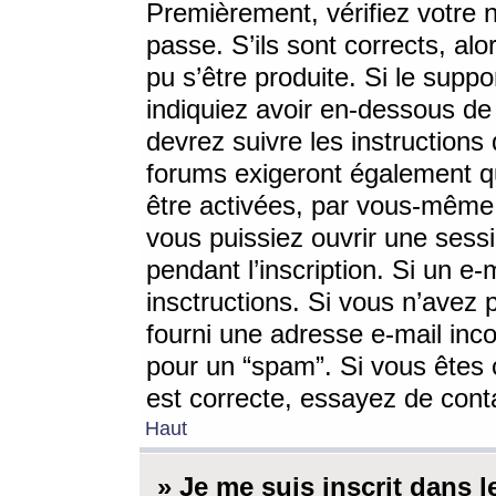
Premièrement, vérifiez votre n
passe. S’ils sont corrects, a
pu s’être produite. Si le supp
indiquiez avoir en-dessous de 
devrez suivre les instruction
forums exigeront également qu
être activées, par vous-même 
vous puissiez ouvrir une sessi
pendant l’inscription. Si un e
insctructions. Si vous n’avez 
fourni une adresse e-mail incor
pour un “spam”. Si vous êtes c
est correcte, essayez de cont
Haut
» Je me suis inscrit dans 