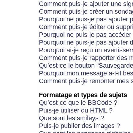
Comment puis-je ajouter une si
Comment puis-je créer un sonda
Pourquoi ne puis-je pas ajouter 
Comment puis-je éditer ou supp
Pourquoi ne puis-je pas accéder
Pourquoi ne puis-je pas ajouter d
Pourquoi ai-je reçu un avertisse
Comment puis-je rapporter des 
Qu’est-ce le bouton “Sauvegarder”
Pourquoi mon message a-t-il bes
Comment puis-je remonter mes s
Formatage et types de sujets
Qu’est-ce que le BBCode ?
Puis-je utiliser du HTML ?
Que sont les smileys ?
Puis-je publier des images ?