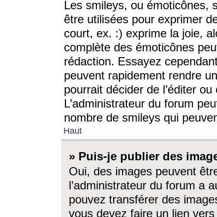
Les smileys, ou émoticônes, s
être utilisées pour exprimer d
court, ex. :) exprime la joie, a
complète des émoticônes peut 
rédaction. Essayez cependant 
peuvent rapidement rendre un 
pourrait décider de l’éditer o
L’administrateur du forum peut
nombre de smileys qui peuven
Haut
» Puis-je publier des imag
Oui, des images peuvent êtr
l’administrateur du forum a a
pouvez transférer des images
vous devez faire un lien ver