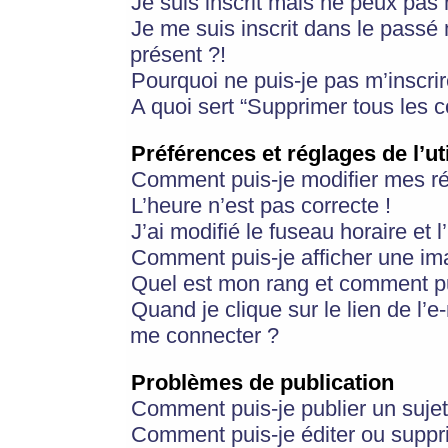
Je suis inscrit mais ne peux pas
Je me suis inscrit dans le passé
présent ?!
Pourquoi ne puis-je pas m’inscrir
A quoi sert “Supprimer tous les 
Préférences et réglages de l’ut
Comment puis-je modifier mes r
L’heure n’est pas correcte !
J’ai modifié le fuseau horaire et 
Comment puis-je afficher une im
Quel est mon rang et comment pui
Quand je clique sur le lien de l’e
me connecter ?
Problèmes de publication
Comment puis-je publier un suje
Comment puis-je éditer ou supp