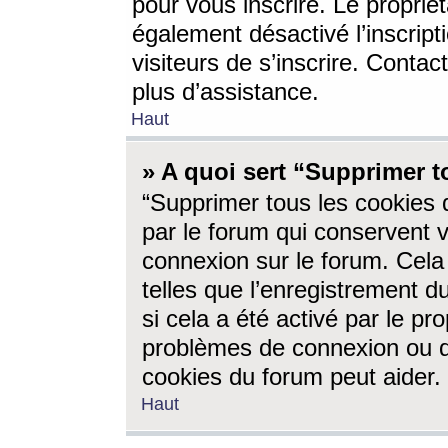
pour vous inscrire. Le propriét
également désactivé l’inscrip
visiteurs de s’inscrire. Conta
plus d’assistance.
Haut
» A quoi sert “Supprimer t
“Supprimer tous les cookies 
par le forum qui conservent vo
connexion sur le forum. Cela 
telles que l’enregistrement d
si cela a été activé par le pr
problèmes de connexion ou d
cookies du forum peut aider.
Haut