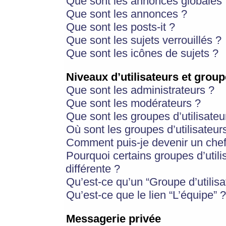
Que sont les annonces globales 
Que sont les annonces ?
Que sont les posts-it ?
Que sont les sujets verrouillés ?
Que sont les icônes de sujets ?
Niveaux d’utilisateurs et group
Que sont les administrateurs ?
Que sont les modérateurs ?
Que sont les groupes d’utilisateu
Où sont les groupes d’utilisateur
Comment puis-je devenir un chef
Pourquoi certains groupes d’util
différente ?
Qu’est-ce qu’un “Groupe d’utilisa
Qu’est-ce que le lien “L’équipe” ?
Messagerie privée