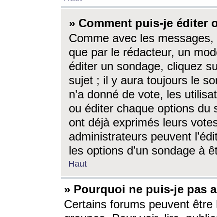
» Comment puis-je éditer
Comme avec les messages, l
que par le rédacteur, un mod
éditer un sondage, cliquez s
sujet ; il y aura toujours le 
n’a donné de vote, les utili
ou éditer chaque options du
ont déjà exprimés leurs vote
administrateurs peuvent l’éd
les options d’un sondage à ê
Haut
» Pourquoi ne puis-je pas 
Certains forums peuvent être l