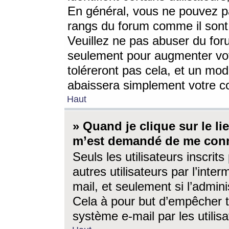
En général, vous ne pouvez pa
rangs du forum comme il sont 
Veuillez ne pas abuser du for
seulement pour augmenter vo
toléreront pas cela, et un mo
abaissera simplement votre 
Haut
» Quand je clique sur le lien
m’est demandé de me conn
Seuls les utilisateurs inscri
autres utilisateurs par l’inter
mail, et seulement si l’admini
Cela à pour but d’empêcher to
système e-mail par les utili