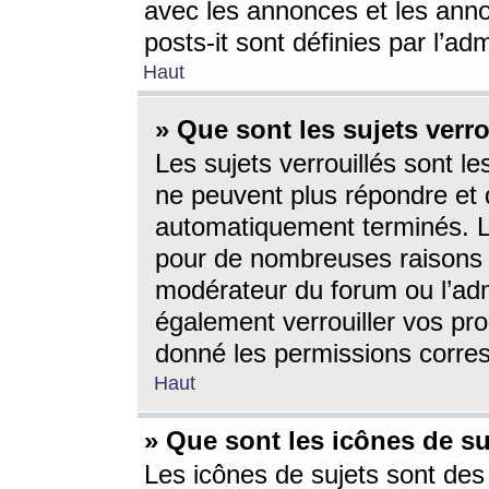
avec les annonces et les anno
posts-it sont définies par l’ad
Haut
» Que sont les sujets verro
Les sujets verrouillés sont le
ne peuvent plus répondre et 
automatiquement terminés. Le
pour de nombreuses raisons e
modérateur du forum ou l’ad
également verrouiller vos pro
donné les permissions corre
Haut
» Que sont les icônes de su
Les icônes de sujets sont des