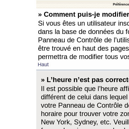
Préférences
» Comment puis-je modifier
Si vous êtes un utilisateur ins
dans la base de données du fo
Panneau de Contrôle de l’utili
être trouvé en haut des page
permettra de modifier tous vo
Haut
» L’heure n’est pas correct
Il est possible que l’heure af
différent de celui dans lequel 
votre Panneau de Contrôle de 
horaire pour trouver votre zo
New York, Sydney, etc. Veuill