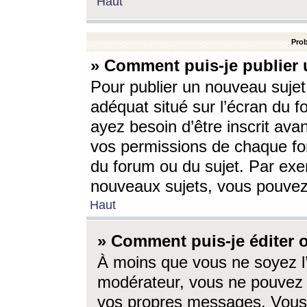
Haut
Prob
» Comment puis-je publier 
Pour publier un nouveau sujet
adéquat situé sur l’écran du f
ayez besoin d’être inscrit ava
vos permissions de chaque for
du forum ou du sujet. Par exe
nouveaux sujets, vous pouvez
Haut
» Comment puis-je éditer
À moins que vous ne soyez l
modérateur, vous ne pouvez 
vos propres messages. Vous