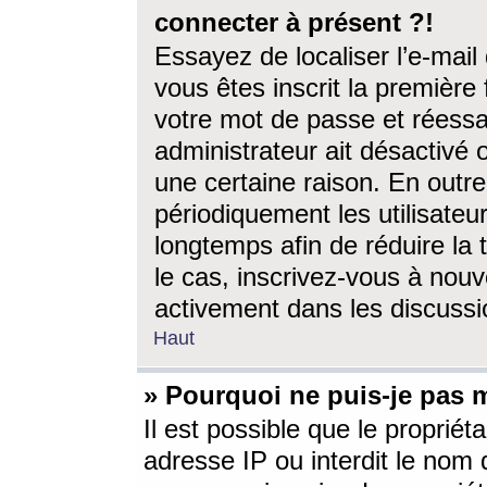
connecter à présent ?!
Essayez de localiser l’e-mai
vous êtes inscrit la première f
votre mot de passe et réessay
administrateur ait désactivé
une certaine raison. En out
périodiquement les utilisateur
longtemps afin de réduire la 
le cas, inscrivez-vous à nouv
activement dans les discussi
Haut
» Pourquoi ne puis-je pas m
Il est possible que le propriéta
adresse IP ou interdit le nom d