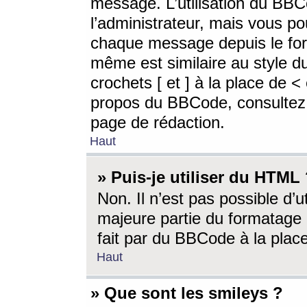
message. L’utilisation du BB
l’administrateur, mais vous p
chaque message depuis le for
même est similaire au style d
crochets [ et ] à la place de <
propos du BBCode, consultez l
page de rédaction.
Haut
» Puis-je utiliser du HTML
Non. Il n’est pas possible d’
majeure partie du formatage 
fait par du BBCode à la place
Haut
» Que sont les smileys ?