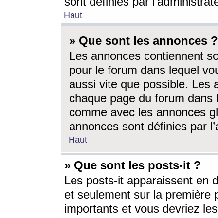
sont définies par l’administra
Haut
» Que sont les annonces ?
Les annonces contiennent so
pour le forum dans lequel vou
aussi vite que possible. Les
chaque page du forum dans le
comme avec les annonces glo
annonces sont définies par l’
Haut
» Que sont les posts-it ?
Les posts-it apparaissent en
et seulement sur la première 
importants et vous devriez le