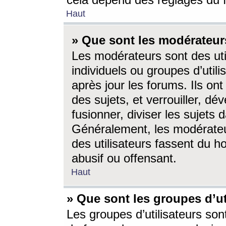
cela dépend des réglages du 
Haut
» Que sont les modérateur
Les modérateurs sont des utili
individuels ou groupes d’utilis
après jour les forums. Ils ont
des sujets, et verrouiller, dév
fusionner, diviser les sujets 
Généralement, les modérate
des utilisateurs fassent du h
abusif ou offensant.
Haut
» Que sont les groupes d’ut
Les groupes d’utilisateurs son