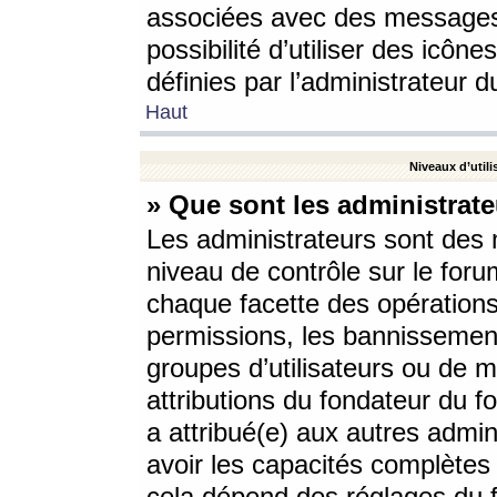
associées avec des messages 
possibilité d’utiliser des icô
définies par l’administrateur d
Haut
Niveaux d’utili
» Que sont les administrate
Les administrateurs sont des
niveau de contrôle sur le foru
chaque facette des opérations
permissions, les bannissements
groupes d’utilisateurs ou de 
attributions du fondateur du fo
a attribué(e) aux autres admin
avoir les capacités complètes