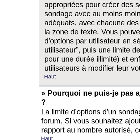
appropriées pour créer des s
sondage avec au moins moin
adéquats, avec chacune des 
la zone de texte. Vous pouv
d’options par utilisateur en s
utilisateur”, puis une limite
pour une durée illimité) et en
utilisateurs à modifier leur vo
Haut
» Pourquoi ne puis-je pas 
?
La limite d’options d’un sonda
forum. Si vous souhaitez ajou
rapport au nombre autorisé, c
Haut