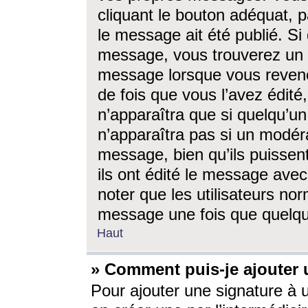
cliquant le bouton adéquat, p
le message ait été publié. S
message, vous trouverez un 
message lorsque vous revene
de fois que vous l’avez édité,
n’apparaîtra que si quelqu’un
n’apparaîtra pas si un modéra
message, bien qu’ils puissent
ils ont édité le message avec
noter que les utilisateurs n
message une fois que quelqu
Haut
» Comment puis-je ajouter
Pour ajouter une signature à