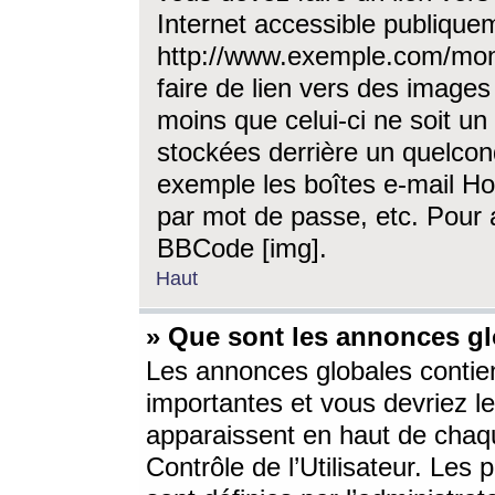
Internet accessible publique
http://www.exemple.com/mon
faire de lien vers des image
moins que celui-ci ne soit un
stockées derrière un quelcon
exemple les boîtes e-mail Ho
par mot de passe, etc. Pour a
BBCode [img].
Haut
» Que sont les annonces gl
Les annonces globales contien
importantes et vous devriez les
apparaissent en haut de chaq
Contrôle de l’Utilisateur. Le