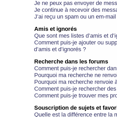
Je ne peux pas envoyer de mess
Je continue à recevoir des messa
J’ai reçu un spam ou un em-mail 
Amis et ignorés
Que sont mes listes d’amis et d’
Comment puis-je ajouter ou suppr
d’amis et d’ignorés ?
Recherche dans les forums
Comment puis-je rechercher dan
Pourquoi ma recherche ne renvoi
Pourquoi ma recherche renvoie 
Comment puis-je rechercher des u
Comment puis-je trouver mes pr
Souscription de sujets et favor
Quelle est la différence entre la 