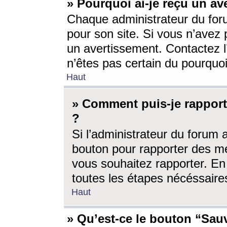
» Pourquoi ai-je reçu un av
Chaque administrateur du for
pour son site. Si vous n’avez
un avertissement. Contactez l
n’êtes pas certain du pourquo
Haut
» Comment puis-je rappor
?
Si l’administrateur du forum 
bouton pour rapporter des 
vous souhaitez rapporter. En 
toutes les étapes nécéssaire
Haut
» Qu’est-ce le bouton “Sauv