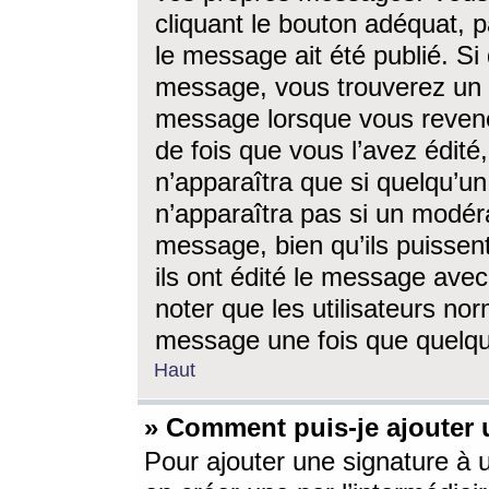
cliquant le bouton adéquat, p
le message ait été publié. S
message, vous trouverez un 
message lorsque vous revene
de fois que vous l’avez édité,
n’apparaîtra que si quelqu’un
n’apparaîtra pas si un modéra
message, bien qu’ils puissent
ils ont édité le message avec
noter que les utilisateurs n
message une fois que quelqu
Haut
» Comment puis-je ajouter
Pour ajouter une signature à