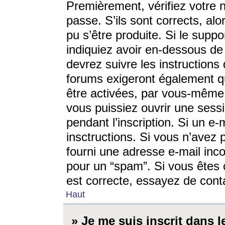
Premièrement, vérifiez votre n
passe. S’ils sont corrects, a
pu s’être produite. Si le supp
indiquiez avoir en-dessous de 
devrez suivre les instruction
forums exigeront également qu
être activées, par vous-même 
vous puissiez ouvrir une sessi
pendant l’inscription. Si un e
insctructions. Si vous n’avez 
fourni une adresse e-mail incor
pour un “spam”. Si vous êtes c
est correcte, essayez de cont
Haut
» Je me suis inscrit dans 