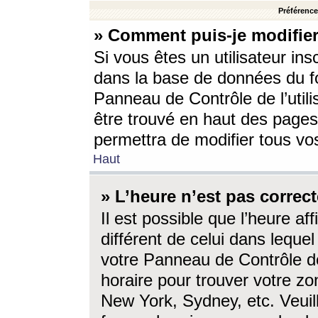
Préférences
» Comment puis-je modifier
Si vous êtes un utilisateur ins
dans la base de données du fo
Panneau de Contrôle de l’utili
être trouvé en haut des page
permettra de modifier tous vo
Haut
» L’heure n’est pas correct
Il est possible que l’heure af
différent de celui dans lequel 
votre Panneau de Contrôle de 
horaire pour trouver votre zo
New York, Sydney, etc. Veuill