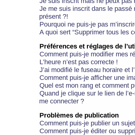
Je suis inscrit mais ne peux pas
Je me suis inscrit dans le passé
présent ?!
Pourquoi ne puis-je pas m’inscrir
A quoi sert “Supprimer tous les 
Préférences et réglages de l’ut
Comment puis-je modifier mes r
L’heure n’est pas correcte !
J’ai modifié le fuseau horaire et 
Comment puis-je afficher une im
Quel est mon rang et comment pui
Quand je clique sur le lien de l’e
me connecter ?
Problèmes de publication
Comment puis-je publier un suje
Comment puis-je éditer ou supp