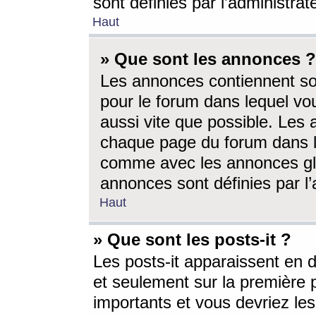
sont définies par l’administra
Haut
» Que sont les annonces ?
Les annonces contiennent so
pour le forum dans lequel vou
aussi vite que possible. Les
chaque page du forum dans le
comme avec les annonces glo
annonces sont définies par l’
Haut
» Que sont les posts-it ?
Les posts-it apparaissent en
et seulement sur la première 
importants et vous devriez le