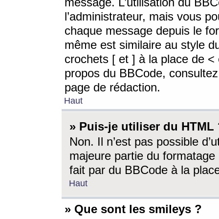
message. L’utilisation du BB
l’administrateur, mais vous p
chaque message depuis le for
même est similaire au style d
crochets [ et ] à la place de <
propos du BBCode, consultez l
page de rédaction.
Haut
» Puis-je utiliser du HTML
Non. Il n’est pas possible d’
majeure partie du formatage 
fait par du BBCode à la place
Haut
» Que sont les smileys ?