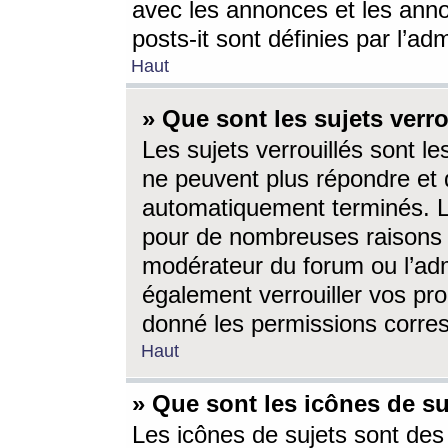
avec les annonces et les anno
posts-it sont définies par l’ad
Haut
» Que sont les sujets verro
Les sujets verrouillés sont le
ne peuvent plus répondre et 
automatiquement terminés. Le
pour de nombreuses raisons e
modérateur du forum ou l’ad
également verrouiller vos pro
donné les permissions corre
Haut
» Que sont les icônes de su
Les icônes de sujets sont des