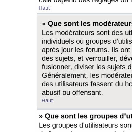
cela dépend des réglages du 
Haut
» Que sont les modérateur
Les modérateurs sont des utili
individuels ou groupes d’utilis
après jour les forums. Ils ont
des sujets, et verrouiller, dév
fusionner, diviser les sujets 
Généralement, les modérate
des utilisateurs fassent du h
abusif ou offensant.
Haut
» Que sont les groupes d’ut
Les groupes d’utilisateurs son