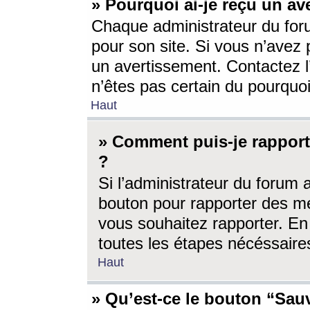
» Pourquoi ai-je reçu un av
Chaque administrateur du for
pour son site. Si vous n’avez
un avertissement. Contactez l
n’êtes pas certain du pourquo
Haut
» Comment puis-je rappor
?
Si l’administrateur du forum 
bouton pour rapporter des 
vous souhaitez rapporter. En 
toutes les étapes nécéssaire
Haut
» Qu’est-ce le bouton “Sauv