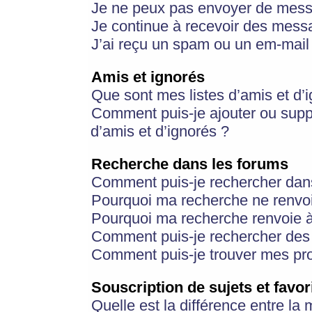
Je ne peux pas envoyer de mess
Je continue à recevoir des messa
J’ai reçu un spam ou un em-mail 
Amis et ignorés
Que sont mes listes d’amis et d’
Comment puis-je ajouter ou suppr
d’amis et d’ignorés ?
Recherche dans les forums
Comment puis-je rechercher dan
Pourquoi ma recherche ne renvoi
Pourquoi ma recherche renvoie 
Comment puis-je rechercher des u
Comment puis-je trouver mes pr
Souscription de sujets et favor
Quelle est la différence entre la 