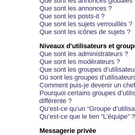
Que sont les annonces globales 
Que sont les annonces ?
Que sont les posts-it ?
Que sont les sujets verrouillés ?
Que sont les icônes de sujets ?
Niveaux d’utilisateurs et group
Que sont les administrateurs ?
Que sont les modérateurs ?
Que sont les groupes d’utilisateu
Où sont les groupes d’utilisateur
Comment puis-je devenir un chef
Pourquoi certains groupes d’util
différente ?
Qu’est-ce qu’un “Groupe d’utilisa
Qu’est-ce que le lien “L’équipe” ?
Messagerie privée