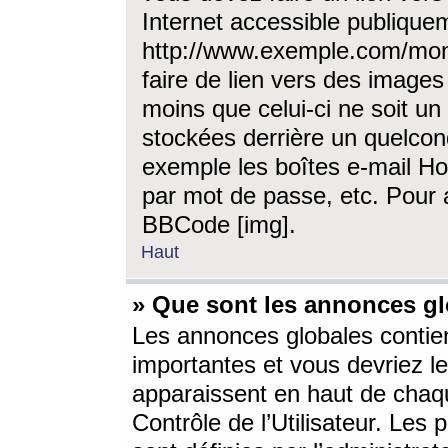
Internet accessible publique
http://www.exemple.com/mon
faire de lien vers des image
moins que celui-ci ne soit un
stockées derrière un quelcon
exemple les boîtes e-mail Ho
par mot de passe, etc. Pour a
BBCode [img].
Haut
» Que sont les annonces gl
Les annonces globales contien
importantes et vous devriez les
apparaissent en haut de chaq
Contrôle de l’Utilisateur. Le