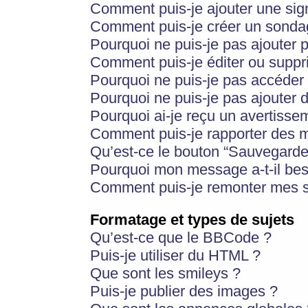
Comment puis-je ajouter une si
Comment puis-je créer un sonda
Pourquoi ne puis-je pas ajouter 
Comment puis-je éditer ou supp
Pourquoi ne puis-je pas accéder
Pourquoi ne puis-je pas ajouter d
Pourquoi ai-je reçu un avertisse
Comment puis-je rapporter des 
Qu’est-ce le bouton “Sauvegarder”
Pourquoi mon message a-t-il bes
Comment puis-je remonter mes s
Formatage et types de sujets
Qu’est-ce que le BBCode ?
Puis-je utiliser du HTML ?
Que sont les smileys ?
Puis-je publier des images ?