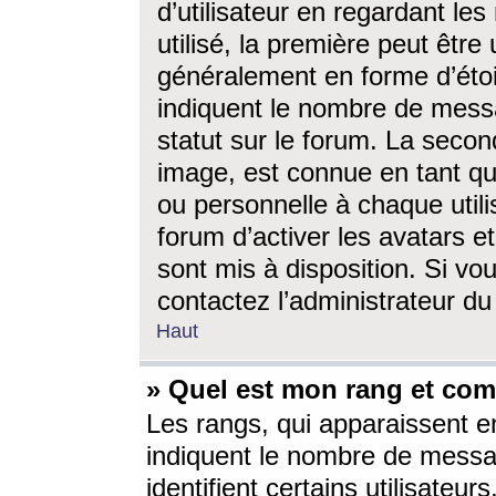
d’utilisateur en regardant l
utilisé, la première peut êtr
généralement en forme d’étoil
indiquent le nombre de mess
statut sur le forum. La seco
image, est connue en tant qu
ou personnelle à chaque utili
forum d’activer les avatars e
sont mis à disposition. Si vo
contactez l’administrateur d
Haut
» Quel est mon rang et com
Les rangs, qui apparaissent e
indiquent le nombre de messa
identifient certains utilisateu