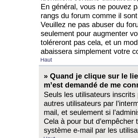
En général, vous ne pouvez pa
rangs du forum comme il sont 
Veuillez ne pas abuser du for
seulement pour augmenter vo
toléreront pas cela, et un mo
abaissera simplement votre 
Haut
» Quand je clique sur le lien
m’est demandé de me conn
Seuls les utilisateurs inscri
autres utilisateurs par l’inter
mail, et seulement si l’admini
Cela à pour but d’empêcher to
système e-mail par les utili