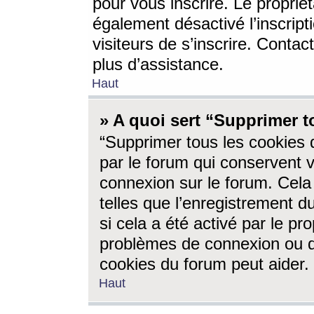
pour vous inscrire. Le propriét
également désactivé l’inscrip
visiteurs de s’inscrire. Conta
plus d’assistance.
Haut
» A quoi sert “Supprimer t
“Supprimer tous les cookies 
par le forum qui conservent vo
connexion sur le forum. Cela 
telles que l’enregistrement d
si cela a été activé par le pr
problèmes de connexion ou d
cookies du forum peut aider.
Haut