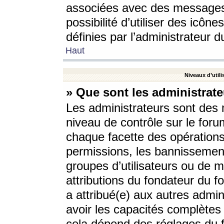
associées avec des messages 
possibilité d’utiliser des icô
définies par l’administrateur d
Haut
Niveaux d’utili
» Que sont les administrate
Les administrateurs sont des
niveau de contrôle sur le foru
chaque facette des opérations
permissions, les bannissements
groupes d’utilisateurs ou de 
attributions du fondateur du fo
a attribué(e) aux autres admin
avoir les capacités complètes