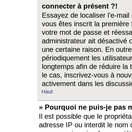
connecter à présent ?!
Essayez de localiser l’e-mai
vous êtes inscrit la première f
votre mot de passe et réessay
administrateur ait désactivé
une certaine raison. En out
périodiquement les utilisateur
longtemps afin de réduire la 
le cas, inscrivez-vous à nouv
activement dans les discussi
Haut
» Pourquoi ne puis-je pas m
Il est possible que le propriéta
adresse IP ou interdit le nom d