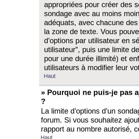
appropriées pour créer des s
sondage avec au moins moin
adéquats, avec chacune des 
la zone de texte. Vous pouv
d’options par utilisateur en s
utilisateur”, puis une limite
pour une durée illimité) et en
utilisateurs à modifier leur vo
Haut
» Pourquoi ne puis-je pas 
?
La limite d’options d’un sonda
forum. Si vous souhaitez ajou
rapport au nombre autorisé, c
Haut