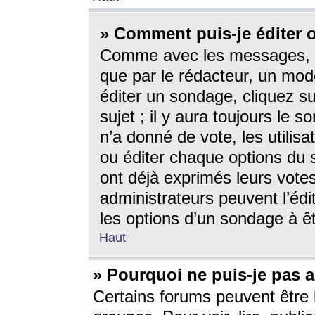
» Comment puis-je éditer
Comme avec les messages, l
que par le rédacteur, un mod
éditer un sondage, cliquez s
sujet ; il y aura toujours le 
n’a donné de vote, les utili
ou éditer chaque options du
ont déjà exprimés leurs vote
administrateurs peuvent l’éd
les options d’un sondage à ê
Haut
» Pourquoi ne puis-je pas 
Certains forums peuvent être l