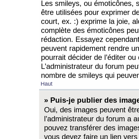
Les smileys, ou émoticônes, s
être utilisées pour exprimer d
court, ex. :) exprime la joie, a
complète des émoticônes peut 
rédaction. Essayez cependant 
peuvent rapidement rendre un 
pourrait décider de l’éditer o
L’administrateur du forum peut
nombre de smileys qui peuven
Haut
» Puis-je publier des imag
Oui, des images peuvent êtr
l’administrateur du forum a a
pouvez transférer des images
vous devez faire un lien ver