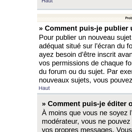
Haut
Prob
» Comment puis-je publier 
Pour publier un nouveau sujet
adéquat situé sur l’écran du f
ayez besoin d’être inscrit ava
vos permissions de chaque for
du forum ou du sujet. Par exe
nouveaux sujets, vous pouvez
Haut
» Comment puis-je éditer
À moins que vous ne soyez l
modérateur, vous ne pouvez 
vos propres messages. Vous