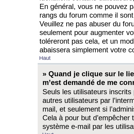
En général, vous ne pouvez pa
rangs du forum comme il sont 
Veuillez ne pas abuser du for
seulement pour augmenter vo
toléreront pas cela, et un mo
abaissera simplement votre 
Haut
» Quand je clique sur le lien
m’est demandé de me conn
Seuls les utilisateurs inscri
autres utilisateurs par l’inter
mail, et seulement si l’admini
Cela à pour but d’empêcher to
système e-mail par les utili