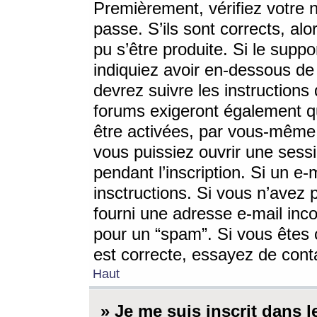
Premièrement, vérifiez votre n
passe. S’ils sont corrects, a
pu s’être produite. Si le supp
indiquiez avoir en-dessous de 
devrez suivre les instruction
forums exigeront également qu
être activées, par vous-même 
vous puissiez ouvrir une sessi
pendant l’inscription. Si un e
insctructions. Si vous n’avez 
fourni une adresse e-mail incor
pour un “spam”. Si vous êtes c
est correcte, essayez de cont
Haut
» Je me suis inscrit dans 