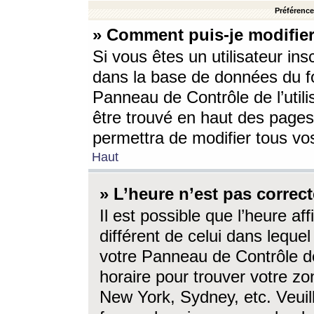
Préférences
» Comment puis-je modifier
Si vous êtes un utilisateur ins
dans la base de données du fo
Panneau de Contrôle de l’utili
être trouvé en haut des page
permettra de modifier tous vo
Haut
» L’heure n’est pas correct
Il est possible que l’heure af
différent de celui dans lequel 
votre Panneau de Contrôle de 
horaire pour trouver votre zo
New York, Sydney, etc. Veuill