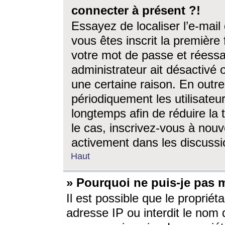
connecter à présent ?!
Essayez de localiser l’e-mai
vous êtes inscrit la première f
votre mot de passe et réessay
administrateur ait désactivé
une certaine raison. En out
périodiquement les utilisateur
longtemps afin de réduire la 
le cas, inscrivez-vous à nouv
activement dans les discussi
Haut
» Pourquoi ne puis-je pas m
Il est possible que le propriéta
adresse IP ou interdit le nom d