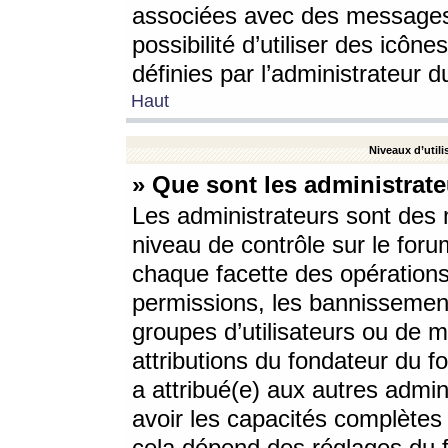
associées avec des messages 
possibilité d’utiliser des icô
définies par l’administrateur d
Haut
Niveaux d’utili
» Que sont les administrate
Les administrateurs sont des
niveau de contrôle sur le foru
chaque facette des opérations
permissions, les bannissements
groupes d’utilisateurs ou de 
attributions du fondateur du fo
a attribué(e) aux autres admin
avoir les capacités complètes