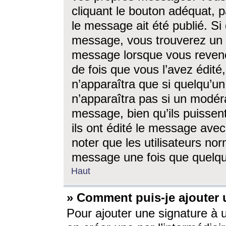
cliquant le bouton adéquat, p
le message ait été publié. S
message, vous trouverez un 
message lorsque vous revene
de fois que vous l’avez édité,
n’apparaîtra que si quelqu’un
n’apparaîtra pas si un modéra
message, bien qu’ils puissent
ils ont édité le message avec
noter que les utilisateurs n
message une fois que quelqu
Haut
» Comment puis-je ajouter
Pour ajouter une signature à