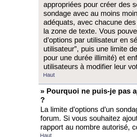
appropriées pour créer des s
sondage avec au moins moin
adéquats, avec chacune des 
la zone de texte. Vous pouv
d’options par utilisateur en s
utilisateur”, puis une limite
pour une durée illimité) et en
utilisateurs à modifier leur vo
Haut
» Pourquoi ne puis-je pas 
?
La limite d’options d’un sonda
forum. Si vous souhaitez ajou
rapport au nombre autorisé, c
Haut