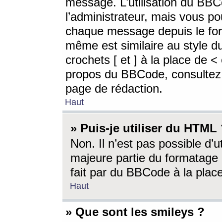
message. L’utilisation du BB
l’administrateur, mais vous p
chaque message depuis le for
même est similaire au style d
crochets [ et ] à la place de <
propos du BBCode, consultez l
page de rédaction.
Haut
» Puis-je utiliser du HTML
Non. Il n’est pas possible d’
majeure partie du formatage 
fait par du BBCode à la place
Haut
» Que sont les smileys ?