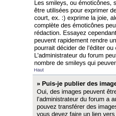
Les smileys, ou émoticônes, s
être utilisées pour exprimer d
court, ex. :) exprime la joie, a
complète des émoticônes peut 
rédaction. Essayez cependant 
peuvent rapidement rendre un 
pourrait décider de l’éditer o
L’administrateur du forum peut
nombre de smileys qui peuven
Haut
» Puis-je publier des imag
Oui, des images peuvent êtr
l’administrateur du forum a a
pouvez transférer des images
vous devez faire un lien ver