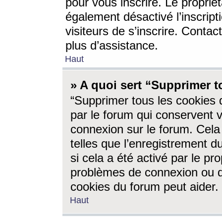
pour vous inscrire. Le propriét
également désactivé l’inscrip
visiteurs de s’inscrire. Conta
plus d’assistance.
Haut
» A quoi sert “Supprimer t
“Supprimer tous les cookies 
par le forum qui conservent vo
connexion sur le forum. Cela 
telles que l’enregistrement d
si cela a été activé par le pr
problèmes de connexion ou d
cookies du forum peut aider.
Haut