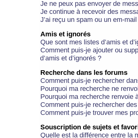
Je ne peux pas envoyer de mess
Je continue à recevoir des messa
J’ai reçu un spam ou un em-mail 
Amis et ignorés
Que sont mes listes d’amis et d’
Comment puis-je ajouter ou suppr
d’amis et d’ignorés ?
Recherche dans les forums
Comment puis-je rechercher dan
Pourquoi ma recherche ne renvoi
Pourquoi ma recherche renvoie 
Comment puis-je rechercher des u
Comment puis-je trouver mes pr
Souscription de sujets et favor
Quelle est la différence entre la 