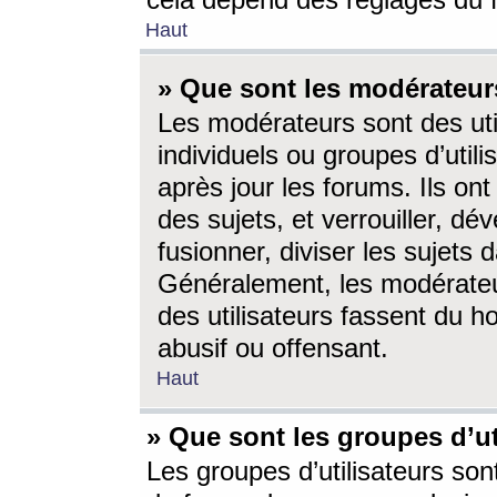
cela dépend des réglages du 
Haut
» Que sont les modérateur
Les modérateurs sont des utili
individuels ou groupes d’utilis
après jour les forums. Ils ont
des sujets, et verrouiller, dév
fusionner, diviser les sujets 
Généralement, les modérate
des utilisateurs fassent du h
abusif ou offensant.
Haut
» Que sont les groupes d’ut
Les groupes d’utilisateurs son