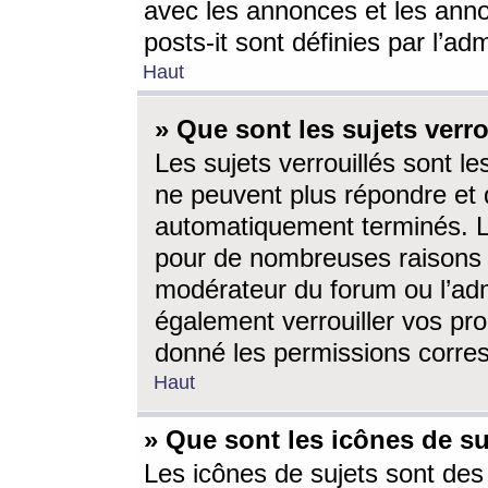
avec les annonces et les anno
posts-it sont définies par l’ad
Haut
» Que sont les sujets verro
Les sujets verrouillés sont le
ne peuvent plus répondre et 
automatiquement terminés. Le
pour de nombreuses raisons e
modérateur du forum ou l’ad
également verrouiller vos pro
donné les permissions corre
Haut
» Que sont les icônes de su
Les icônes de sujets sont des