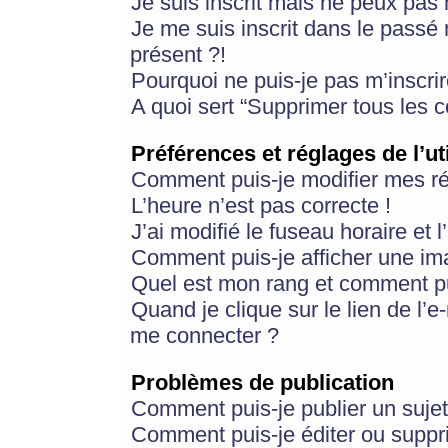
Je suis inscrit mais ne peux pas
Je me suis inscrit dans le passé
présent ?!
Pourquoi ne puis-je pas m’inscrir
A quoi sert “Supprimer tous les 
Préférences et réglages de l’ut
Comment puis-je modifier mes r
L’heure n’est pas correcte !
J’ai modifié le fuseau horaire et 
Comment puis-je afficher une im
Quel est mon rang et comment pui
Quand je clique sur le lien de l’e
me connecter ?
Problèmes de publication
Comment puis-je publier un suje
Comment puis-je éditer ou supp