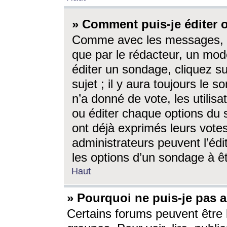
» Comment puis-je éditer
Comme avec les messages, l
que par le rédacteur, un mod
éditer un sondage, cliquez s
sujet ; il y aura toujours le 
n’a donné de vote, les utili
ou éditer chaque options du
ont déjà exprimés leurs vote
administrateurs peuvent l’éd
les options d’un sondage à ê
Haut
» Pourquoi ne puis-je pas 
Certains forums peuvent être l