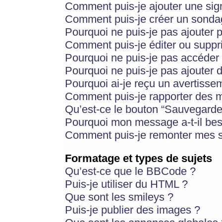
Comment puis-je ajouter une si
Comment puis-je créer un sonda
Pourquoi ne puis-je pas ajouter 
Comment puis-je éditer ou supp
Pourquoi ne puis-je pas accéder
Pourquoi ne puis-je pas ajouter d
Pourquoi ai-je reçu un avertisse
Comment puis-je rapporter des 
Qu’est-ce le bouton “Sauvegarder”
Pourquoi mon message a-t-il bes
Comment puis-je remonter mes s
Formatage et types de sujets
Qu’est-ce que le BBCode ?
Puis-je utiliser du HTML ?
Que sont les smileys ?
Puis-je publier des images ?