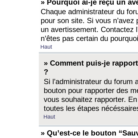
» Pourquoi ai-je reçu un av
Chaque administrateur du for
pour son site. Si vous n’avez
un avertissement. Contactez l
n’êtes pas certain du pourquo
Haut
» Comment puis-je rappor
?
Si l’administrateur du forum 
bouton pour rapporter des 
vous souhaitez rapporter. En 
toutes les étapes nécéssaire
Haut
» Qu’est-ce le bouton “Sauv