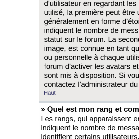
d’utilisateur en regardant l
utilisé, la première peut êtr
généralement en forme d’étoil
indiquent le nombre de mess
statut sur le forum. La seco
image, est connue en tant qu
ou personnelle à chaque utili
forum d’activer les avatars e
sont mis à disposition. Si vo
contactez l’administrateur d
Haut
» Quel est mon rang et com
Les rangs, qui apparaissent e
indiquent le nombre de messa
identifient certains utilisateu