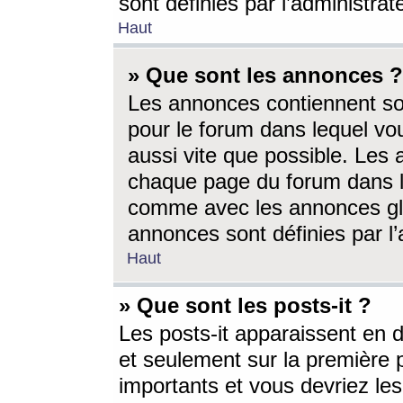
sont définies par l’administra
Haut
» Que sont les annonces ?
Les annonces contiennent so
pour le forum dans lequel vou
aussi vite que possible. Les
chaque page du forum dans le
comme avec les annonces glo
annonces sont définies par l’
Haut
» Que sont les posts-it ?
Les posts-it apparaissent en
et seulement sur la première 
importants et vous devriez le