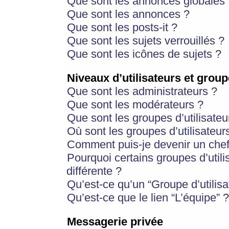
Que sont les annonces globales 
Que sont les annonces ?
Que sont les posts-it ?
Que sont les sujets verrouillés ?
Que sont les icônes de sujets ?
Niveaux d’utilisateurs et group
Que sont les administrateurs ?
Que sont les modérateurs ?
Que sont les groupes d’utilisateu
Où sont les groupes d’utilisateur
Comment puis-je devenir un chef
Pourquoi certains groupes d’util
différente ?
Qu’est-ce qu’un “Groupe d’utilisa
Qu’est-ce que le lien “L’équipe” ?
Messagerie privée