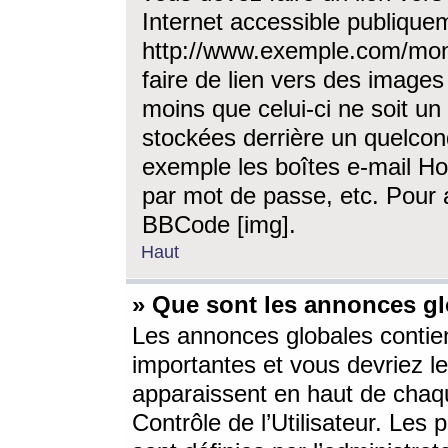
Internet accessible publique
http://www.exemple.com/mon
faire de lien vers des image
moins que celui-ci ne soit un
stockées derrière un quelcon
exemple les boîtes e-mail Ho
par mot de passe, etc. Pour a
BBCode [img].
Haut
» Que sont les annonces gl
Les annonces globales contien
importantes et vous devriez les
apparaissent en haut de chaq
Contrôle de l’Utilisateur. Le