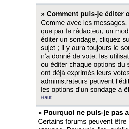
» Comment puis-je éditer
Comme avec les messages, l
que par le rédacteur, un mod
éditer un sondage, cliquez s
sujet ; il y aura toujours le 
n’a donné de vote, les utili
ou éditer chaque options du
ont déjà exprimés leurs vote
administrateurs peuvent l’éd
les options d’un sondage à ê
Haut
» Pourquoi ne puis-je pas 
Certains forums peuvent être l