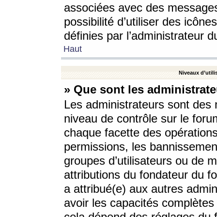
associées avec des messages 
possibilité d’utiliser des icô
définies par l’administrateur d
Haut
Niveaux d’utili
» Que sont les administrate
Les administrateurs sont des
niveau de contrôle sur le foru
chaque facette des opérations
permissions, les bannissements
groupes d’utilisateurs ou de 
attributions du fondateur du fo
a attribué(e) aux autres admin
avoir les capacités complètes