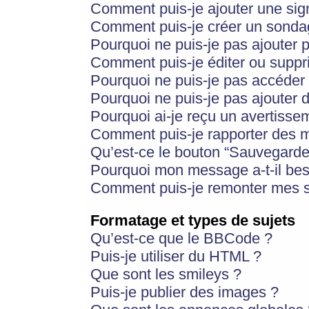
Comment puis-je ajouter une si
Comment puis-je créer un sonda
Pourquoi ne puis-je pas ajouter 
Comment puis-je éditer ou supp
Pourquoi ne puis-je pas accéder
Pourquoi ne puis-je pas ajouter d
Pourquoi ai-je reçu un avertisse
Comment puis-je rapporter des 
Qu’est-ce le bouton “Sauvegarder”
Pourquoi mon message a-t-il bes
Comment puis-je remonter mes s
Formatage et types de sujets
Qu’est-ce que le BBCode ?
Puis-je utiliser du HTML ?
Que sont les smileys ?
Puis-je publier des images ?