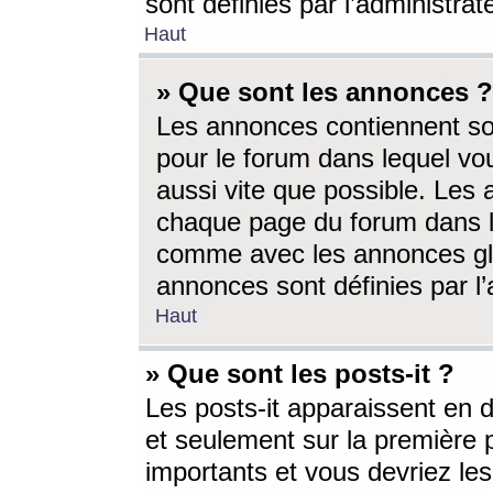
sont définies par l’administra
Haut
» Que sont les annonces ?
Les annonces contiennent so
pour le forum dans lequel vou
aussi vite que possible. Les
chaque page du forum dans le
comme avec les annonces glo
annonces sont définies par l’
Haut
» Que sont les posts-it ?
Les posts-it apparaissent en
et seulement sur la première 
importants et vous devriez le