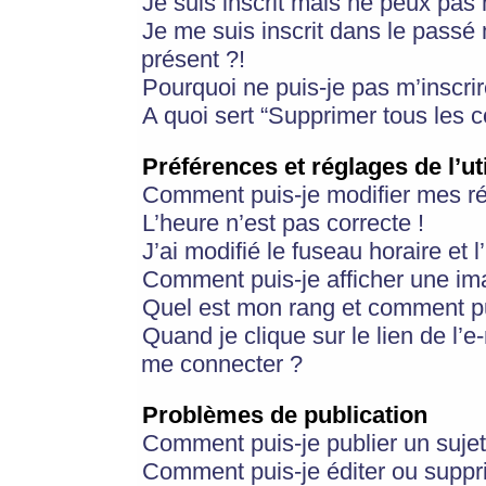
Je suis inscrit mais ne peux pas
Je me suis inscrit dans le passé
présent ?!
Pourquoi ne puis-je pas m’inscrir
A quoi sert “Supprimer tous les 
Préférences et réglages de l’ut
Comment puis-je modifier mes r
L’heure n’est pas correcte !
J’ai modifié le fuseau horaire et 
Comment puis-je afficher une im
Quel est mon rang et comment pui
Quand je clique sur le lien de l’e
me connecter ?
Problèmes de publication
Comment puis-je publier un suje
Comment puis-je éditer ou supp