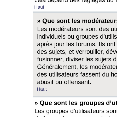
cela dépend des réglages du 
Haut
» Que sont les modérateur
Les modérateurs sont des utili
individuels ou groupes d’utilis
après jour les forums. Ils ont
des sujets, et verrouiller, dév
fusionner, diviser les sujets 
Généralement, les modérate
des utilisateurs fassent du h
abusif ou offensant.
Haut
» Que sont les groupes d’ut
Les groupes d’utilisateurs son