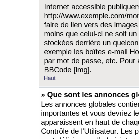
Internet accessible publique
http://www.exemple.com/mon
faire de lien vers des image
moins que celui-ci ne soit un
stockées derrière un quelcon
exemple les boîtes e-mail Ho
par mot de passe, etc. Pour a
BBCode [img].
Haut
» Que sont les annonces gl
Les annonces globales contien
importantes et vous devriez les
apparaissent en haut de chaq
Contrôle de l’Utilisateur. Le