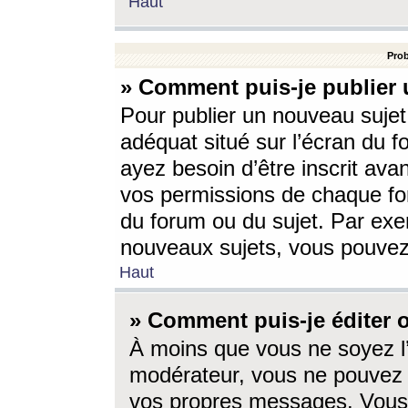
Haut
Prob
» Comment puis-je publier 
Pour publier un nouveau sujet
adéquat situé sur l’écran du f
ayez besoin d’être inscrit ava
vos permissions de chaque for
du forum ou du sujet. Par exe
nouveaux sujets, vous pouvez
Haut
» Comment puis-je éditer
À moins que vous ne soyez l
modérateur, vous ne pouvez 
vos propres messages. Vous