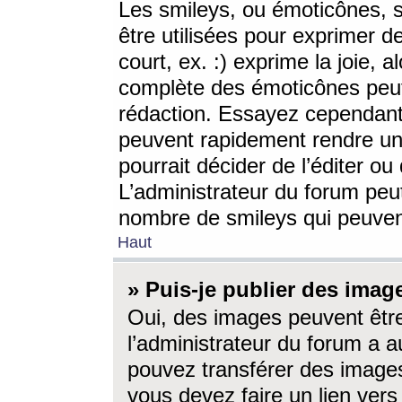
Les smileys, ou émoticônes, s
être utilisées pour exprimer d
court, ex. :) exprime la joie, a
complète des émoticônes peut 
rédaction. Essayez cependant 
peuvent rapidement rendre un 
pourrait décider de l’éditer o
L’administrateur du forum peut
nombre de smileys qui peuven
Haut
» Puis-je publier des imag
Oui, des images peuvent êtr
l’administrateur du forum a a
pouvez transférer des images
vous devez faire un lien ver