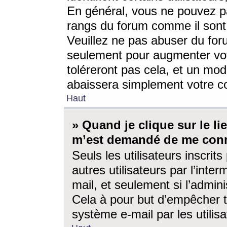
En général, vous ne pouvez pa
rangs du forum comme il sont 
Veuillez ne pas abuser du for
seulement pour augmenter vo
toléreront pas cela, et un mo
abaissera simplement votre 
Haut
» Quand je clique sur le lien
m’est demandé de me conn
Seuls les utilisateurs inscri
autres utilisateurs par l’inter
mail, et seulement si l’admini
Cela à pour but d’empêcher to
système e-mail par les utili