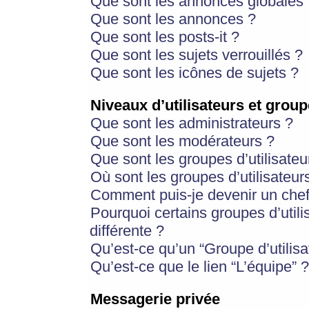
Que sont les annonces globales 
Que sont les annonces ?
Que sont les posts-it ?
Que sont les sujets verrouillés ?
Que sont les icônes de sujets ?
Niveaux d’utilisateurs et group
Que sont les administrateurs ?
Que sont les modérateurs ?
Que sont les groupes d’utilisateu
Où sont les groupes d’utilisateur
Comment puis-je devenir un chef
Pourquoi certains groupes d’util
différente ?
Qu’est-ce qu’un “Groupe d’utilisa
Qu’est-ce que le lien “L’équipe” ?
Messagerie privée