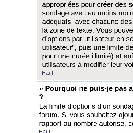
appropriées pour créer des s
sondage avec au moins moin
adéquats, avec chacune des 
la zone de texte. Vous pouv
d’options par utilisateur en s
utilisateur”, puis une limite
pour une durée illimité) et en
utilisateurs à modifier leur vo
Haut
» Pourquoi ne puis-je pas 
?
La limite d’options d’un sonda
forum. Si vous souhaitez ajou
rapport au nombre autorisé, c
Haut