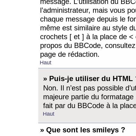
message. L’utilisation du BB
l’administrateur, mais vous p
chaque message depuis le for
même est similaire au style d
crochets [ et ] à la place de <
propos du BBCode, consultez l
page de rédaction.
Haut
» Puis-je utiliser du HTML
Non. Il n’est pas possible d’
majeure partie du formatage 
fait par du BBCode à la place
Haut
» Que sont les smileys ?