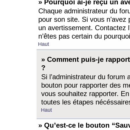
» Pourquoi ai-je reçu un av
Chaque administrateur du for
pour son site. Si vous n’avez
un avertissement. Contactez l
n’êtes pas certain du pourquo
Haut
» Comment puis-je rappor
?
Si l’administrateur du forum 
bouton pour rapporter des 
vous souhaitez rapporter. En 
toutes les étapes nécéssaire
Haut
» Qu’est-ce le bouton “Sauv