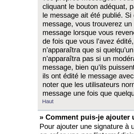
cliquant le bouton adéquat, p
le message ait été publié. S
message, vous trouverez un 
message lorsque vous revene
de fois que vous l’avez édité,
n’apparaîtra que si quelqu’un
n’apparaîtra pas si un modéra
message, bien qu’ils puissent
ils ont édité le message avec
noter que les utilisateurs n
message une fois que quelqu
Haut
» Comment puis-je ajouter
Pour ajouter une signature à