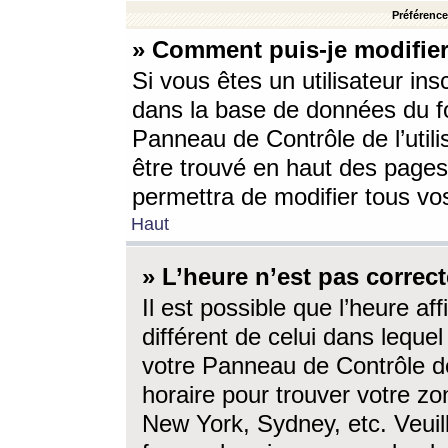
Préférences
» Comment puis-je modifier
Si vous êtes un utilisateur ins
dans la base de données du fo
Panneau de Contrôle de l’utili
être trouvé en haut des page
permettra de modifier tous vo
Haut
» L’heure n’est pas correct
Il est possible que l’heure af
différent de celui dans lequel 
votre Panneau de Contrôle de 
horaire pour trouver votre zo
New York, Sydney, etc. Veuill