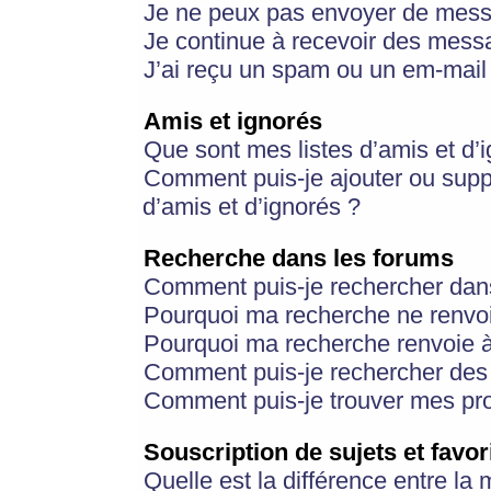
Je ne peux pas envoyer de mess
Je continue à recevoir des messa
J’ai reçu un spam ou un em-mail 
Amis et ignorés
Que sont mes listes d’amis et d’
Comment puis-je ajouter ou suppr
d’amis et d’ignorés ?
Recherche dans les forums
Comment puis-je rechercher dan
Pourquoi ma recherche ne renvoi
Pourquoi ma recherche renvoie 
Comment puis-je rechercher des u
Comment puis-je trouver mes pr
Souscription de sujets et favor
Quelle est la différence entre la 