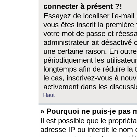
connecter à présent ?!
Essayez de localiser l’e-mai
vous êtes inscrit la première f
votre mot de passe et réessay
administrateur ait désactivé
une certaine raison. En out
périodiquement les utilisateur
longtemps afin de réduire la 
le cas, inscrivez-vous à nouv
activement dans les discussi
Haut
» Pourquoi ne puis-je pas m
Il est possible que le propriéta
adresse IP ou interdit le nom d