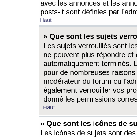
avec les annonces et les anno
posts-it sont définies par l’ad
Haut
» Que sont les sujets verro
Les sujets verrouillés sont le
ne peuvent plus répondre et 
automatiquement terminés. Le
pour de nombreuses raisons e
modérateur du forum ou l’ad
également verrouiller vos pro
donné les permissions corre
Haut
» Que sont les icônes de su
Les icônes de sujets sont des