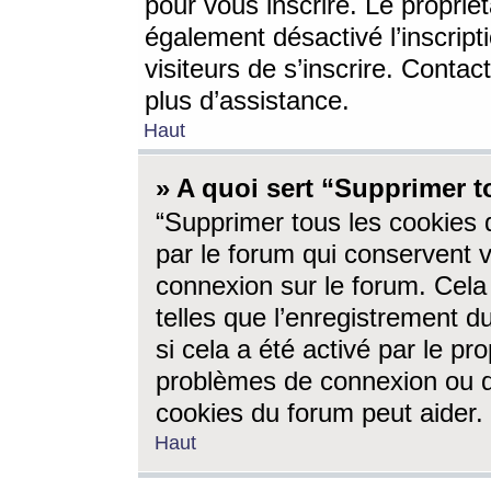
pour vous inscrire. Le propriét
également désactivé l’inscrip
visiteurs de s’inscrire. Conta
plus d’assistance.
Haut
» A quoi sert “Supprimer t
“Supprimer tous les cookies 
par le forum qui conservent vo
connexion sur le forum. Cela 
telles que l’enregistrement d
si cela a été activé par le pr
problèmes de connexion ou d
cookies du forum peut aider.
Haut