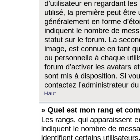
d’utilisateur en regardant l
utilisé, la première peut êtr
généralement en forme d’étoil
indiquent le nombre de mess
statut sur le forum. La seco
image, est connue en tant qu
ou personnelle à chaque utili
forum d’activer les avatars e
sont mis à disposition. Si vo
contactez l’administrateur d
Haut
» Quel est mon rang et com
Les rangs, qui apparaissent e
indiquent le nombre de messa
identifient certains utilisateu