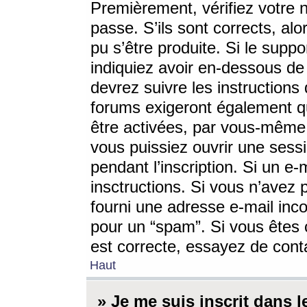
Premièrement, vérifiez votre n
passe. S’ils sont corrects, a
pu s’être produite. Si le supp
indiquiez avoir en-dessous de 
devrez suivre les instruction
forums exigeront également qu
être activées, par vous-même 
vous puissiez ouvrir une sessi
pendant l’inscription. Si un e
insctructions. Si vous n’avez 
fourni une adresse e-mail incor
pour un “spam”. Si vous êtes c
est correcte, essayez de cont
Haut
» Je me suis inscrit dans 