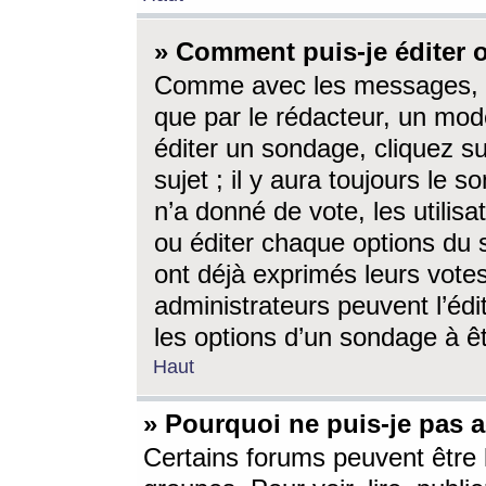
» Comment puis-je éditer
Comme avec les messages, l
que par le rédacteur, un mod
éditer un sondage, cliquez s
sujet ; il y aura toujours le 
n’a donné de vote, les utili
ou éditer chaque options du
ont déjà exprimés leurs vote
administrateurs peuvent l’éd
les options d’un sondage à ê
Haut
» Pourquoi ne puis-je pas 
Certains forums peuvent être l