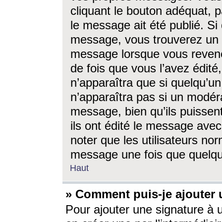
cliquant le bouton adéquat, p
le message ait été publié. S
message, vous trouverez un 
message lorsque vous revene
de fois que vous l’avez édité,
n’apparaîtra que si quelqu’un
n’apparaîtra pas si un modéra
message, bien qu’ils puissent
ils ont édité le message avec
noter que les utilisateurs n
message une fois que quelqu
Haut
» Comment puis-je ajouter
Pour ajouter une signature à