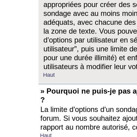
appropriées pour créer des s
sondage avec au moins moin
adéquats, avec chacune des 
la zone de texte. Vous pouv
d’options par utilisateur en s
utilisateur”, puis une limite
pour une durée illimité) et en
utilisateurs à modifier leur vo
Haut
» Pourquoi ne puis-je pas 
?
La limite d’options d’un sonda
forum. Si vous souhaitez ajou
rapport au nombre autorisé, c
Haut