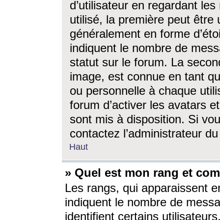
d’utilisateur en regardant l
utilisé, la première peut êtr
généralement en forme d’étoil
indiquent le nombre de mess
statut sur le forum. La seco
image, est connue en tant qu
ou personnelle à chaque utili
forum d’activer les avatars e
sont mis à disposition. Si vo
contactez l’administrateur d
Haut
» Quel est mon rang et com
Les rangs, qui apparaissent e
indiquent le nombre de messa
identifient certains utilisateu