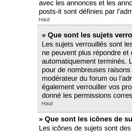
avec les annonces et les anno
posts-it sont définies par l’ad
Haut
» Que sont les sujets verro
Les sujets verrouillés sont le
ne peuvent plus répondre et 
automatiquement terminés. Le
pour de nombreuses raisons e
modérateur du forum ou l’ad
également verrouiller vos pro
donné les permissions corre
Haut
» Que sont les icônes de su
Les icônes de sujets sont des