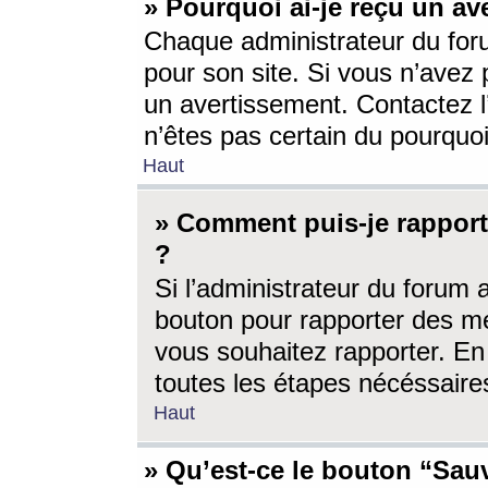
» Pourquoi ai-je reçu un av
Chaque administrateur du for
pour son site. Si vous n’avez
un avertissement. Contactez l
n’êtes pas certain du pourquo
Haut
» Comment puis-je rappor
?
Si l’administrateur du forum 
bouton pour rapporter des 
vous souhaitez rapporter. En 
toutes les étapes nécéssaire
Haut
» Qu’est-ce le bouton “Sauv