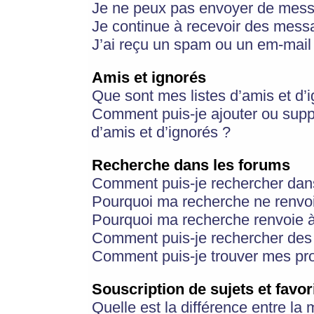
Je ne peux pas envoyer de mess
Je continue à recevoir des messa
J’ai reçu un spam ou un em-mail 
Amis et ignorés
Que sont mes listes d’amis et d’
Comment puis-je ajouter ou suppr
d’amis et d’ignorés ?
Recherche dans les forums
Comment puis-je rechercher dan
Pourquoi ma recherche ne renvoi
Pourquoi ma recherche renvoie 
Comment puis-je rechercher des u
Comment puis-je trouver mes pr
Souscription de sujets et favor
Quelle est la différence entre la 