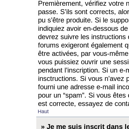
Premièrement, vérifiez votre n
passe. S’ils sont corrects, a
pu s’être produite. Si le supp
indiquiez avoir en-dessous de 
devrez suivre les instruction
forums exigeront également qu
être activées, par vous-même 
vous puissiez ouvrir une sessi
pendant l’inscription. Si un e
insctructions. Si vous n’avez 
fourni une adresse e-mail incor
pour un “spam”. Si vous êtes c
est correcte, essayez de cont
Haut
» Je me suis inscrit dans 