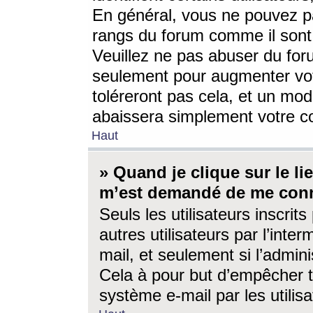
En général, vous ne pouvez pa
rangs du forum comme il sont 
Veuillez ne pas abuser du for
seulement pour augmenter vo
toléreront pas cela, et un mo
abaissera simplement votre 
Haut
» Quand je clique sur le lien
m’est demandé de me conn
Seuls les utilisateurs inscri
autres utilisateurs par l’inter
mail, et seulement si l’admini
Cela à pour but d’empêcher to
système e-mail par les utili