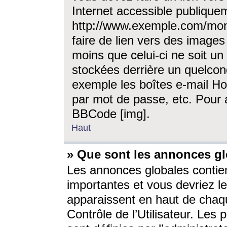
Internet accessible publique
http://www.exemple.com/mon
faire de lien vers des image
moins que celui-ci ne soit un
stockées derrière un quelcon
exemple les boîtes e-mail Ho
par mot de passe, etc. Pour a
BBCode [img].
Haut
» Que sont les annonces gl
Les annonces globales contien
importantes et vous devriez les
apparaissent en haut de chaq
Contrôle de l’Utilisateur. Le