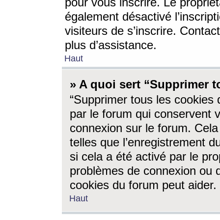
pour vous inscrire. Le propriét
également désactivé l’inscrip
visiteurs de s’inscrire. Conta
plus d’assistance.
Haut
» A quoi sert “Supprimer t
“Supprimer tous les cookies 
par le forum qui conservent vo
connexion sur le forum. Cela 
telles que l’enregistrement d
si cela a été activé par le pr
problèmes de connexion ou d
cookies du forum peut aider.
Haut