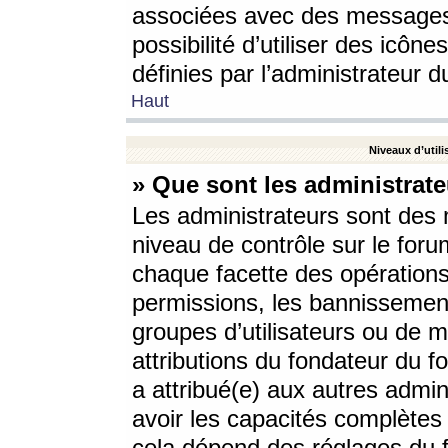
associées avec des messages 
possibilité d’utiliser des icô
définies par l’administrateur d
Haut
Niveaux d’utili
» Que sont les administrate
Les administrateurs sont des
niveau de contrôle sur le foru
chaque facette des opérations
permissions, les bannissements
groupes d’utilisateurs ou de 
attributions du fondateur du fo
a attribué(e) aux autres admin
avoir les capacités complètes