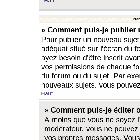
Haut
Prob
» Comment puis-je publier 
Pour publier un nouveau sujet
adéquat situé sur l’écran du f
ayez besoin d’être inscrit ava
vos permissions de chaque for
du forum ou du sujet. Par exe
nouveaux sujets, vous pouvez
Haut
» Comment puis-je éditer
À moins que vous ne soyez l
modérateur, vous ne pouvez 
vos propres messages. Vous