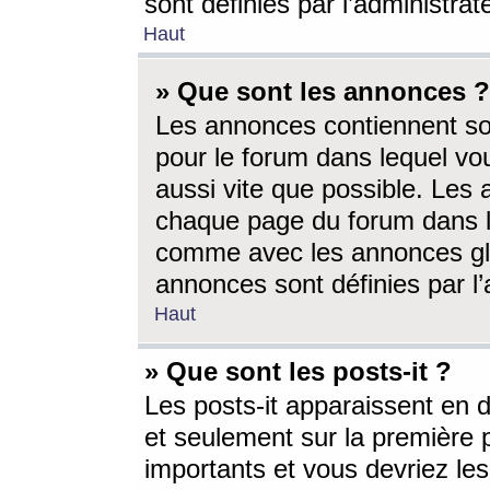
sont définies par l’administra
Haut
» Que sont les annonces ?
Les annonces contiennent so
pour le forum dans lequel vou
aussi vite que possible. Les
chaque page du forum dans le
comme avec les annonces glo
annonces sont définies par l’
Haut
» Que sont les posts-it ?
Les posts-it apparaissent en
et seulement sur la première 
importants et vous devriez le