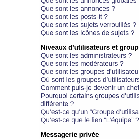
Que sont les annonces globales 
Que sont les annonces ?
Que sont les posts-it ?
Que sont les sujets verrouillés ?
Que sont les icônes de sujets ?
Niveaux d’utilisateurs et group
Que sont les administrateurs ?
Que sont les modérateurs ?
Que sont les groupes d’utilisateu
Où sont les groupes d’utilisateur
Comment puis-je devenir un chef
Pourquoi certains groupes d’util
différente ?
Qu’est-ce qu’un “Groupe d’utilisa
Qu’est-ce que le lien “L’équipe” ?
Messagerie privée