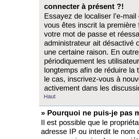
connecter à présent ?!
Essayez de localiser l’e-mai
vous êtes inscrit la première f
votre mot de passe et réessay
administrateur ait désactivé
une certaine raison. En out
périodiquement les utilisateur
longtemps afin de réduire la 
le cas, inscrivez-vous à nouv
activement dans les discussi
Haut
» Pourquoi ne puis-je pas m
Il est possible que le propriéta
adresse IP ou interdit le nom d