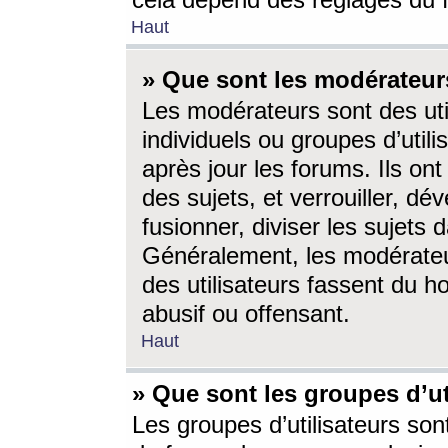
cela dépend des réglages du 
Haut
» Que sont les modérateur
Les modérateurs sont des utili
individuels ou groupes d’utilis
après jour les forums. Ils ont
des sujets, et verrouiller, dév
fusionner, diviser les sujets 
Généralement, les modérate
des utilisateurs fassent du h
abusif ou offensant.
Haut
» Que sont les groupes d’ut
Les groupes d’utilisateurs son