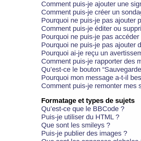
Comment puis-je ajouter une si
Comment puis-je créer un sonda
Pourquoi ne puis-je pas ajouter 
Comment puis-je éditer ou supp
Pourquoi ne puis-je pas accéder
Pourquoi ne puis-je pas ajouter d
Pourquoi ai-je reçu un avertisse
Comment puis-je rapporter des 
Qu’est-ce le bouton “Sauvegarder”
Pourquoi mon message a-t-il bes
Comment puis-je remonter mes s
Formatage et types de sujets
Qu’est-ce que le BBCode ?
Puis-je utiliser du HTML ?
Que sont les smileys ?
Puis-je publier des images ?