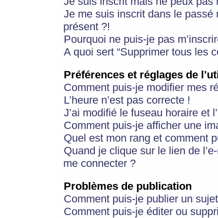
Je suis inscrit mais ne peux pas
Je me suis inscrit dans le passé
présent ?!
Pourquoi ne puis-je pas m’inscrir
A quoi sert “Supprimer tous les 
Préférences et réglages de l’ut
Comment puis-je modifier mes r
L’heure n’est pas correcte !
J’ai modifié le fuseau horaire et 
Comment puis-je afficher une im
Quel est mon rang et comment pui
Quand je clique sur le lien de l’e
me connecter ?
Problèmes de publication
Comment puis-je publier un suje
Comment puis-je éditer ou supp