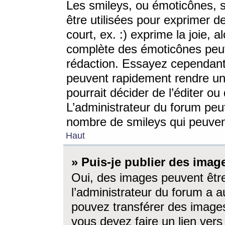
Les smileys, ou émoticônes, s
être utilisées pour exprimer d
court, ex. :) exprime la joie, a
complète des émoticônes peut 
rédaction. Essayez cependant 
peuvent rapidement rendre un 
pourrait décider de l’éditer o
L’administrateur du forum peut
nombre de smileys qui peuven
Haut
» Puis-je publier des imag
Oui, des images peuvent êtr
l’administrateur du forum a a
pouvez transférer des images
vous devez faire un lien ver