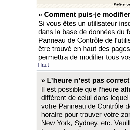
Préférences
» Comment puis-je modifier
Si vous êtes un utilisateur ins
dans la base de données du fo
Panneau de Contrôle de l’utili
être trouvé en haut des page
permettra de modifier tous vo
Haut
» L’heure n’est pas correct
Il est possible que l’heure af
différent de celui dans lequel 
votre Panneau de Contrôle de 
horaire pour trouver votre zo
New York, Sydney, etc. Veuill