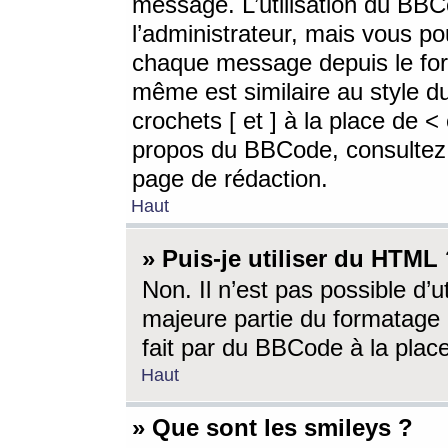
message. L’utilisation du BB
l’administrateur, mais vous p
chaque message depuis le for
même est similaire au style d
crochets [ et ] à la place de <
propos du BBCode, consultez l
page de rédaction.
Haut
» Puis-je utiliser du HTML
Non. Il n’est pas possible d’
majeure partie du formatage 
fait par du BBCode à la place
Haut
» Que sont les smileys ?