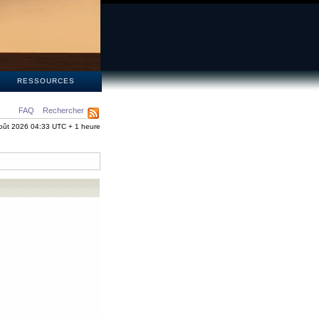
S
RESSOURCES
FAQ
Rechercher
oût 2026 04:33 UTC + 1 heure