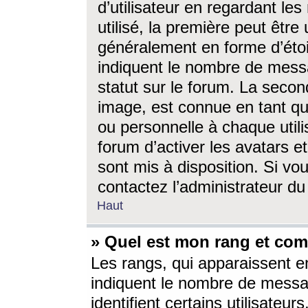
d’utilisateur en regardant l
utilisé, la première peut êtr
généralement en forme d’étoil
indiquent le nombre de mess
statut sur le forum. La seco
image, est connue en tant qu
ou personnelle à chaque utili
forum d’activer les avatars e
sont mis à disposition. Si vo
contactez l’administrateur d
Haut
» Quel est mon rang et com
Les rangs, qui apparaissent e
indiquent le nombre de messa
identifient certains utilisateu