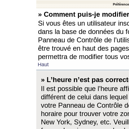
Préférences
» Comment puis-je modifier
Si vous êtes un utilisateur ins
dans la base de données du fo
Panneau de Contrôle de l’utili
être trouvé en haut des page
permettra de modifier tous vo
Haut
» L’heure n’est pas correct
Il est possible que l’heure af
différent de celui dans lequel 
votre Panneau de Contrôle de 
horaire pour trouver votre zo
New York, Sydney, etc. Veuill