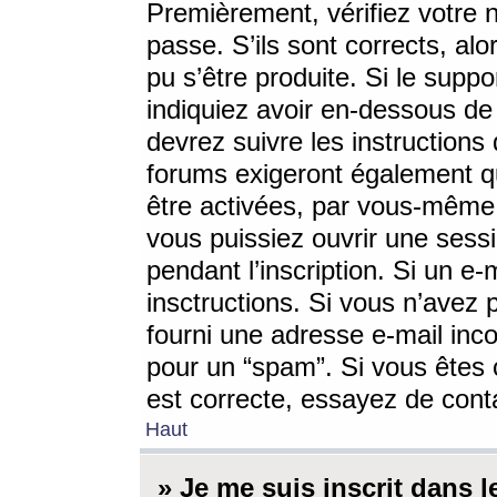
Premièrement, vérifiez votre n
passe. S’ils sont corrects, a
pu s’être produite. Si le supp
indiquiez avoir en-dessous de 
devrez suivre les instruction
forums exigeront également qu
être activées, par vous-même 
vous puissiez ouvrir une sessi
pendant l’inscription. Si un e
insctructions. Si vous n’avez 
fourni une adresse e-mail incor
pour un “spam”. Si vous êtes c
est correcte, essayez de cont
Haut
» Je me suis inscrit dans 