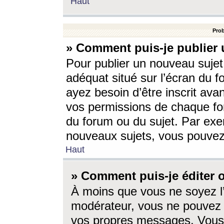
Haut
Prob
» Comment puis-je publier 
Pour publier un nouveau sujet
adéquat situé sur l’écran du f
ayez besoin d’être inscrit ava
vos permissions de chaque for
du forum ou du sujet. Par exe
nouveaux sujets, vous pouvez
Haut
» Comment puis-je éditer
À moins que vous ne soyez l
modérateur, vous ne pouvez 
vos propres messages. Vous