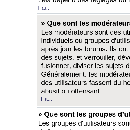
cela dépend des réglages du 
Haut
» Que sont les modérateur
Les modérateurs sont des utili
individuels ou groupes d’utilis
après jour les forums. Ils ont
des sujets, et verrouiller, dév
fusionner, diviser les sujets 
Généralement, les modérate
des utilisateurs fassent du h
abusif ou offensant.
Haut
» Que sont les groupes d’ut
Les groupes d’utilisateurs son