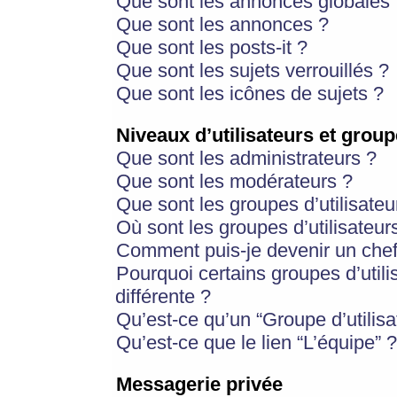
Que sont les annonces globales 
Que sont les annonces ?
Que sont les posts-it ?
Que sont les sujets verrouillés ?
Que sont les icônes de sujets ?
Niveaux d’utilisateurs et group
Que sont les administrateurs ?
Que sont les modérateurs ?
Que sont les groupes d’utilisateu
Où sont les groupes d’utilisateur
Comment puis-je devenir un chef
Pourquoi certains groupes d’util
différente ?
Qu’est-ce qu’un “Groupe d’utilisa
Qu’est-ce que le lien “L’équipe” ?
Messagerie privée