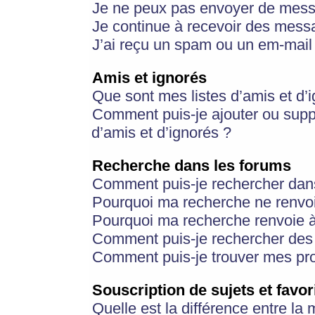
Je ne peux pas envoyer de mess
Je continue à recevoir des messa
J’ai reçu un spam ou un em-mail 
Amis et ignorés
Que sont mes listes d’amis et d’
Comment puis-je ajouter ou suppr
d’amis et d’ignorés ?
Recherche dans les forums
Comment puis-je rechercher dan
Pourquoi ma recherche ne renvoi
Pourquoi ma recherche renvoie 
Comment puis-je rechercher des u
Comment puis-je trouver mes pr
Souscription de sujets et favor
Quelle est la différence entre la 