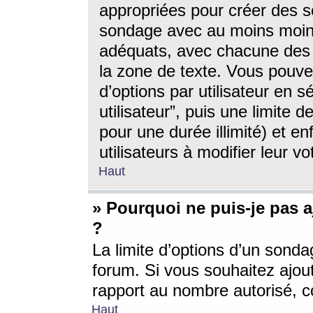
appropriées pour créer des s
sondage avec au moins moin
adéquats, avec chacune des 
la zone de texte. Vous pouv
d’options par utilisateur en s
utilisateur”, puis une limite
pour une durée illimité) et en
utilisateurs à modifier leur vo
Haut
» Pourquoi ne puis-je pas 
?
La limite d’options d’un sonda
forum. Si vous souhaitez ajou
rapport au nombre autorisé, c
Haut