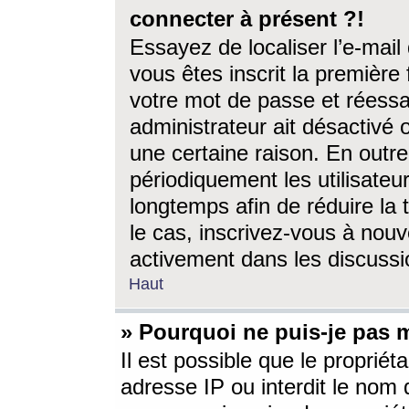
connecter à présent ?!
Essayez de localiser l’e-mai
vous êtes inscrit la première f
votre mot de passe et réessay
administrateur ait désactivé
une certaine raison. En out
périodiquement les utilisateur
longtemps afin de réduire la 
le cas, inscrivez-vous à nouv
activement dans les discussi
Haut
» Pourquoi ne puis-je pas m
Il est possible que le propriéta
adresse IP ou interdit le nom d