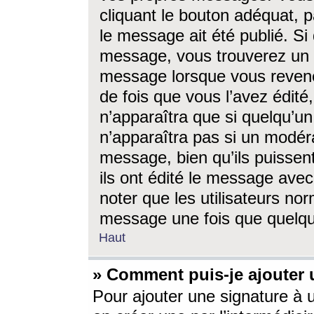
cliquant le bouton adéquat, p
le message ait été publié. S
message, vous trouverez un 
message lorsque vous revene
de fois que vous l’avez édité,
n’apparaîtra que si quelqu’un
n’apparaîtra pas si un modéra
message, bien qu’ils puissent
ils ont édité le message avec
noter que les utilisateurs n
message une fois que quelqu
Haut
» Comment puis-je ajouter
Pour ajouter une signature à