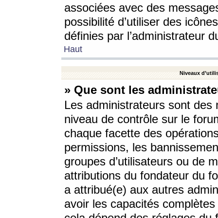
associées avec des messages 
possibilité d’utiliser des icô
définies par l’administrateur d
Haut
Niveaux d’utili
» Que sont les administrate
Les administrateurs sont des
niveau de contrôle sur le foru
chaque facette des opérations
permissions, les bannissements
groupes d’utilisateurs ou de 
attributions du fondateur du fo
a attribué(e) aux autres admin
avoir les capacités complètes