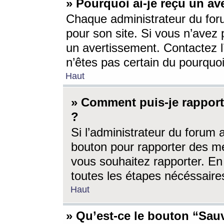
» Pourquoi ai-je reçu un av
Chaque administrateur du for
pour son site. Si vous n’avez
un avertissement. Contactez l
n’êtes pas certain du pourquo
Haut
» Comment puis-je rappor
?
Si l’administrateur du forum 
bouton pour rapporter des 
vous souhaitez rapporter. En 
toutes les étapes nécéssaire
Haut
» Qu’est-ce le bouton “Sauv