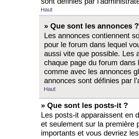
sont définies par l’administra
Haut
» Que sont les annonces ?
Les annonces contiennent so
pour le forum dans lequel vou
aussi vite que possible. Les
chaque page du forum dans le
comme avec les annonces glo
annonces sont définies par l’
Haut
» Que sont les posts-it ?
Les posts-it apparaissent en
et seulement sur la première 
importants et vous devriez le