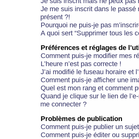
Je suis inscrit mais ne peux pas
Je me suis inscrit dans le passé
présent ?!
Pourquoi ne puis-je pas m’inscrir
A quoi sert “Supprimer tous les 
Préférences et réglages de l’ut
Comment puis-je modifier mes r
L’heure n’est pas correcte !
J’ai modifié le fuseau horaire et 
Comment puis-je afficher une im
Quel est mon rang et comment pui
Quand je clique sur le lien de l’e
me connecter ?
Problèmes de publication
Comment puis-je publier un suje
Comment puis-je éditer ou supp