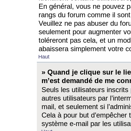
En général, vous ne pouvez pa
rangs du forum comme il sont 
Veuillez ne pas abuser du for
seulement pour augmenter vo
toléreront pas cela, et un mo
abaissera simplement votre 
Haut
» Quand je clique sur le lien
m’est demandé de me conn
Seuls les utilisateurs inscri
autres utilisateurs par l’inter
mail, et seulement si l’admini
Cela à pour but d’empêcher to
système e-mail par les utili