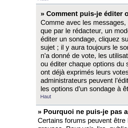
» Comment puis-je éditer
Comme avec les messages, l
que par le rédacteur, un mod
éditer un sondage, cliquez s
sujet ; il y aura toujours le 
n’a donné de vote, les utili
ou éditer chaque options du
ont déjà exprimés leurs vote
administrateurs peuvent l’éd
les options d’un sondage à ê
Haut
» Pourquoi ne puis-je pas 
Certains forums peuvent être l