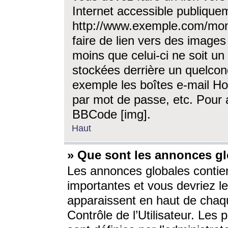
Internet accessible publique
http://www.exemple.com/mon
faire de lien vers des image
moins que celui-ci ne soit un
stockées derrière un quelcon
exemple les boîtes e-mail Ho
par mot de passe, etc. Pour a
BBCode [img].
Haut
» Que sont les annonces gl
Les annonces globales contien
importantes et vous devriez les
apparaissent en haut de chaq
Contrôle de l’Utilisateur. Le