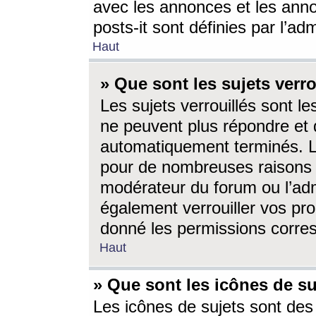
avec les annonces et les anno
posts-it sont définies par l’ad
Haut
» Que sont les sujets verro
Les sujets verrouillés sont le
ne peuvent plus répondre et 
automatiquement terminés. Le
pour de nombreuses raisons e
modérateur du forum ou l’ad
également verrouiller vos pro
donné les permissions corre
Haut
» Que sont les icônes de su
Les icônes de sujets sont des