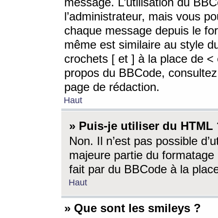
message. L’utilisation du BB
l’administrateur, mais vous p
chaque message depuis le for
même est similaire au style d
crochets [ et ] à la place de <
propos du BBCode, consultez l
page de rédaction.
Haut
» Puis-je utiliser du HTML
Non. Il n’est pas possible d’
majeure partie du formatage 
fait par du BBCode à la place
Haut
» Que sont les smileys ?