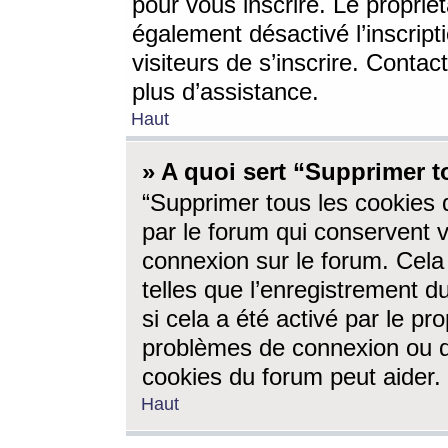
pour vous inscrire. Le propriét
également désactivé l’inscrip
visiteurs de s’inscrire. Conta
plus d’assistance.
Haut
» A quoi sert “Supprimer t
“Supprimer tous les cookies 
par le forum qui conservent vo
connexion sur le forum. Cela 
telles que l’enregistrement d
si cela a été activé par le pr
problèmes de connexion ou d
cookies du forum peut aider.
Haut