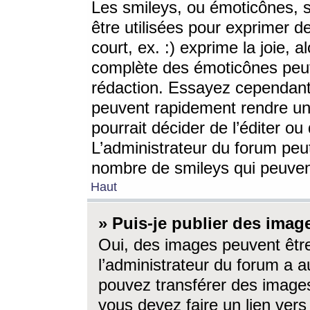
Les smileys, ou émoticônes, s
être utilisées pour exprimer d
court, ex. :) exprime la joie, a
complète des émoticônes peut 
rédaction. Essayez cependant 
peuvent rapidement rendre un 
pourrait décider de l’éditer o
L’administrateur du forum peut
nombre de smileys qui peuven
Haut
» Puis-je publier des imag
Oui, des images peuvent êtr
l’administrateur du forum a a
pouvez transférer des images
vous devez faire un lien ver