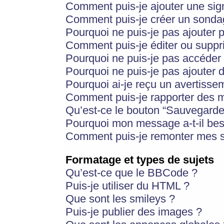
Comment puis-je ajouter une si
Comment puis-je créer un sonda
Pourquoi ne puis-je pas ajouter 
Comment puis-je éditer ou supp
Pourquoi ne puis-je pas accéder
Pourquoi ne puis-je pas ajouter d
Pourquoi ai-je reçu un avertisse
Comment puis-je rapporter des 
Qu’est-ce le bouton “Sauvegarder”
Pourquoi mon message a-t-il bes
Comment puis-je remonter mes s
Formatage et types de sujets
Qu’est-ce que le BBCode ?
Puis-je utiliser du HTML ?
Que sont les smileys ?
Puis-je publier des images ?