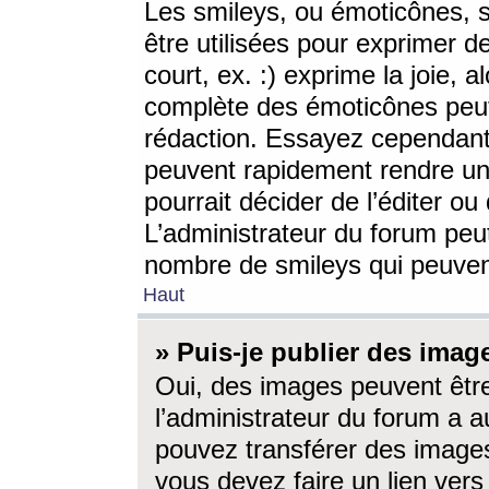
Les smileys, ou émoticônes, s
être utilisées pour exprimer d
court, ex. :) exprime la joie, a
complète des émoticônes peut 
rédaction. Essayez cependant 
peuvent rapidement rendre un 
pourrait décider de l’éditer o
L’administrateur du forum peut
nombre de smileys qui peuven
Haut
» Puis-je publier des imag
Oui, des images peuvent êtr
l’administrateur du forum a a
pouvez transférer des images
vous devez faire un lien ver