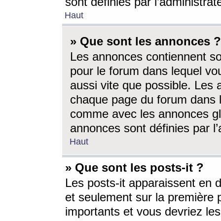
sont définies par l’administra
Haut
» Que sont les annonces ?
Les annonces contiennent so
pour le forum dans lequel vou
aussi vite que possible. Les
chaque page du forum dans le
comme avec les annonces glo
annonces sont définies par l’
Haut
» Que sont les posts-it ?
Les posts-it apparaissent en
et seulement sur la première 
importants et vous devriez le