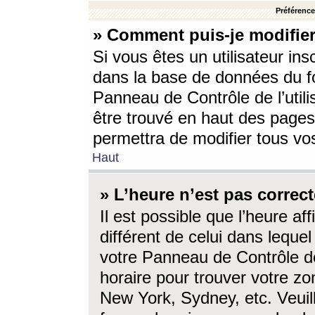
Préférences
» Comment puis-je modifier
Si vous êtes un utilisateur ins
dans la base de données du fo
Panneau de Contrôle de l’utili
être trouvé en haut des page
permettra de modifier tous vo
Haut
» L’heure n’est pas correct
Il est possible que l’heure af
différent de celui dans lequel 
votre Panneau de Contrôle de 
horaire pour trouver votre zo
New York, Sydney, etc. Veuill