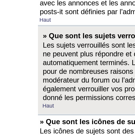
avec les annonces et les anno
posts-it sont définies par l’ad
Haut
» Que sont les sujets verro
Les sujets verrouillés sont le
ne peuvent plus répondre et 
automatiquement terminés. Le
pour de nombreuses raisons e
modérateur du forum ou l’ad
également verrouiller vos pro
donné les permissions corre
Haut
» Que sont les icônes de su
Les icônes de sujets sont des