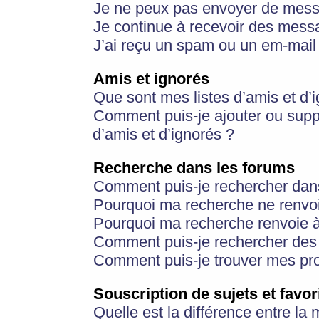
Je ne peux pas envoyer de mess
Je continue à recevoir des messa
J’ai reçu un spam ou un em-mail 
Amis et ignorés
Que sont mes listes d’amis et d’
Comment puis-je ajouter ou suppr
d’amis et d’ignorés ?
Recherche dans les forums
Comment puis-je rechercher dan
Pourquoi ma recherche ne renvoi
Pourquoi ma recherche renvoie 
Comment puis-je rechercher des u
Comment puis-je trouver mes pr
Souscription de sujets et favor
Quelle est la différence entre la 