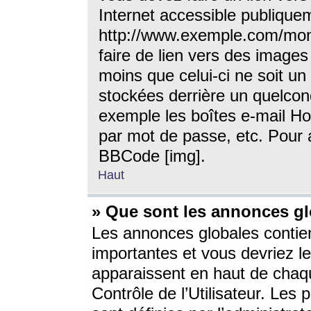
Internet accessible publique
http://www.exemple.com/mon
faire de lien vers des image
moins que celui-ci ne soit un
stockées derrière un quelcon
exemple les boîtes e-mail Ho
par mot de passe, etc. Pour a
BBCode [img].
Haut
» Que sont les annonces gl
Les annonces globales contien
importantes et vous devriez les
apparaissent en haut de chaq
Contrôle de l’Utilisateur. Le