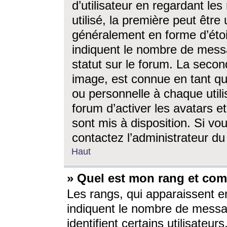
d’utilisateur en regardant l
utilisé, la première peut êtr
généralement en forme d’étoil
indiquent le nombre de mess
statut sur le forum. La seco
image, est connue en tant qu
ou personnelle à chaque utili
forum d’activer les avatars e
sont mis à disposition. Si vo
contactez l’administrateur d
Haut
» Quel est mon rang et com
Les rangs, qui apparaissent e
indiquent le nombre de messa
identifient certains utilisateu