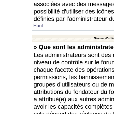
associées avec des messages 
possibilité d’utiliser des icô
définies par l’administrateur d
Haut
Niveaux d’utili
» Que sont les administrate
Les administrateurs sont des
niveau de contrôle sur le foru
chaque facette des opérations
permissions, les bannissements
groupes d’utilisateurs ou de 
attributions du fondateur du fo
a attribué(e) aux autres admin
avoir les capacités complètes