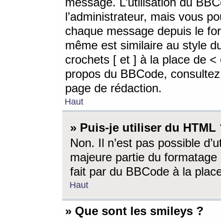
message. L’utilisation du BB
l’administrateur, mais vous p
chaque message depuis le for
même est similaire au style d
crochets [ et ] à la place de <
propos du BBCode, consultez l
page de rédaction.
Haut
» Puis-je utiliser du HTML
Non. Il n’est pas possible d’
majeure partie du formatage 
fait par du BBCode à la place
Haut
» Que sont les smileys ?