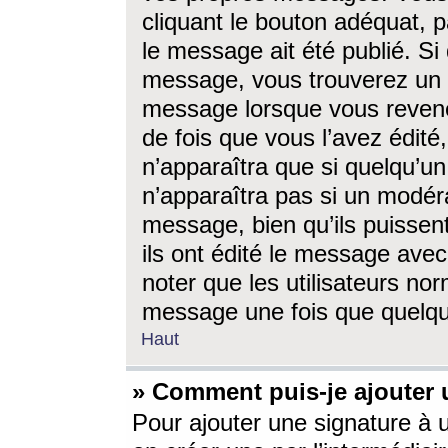
cliquant le bouton adéquat, p
le message ait été publié. S
message, vous trouverez un 
message lorsque vous revene
de fois que vous l’avez édité,
n’apparaîtra que si quelqu’un
n’apparaîtra pas si un modéra
message, bien qu’ils puissent
ils ont édité le message avec
noter que les utilisateurs n
message une fois que quelqu
Haut
» Comment puis-je ajouter
Pour ajouter une signature à