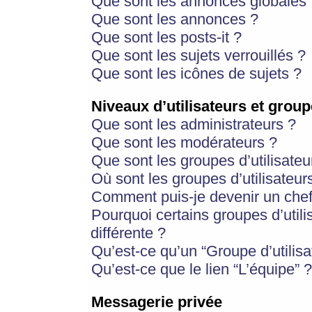
Que sont les annonces globales 
Que sont les annonces ?
Que sont les posts-it ?
Que sont les sujets verrouillés ?
Que sont les icônes de sujets ?
Niveaux d’utilisateurs et group
Que sont les administrateurs ?
Que sont les modérateurs ?
Que sont les groupes d’utilisateu
Où sont les groupes d’utilisateur
Comment puis-je devenir un chef
Pourquoi certains groupes d’util
différente ?
Qu’est-ce qu’un “Groupe d’utilisa
Qu’est-ce que le lien “L’équipe” ?
Messagerie privée