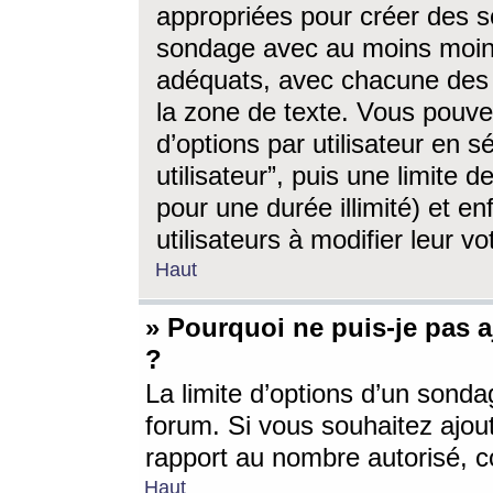
appropriées pour créer des s
sondage avec au moins moin
adéquats, avec chacune des 
la zone de texte. Vous pouv
d’options par utilisateur en s
utilisateur”, puis une limite
pour une durée illimité) et en
utilisateurs à modifier leur vo
Haut
» Pourquoi ne puis-je pas 
?
La limite d’options d’un sonda
forum. Si vous souhaitez ajou
rapport au nombre autorisé, c
Haut