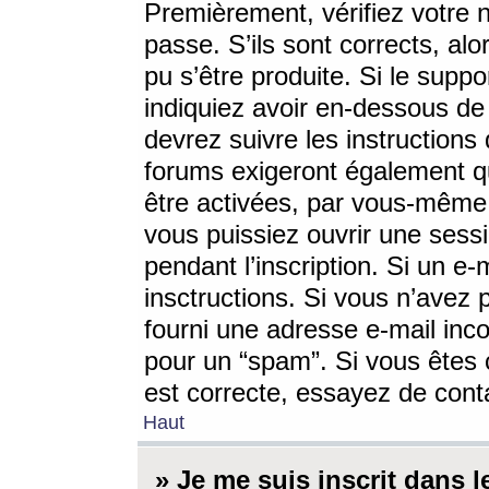
Premièrement, vérifiez votre n
passe. S’ils sont corrects, a
pu s’être produite. Si le supp
indiquiez avoir en-dessous de 
devrez suivre les instruction
forums exigeront également qu
être activées, par vous-même 
vous puissiez ouvrir une sessi
pendant l’inscription. Si un e
insctructions. Si vous n’avez 
fourni une adresse e-mail incor
pour un “spam”. Si vous êtes c
est correcte, essayez de cont
Haut
» Je me suis inscrit dans 