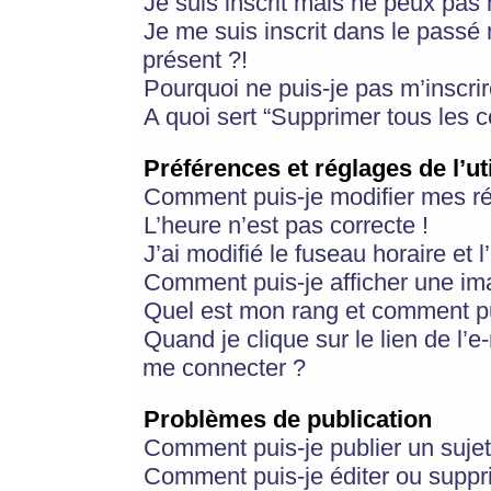
Je suis inscrit mais ne peux pas
Je me suis inscrit dans le passé
présent ?!
Pourquoi ne puis-je pas m’inscrir
A quoi sert “Supprimer tous les 
Préférences et réglages de l’ut
Comment puis-je modifier mes r
L’heure n’est pas correcte !
J’ai modifié le fuseau horaire et 
Comment puis-je afficher une im
Quel est mon rang et comment pui
Quand je clique sur le lien de l’e
me connecter ?
Problèmes de publication
Comment puis-je publier un suje
Comment puis-je éditer ou supp