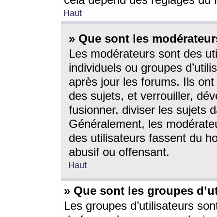
cela dépend des réglages du 
Haut
» Que sont les modérateur
Les modérateurs sont des utili
individuels ou groupes d’utilis
après jour les forums. Ils ont
des sujets, et verrouiller, dév
fusionner, diviser les sujets 
Généralement, les modérate
des utilisateurs fassent du h
abusif ou offensant.
Haut
» Que sont les groupes d’ut
Les groupes d’utilisateurs son