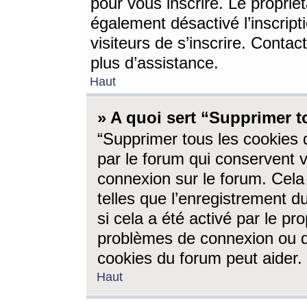
pour vous inscrire. Le propriét
également désactivé l’inscrip
visiteurs de s’inscrire. Conta
plus d’assistance.
Haut
» A quoi sert “Supprimer t
“Supprimer tous les cookies 
par le forum qui conservent vo
connexion sur le forum. Cela 
telles que l’enregistrement d
si cela a été activé par le pr
problèmes de connexion ou d
cookies du forum peut aider.
Haut