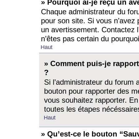
» Pourquoi ai-je reçu un av
Chaque administrateur du for
pour son site. Si vous n’avez
un avertissement. Contactez l
n’êtes pas certain du pourquo
Haut
» Comment puis-je rappor
?
Si l’administrateur du forum 
bouton pour rapporter des 
vous souhaitez rapporter. En 
toutes les étapes nécéssaire
Haut
» Qu’est-ce le bouton “Sauv