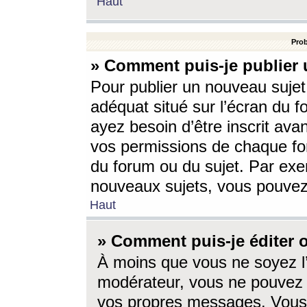
Haut
Prob
» Comment puis-je publier 
Pour publier un nouveau sujet
adéquat situé sur l’écran du f
ayez besoin d’être inscrit ava
vos permissions de chaque for
du forum ou du sujet. Par exe
nouveaux sujets, vous pouvez
Haut
» Comment puis-je éditer
À moins que vous ne soyez l
modérateur, vous ne pouvez 
vos propres messages. Vous