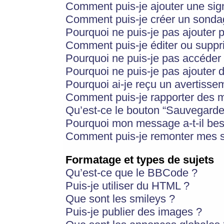
Comment puis-je ajouter une si
Comment puis-je créer un sonda
Pourquoi ne puis-je pas ajouter 
Comment puis-je éditer ou supp
Pourquoi ne puis-je pas accéder
Pourquoi ne puis-je pas ajouter d
Pourquoi ai-je reçu un avertisse
Comment puis-je rapporter des 
Qu’est-ce le bouton “Sauvegarder”
Pourquoi mon message a-t-il bes
Comment puis-je remonter mes s
Formatage et types de sujets
Qu’est-ce que le BBCode ?
Puis-je utiliser du HTML ?
Que sont les smileys ?
Puis-je publier des images ?