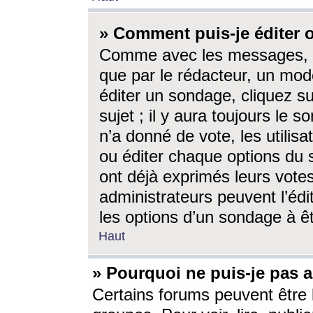
» Comment puis-je éditer
Comme avec les messages, l
que par le rédacteur, un mod
éditer un sondage, cliquez s
sujet ; il y aura toujours le 
n’a donné de vote, les utili
ou éditer chaque options du
ont déjà exprimés leurs vote
administrateurs peuvent l’éd
les options d’un sondage à ê
Haut
» Pourquoi ne puis-je pas 
Certains forums peuvent être l