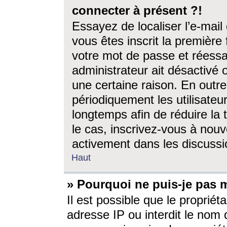
connecter à présent ?!
Essayez de localiser l’e-mai
vous êtes inscrit la première f
votre mot de passe et réessay
administrateur ait désactivé
une certaine raison. En out
périodiquement les utilisateur
longtemps afin de réduire la 
le cas, inscrivez-vous à nouv
activement dans les discussi
Haut
» Pourquoi ne puis-je pas m
Il est possible que le propriéta
adresse IP ou interdit le nom d