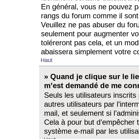
En général, vous ne pouvez pa
rangs du forum comme il sont 
Veuillez ne pas abuser du for
seulement pour augmenter vo
toléreront pas cela, et un mo
abaissera simplement votre 
Haut
» Quand je clique sur le lien
m’est demandé de me conn
Seuls les utilisateurs inscri
autres utilisateurs par l’inter
mail, et seulement si l’admini
Cela à pour but d’empêcher to
système e-mail par les utili