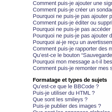
Comment puis-je ajouter une si
Comment puis-je créer un sonda
Pourquoi ne puis-je pas ajouter 
Comment puis-je éditer ou supp
Pourquoi ne puis-je pas accéder
Pourquoi ne puis-je pas ajouter d
Pourquoi ai-je reçu un avertisse
Comment puis-je rapporter des 
Qu’est-ce le bouton “Sauvegarder”
Pourquoi mon message a-t-il bes
Comment puis-je remonter mes s
Formatage et types de sujets
Qu’est-ce que le BBCode ?
Puis-je utiliser du HTML ?
Que sont les smileys ?
Puis-je publier des images ?