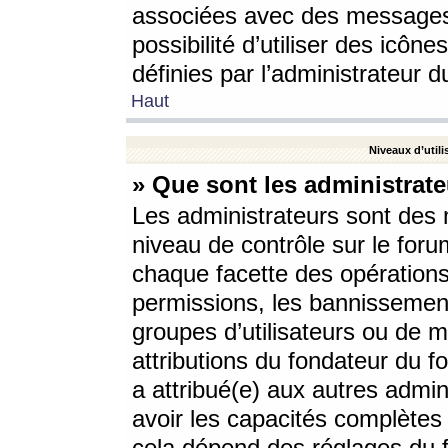
associées avec des messages 
possibilité d’utiliser des icô
définies par l’administrateur d
Haut
Niveaux d’utili
» Que sont les administrate
Les administrateurs sont des
niveau de contrôle sur le foru
chaque facette des opérations
permissions, les bannissements
groupes d’utilisateurs ou de 
attributions du fondateur du fo
a attribué(e) aux autres admin
avoir les capacités complètes