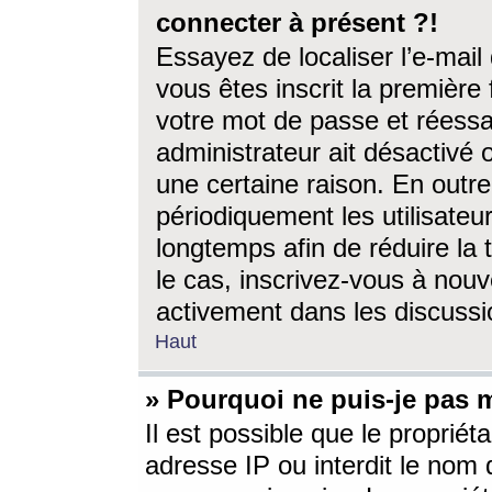
connecter à présent ?!
Essayez de localiser l’e-mai
vous êtes inscrit la première f
votre mot de passe et réessay
administrateur ait désactivé
une certaine raison. En out
périodiquement les utilisateur
longtemps afin de réduire la 
le cas, inscrivez-vous à nouv
activement dans les discussi
Haut
» Pourquoi ne puis-je pas m
Il est possible que le propriéta
adresse IP ou interdit le nom d