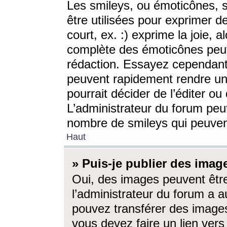
Les smileys, ou émoticônes, s
être utilisées pour exprimer d
court, ex. :) exprime la joie, a
complète des émoticônes peut 
rédaction. Essayez cependant 
peuvent rapidement rendre un 
pourrait décider de l’éditer o
L’administrateur du forum peut
nombre de smileys qui peuven
Haut
» Puis-je publier des imag
Oui, des images peuvent êtr
l’administrateur du forum a a
pouvez transférer des images
vous devez faire un lien ver