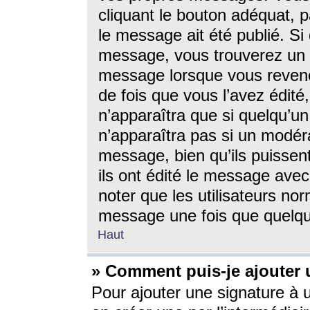
cliquant le bouton adéquat, p
le message ait été publié. S
message, vous trouverez un 
message lorsque vous revene
de fois que vous l’avez édité,
n’apparaîtra que si quelqu’un
n’apparaîtra pas si un modéra
message, bien qu’ils puissent
ils ont édité le message avec
noter que les utilisateurs n
message une fois que quelqu
Haut
» Comment puis-je ajouter
Pour ajouter une signature à