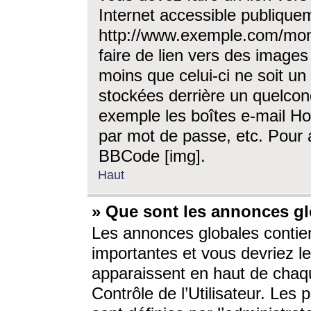
Internet accessible publique
http://www.exemple.com/mon
faire de lien vers des image
moins que celui-ci ne soit un
stockées derrière un quelcon
exemple les boîtes e-mail Ho
par mot de passe, etc. Pour a
BBCode [img].
Haut
» Que sont les annonces gl
Les annonces globales contien
importantes et vous devriez les
apparaissent en haut de chaq
Contrôle de l’Utilisateur. Le