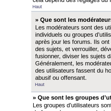
cela dépend des réglages du 
Haut
» Que sont les modérateur
Les modérateurs sont des utili
individuels ou groupes d’utilis
après jour les forums. Ils ont
des sujets, et verrouiller, dév
fusionner, diviser les sujets 
Généralement, les modérate
des utilisateurs fassent du h
abusif ou offensant.
Haut
» Que sont les groupes d’ut
Les groupes d’utilisateurs son