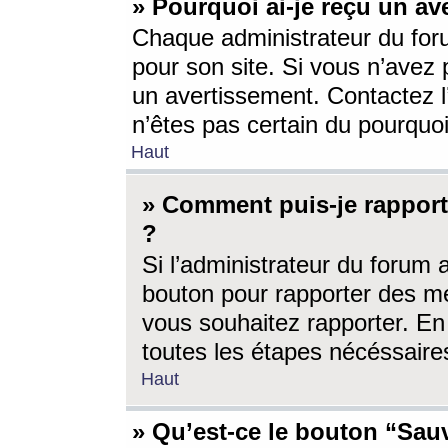
» Pourquoi ai-je reçu un av
Chaque administrateur du for
pour son site. Si vous n’avez
un avertissement. Contactez l
n’êtes pas certain du pourquo
Haut
» Comment puis-je rappor
?
Si l’administrateur du forum 
bouton pour rapporter des 
vous souhaitez rapporter. En 
toutes les étapes nécéssaire
Haut
» Qu’est-ce le bouton “Sauv