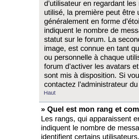
d’utilisateur en regardant l
utilisé, la première peut êtr
généralement en forme d’étoil
indiquent le nombre de mess
statut sur le forum. La seco
image, est connue en tant qu
ou personnelle à chaque utili
forum d’activer les avatars e
sont mis à disposition. Si vo
contactez l’administrateur d
Haut
» Quel est mon rang et com
Les rangs, qui apparaissent e
indiquent le nombre de messa
identifient certains utilisateu