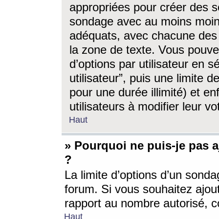
appropriées pour créer des s
sondage avec au moins moin
adéquats, avec chacune des 
la zone de texte. Vous pouv
d’options par utilisateur en s
utilisateur”, puis une limite
pour une durée illimité) et en
utilisateurs à modifier leur vo
Haut
» Pourquoi ne puis-je pas 
?
La limite d’options d’un sonda
forum. Si vous souhaitez ajou
rapport au nombre autorisé, c
Haut