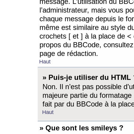
message. L’utilisation du BB
l’administrateur, mais vous p
chaque message depuis le for
même est similaire au style d
crochets [ et ] à la place de <
propos du BBCode, consultez l
page de rédaction.
Haut
» Puis-je utiliser du HTML
Non. Il n’est pas possible d’
majeure partie du formatage 
fait par du BBCode à la place
Haut
» Que sont les smileys ?