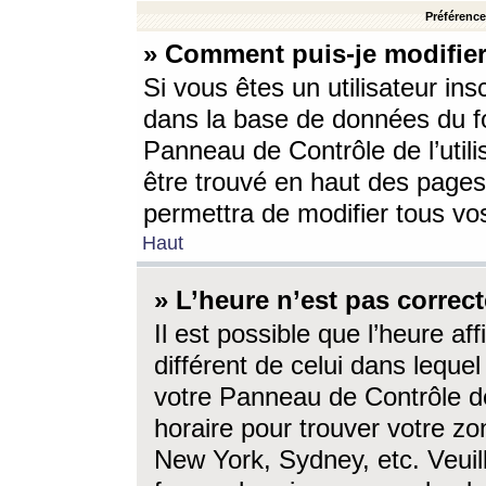
Préférences
» Comment puis-je modifier
Si vous êtes un utilisateur ins
dans la base de données du fo
Panneau de Contrôle de l’utili
être trouvé en haut des page
permettra de modifier tous vo
Haut
» L’heure n’est pas correct
Il est possible que l’heure af
différent de celui dans lequel 
votre Panneau de Contrôle de 
horaire pour trouver votre zo
New York, Sydney, etc. Veuill