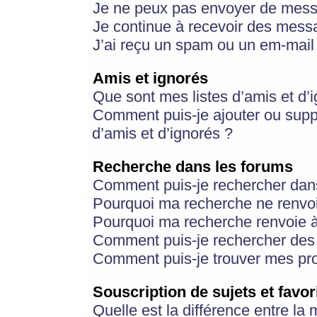
Je ne peux pas envoyer de mess
Je continue à recevoir des messa
J’ai reçu un spam ou un em-mail 
Amis et ignorés
Que sont mes listes d’amis et d’
Comment puis-je ajouter ou suppr
d’amis et d’ignorés ?
Recherche dans les forums
Comment puis-je rechercher dan
Pourquoi ma recherche ne renvoi
Pourquoi ma recherche renvoie 
Comment puis-je rechercher des u
Comment puis-je trouver mes pr
Souscription de sujets et favor
Quelle est la différence entre la 