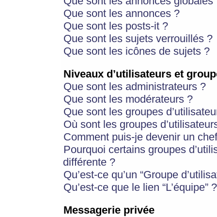
Que sont les annonces globales 
Que sont les annonces ?
Que sont les posts-it ?
Que sont les sujets verrouillés ?
Que sont les icônes de sujets ?
Niveaux d’utilisateurs et group
Que sont les administrateurs ?
Que sont les modérateurs ?
Que sont les groupes d’utilisateu
Où sont les groupes d’utilisateur
Comment puis-je devenir un chef
Pourquoi certains groupes d’util
différente ?
Qu’est-ce qu’un “Groupe d’utilisa
Qu’est-ce que le lien “L’équipe” ?
Messagerie privée