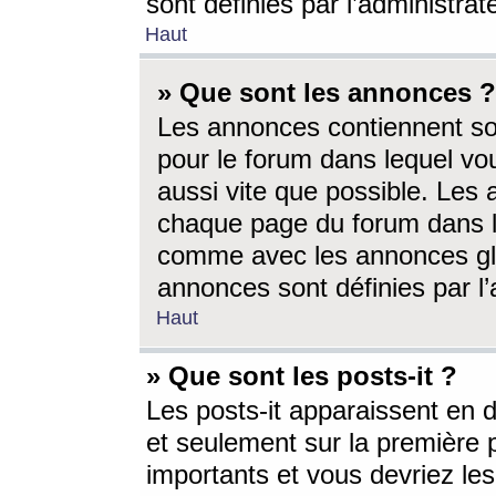
sont définies par l’administra
Haut
» Que sont les annonces ?
Les annonces contiennent so
pour le forum dans lequel vou
aussi vite que possible. Les
chaque page du forum dans le
comme avec les annonces glo
annonces sont définies par l’
Haut
» Que sont les posts-it ?
Les posts-it apparaissent en
et seulement sur la première 
importants et vous devriez le