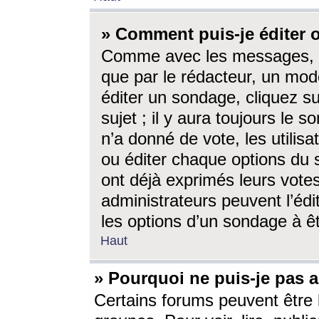
» Comment puis-je éditer
Comme avec les messages, l
que par le rédacteur, un mod
éditer un sondage, cliquez s
sujet ; il y aura toujours le 
n’a donné de vote, les utili
ou éditer chaque options du
ont déjà exprimés leurs vote
administrateurs peuvent l’éd
les options d’un sondage à ê
Haut
» Pourquoi ne puis-je pas 
Certains forums peuvent être l