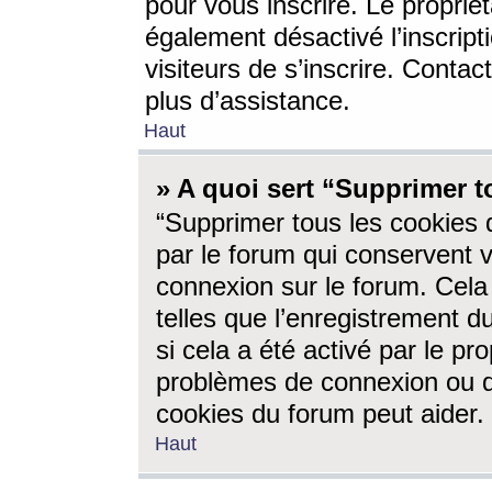
pour vous inscrire. Le propriét
également désactivé l’inscrip
visiteurs de s’inscrire. Conta
plus d’assistance.
Haut
» A quoi sert “Supprimer t
“Supprimer tous les cookies 
par le forum qui conservent vo
connexion sur le forum. Cela 
telles que l’enregistrement d
si cela a été activé par le pr
problèmes de connexion ou d
cookies du forum peut aider.
Haut