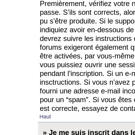
Premièrement, vérifiez votre n
passe. S’ils sont corrects, a
pu s’être produite. Si le supp
indiquiez avoir en-dessous de 
devrez suivre les instruction
forums exigeront également qu
être activées, par vous-même 
vous puissiez ouvrir une sessi
pendant l’inscription. Si un e
insctructions. Si vous n’avez 
fourni une adresse e-mail incor
pour un “spam”. Si vous êtes c
est correcte, essayez de cont
Haut
» Je me suis inscrit dans 