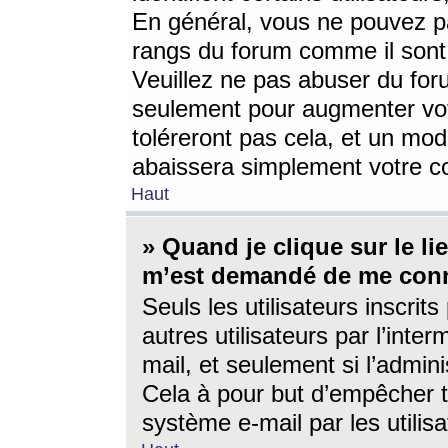
En général, vous ne pouvez pa
rangs du forum comme il sont 
Veuillez ne pas abuser du for
seulement pour augmenter vo
toléreront pas cela, et un mo
abaissera simplement votre 
Haut
» Quand je clique sur le lien
m’est demandé de me conn
Seuls les utilisateurs inscri
autres utilisateurs par l’inter
mail, et seulement si l’admini
Cela à pour but d’empêcher to
système e-mail par les utili