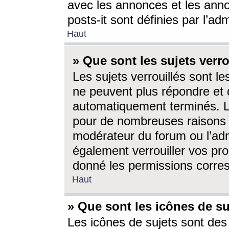
avec les annonces et les anno
posts-it sont définies par l’ad
Haut
» Que sont les sujets verro
Les sujets verrouillés sont le
ne peuvent plus répondre et 
automatiquement terminés. Le
pour de nombreuses raisons e
modérateur du forum ou l’ad
également verrouiller vos pro
donné les permissions corre
Haut
» Que sont les icônes de su
Les icônes de sujets sont des