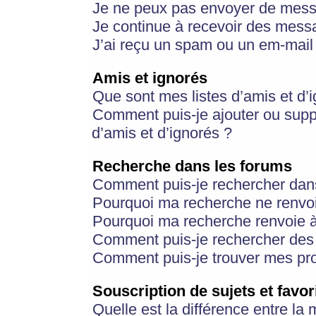
Je ne peux pas envoyer de mess
Je continue à recevoir des messa
J’ai reçu un spam ou un em-mail 
Amis et ignorés
Que sont mes listes d’amis et d’
Comment puis-je ajouter ou suppr
d’amis et d’ignorés ?
Recherche dans les forums
Comment puis-je rechercher dan
Pourquoi ma recherche ne renvoi
Pourquoi ma recherche renvoie 
Comment puis-je rechercher des u
Comment puis-je trouver mes pr
Souscription de sujets et favor
Quelle est la différence entre la 