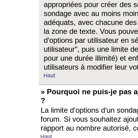
appropriées pour créer des s
sondage avec au moins moin
adéquats, avec chacune des 
la zone de texte. Vous pouv
d’options par utilisateur en s
utilisateur”, puis une limite
pour une durée illimité) et en
utilisateurs à modifier leur vo
Haut
» Pourquoi ne puis-je pas 
?
La limite d’options d’un sonda
forum. Si vous souhaitez ajou
rapport au nombre autorisé, c
Haut