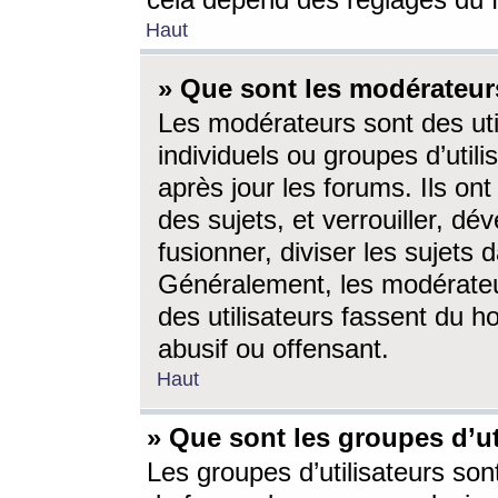
cela dépend des réglages du 
Haut
» Que sont les modérateur
Les modérateurs sont des utili
individuels ou groupes d’utilis
après jour les forums. Ils ont
des sujets, et verrouiller, dév
fusionner, diviser les sujets 
Généralement, les modérate
des utilisateurs fassent du h
abusif ou offensant.
Haut
» Que sont les groupes d’ut
Les groupes d’utilisateurs son