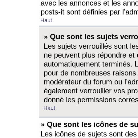
avec les annonces et les anno
posts-it sont définies par l’ad
Haut
» Que sont les sujets verro
Les sujets verrouillés sont le
ne peuvent plus répondre et 
automatiquement terminés. Le
pour de nombreuses raisons e
modérateur du forum ou l’ad
également verrouiller vos pro
donné les permissions corre
Haut
» Que sont les icônes de su
Les icônes de sujets sont des