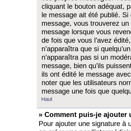
cliquant le bouton adéquat, p
le message ait été publié. S
message, vous trouverez un 
message lorsque vous revene
de fois que vous l’avez édité,
n’apparaîtra que si quelqu’un
n’apparaîtra pas si un modéra
message, bien qu’ils puissent
ils ont édité le message avec
noter que les utilisateurs n
message une fois que quelqu
Haut
» Comment puis-je ajouter
Pour ajouter une signature à