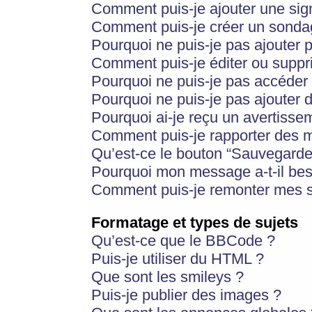
Comment puis-je ajouter une si
Comment puis-je créer un sonda
Pourquoi ne puis-je pas ajouter 
Comment puis-je éditer ou supp
Pourquoi ne puis-je pas accéder
Pourquoi ne puis-je pas ajouter d
Pourquoi ai-je reçu un avertisse
Comment puis-je rapporter des 
Qu’est-ce le bouton “Sauvegarder”
Pourquoi mon message a-t-il bes
Comment puis-je remonter mes s
Formatage et types de sujets
Qu’est-ce que le BBCode ?
Puis-je utiliser du HTML ?
Que sont les smileys ?
Puis-je publier des images ?