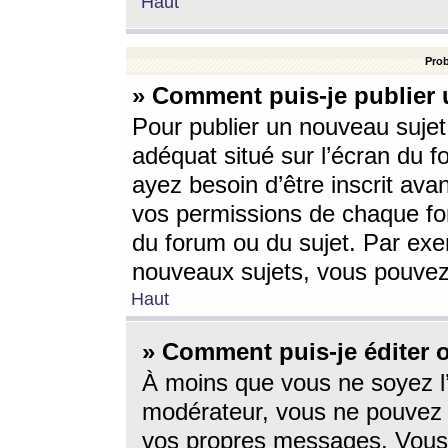
Haut
Prob
» Comment puis-je publier 
Pour publier un nouveau sujet
adéquat situé sur l’écran du f
ayez besoin d’être inscrit ava
vos permissions de chaque for
du forum ou du sujet. Par exe
nouveaux sujets, vous pouvez
Haut
» Comment puis-je éditer
À moins que vous ne soyez l
modérateur, vous ne pouvez 
vos propres messages. Vous