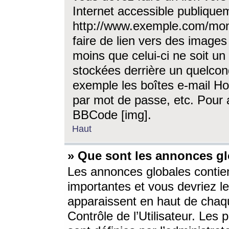
Internet accessible publique
http://www.exemple.com/mon
faire de lien vers des image
moins que celui-ci ne soit un
stockées derrière un quelcon
exemple les boîtes e-mail Ho
par mot de passe, etc. Pour a
BBCode [img].
Haut
» Que sont les annonces gl
Les annonces globales contien
importantes et vous devriez les
apparaissent en haut de chaq
Contrôle de l’Utilisateur. Le