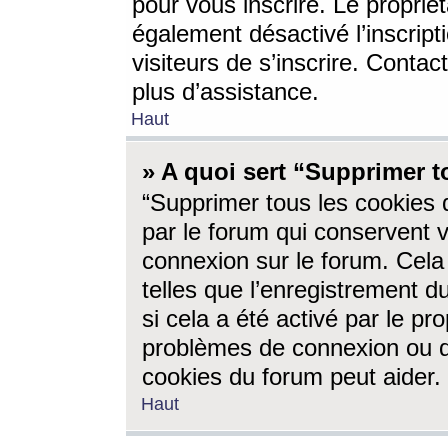
pour vous inscrire. Le propriét
également désactivé l’inscrip
visiteurs de s’inscrire. Conta
plus d’assistance.
Haut
» A quoi sert “Supprimer t
“Supprimer tous les cookies 
par le forum qui conservent vo
connexion sur le forum. Cela 
telles que l’enregistrement d
si cela a été activé par le pr
problèmes de connexion ou d
cookies du forum peut aider.
Haut