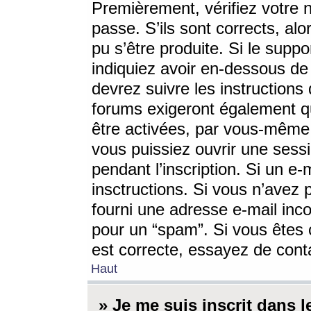
Premièrement, vérifiez votre n
passe. S’ils sont corrects, a
pu s’être produite. Si le supp
indiquiez avoir en-dessous de 
devrez suivre les instruction
forums exigeront également qu
être activées, par vous-même 
vous puissiez ouvrir une sessi
pendant l’inscription. Si un e
insctructions. Si vous n’avez 
fourni une adresse e-mail incor
pour un “spam”. Si vous êtes c
est correcte, essayez de cont
Haut
» Je me suis inscrit dans 