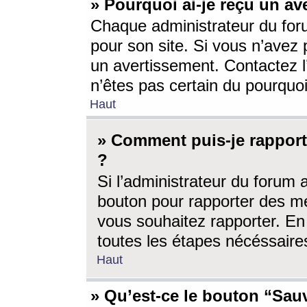
» Pourquoi ai-je reçu un av
Chaque administrateur du for
pour son site. Si vous n’avez
un avertissement. Contactez l
n’êtes pas certain du pourquo
Haut
» Comment puis-je rappor
?
Si l’administrateur du forum 
bouton pour rapporter des 
vous souhaitez rapporter. En 
toutes les étapes nécéssaire
Haut
» Qu’est-ce le bouton “Sauv