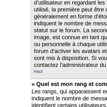
d’utilisateur en regardant l
utilisé, la première peut êtr
généralement en forme d’étoil
indiquent le nombre de mess
statut sur le forum. La seco
image, est connue en tant qu
ou personnelle à chaque utili
forum d’activer les avatars e
sont mis à disposition. Si vo
contactez l’administrateur d
Haut
» Quel est mon rang et com
Les rangs, qui apparaissent e
indiquent le nombre de messa
identifient certains utilisateu