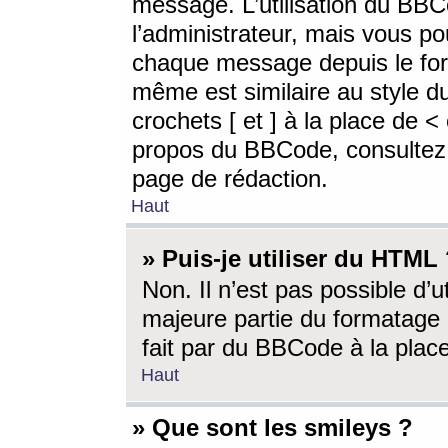
message. L’utilisation du BB
l’administrateur, mais vous p
chaque message depuis le for
même est similaire au style d
crochets [ et ] à la place de <
propos du BBCode, consultez l
page de rédaction.
Haut
» Puis-je utiliser du HTML
Non. Il n’est pas possible d’
majeure partie du formatage 
fait par du BBCode à la place
Haut
» Que sont les smileys ?