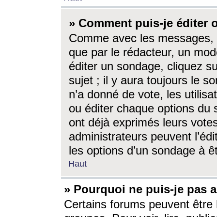
» Comment puis-je éditer
Comme avec les messages, l
que par le rédacteur, un mod
éditer un sondage, cliquez s
sujet ; il y aura toujours le 
n’a donné de vote, les utili
ou éditer chaque options du
ont déjà exprimés leurs vote
administrateurs peuvent l’éd
les options d’un sondage à ê
Haut
» Pourquoi ne puis-je pas 
Certains forums peuvent être l