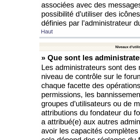
associées avec des messages 
possibilité d’utiliser des icô
définies par l’administrateur d
Haut
Niveaux d’utili
» Que sont les administrate
Les administrateurs sont des
niveau de contrôle sur le foru
chaque facette des opérations
permissions, les bannissements
groupes d’utilisateurs ou de 
attributions du fondateur du fo
a attribué(e) aux autres admin
avoir les capacités complètes