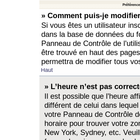
Préférences
» Comment puis-je modifier
Si vous êtes un utilisateur ins
dans la base de données du fo
Panneau de Contrôle de l’utili
être trouvé en haut des page
permettra de modifier tous vo
Haut
» L’heure n’est pas correct
Il est possible que l’heure af
différent de celui dans lequel 
votre Panneau de Contrôle de 
horaire pour trouver votre zo
New York, Sydney, etc. Veuill