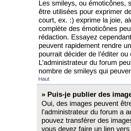
Les smileys, ou émoticônes, s
être utilisées pour exprimer d
court, ex. :) exprime la joie, a
complète des émoticônes peut 
rédaction. Essayez cependant 
peuvent rapidement rendre un 
pourrait décider de l’éditer o
L’administrateur du forum peut
nombre de smileys qui peuven
Haut
» Puis-je publier des imag
Oui, des images peuvent êtr
l’administrateur du forum a a
pouvez transférer des images
vous devez faire un lien ver