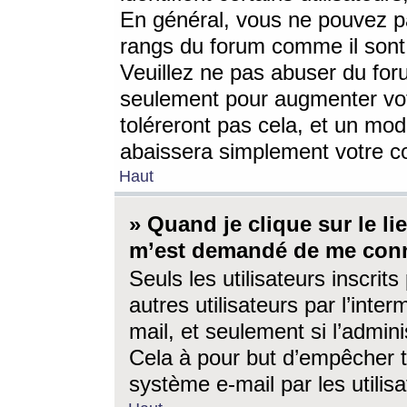
En général, vous ne pouvez pa
rangs du forum comme il sont 
Veuillez ne pas abuser du for
seulement pour augmenter vo
toléreront pas cela, et un mo
abaissera simplement votre 
Haut
» Quand je clique sur le lien
m’est demandé de me conn
Seuls les utilisateurs inscri
autres utilisateurs par l’inter
mail, et seulement si l’admini
Cela à pour but d’empêcher to
système e-mail par les utili