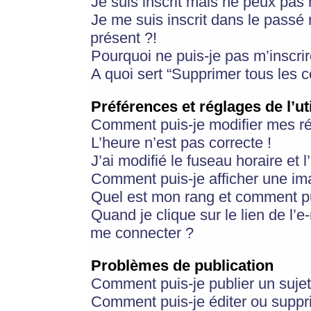
Je suis inscrit mais ne peux pas
Je me suis inscrit dans le passé
présent ?!
Pourquoi ne puis-je pas m’inscrir
A quoi sert “Supprimer tous les 
Préférences et réglages de l’ut
Comment puis-je modifier mes r
L’heure n’est pas correcte !
J’ai modifié le fuseau horaire et 
Comment puis-je afficher une im
Quel est mon rang et comment pui
Quand je clique sur le lien de l’e
me connecter ?
Problèmes de publication
Comment puis-je publier un suje
Comment puis-je éditer ou supp