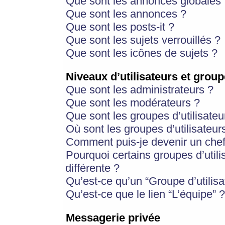
Que sont les annonces globales 
Que sont les annonces ?
Que sont les posts-it ?
Que sont les sujets verrouillés ?
Que sont les icônes de sujets ?
Niveaux d’utilisateurs et group
Que sont les administrateurs ?
Que sont les modérateurs ?
Que sont les groupes d’utilisateu
Où sont les groupes d’utilisateur
Comment puis-je devenir un chef
Pourquoi certains groupes d’util
différente ?
Qu’est-ce qu’un “Groupe d’utilisa
Qu’est-ce que le lien “L’équipe” ?
Messagerie privée