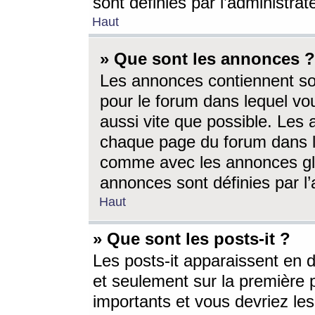
sont définies par l’administra
Haut
» Que sont les annonces ?
Les annonces contiennent so
pour le forum dans lequel vou
aussi vite que possible. Les
chaque page du forum dans le
comme avec les annonces glo
annonces sont définies par l’
Haut
» Que sont les posts-it ?
Les posts-it apparaissent en
et seulement sur la première 
importants et vous devriez le