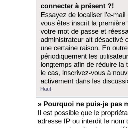
connecter à présent ?!
Essayez de localiser l’e-mai
vous êtes inscrit la première f
votre mot de passe et réessay
administrateur ait désactivé
une certaine raison. En out
périodiquement les utilisateur
longtemps afin de réduire la 
le cas, inscrivez-vous à nouv
activement dans les discussi
Haut
» Pourquoi ne puis-je pas m
Il est possible que le propriéta
adresse IP ou interdit le nom d