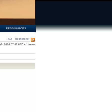
S
RESSOURCES
FAQ
Rechercher
oût 2026 07:47 UTC + 1 heure