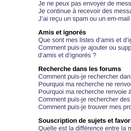
Je ne peux pas envoyer de mess
Je continue à recevoir des messa
J’ai reçu un spam ou un em-mail 
Amis et ignorés
Que sont mes listes d’amis et d’
Comment puis-je ajouter ou suppr
d’amis et d’ignorés ?
Recherche dans les forums
Comment puis-je rechercher dan
Pourquoi ma recherche ne renvoi
Pourquoi ma recherche renvoie 
Comment puis-je rechercher des u
Comment puis-je trouver mes pr
Souscription de sujets et favor
Quelle est la différence entre la 