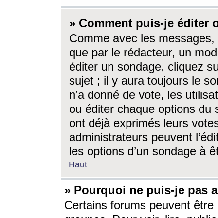
» Comment puis-je éditer
Comme avec les messages, l
que par le rédacteur, un mod
éditer un sondage, cliquez s
sujet ; il y aura toujours le 
n’a donné de vote, les utili
ou éditer chaque options du
ont déjà exprimés leurs vote
administrateurs peuvent l’éd
les options d’un sondage à ê
Haut
» Pourquoi ne puis-je pas 
Certains forums peuvent être l