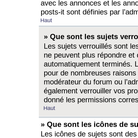
avec les annonces et les anno
posts-it sont définies par l’ad
Haut
» Que sont les sujets verro
Les sujets verrouillés sont le
ne peuvent plus répondre et 
automatiquement terminés. Le
pour de nombreuses raisons e
modérateur du forum ou l’ad
également verrouiller vos pro
donné les permissions corre
Haut
» Que sont les icônes de su
Les icônes de sujets sont des