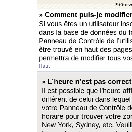
Préférences
» Comment puis-je modifier
Si vous êtes un utilisateur ins
dans la base de données du fo
Panneau de Contrôle de l’utili
être trouvé en haut des page
permettra de modifier tous vo
Haut
» L’heure n’est pas correct
Il est possible que l’heure af
différent de celui dans lequel 
votre Panneau de Contrôle de 
horaire pour trouver votre zo
New York, Sydney, etc. Veuill