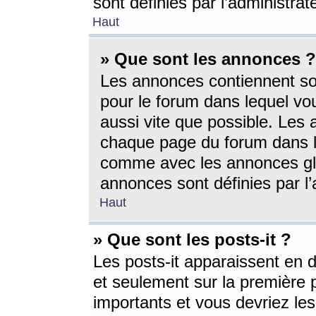
sont définies par l’administra
Haut
» Que sont les annonces ?
Les annonces contiennent so
pour le forum dans lequel vou
aussi vite que possible. Les
chaque page du forum dans le
comme avec les annonces glo
annonces sont définies par l’
Haut
» Que sont les posts-it ?
Les posts-it apparaissent en
et seulement sur la première 
importants et vous devriez le