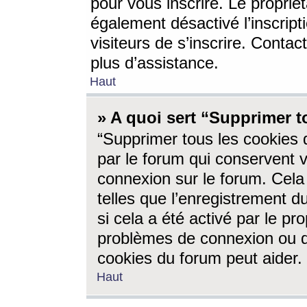
pour vous inscrire. Le propriét
également désactivé l’inscrip
visiteurs de s’inscrire. Conta
plus d’assistance.
Haut
» A quoi sert “Supprimer t
“Supprimer tous les cookies 
par le forum qui conservent vo
connexion sur le forum. Cela 
telles que l’enregistrement d
si cela a été activé par le pr
problèmes de connexion ou d
cookies du forum peut aider.
Haut