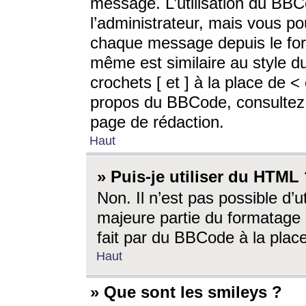
message. L’utilisation du BB
l’administrateur, mais vous p
chaque message depuis le for
même est similaire au style d
crochets [ et ] à la place de <
propos du BBCode, consultez l
page de rédaction.
Haut
» Puis-je utiliser du HTML
Non. Il n’est pas possible d’
majeure partie du formatage 
fait par du BBCode à la place
Haut
» Que sont les smileys ?