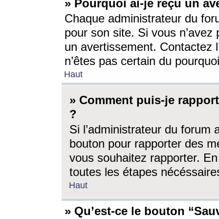
» Pourquoi ai-je reçu un av
Chaque administrateur du for
pour son site. Si vous n’avez
un avertissement. Contactez l
n’êtes pas certain du pourquo
Haut
» Comment puis-je rappor
?
Si l’administrateur du forum 
bouton pour rapporter des 
vous souhaitez rapporter. En 
toutes les étapes nécéssaire
Haut
» Qu’est-ce le bouton “Sauv