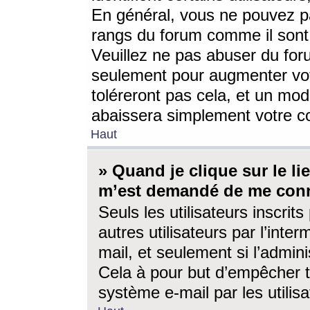
En général, vous ne pouvez pa
rangs du forum comme il sont 
Veuillez ne pas abuser du for
seulement pour augmenter vo
toléreront pas cela, et un mo
abaissera simplement votre 
Haut
» Quand je clique sur le lien
m’est demandé de me conn
Seuls les utilisateurs inscri
autres utilisateurs par l’inter
mail, et seulement si l’admini
Cela à pour but d’empêcher to
système e-mail par les utili