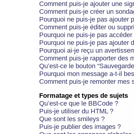
Comment puis-je ajouter une si
Comment puis-je créer un sonda
Pourquoi ne puis-je pas ajouter 
Comment puis-je éditer ou supp
Pourquoi ne puis-je pas accéder
Pourquoi ne puis-je pas ajouter d
Pourquoi ai-je reçu un avertisse
Comment puis-je rapporter des 
Qu’est-ce le bouton “Sauvegarder”
Pourquoi mon message a-t-il bes
Comment puis-je remonter mes s
Formatage et types de sujets
Qu’est-ce que le BBCode ?
Puis-je utiliser du HTML ?
Que sont les smileys ?
Puis-je publier des images ?