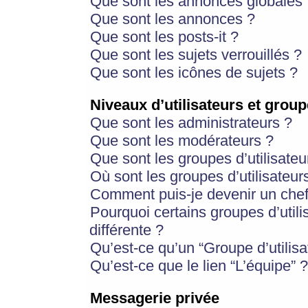
Que sont les annonces globales 
Que sont les annonces ?
Que sont les posts-it ?
Que sont les sujets verrouillés ?
Que sont les icônes de sujets ?
Niveaux d’utilisateurs et group
Que sont les administrateurs ?
Que sont les modérateurs ?
Que sont les groupes d’utilisateu
Où sont les groupes d’utilisateur
Comment puis-je devenir un chef
Pourquoi certains groupes d’util
différente ?
Qu’est-ce qu’un “Groupe d’utilisa
Qu’est-ce que le lien “L’équipe” ?
Messagerie privée