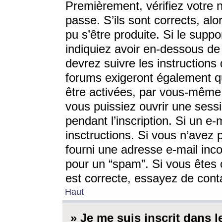
Premièrement, vérifiez votre n
passe. S’ils sont corrects, a
pu s’être produite. Si le supp
indiquiez avoir en-dessous de 
devrez suivre les instruction
forums exigeront également qu
être activées, par vous-même 
vous puissiez ouvrir une sessi
pendant l’inscription. Si un e
insctructions. Si vous n’avez 
fourni une adresse e-mail incor
pour un “spam”. Si vous êtes c
est correcte, essayez de cont
Haut
» Je me suis inscrit dans 