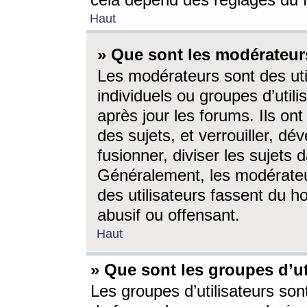
cela dépend des réglages du 
Haut
» Que sont les modérateur
Les modérateurs sont des utili
individuels ou groupes d’utilis
après jour les forums. Ils ont
des sujets, et verrouiller, dév
fusionner, diviser les sujets 
Généralement, les modérate
des utilisateurs fassent du h
abusif ou offensant.
Haut
» Que sont les groupes d’ut
Les groupes d’utilisateurs son