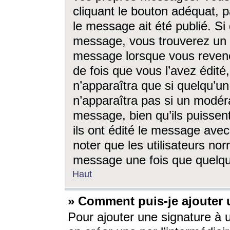
cliquant le bouton adéquat, p
le message ait été publié. S
message, vous trouverez un 
message lorsque vous revene
de fois que vous l’avez édité,
n’apparaîtra que si quelqu’un
n’apparaîtra pas si un modéra
message, bien qu’ils puissent
ils ont édité le message avec
noter que les utilisateurs n
message une fois que quelqu
Haut
» Comment puis-je ajouter
Pour ajouter une signature à