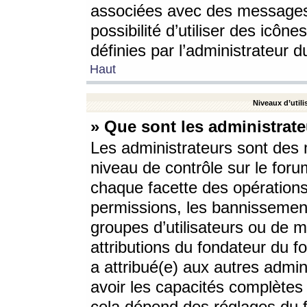
associées avec des messages 
possibilité d’utiliser des icô
définies par l’administrateur d
Haut
Niveaux d’utili
» Que sont les administrate
Les administrateurs sont des
niveau de contrôle sur le foru
chaque facette des opérations
permissions, les bannissements
groupes d’utilisateurs ou de 
attributions du fondateur du fo
a attribué(e) aux autres admin
avoir les capacités complètes