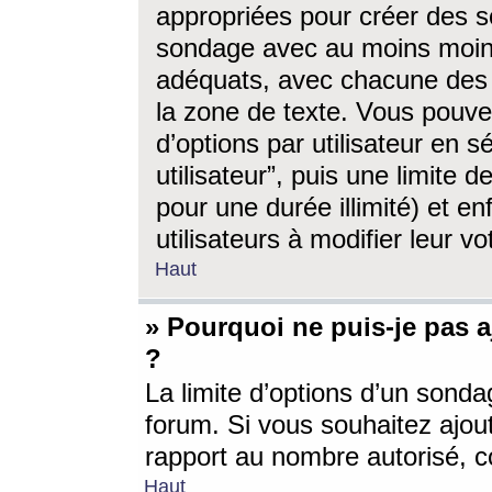
appropriées pour créer des s
sondage avec au moins moin
adéquats, avec chacune des 
la zone de texte. Vous pouv
d’options par utilisateur en s
utilisateur”, puis une limite
pour une durée illimité) et en
utilisateurs à modifier leur vo
Haut
» Pourquoi ne puis-je pas 
?
La limite d’options d’un sonda
forum. Si vous souhaitez ajou
rapport au nombre autorisé, c
Haut