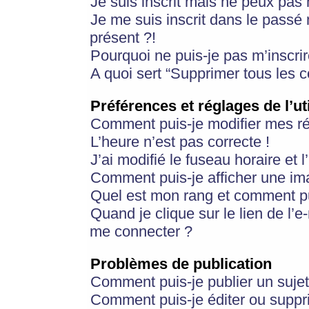
Je suis inscrit mais ne peux pas
Je me suis inscrit dans le passé
présent ?!
Pourquoi ne puis-je pas m’inscrir
A quoi sert “Supprimer tous les 
Préférences et réglages de l’ut
Comment puis-je modifier mes r
L’heure n’est pas correcte !
J’ai modifié le fuseau horaire et 
Comment puis-je afficher une im
Quel est mon rang et comment pui
Quand je clique sur le lien de l’e
me connecter ?
Problèmes de publication
Comment puis-je publier un suje
Comment puis-je éditer ou supp