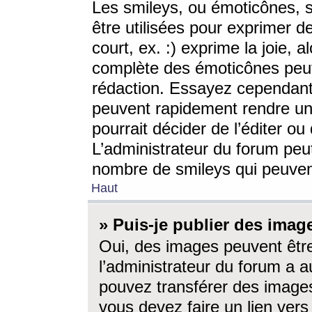
Les smileys, ou émoticônes, s
être utilisées pour exprimer d
court, ex. :) exprime la joie, a
complète des émoticônes peut 
rédaction. Essayez cependant 
peuvent rapidement rendre un 
pourrait décider de l’éditer o
L’administrateur du forum peut
nombre de smileys qui peuven
Haut
» Puis-je publier des imag
Oui, des images peuvent êtr
l’administrateur du forum a a
pouvez transférer des images
vous devez faire un lien ver