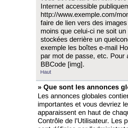
Internet accessible publique
http://www.exemple.com/mon
faire de lien vers des image
moins que celui-ci ne soit un
stockées derrière un quelcon
exemple les boîtes e-mail Ho
par mot de passe, etc. Pour a
BBCode [img].
Haut
» Que sont les annonces gl
Les annonces globales contien
importantes et vous devriez les
apparaissent en haut de chaq
Contrôle de l’Utilisateur. Le