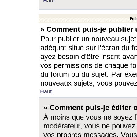
Haut
Prob
» Comment puis-je publier 
Pour publier un nouveau sujet
adéquat situé sur l’écran du f
ayez besoin d’être inscrit ava
vos permissions de chaque for
du forum ou du sujet. Par exe
nouveaux sujets, vous pouvez
Haut
» Comment puis-je éditer
À moins que vous ne soyez l
modérateur, vous ne pouvez 
vos propres messages. Vous