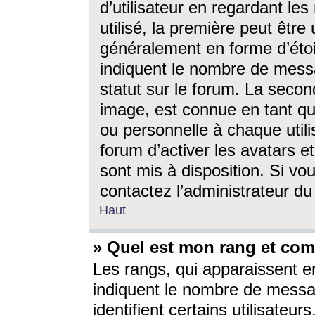
d’utilisateur en regardant l
utilisé, la première peut êtr
généralement en forme d’étoil
indiquent le nombre de mess
statut sur le forum. La seco
image, est connue en tant qu
ou personnelle à chaque utili
forum d’activer les avatars e
sont mis à disposition. Si vo
contactez l’administrateur d
Haut
» Quel est mon rang et com
Les rangs, qui apparaissent e
indiquent le nombre de messa
identifient certains utilisateu