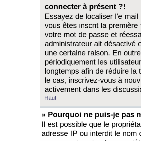
connecter à présent ?!
Essayez de localiser l’e-mai
vous êtes inscrit la première f
votre mot de passe et réessay
administrateur ait désactivé
une certaine raison. En out
périodiquement les utilisateur
longtemps afin de réduire la 
le cas, inscrivez-vous à nouv
activement dans les discussi
Haut
» Pourquoi ne puis-je pas m
Il est possible que le propriéta
adresse IP ou interdit le nom d