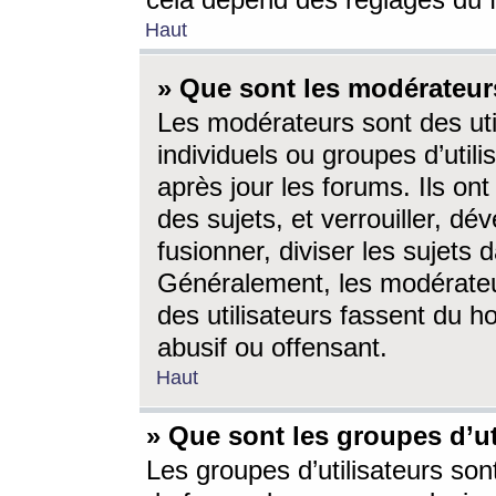
cela dépend des réglages du 
Haut
» Que sont les modérateur
Les modérateurs sont des utili
individuels ou groupes d’utilis
après jour les forums. Ils ont
des sujets, et verrouiller, dév
fusionner, diviser les sujets 
Généralement, les modérate
des utilisateurs fassent du h
abusif ou offensant.
Haut
» Que sont les groupes d’ut
Les groupes d’utilisateurs son