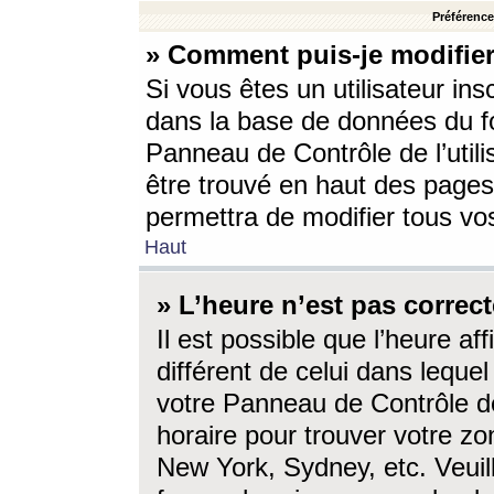
Préférences
» Comment puis-je modifier
Si vous êtes un utilisateur ins
dans la base de données du fo
Panneau de Contrôle de l’utili
être trouvé en haut des page
permettra de modifier tous vo
Haut
» L’heure n’est pas correct
Il est possible que l’heure af
différent de celui dans lequel 
votre Panneau de Contrôle de 
horaire pour trouver votre zo
New York, Sydney, etc. Veuill