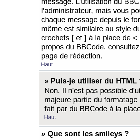
message. L’utilisation du BB
l’administrateur, mais vous p
chaque message depuis le for
même est similaire au style d
crochets [ et ] à la place de <
propos du BBCode, consultez l
page de rédaction.
Haut
» Puis-je utiliser du HTML
Non. Il n’est pas possible d’
majeure partie du formatage 
fait par du BBCode à la place
Haut
» Que sont les smileys ?