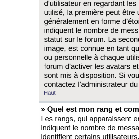
d’utilisateur en regardant l
utilisé, la première peut êtr
généralement en forme d’étoil
indiquent le nombre de mess
statut sur le forum. La seco
image, est connue en tant qu
ou personnelle à chaque utili
forum d’activer les avatars e
sont mis à disposition. Si vo
contactez l’administrateur d
Haut
» Quel est mon rang et com
Les rangs, qui apparaissent e
indiquent le nombre de messa
identifient certains utilisateu