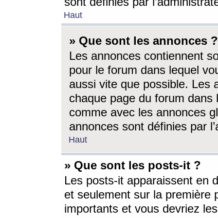
sont définies par l’administra
Haut
» Que sont les annonces ?
Les annonces contiennent so
pour le forum dans lequel vou
aussi vite que possible. Les
chaque page du forum dans le
comme avec les annonces glo
annonces sont définies par l’
Haut
» Que sont les posts-it ?
Les posts-it apparaissent en
et seulement sur la première 
importants et vous devriez le