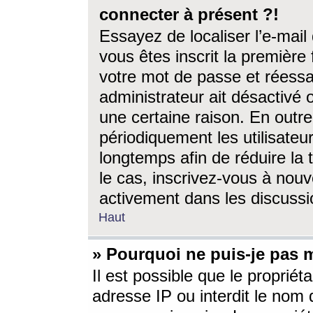
connecter à présent ?!
Essayez de localiser l’e-mai
vous êtes inscrit la première f
votre mot de passe et réessay
administrateur ait désactivé
une certaine raison. En out
périodiquement les utilisateur
longtemps afin de réduire la 
le cas, inscrivez-vous à nouv
activement dans les discussi
Haut
» Pourquoi ne puis-je pas m
Il est possible que le propriéta
adresse IP ou interdit le nom d