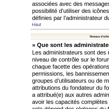
associées avec des messages 
possibilité d’utiliser des icô
définies par l’administrateur d
Haut
Niveaux d’utili
» Que sont les administrate
Les administrateurs sont des
niveau de contrôle sur le foru
chaque facette des opérations
permissions, les bannissements
groupes d’utilisateurs ou de 
attributions du fondateur du fo
a attribué(e) aux autres admin
avoir les capacités complètes