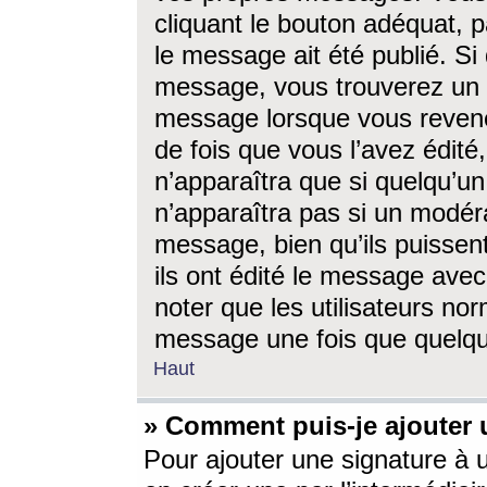
cliquant le bouton adéquat, p
le message ait été publié. S
message, vous trouverez un 
message lorsque vous revene
de fois que vous l’avez édité,
n’apparaîtra que si quelqu’un
n’apparaîtra pas si un modéra
message, bien qu’ils puissent
ils ont édité le message avec
noter que les utilisateurs n
message une fois que quelqu
Haut
» Comment puis-je ajouter
Pour ajouter une signature à