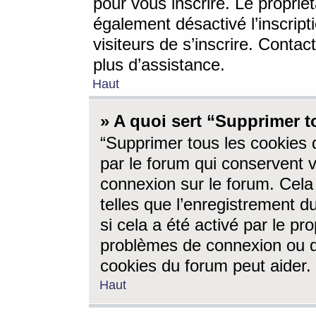
pour vous inscrire. Le propriét
également désactivé l’inscrip
visiteurs de s’inscrire. Conta
plus d’assistance.
Haut
» A quoi sert “Supprimer t
“Supprimer tous les cookies 
par le forum qui conservent vo
connexion sur le forum. Cela 
telles que l’enregistrement d
si cela a été activé par le pr
problèmes de connexion ou d
cookies du forum peut aider.
Haut