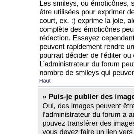
Les smileys, ou émoticônes, s
être utilisées pour exprimer d
court, ex. :) exprime la joie, a
complète des émoticônes peut 
rédaction. Essayez cependant 
peuvent rapidement rendre un 
pourrait décider de l’éditer o
L’administrateur du forum peut
nombre de smileys qui peuven
Haut
» Puis-je publier des imag
Oui, des images peuvent êtr
l’administrateur du forum a a
pouvez transférer des images
vous devez faire un lien ver