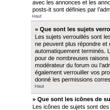
avec les annonces et les anno
posts-it sont définies par l’ad
Haut
» Que sont les sujets verro
Les sujets verrouillés sont le
ne peuvent plus répondre et 
automatiquement terminés. Le
pour de nombreuses raisons e
modérateur du forum ou l’ad
également verrouiller vos pro
donné les permissions corre
Haut
» Que sont les icônes de su
Les icônes de sujets sont des