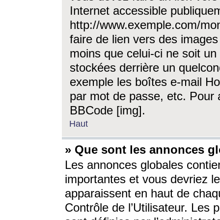
Internet accessible publique
http://www.exemple.com/mon
faire de lien vers des image
moins que celui-ci ne soit un
stockées derrière un quelcon
exemple les boîtes e-mail Ho
par mot de passe, etc. Pour a
BBCode [img].
Haut
» Que sont les annonces gl
Les annonces globales contien
importantes et vous devriez les
apparaissent en haut de chaq
Contrôle de l’Utilisateur. Le