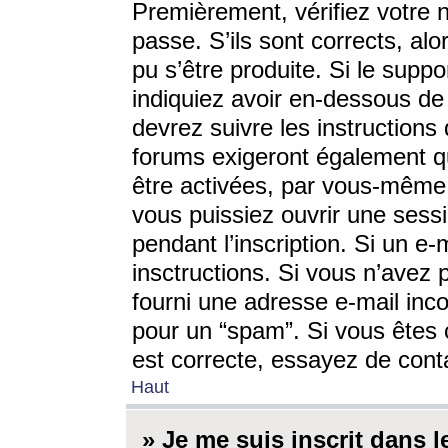
Premièrement, vérifiez votre n
passe. S’ils sont corrects, a
pu s’être produite. Si le supp
indiquiez avoir en-dessous de 
devrez suivre les instruction
forums exigeront également qu
être activées, par vous-même 
vous puissiez ouvrir une sessi
pendant l’inscription. Si un e
insctructions. Si vous n’avez 
fourni une adresse e-mail incor
pour un “spam”. Si vous êtes c
est correcte, essayez de cont
Haut
» Je me suis inscrit dans 