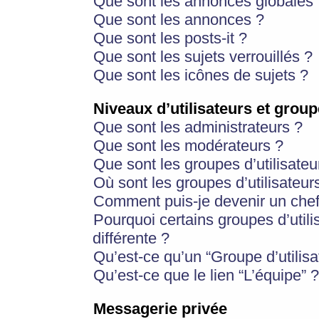
Que sont les annonces globales 
Que sont les annonces ?
Que sont les posts-it ?
Que sont les sujets verrouillés ?
Que sont les icônes de sujets ?
Niveaux d’utilisateurs et group
Que sont les administrateurs ?
Que sont les modérateurs ?
Que sont les groupes d’utilisateu
Où sont les groupes d’utilisateur
Comment puis-je devenir un chef
Pourquoi certains groupes d’util
différente ?
Qu’est-ce qu’un “Groupe d’utilisa
Qu’est-ce que le lien “L’équipe” ?
Messagerie privée