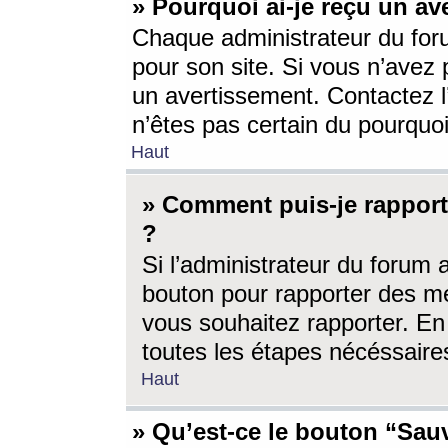
» Pourquoi ai-je reçu un av
Chaque administrateur du for
pour son site. Si vous n’avez
un avertissement. Contactez l
n’êtes pas certain du pourquo
Haut
» Comment puis-je rappor
?
Si l’administrateur du forum 
bouton pour rapporter des 
vous souhaitez rapporter. En 
toutes les étapes nécéssaire
Haut
» Qu’est-ce le bouton “Sauv