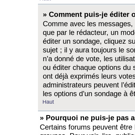
» Comment puis-je éditer
Comme avec les messages, l
que par le rédacteur, un mod
éditer un sondage, cliquez s
sujet ; il y aura toujours le 
n’a donné de vote, les utili
ou éditer chaque options du
ont déjà exprimés leurs vote
administrateurs peuvent l’éd
les options d’un sondage à ê
Haut
» Pourquoi ne puis-je pas 
Certains forums peuvent être l