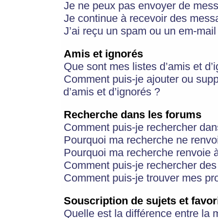
Je ne peux pas envoyer de mess
Je continue à recevoir des messa
J’ai reçu un spam ou un em-mail 
Amis et ignorés
Que sont mes listes d’amis et d’
Comment puis-je ajouter ou suppr
d’amis et d’ignorés ?
Recherche dans les forums
Comment puis-je rechercher dan
Pourquoi ma recherche ne renvoi
Pourquoi ma recherche renvoie 
Comment puis-je rechercher des u
Comment puis-je trouver mes pr
Souscription de sujets et favor
Quelle est la différence entre la 