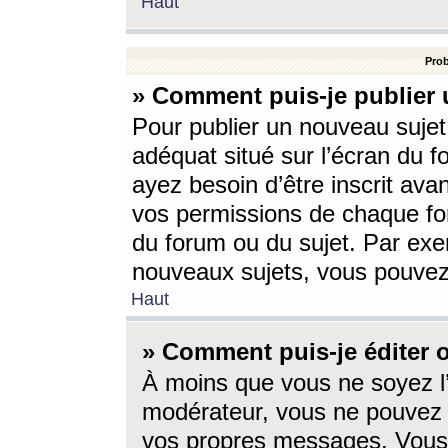
Haut
Prob
» Comment puis-je publier 
Pour publier un nouveau sujet
adéquat situé sur l’écran du f
ayez besoin d’être inscrit ava
vos permissions de chaque for
du forum ou du sujet. Par exe
nouveaux sujets, vous pouvez
Haut
» Comment puis-je éditer
À moins que vous ne soyez l
modérateur, vous ne pouvez 
vos propres messages. Vous