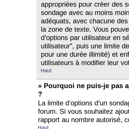
appropriées pour créer des s
sondage avec au moins moin
adéquats, avec chacune des 
la zone de texte. Vous pouv
d’options par utilisateur en s
utilisateur”, puis une limite
pour une durée illimité) et en
utilisateurs à modifier leur vo
Haut
» Pourquoi ne puis-je pas 
?
La limite d’options d’un sonda
forum. Si vous souhaitez ajou
rapport au nombre autorisé, c
Haut