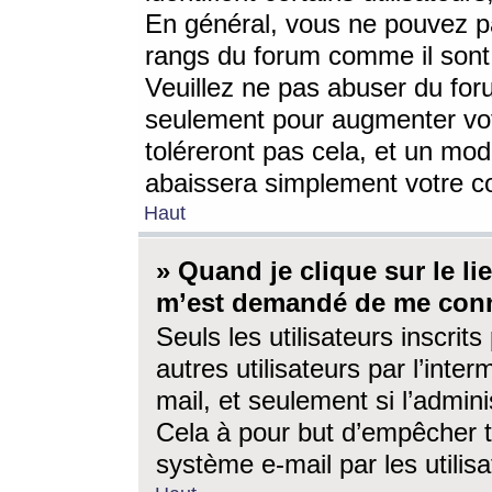
En général, vous ne pouvez pa
rangs du forum comme il sont 
Veuillez ne pas abuser du for
seulement pour augmenter vo
toléreront pas cela, et un mo
abaissera simplement votre 
Haut
» Quand je clique sur le lien
m’est demandé de me conn
Seuls les utilisateurs inscri
autres utilisateurs par l’inter
mail, et seulement si l’admini
Cela à pour but d’empêcher to
système e-mail par les utili