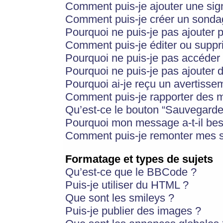
Comment puis-je ajouter une si
Comment puis-je créer un sonda
Pourquoi ne puis-je pas ajouter 
Comment puis-je éditer ou supp
Pourquoi ne puis-je pas accéder
Pourquoi ne puis-je pas ajouter d
Pourquoi ai-je reçu un avertisse
Comment puis-je rapporter des 
Qu’est-ce le bouton “Sauvegarder”
Pourquoi mon message a-t-il bes
Comment puis-je remonter mes s
Formatage et types de sujets
Qu’est-ce que le BBCode ?
Puis-je utiliser du HTML ?
Que sont les smileys ?
Puis-je publier des images ?