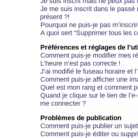
Je suis inscrit mais ne peux pas
Je me suis inscrit dans le passé
présent ?!
Pourquoi ne puis-je pas m’inscrir
A quoi sert “Supprimer tous les 
Préférences et réglages de l’ut
Comment puis-je modifier mes r
L’heure n’est pas correcte !
J’ai modifié le fuseau horaire et 
Comment puis-je afficher une im
Quel est mon rang et comment pui
Quand je clique sur le lien de l’e
me connecter ?
Problèmes de publication
Comment puis-je publier un suje
Comment puis-je éditer ou supp