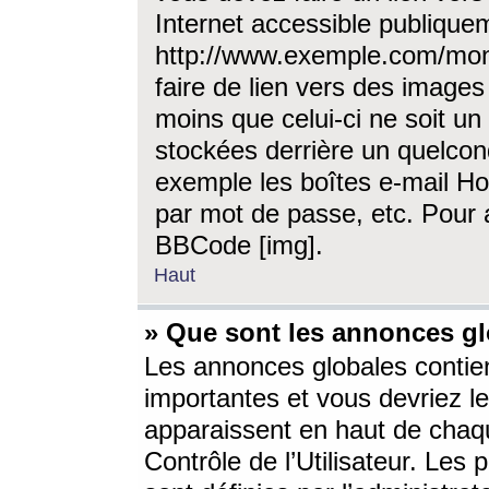
Internet accessible publique
http://www.exemple.com/mon
faire de lien vers des image
moins que celui-ci ne soit un
stockées derrière un quelcon
exemple les boîtes e-mail Ho
par mot de passe, etc. Pour a
BBCode [img].
Haut
» Que sont les annonces gl
Les annonces globales contien
importantes et vous devriez les
apparaissent en haut de chaq
Contrôle de l’Utilisateur. Le