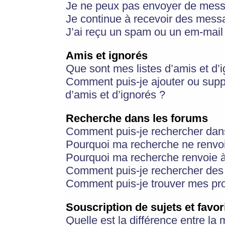
Je ne peux pas envoyer de mess
Je continue à recevoir des messa
J’ai reçu un spam ou un em-mail 
Amis et ignorés
Que sont mes listes d’amis et d’
Comment puis-je ajouter ou suppr
d’amis et d’ignorés ?
Recherche dans les forums
Comment puis-je rechercher dan
Pourquoi ma recherche ne renvoi
Pourquoi ma recherche renvoie 
Comment puis-je rechercher des u
Comment puis-je trouver mes pr
Souscription de sujets et favor
Quelle est la différence entre la 