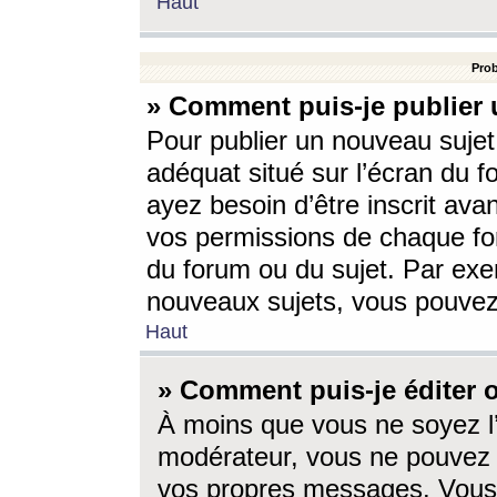
Haut
Prob
» Comment puis-je publier 
Pour publier un nouveau sujet
adéquat situé sur l’écran du f
ayez besoin d’être inscrit ava
vos permissions de chaque for
du forum ou du sujet. Par exe
nouveaux sujets, vous pouvez
Haut
» Comment puis-je éditer
À moins que vous ne soyez l
modérateur, vous ne pouvez 
vos propres messages. Vous