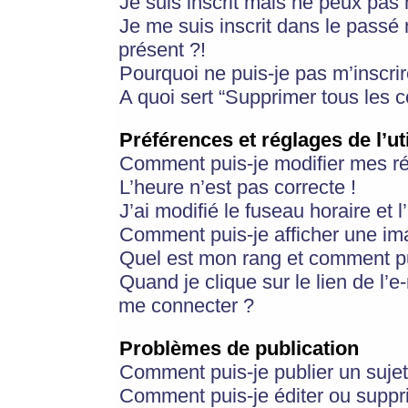
Je suis inscrit mais ne peux pas
Je me suis inscrit dans le passé
présent ?!
Pourquoi ne puis-je pas m’inscrir
A quoi sert “Supprimer tous les 
Préférences et réglages de l’ut
Comment puis-je modifier mes r
L’heure n’est pas correcte !
J’ai modifié le fuseau horaire et 
Comment puis-je afficher une im
Quel est mon rang et comment pui
Quand je clique sur le lien de l’e
me connecter ?
Problèmes de publication
Comment puis-je publier un suje
Comment puis-je éditer ou supp