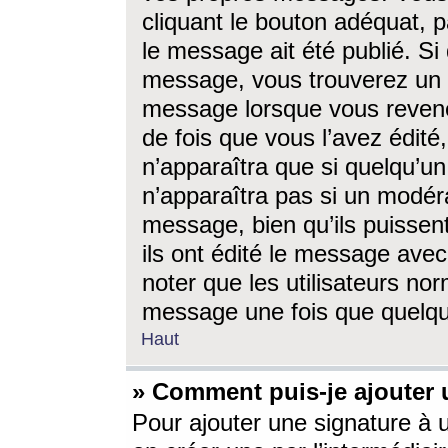
cliquant le bouton adéquat, p
le message ait été publié. S
message, vous trouverez un 
message lorsque vous revene
de fois que vous l’avez édité,
n’apparaîtra que si quelqu’un
n’apparaîtra pas si un modéra
message, bien qu’ils puissent
ils ont édité le message avec
noter que les utilisateurs n
message une fois que quelqu
Haut
» Comment puis-je ajouter
Pour ajouter une signature à