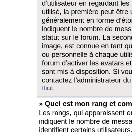
d’utilisateur en regardant l
utilisé, la première peut êtr
généralement en forme d’étoil
indiquent le nombre de mess
statut sur le forum. La seco
image, est connue en tant qu
ou personnelle à chaque utili
forum d’activer les avatars e
sont mis à disposition. Si vo
contactez l’administrateur d
Haut
» Quel est mon rang et com
Les rangs, qui apparaissent e
indiquent le nombre de messa
identifient certains utilisateu