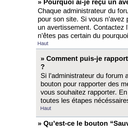
» Pourquoi ai-je reçu un av
Chaque administrateur du for
pour son site. Si vous n’avez
un avertissement. Contactez l
n’êtes pas certain du pourquo
Haut
» Comment puis-je rappor
?
Si l’administrateur du forum 
bouton pour rapporter des 
vous souhaitez rapporter. En 
toutes les étapes nécéssaire
Haut
» Qu’est-ce le bouton “Sauv