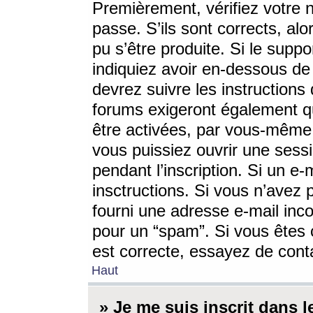
Premièrement, vérifiez votre n
passe. S’ils sont corrects, a
pu s’être produite. Si le supp
indiquiez avoir en-dessous de 
devrez suivre les instruction
forums exigeront également qu
être activées, par vous-même 
vous puissiez ouvrir une sessi
pendant l’inscription. Si un e
insctructions. Si vous n’avez 
fourni une adresse e-mail incor
pour un “spam”. Si vous êtes c
est correcte, essayez de cont
Haut
» Je me suis inscrit dans 