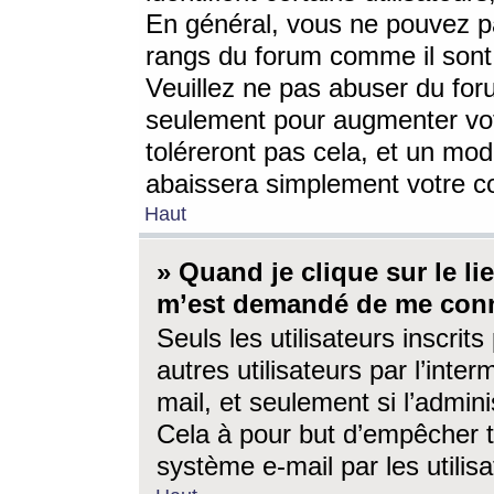
En général, vous ne pouvez pa
rangs du forum comme il sont 
Veuillez ne pas abuser du for
seulement pour augmenter vo
toléreront pas cela, et un mo
abaissera simplement votre 
Haut
» Quand je clique sur le lien
m’est demandé de me conn
Seuls les utilisateurs inscri
autres utilisateurs par l’inter
mail, et seulement si l’admini
Cela à pour but d’empêcher to
système e-mail par les utili