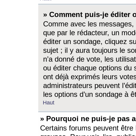
» Comment puis-je éditer
Comme avec les messages, l
que par le rédacteur, un mod
éditer un sondage, cliquez s
sujet ; il y aura toujours le 
n’a donné de vote, les utili
ou éditer chaque options du
ont déjà exprimés leurs vote
administrateurs peuvent l’éd
les options d’un sondage à ê
Haut
» Pourquoi ne puis-je pas 
Certains forums peuvent être l