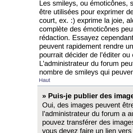
Les smileys, ou émoticônes, s
être utilisées pour exprimer d
court, ex. :) exprime la joie, a
complète des émoticônes peut 
rédaction. Essayez cependant 
peuvent rapidement rendre un 
pourrait décider de l’éditer o
L’administrateur du forum peut
nombre de smileys qui peuven
Haut
» Puis-je publier des imag
Oui, des images peuvent êtr
l’administrateur du forum a a
pouvez transférer des images
vous devez faire un lien ver