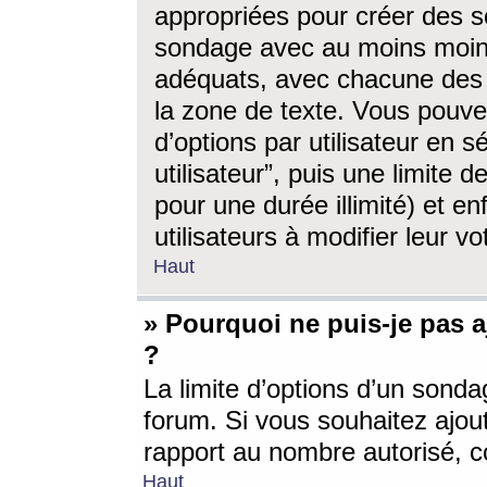
appropriées pour créer des s
sondage avec au moins moin
adéquats, avec chacune des 
la zone de texte. Vous pouv
d’options par utilisateur en s
utilisateur”, puis une limite
pour une durée illimité) et en
utilisateurs à modifier leur vo
Haut
» Pourquoi ne puis-je pas 
?
La limite d’options d’un sonda
forum. Si vous souhaitez ajou
rapport au nombre autorisé, c
Haut