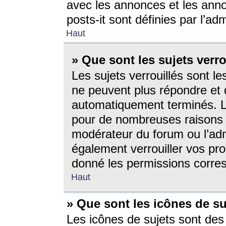
avec les annonces et les anno
posts-it sont définies par l’ad
Haut
» Que sont les sujets verro
Les sujets verrouillés sont le
ne peuvent plus répondre et 
automatiquement terminés. Le
pour de nombreuses raisons e
modérateur du forum ou l’ad
également verrouiller vos pro
donné les permissions corre
Haut
» Que sont les icônes de su
Les icônes de sujets sont des