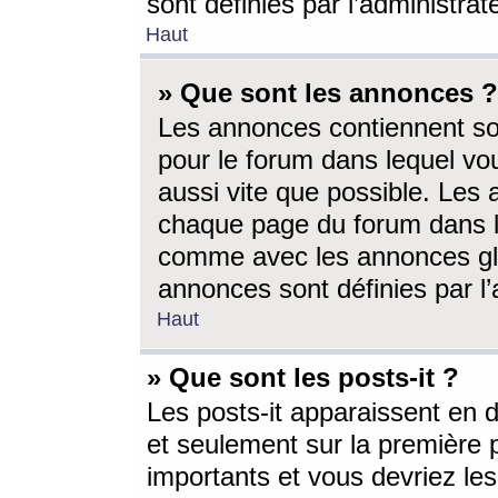
sont définies par l’administra
Haut
» Que sont les annonces ?
Les annonces contiennent so
pour le forum dans lequel vou
aussi vite que possible. Les
chaque page du forum dans le
comme avec les annonces glo
annonces sont définies par l’
Haut
» Que sont les posts-it ?
Les posts-it apparaissent en
et seulement sur la première 
importants et vous devriez le