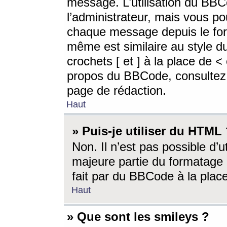
message. L’utilisation du BB
l’administrateur, mais vous p
chaque message depuis le for
même est similaire au style d
crochets [ et ] à la place de <
propos du BBCode, consultez l
page de rédaction.
Haut
» Puis-je utiliser du HTML
Non. Il n’est pas possible d’
majeure partie du formatage 
fait par du BBCode à la place
Haut
» Que sont les smileys ?