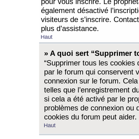
pour vous inscrire. Le propriét
également désactivé l’inscrip
visiteurs de s’inscrire. Conta
plus d’assistance.
Haut
» A quoi sert “Supprimer t
“Supprimer tous les cookies 
par le forum qui conservent vo
connexion sur le forum. Cela 
telles que l’enregistrement d
si cela a été activé par le pr
problèmes de connexion ou d
cookies du forum peut aider.
Haut