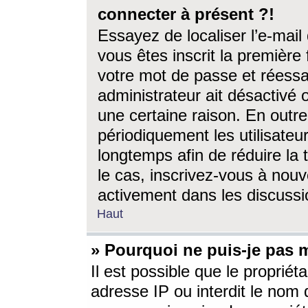
connecter à présent ?!
Essayez de localiser l’e-mai
vous êtes inscrit la première f
votre mot de passe et réessay
administrateur ait désactivé
une certaine raison. En out
périodiquement les utilisateur
longtemps afin de réduire la 
le cas, inscrivez-vous à nouv
activement dans les discussi
Haut
» Pourquoi ne puis-je pas m
Il est possible que le propriéta
adresse IP ou interdit le nom d