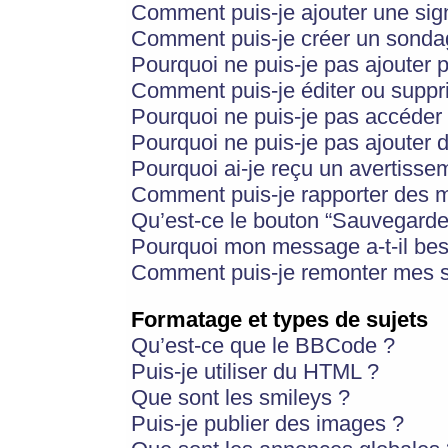
Comment puis-je ajouter une si
Comment puis-je créer un sonda
Pourquoi ne puis-je pas ajouter 
Comment puis-je éditer ou supp
Pourquoi ne puis-je pas accéder
Pourquoi ne puis-je pas ajouter d
Pourquoi ai-je reçu un avertisse
Comment puis-je rapporter des 
Qu’est-ce le bouton “Sauvegarder”
Pourquoi mon message a-t-il bes
Comment puis-je remonter mes s
Formatage et types de sujets
Qu’est-ce que le BBCode ?
Puis-je utiliser du HTML ?
Que sont les smileys ?
Puis-je publier des images ?