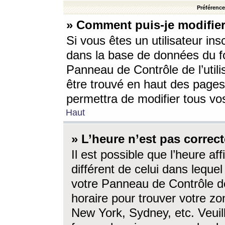
Préférences
» Comment puis-je modifier
Si vous êtes un utilisateur ins
dans la base de données du fo
Panneau de Contrôle de l’utili
être trouvé en haut des page
permettra de modifier tous vo
Haut
» L’heure n’est pas correct
Il est possible que l’heure af
différent de celui dans lequel 
votre Panneau de Contrôle de 
horaire pour trouver votre zo
New York, Sydney, etc. Veuill