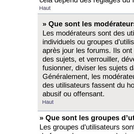
cela dépend des réglages du 
Haut
» Que sont les modérateur
Les modérateurs sont des utili
individuels ou groupes d’utilis
après jour les forums. Ils ont
des sujets, et verrouiller, dév
fusionner, diviser les sujets 
Généralement, les modérate
des utilisateurs fassent du h
abusif ou offensant.
Haut
» Que sont les groupes d’ut
Les groupes d’utilisateurs son