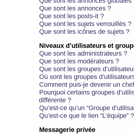
Que sont les annonces globales 
Que sont les annonces ?
Que sont les posts-it ?
Que sont les sujets verrouillés ?
Que sont les icônes de sujets ?
Niveaux d’utilisateurs et group
Que sont les administrateurs ?
Que sont les modérateurs ?
Que sont les groupes d’utilisateu
Où sont les groupes d’utilisateur
Comment puis-je devenir un chef
Pourquoi certains groupes d’util
différente ?
Qu’est-ce qu’un “Groupe d’utilisa
Qu’est-ce que le lien “L’équipe” ?
Messagerie privée