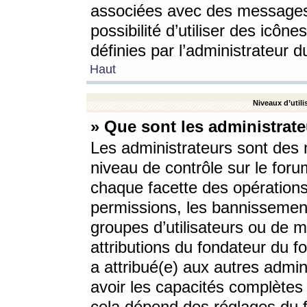
associées avec des messages 
possibilité d’utiliser des icô
définies par l’administrateur d
Haut
Niveaux d’utili
» Que sont les administrate
Les administrateurs sont des
niveau de contrôle sur le foru
chaque facette des opérations
permissions, les bannissements
groupes d’utilisateurs ou de 
attributions du fondateur du fo
a attribué(e) aux autres admin
avoir les capacités complètes