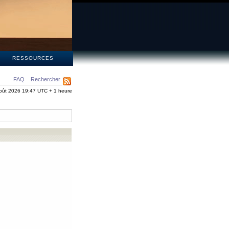
S
RESSOURCES
FAQ
Rechercher
oût 2026 19:47 UTC + 1 heure