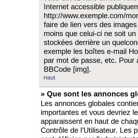
Internet accessible publique
http://www.exemple.com/mon
faire de lien vers des image
moins que celui-ci ne soit un
stockées derrière un quelcon
exemple les boîtes e-mail Ho
par mot de passe, etc. Pour a
BBCode [img].
Haut
» Que sont les annonces gl
Les annonces globales contien
importantes et vous devriez les
apparaissent en haut de chaq
Contrôle de l’Utilisateur. Le