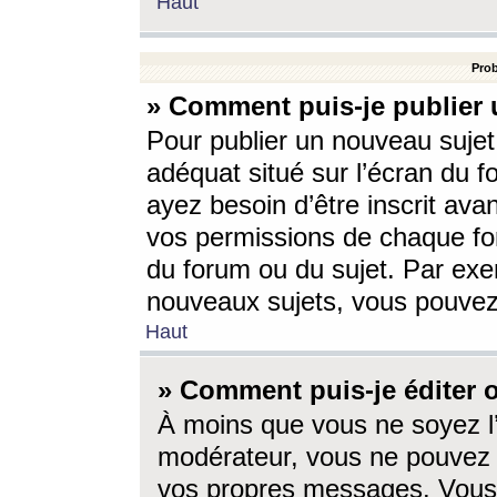
Haut
Prob
» Comment puis-je publier 
Pour publier un nouveau sujet
adéquat situé sur l’écran du f
ayez besoin d’être inscrit ava
vos permissions de chaque for
du forum ou du sujet. Par exe
nouveaux sujets, vous pouvez
Haut
» Comment puis-je éditer
À moins que vous ne soyez l
modérateur, vous ne pouvez 
vos propres messages. Vous