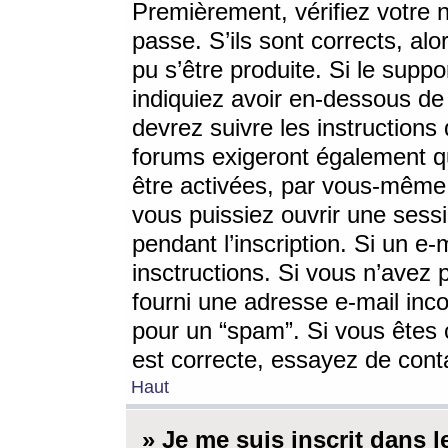
Premièrement, vérifiez votre n
passe. S’ils sont corrects, a
pu s’être produite. Si le supp
indiquiez avoir en-dessous de 
devrez suivre les instruction
forums exigeront également qu
être activées, par vous-même 
vous puissiez ouvrir une sessi
pendant l’inscription. Si un e
insctructions. Si vous n’avez 
fourni une adresse e-mail incor
pour un “spam”. Si vous êtes c
est correcte, essayez de cont
Haut
» Je me suis inscrit dans 