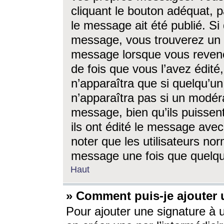
cliquant le bouton adéquat, p
le message ait été publié. S
message, vous trouverez un 
message lorsque vous revene
de fois que vous l’avez édité,
n’apparaîtra que si quelqu’un
n’apparaîtra pas si un modéra
message, bien qu’ils puissent
ils ont édité le message avec
noter que les utilisateurs n
message une fois que quelqu
Haut
» Comment puis-je ajouter
Pour ajouter une signature à