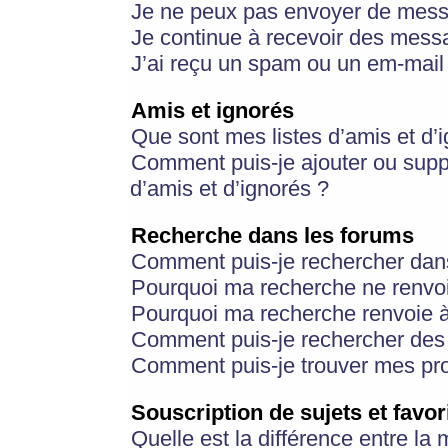
Je ne peux pas envoyer de mess
Je continue à recevoir des messa
J’ai reçu un spam ou un em-mail 
Amis et ignorés
Que sont mes listes d’amis et d’
Comment puis-je ajouter ou suppr
d’amis et d’ignorés ?
Recherche dans les forums
Comment puis-je rechercher dan
Pourquoi ma recherche ne renvoi
Pourquoi ma recherche renvoie 
Comment puis-je rechercher des u
Comment puis-je trouver mes pr
Souscription de sujets et favor
Quelle est la différence entre la 