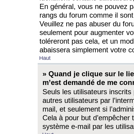
En général, vous ne pouvez pa
rangs du forum comme il sont 
Veuillez ne pas abuser du for
seulement pour augmenter vo
toléreront pas cela, et un mo
abaissera simplement votre 
Haut
» Quand je clique sur le lien
m’est demandé de me conn
Seuls les utilisateurs inscri
autres utilisateurs par l’inter
mail, et seulement si l’admini
Cela à pour but d’empêcher to
système e-mail par les utili