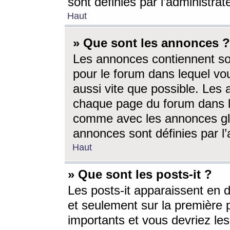
sont définies par l’administra
Haut
» Que sont les annonces ?
Les annonces contiennent so
pour le forum dans lequel vou
aussi vite que possible. Les
chaque page du forum dans le
comme avec les annonces glo
annonces sont définies par l’
Haut
» Que sont les posts-it ?
Les posts-it apparaissent en
et seulement sur la première 
importants et vous devriez le