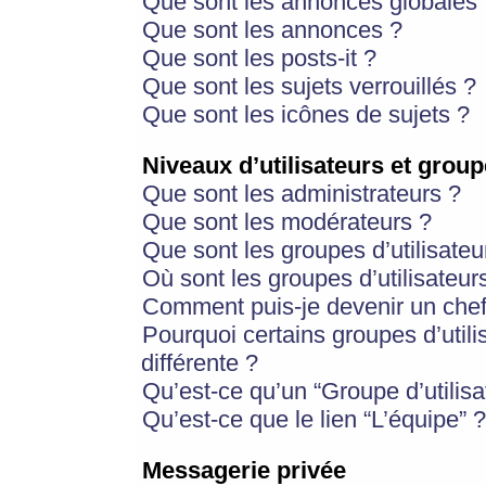
Que sont les annonces globales 
Que sont les annonces ?
Que sont les posts-it ?
Que sont les sujets verrouillés ?
Que sont les icônes de sujets ?
Niveaux d’utilisateurs et group
Que sont les administrateurs ?
Que sont les modérateurs ?
Que sont les groupes d’utilisateu
Où sont les groupes d’utilisateur
Comment puis-je devenir un chef
Pourquoi certains groupes d’util
différente ?
Qu’est-ce qu’un “Groupe d’utilisa
Qu’est-ce que le lien “L’équipe” ?
Messagerie privée