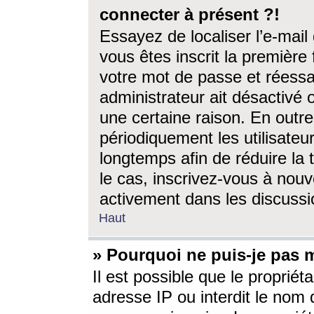
connecter à présent ?!
Essayez de localiser l’e-mai
vous êtes inscrit la première f
votre mot de passe et réessay
administrateur ait désactivé
une certaine raison. En out
périodiquement les utilisateur
longtemps afin de réduire la 
le cas, inscrivez-vous à nouv
activement dans les discussi
Haut
» Pourquoi ne puis-je pas m
Il est possible que le propriéta
adresse IP ou interdit le nom d