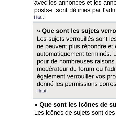
avec les annonces et les anno
posts-it sont définies par l’ad
Haut
» Que sont les sujets verro
Les sujets verrouillés sont le
ne peuvent plus répondre et 
automatiquement terminés. Le
pour de nombreuses raisons e
modérateur du forum ou l’ad
également verrouiller vos pro
donné les permissions corre
Haut
» Que sont les icônes de su
Les icônes de sujets sont des