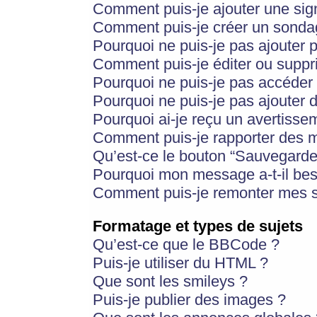
Comment puis-je ajouter une si
Comment puis-je créer un sonda
Pourquoi ne puis-je pas ajouter 
Comment puis-je éditer ou supp
Pourquoi ne puis-je pas accéder
Pourquoi ne puis-je pas ajouter d
Pourquoi ai-je reçu un avertisse
Comment puis-je rapporter des 
Qu’est-ce le bouton “Sauvegarder”
Pourquoi mon message a-t-il bes
Comment puis-je remonter mes s
Formatage et types de sujets
Qu’est-ce que le BBCode ?
Puis-je utiliser du HTML ?
Que sont les smileys ?
Puis-je publier des images ?