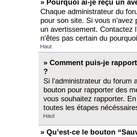
» Pourquoi ai-je reçu un av
Chaque administrateur du for
pour son site. Si vous n’avez
un avertissement. Contactez l
n’êtes pas certain du pourquo
Haut
» Comment puis-je rappor
?
Si l’administrateur du forum 
bouton pour rapporter des 
vous souhaitez rapporter. En 
toutes les étapes nécéssaire
Haut
» Qu’est-ce le bouton “Sauv