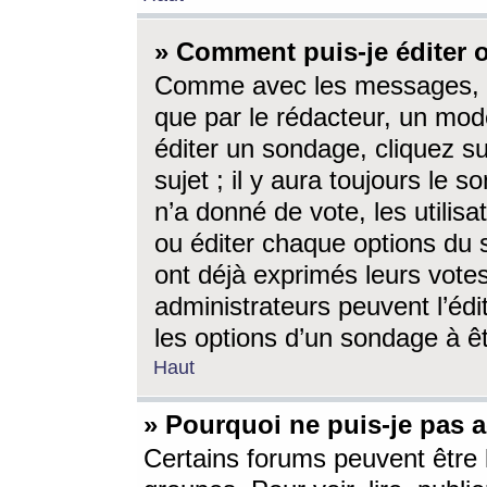
» Comment puis-je éditer
Comme avec les messages, l
que par le rédacteur, un mod
éditer un sondage, cliquez s
sujet ; il y aura toujours le 
n’a donné de vote, les utili
ou éditer chaque options du
ont déjà exprimés leurs vote
administrateurs peuvent l’éd
les options d’un sondage à ê
Haut
» Pourquoi ne puis-je pas 
Certains forums peuvent être l