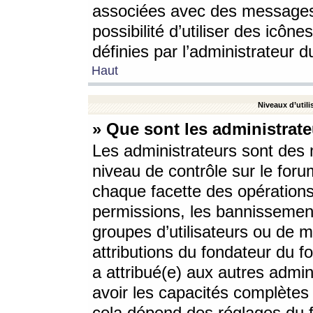
associées avec des messages 
possibilité d’utiliser des icô
définies par l’administrateur d
Haut
Niveaux d’utili
» Que sont les administrate
Les administrateurs sont des
niveau de contrôle sur le foru
chaque facette des opérations
permissions, les bannissements
groupes d’utilisateurs ou de 
attributions du fondateur du fo
a attribué(e) aux autres admin
avoir les capacités complètes