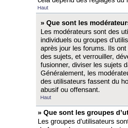
cela dépend des réglages du 
Haut
» Que sont les modérateur
Les modérateurs sont des utili
individuels ou groupes d’utilis
après jour les forums. Ils ont
des sujets, et verrouiller, dév
fusionner, diviser les sujets 
Généralement, les modérate
des utilisateurs fassent du h
abusif ou offensant.
Haut
» Que sont les groupes d’ut
Les groupes d’utilisateurs son