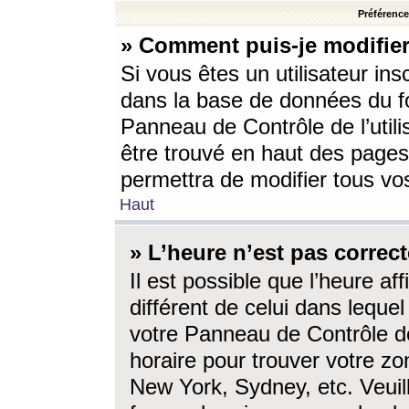
Préférences
» Comment puis-je modifier
Si vous êtes un utilisateur ins
dans la base de données du fo
Panneau de Contrôle de l’utili
être trouvé en haut des page
permettra de modifier tous vo
Haut
» L’heure n’est pas correct
Il est possible que l’heure af
différent de celui dans lequel 
votre Panneau de Contrôle de 
horaire pour trouver votre zo
New York, Sydney, etc. Veuill