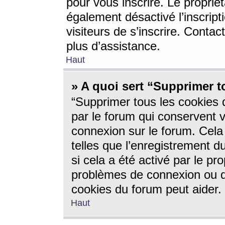
pour vous inscrire. Le propriét
également désactivé l’inscrip
visiteurs de s’inscrire. Conta
plus d’assistance.
Haut
» A quoi sert “Supprimer t
“Supprimer tous les cookies 
par le forum qui conservent vo
connexion sur le forum. Cela 
telles que l’enregistrement d
si cela a été activé par le pr
problèmes de connexion ou d
cookies du forum peut aider.
Haut