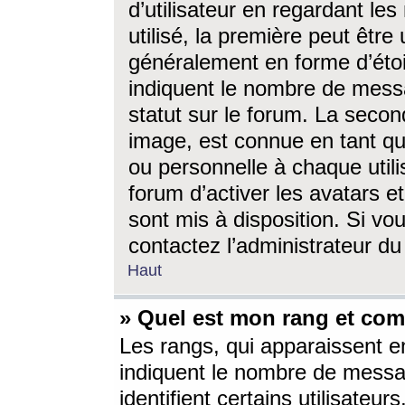
d’utilisateur en regardant l
utilisé, la première peut êtr
généralement en forme d’étoil
indiquent le nombre de mess
statut sur le forum. La seco
image, est connue en tant qu
ou personnelle à chaque utili
forum d’activer les avatars e
sont mis à disposition. Si vo
contactez l’administrateur d
Haut
» Quel est mon rang et com
Les rangs, qui apparaissent e
indiquent le nombre de messa
identifient certains utilisateu