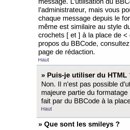
message. L’utilisation du BB
l’administrateur, mais vous p
chaque message depuis le for
même est similaire au style d
crochets [ et ] à la place de <
propos du BBCode, consultez l
page de rédaction.
Haut
» Puis-je utiliser du HTML
Non. Il n’est pas possible d’
majeure partie du formatage 
fait par du BBCode à la place
Haut
» Que sont les smileys ?