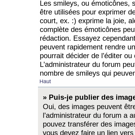
Les smileys, ou émoticônes, s
être utilisées pour exprimer d
court, ex. :) exprime la joie, a
complète des émoticônes peut 
rédaction. Essayez cependant 
peuvent rapidement rendre un 
pourrait décider de l’éditer o
L’administrateur du forum peut
nombre de smileys qui peuven
Haut
» Puis-je publier des imag
Oui, des images peuvent êtr
l’administrateur du forum a a
pouvez transférer des images
vous devez faire un lien ver