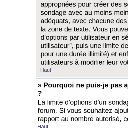
appropriées pour créer des s
sondage avec au moins moin
adéquats, avec chacune des 
la zone de texte. Vous pouv
d’options par utilisateur en s
utilisateur”, puis une limite
pour une durée illimité) et en
utilisateurs à modifier leur vo
Haut
» Pourquoi ne puis-je pas 
?
La limite d’options d’un sonda
forum. Si vous souhaitez ajou
rapport au nombre autorisé, c
Haut