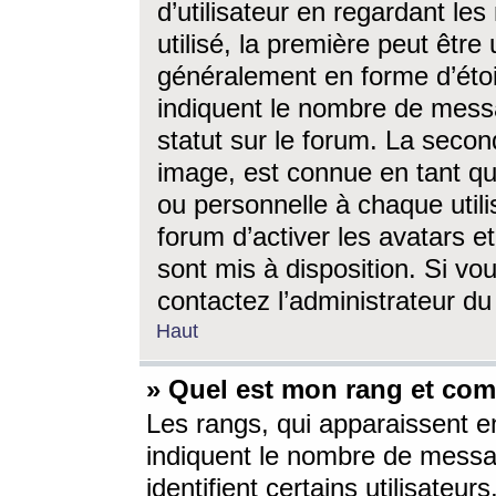
d’utilisateur en regardant l
utilisé, la première peut êtr
généralement en forme d’étoil
indiquent le nombre de mess
statut sur le forum. La seco
image, est connue en tant qu
ou personnelle à chaque utili
forum d’activer les avatars e
sont mis à disposition. Si vo
contactez l’administrateur d
Haut
» Quel est mon rang et com
Les rangs, qui apparaissent e
indiquent le nombre de messa
identifient certains utilisateu