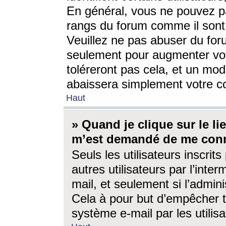
En général, vous ne pouvez pa
rangs du forum comme il sont 
Veuillez ne pas abuser du for
seulement pour augmenter vo
toléreront pas cela, et un mo
abaissera simplement votre 
Haut
» Quand je clique sur le lien
m’est demandé de me conn
Seuls les utilisateurs inscri
autres utilisateurs par l’inter
mail, et seulement si l’admini
Cela à pour but d’empêcher to
système e-mail par les utili