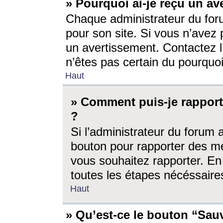
» Pourquoi ai-je reçu un av
Chaque administrateur du for
pour son site. Si vous n’avez
un avertissement. Contactez l
n’êtes pas certain du pourquo
Haut
» Comment puis-je rappor
?
Si l’administrateur du forum 
bouton pour rapporter des 
vous souhaitez rapporter. En 
toutes les étapes nécéssaire
Haut
» Qu’est-ce le bouton “Sauv