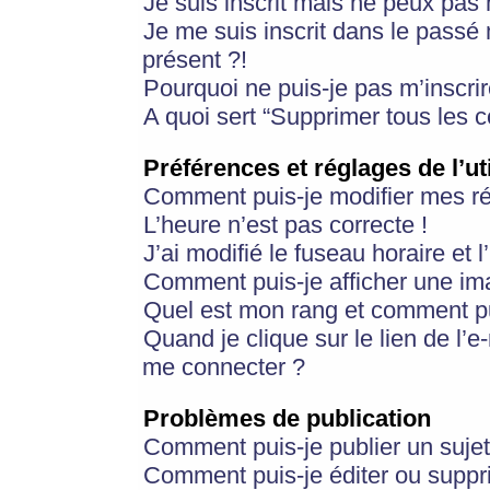
Je suis inscrit mais ne peux pas
Je me suis inscrit dans le passé
présent ?!
Pourquoi ne puis-je pas m’inscrir
A quoi sert “Supprimer tous les 
Préférences et réglages de l’ut
Comment puis-je modifier mes r
L’heure n’est pas correcte !
J’ai modifié le fuseau horaire et 
Comment puis-je afficher une im
Quel est mon rang et comment pui
Quand je clique sur le lien de l’e
me connecter ?
Problèmes de publication
Comment puis-je publier un suje
Comment puis-je éditer ou supp