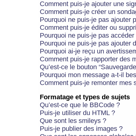
Comment puis-je ajouter une si
Comment puis-je créer un sonda
Pourquoi ne puis-je pas ajouter 
Comment puis-je éditer ou supp
Pourquoi ne puis-je pas accéder
Pourquoi ne puis-je pas ajouter d
Pourquoi ai-je reçu un avertisse
Comment puis-je rapporter des 
Qu’est-ce le bouton “Sauvegarder”
Pourquoi mon message a-t-il bes
Comment puis-je remonter mes s
Formatage et types de sujets
Qu’est-ce que le BBCode ?
Puis-je utiliser du HTML ?
Que sont les smileys ?
Puis-je publier des images ?