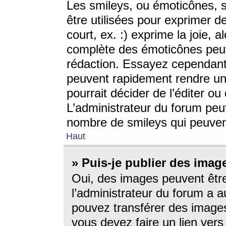
Les smileys, ou émoticônes, s
être utilisées pour exprimer d
court, ex. :) exprime la joie, a
complète des émoticônes peut 
rédaction. Essayez cependant 
peuvent rapidement rendre un 
pourrait décider de l’éditer o
L’administrateur du forum peut
nombre de smileys qui peuven
Haut
» Puis-je publier des imag
Oui, des images peuvent êtr
l’administrateur du forum a a
pouvez transférer des images
vous devez faire un lien ver