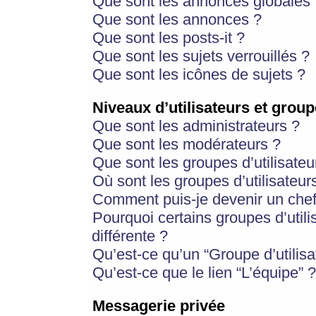
Que sont les annonces globales 
Que sont les annonces ?
Que sont les posts-it ?
Que sont les sujets verrouillés ?
Que sont les icônes de sujets ?
Niveaux d’utilisateurs et group
Que sont les administrateurs ?
Que sont les modérateurs ?
Que sont les groupes d’utilisateu
Où sont les groupes d’utilisateur
Comment puis-je devenir un chef
Pourquoi certains groupes d’util
différente ?
Qu’est-ce qu’un “Groupe d’utilisa
Qu’est-ce que le lien “L’équipe” ?
Messagerie privée