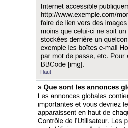
Internet accessible publique
http://www.exemple.com/mon
faire de lien vers des image
moins que celui-ci ne soit un
stockées derrière un quelcon
exemple les boîtes e-mail Ho
par mot de passe, etc. Pour a
BBCode [img].
Haut
» Que sont les annonces gl
Les annonces globales contien
importantes et vous devriez les
apparaissent en haut de chaq
Contrôle de l’Utilisateur. Le