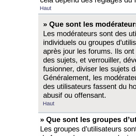
cela dépend des réglages du 
Haut
» Que sont les modérateur
Les modérateurs sont des utili
individuels ou groupes d’utilis
après jour les forums. Ils ont
des sujets, et verrouiller, dév
fusionner, diviser les sujets 
Généralement, les modérate
des utilisateurs fassent du h
abusif ou offensant.
Haut
» Que sont les groupes d’ut
Les groupes d’utilisateurs son