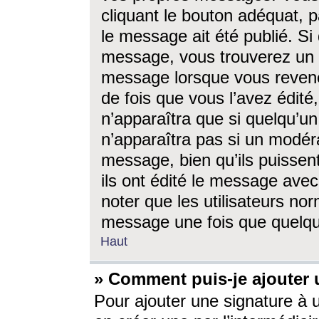
cliquant le bouton adéquat, p
le message ait été publié. S
message, vous trouverez un 
message lorsque vous revene
de fois que vous l’avez édité,
n’apparaîtra que si quelqu’un
n’apparaîtra pas si un modéra
message, bien qu’ils puissent
ils ont édité le message avec
noter que les utilisateurs n
message une fois que quelqu
Haut
» Comment puis-je ajouter
Pour ajouter une signature à