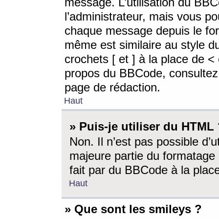
message. L’utilisation du BB
l’administrateur, mais vous p
chaque message depuis le for
même est similaire au style d
crochets [ et ] à la place de <
propos du BBCode, consultez l
page de rédaction.
Haut
» Puis-je utiliser du HTML
Non. Il n’est pas possible d’
majeure partie du formatage 
fait par du BBCode à la place
Haut
» Que sont les smileys ?