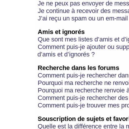
Je ne peux pas envoyer de mess
Je continue à recevoir des messa
J’ai reçu un spam ou un em-mail 
Amis et ignorés
Que sont mes listes d’amis et d’
Comment puis-je ajouter ou suppr
d’amis et d’ignorés ?
Recherche dans les forums
Comment puis-je rechercher dan
Pourquoi ma recherche ne renvoi
Pourquoi ma recherche renvoie 
Comment puis-je rechercher des u
Comment puis-je trouver mes pr
Souscription de sujets et favor
Quelle est la différence entre la 