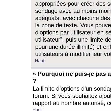
appropriées pour créer des s
sondage avec au moins moin
adéquats, avec chacune des 
la zone de texte. Vous pouv
d’options par utilisateur en s
utilisateur”, puis une limite
pour une durée illimité) et en
utilisateurs à modifier leur vo
Haut
» Pourquoi ne puis-je pas 
?
La limite d’options d’un sonda
forum. Si vous souhaitez ajou
rapport au nombre autorisé, c
Haut