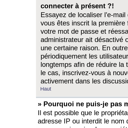
connecter à présent ?!
Essayez de localiser l’e-mai
vous êtes inscrit la première f
votre mot de passe et réessay
administrateur ait désactivé
une certaine raison. En out
périodiquement les utilisateur
longtemps afin de réduire la 
le cas, inscrivez-vous à nouv
activement dans les discussi
Haut
» Pourquoi ne puis-je pas m
Il est possible que le propriéta
adresse IP ou interdit le nom d