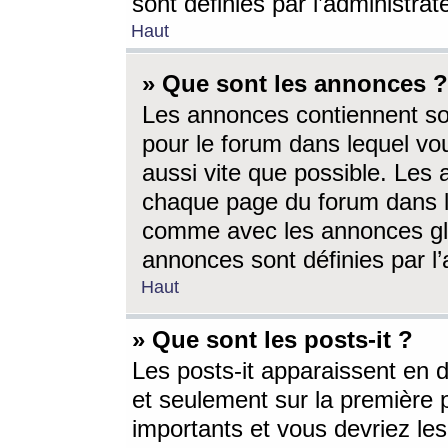
sont définies par l’administra
Haut
» Que sont les annonces ?
Les annonces contiennent so
pour le forum dans lequel vou
aussi vite que possible. Les
chaque page du forum dans le
comme avec les annonces glo
annonces sont définies par l’
Haut
» Que sont les posts-it ?
Les posts-it apparaissent en
et seulement sur la première 
importants et vous devriez le