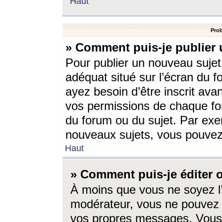
Haut
Prob
» Comment puis-je publier 
Pour publier un nouveau sujet
adéquat situé sur l’écran du f
ayez besoin d’être inscrit ava
vos permissions de chaque for
du forum ou du sujet. Par exe
nouveaux sujets, vous pouvez
Haut
» Comment puis-je éditer
À moins que vous ne soyez l
modérateur, vous ne pouvez 
vos propres messages. Vous