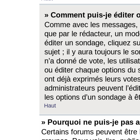
» Comment puis-je éditer
Comme avec les messages, l
que par le rédacteur, un mod
éditer un sondage, cliquez s
sujet ; il y aura toujours le 
n’a donné de vote, les utili
ou éditer chaque options du
ont déjà exprimés leurs vote
administrateurs peuvent l’éd
les options d’un sondage à ê
Haut
» Pourquoi ne puis-je pas 
Certains forums peuvent être l