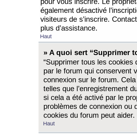
pour vous inscrire. Le propriét
également désactivé l’inscrip
visiteurs de s’inscrire. Conta
plus d’assistance.
Haut
» A quoi sert “Supprimer t
“Supprimer tous les cookies 
par le forum qui conservent vo
connexion sur le forum. Cela 
telles que l’enregistrement d
si cela a été activé par le pr
problèmes de connexion ou d
cookies du forum peut aider.
Haut