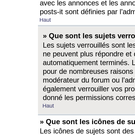
avec les annonces et les anno
posts-it sont définies par l’ad
Haut
» Que sont les sujets verro
Les sujets verrouillés sont le
ne peuvent plus répondre et 
automatiquement terminés. Le
pour de nombreuses raisons e
modérateur du forum ou l’ad
également verrouiller vos pro
donné les permissions corre
Haut
» Que sont les icônes de su
Les icônes de sujets sont des