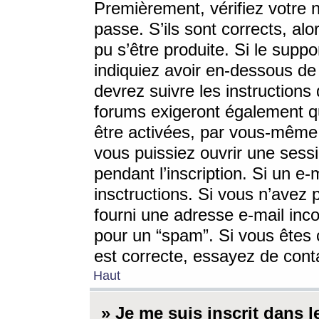
Premièrement, vérifiez votre n
passe. S’ils sont corrects, a
pu s’être produite. Si le supp
indiquiez avoir en-dessous de 
devrez suivre les instruction
forums exigeront également qu
être activées, par vous-même 
vous puissiez ouvrir une sessi
pendant l’inscription. Si un e
insctructions. Si vous n’avez 
fourni une adresse e-mail incor
pour un “spam”. Si vous êtes c
est correcte, essayez de cont
Haut
» Je me suis inscrit dans 