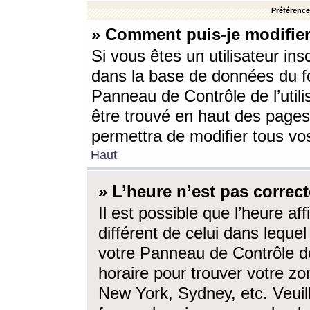
Préférences
» Comment puis-je modifier
Si vous êtes un utilisateur ins
dans la base de données du fo
Panneau de Contrôle de l’utili
être trouvé en haut des page
permettra de modifier tous vo
Haut
» L’heure n’est pas correct
Il est possible que l’heure af
différent de celui dans lequel 
votre Panneau de Contrôle de 
horaire pour trouver votre zo
New York, Sydney, etc. Veuill