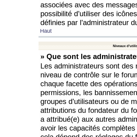
associées avec des messages 
possibilité d’utiliser des icô
définies par l’administrateur d
Haut
Niveaux d’utili
» Que sont les administrate
Les administrateurs sont des
niveau de contrôle sur le foru
chaque facette des opérations
permissions, les bannissements
groupes d’utilisateurs ou de 
attributions du fondateur du fo
a attribué(e) aux autres admin
avoir les capacités complètes