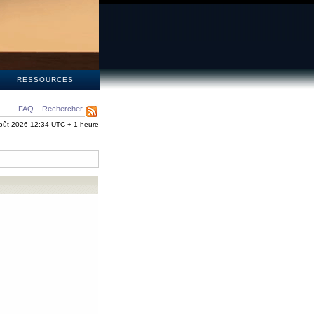
S
RESSOURCES
FAQ
Rechercher
oût 2026 12:34 UTC + 1 heure