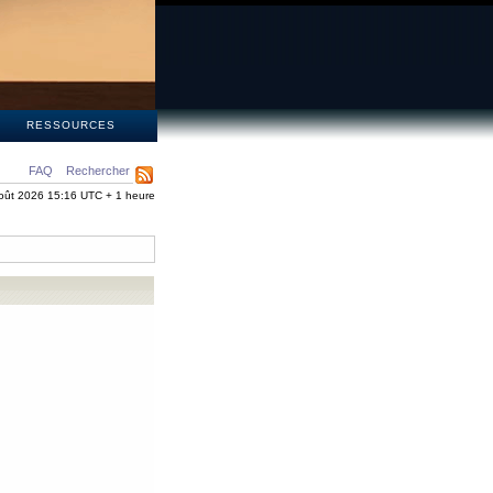
S
RESSOURCES
FAQ
Rechercher
oût 2026 15:16 UTC + 1 heure