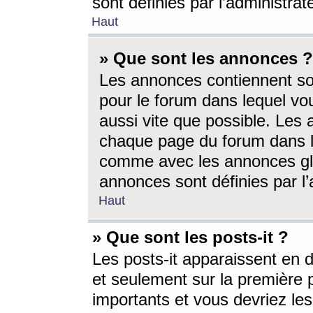
sont définies par l’administra
Haut
» Que sont les annonces ?
Les annonces contiennent so
pour le forum dans lequel vou
aussi vite que possible. Les
chaque page du forum dans le
comme avec les annonces glo
annonces sont définies par l’
Haut
» Que sont les posts-it ?
Les posts-it apparaissent en
et seulement sur la première 
importants et vous devriez le