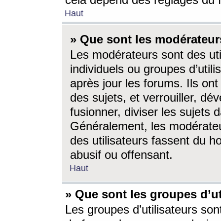
cela dépend des réglages du 
Haut
» Que sont les modérateur
Les modérateurs sont des utili
individuels ou groupes d’utilis
après jour les forums. Ils ont
des sujets, et verrouiller, dév
fusionner, diviser les sujets 
Généralement, les modérate
des utilisateurs fassent du h
abusif ou offensant.
Haut
» Que sont les groupes d’ut
Les groupes d’utilisateurs son