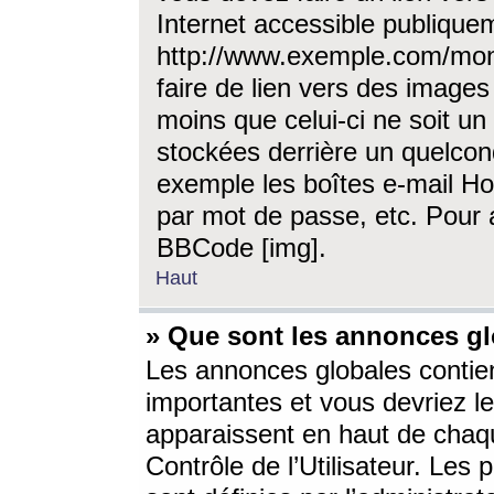
Internet accessible publique
http://www.exemple.com/mon
faire de lien vers des image
moins que celui-ci ne soit un
stockées derrière un quelcon
exemple les boîtes e-mail Ho
par mot de passe, etc. Pour a
BBCode [img].
Haut
» Que sont les annonces gl
Les annonces globales contien
importantes et vous devriez les
apparaissent en haut de chaq
Contrôle de l’Utilisateur. Le