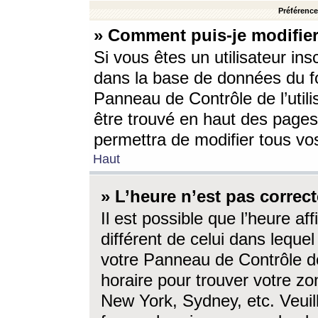
Préférences
» Comment puis-je modifier
Si vous êtes un utilisateur ins
dans la base de données du fo
Panneau de Contrôle de l’utili
être trouvé en haut des page
permettra de modifier tous vo
Haut
» L’heure n’est pas correct
Il est possible que l’heure af
différent de celui dans lequel 
votre Panneau de Contrôle de 
horaire pour trouver votre zo
New York, Sydney, etc. Veuill