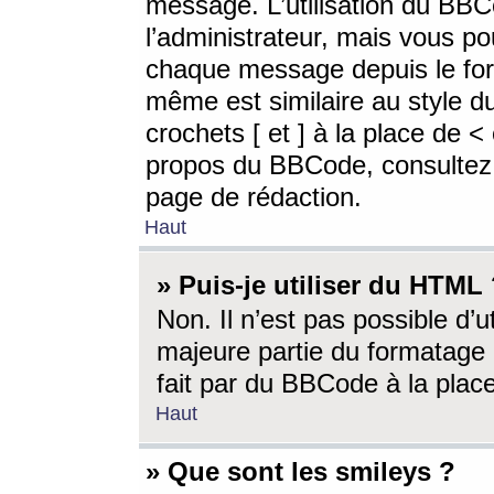
message. L’utilisation du BB
l’administrateur, mais vous p
chaque message depuis le for
même est similaire au style d
crochets [ et ] à la place de <
propos du BBCode, consultez l
page de rédaction.
Haut
» Puis-je utiliser du HTML
Non. Il n’est pas possible d’
majeure partie du formatage 
fait par du BBCode à la place
Haut
» Que sont les smileys ?