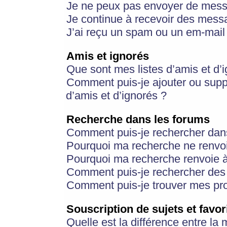
Je ne peux pas envoyer de mess
Je continue à recevoir des messa
J’ai reçu un spam ou un em-mail 
Amis et ignorés
Que sont mes listes d’amis et d’
Comment puis-je ajouter ou suppr
d’amis et d’ignorés ?
Recherche dans les forums
Comment puis-je rechercher dan
Pourquoi ma recherche ne renvoi
Pourquoi ma recherche renvoie 
Comment puis-je rechercher des u
Comment puis-je trouver mes pr
Souscription de sujets et favor
Quelle est la différence entre la 