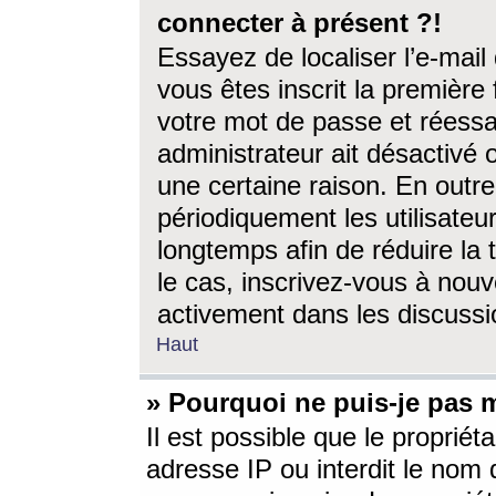
connecter à présent ?!
Essayez de localiser l’e-mai
vous êtes inscrit la première f
votre mot de passe et réessay
administrateur ait désactivé
une certaine raison. En out
périodiquement les utilisateur
longtemps afin de réduire la 
le cas, inscrivez-vous à nouv
activement dans les discussi
Haut
» Pourquoi ne puis-je pas m
Il est possible que le propriéta
adresse IP ou interdit le nom d