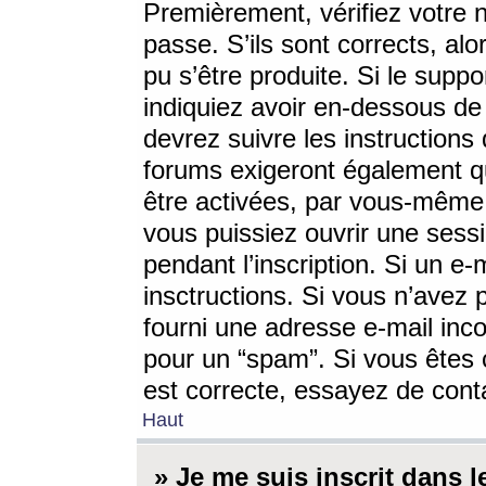
Premièrement, vérifiez votre n
passe. S’ils sont corrects, a
pu s’être produite. Si le supp
indiquiez avoir en-dessous de 
devrez suivre les instruction
forums exigeront également qu
être activées, par vous-même 
vous puissiez ouvrir une sessi
pendant l’inscription. Si un e
insctructions. Si vous n’avez 
fourni une adresse e-mail incor
pour un “spam”. Si vous êtes c
est correcte, essayez de cont
Haut
» Je me suis inscrit dans 