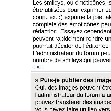
Les smileys, ou émoticônes, s
être utilisées pour exprimer d
court, ex. :) exprime la joie, a
complète des émoticônes peut 
rédaction. Essayez cependant 
peuvent rapidement rendre un 
pourrait décider de l’éditer o
L’administrateur du forum peut
nombre de smileys qui peuven
Haut
» Puis-je publier des imag
Oui, des images peuvent êtr
l’administrateur du forum a a
pouvez transférer des images
vous devez faire un lien ver