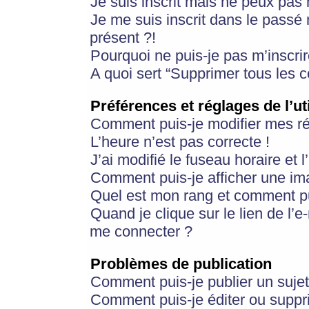
Je suis inscrit mais ne peux pas
Je me suis inscrit dans le passé
présent ?!
Pourquoi ne puis-je pas m’inscrir
A quoi sert “Supprimer tous les 
Préférences et réglages de l’ut
Comment puis-je modifier mes r
L’heure n’est pas correcte !
J’ai modifié le fuseau horaire et 
Comment puis-je afficher une im
Quel est mon rang et comment pui
Quand je clique sur le lien de l’e
me connecter ?
Problèmes de publication
Comment puis-je publier un suje
Comment puis-je éditer ou supp