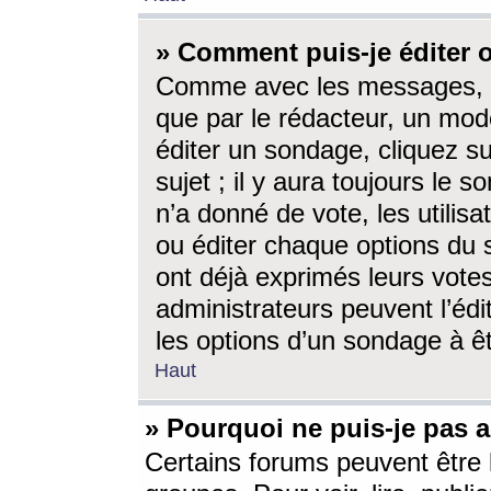
» Comment puis-je éditer
Comme avec les messages, l
que par le rédacteur, un mod
éditer un sondage, cliquez s
sujet ; il y aura toujours le 
n’a donné de vote, les utili
ou éditer chaque options du
ont déjà exprimés leurs vote
administrateurs peuvent l’éd
les options d’un sondage à ê
Haut
» Pourquoi ne puis-je pas 
Certains forums peuvent être l