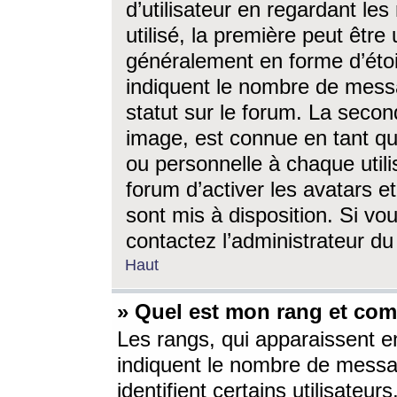
d’utilisateur en regardant l
utilisé, la première peut êtr
généralement en forme d’étoil
indiquent le nombre de mess
statut sur le forum. La seco
image, est connue en tant qu
ou personnelle à chaque utili
forum d’activer les avatars e
sont mis à disposition. Si vo
contactez l’administrateur d
Haut
» Quel est mon rang et com
Les rangs, qui apparaissent e
indiquent le nombre de messa
identifient certains utilisateu