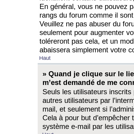
En général, vous ne pouvez pa
rangs du forum comme il sont 
Veuillez ne pas abuser du for
seulement pour augmenter vo
toléreront pas cela, et un mo
abaissera simplement votre 
Haut
» Quand je clique sur le lien
m’est demandé de me conn
Seuls les utilisateurs inscri
autres utilisateurs par l’inter
mail, et seulement si l’admini
Cela à pour but d’empêcher to
système e-mail par les utili