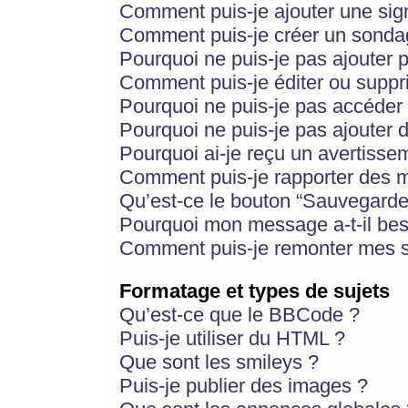
Comment puis-je ajouter une si
Comment puis-je créer un sonda
Pourquoi ne puis-je pas ajouter 
Comment puis-je éditer ou supp
Pourquoi ne puis-je pas accéder
Pourquoi ne puis-je pas ajouter d
Pourquoi ai-je reçu un avertisse
Comment puis-je rapporter des 
Qu’est-ce le bouton “Sauvegarder”
Pourquoi mon message a-t-il bes
Comment puis-je remonter mes s
Formatage et types de sujets
Qu’est-ce que le BBCode ?
Puis-je utiliser du HTML ?
Que sont les smileys ?
Puis-je publier des images ?