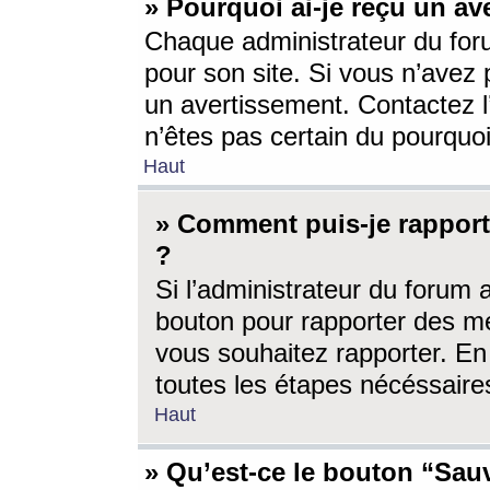
» Pourquoi ai-je reçu un av
Chaque administrateur du for
pour son site. Si vous n’avez
un avertissement. Contactez l
n’êtes pas certain du pourquo
Haut
» Comment puis-je rappor
?
Si l’administrateur du forum 
bouton pour rapporter des 
vous souhaitez rapporter. En 
toutes les étapes nécéssaire
Haut
» Qu’est-ce le bouton “Sauv