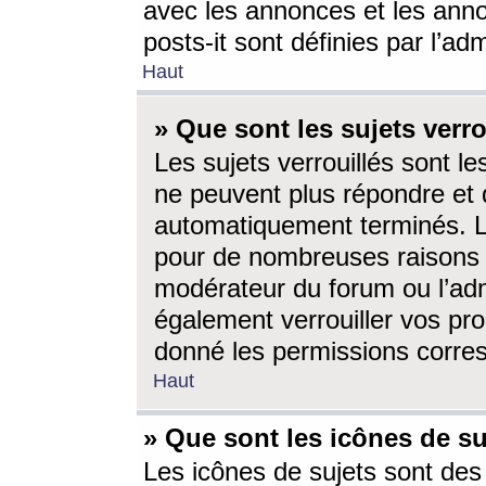
avec les annonces et les anno
posts-it sont définies par l’ad
Haut
» Que sont les sujets verro
Les sujets verrouillés sont le
ne peuvent plus répondre et 
automatiquement terminés. Le
pour de nombreuses raisons e
modérateur du forum ou l’ad
également verrouiller vos pro
donné les permissions corre
Haut
» Que sont les icônes de su
Les icônes de sujets sont des