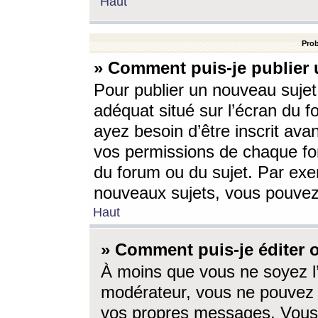
Haut
Prob
» Comment puis-je publier 
Pour publier un nouveau sujet
adéquat situé sur l’écran du f
ayez besoin d’être inscrit ava
vos permissions de chaque for
du forum ou du sujet. Par exe
nouveaux sujets, vous pouvez
Haut
» Comment puis-je éditer
À moins que vous ne soyez l
modérateur, vous ne pouvez 
vos propres messages. Vous