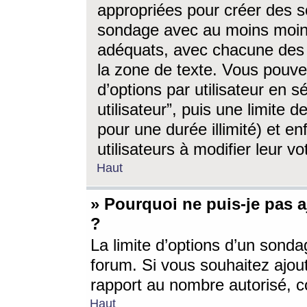
appropriées pour créer des s
sondage avec au moins moin
adéquats, avec chacune des 
la zone de texte. Vous pouv
d’options par utilisateur en s
utilisateur”, puis une limite
pour une durée illimité) et en
utilisateurs à modifier leur vo
Haut
» Pourquoi ne puis-je pas 
?
La limite d’options d’un sonda
forum. Si vous souhaitez ajou
rapport au nombre autorisé, c
Haut