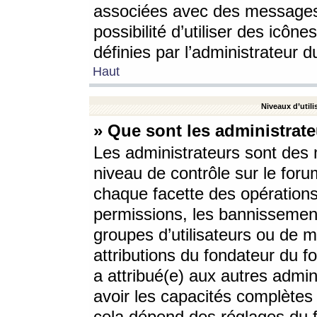
associées avec des messages 
possibilité d’utiliser des icô
définies par l’administrateur d
Haut
Niveaux d’utili
» Que sont les administrate
Les administrateurs sont des
niveau de contrôle sur le foru
chaque facette des opérations
permissions, les bannissements
groupes d’utilisateurs ou de 
attributions du fondateur du fo
a attribué(e) aux autres admin
avoir les capacités complètes