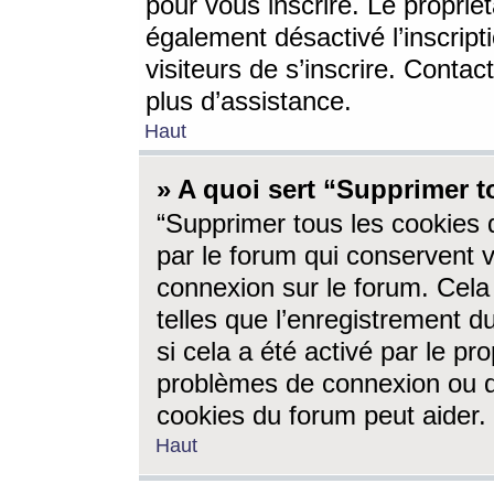
pour vous inscrire. Le propriét
également désactivé l’inscrip
visiteurs de s’inscrire. Conta
plus d’assistance.
Haut
» A quoi sert “Supprimer t
“Supprimer tous les cookies 
par le forum qui conservent vo
connexion sur le forum. Cela 
telles que l’enregistrement d
si cela a été activé par le pr
problèmes de connexion ou d
cookies du forum peut aider.
Haut