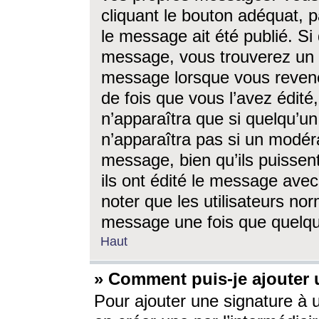
cliquant le bouton adéquat, p
le message ait été publié. S
message, vous trouverez un 
message lorsque vous revene
de fois que vous l’avez édité,
n’apparaîtra que si quelqu’un
n’apparaîtra pas si un modéra
message, bien qu’ils puissent
ils ont édité le message avec
noter que les utilisateurs n
message une fois que quelqu
Haut
» Comment puis-je ajouter
Pour ajouter une signature à