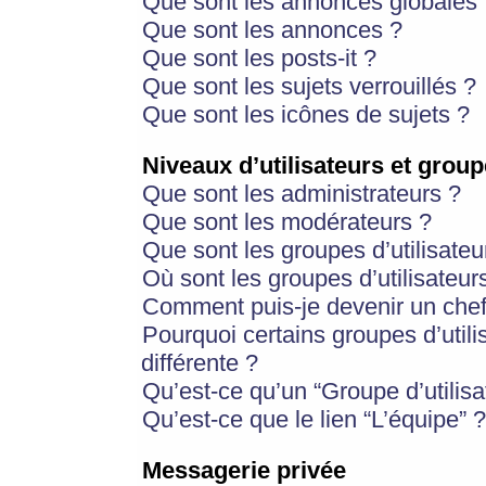
Que sont les annonces globales 
Que sont les annonces ?
Que sont les posts-it ?
Que sont les sujets verrouillés ?
Que sont les icônes de sujets ?
Niveaux d’utilisateurs et group
Que sont les administrateurs ?
Que sont les modérateurs ?
Que sont les groupes d’utilisateu
Où sont les groupes d’utilisateur
Comment puis-je devenir un chef
Pourquoi certains groupes d’util
différente ?
Qu’est-ce qu’un “Groupe d’utilisa
Qu’est-ce que le lien “L’équipe” ?
Messagerie privée