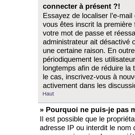
connecter à présent ?!
Essayez de localiser l’e-mai
vous êtes inscrit la première f
votre mot de passe et réessay
administrateur ait désactivé
une certaine raison. En out
périodiquement les utilisateur
longtemps afin de réduire la 
le cas, inscrivez-vous à nouv
activement dans les discussi
Haut
» Pourquoi ne puis-je pas m
Il est possible que le propriéta
adresse IP ou interdit le nom d