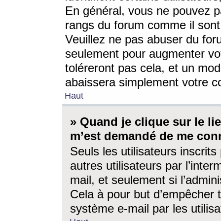
En général, vous ne pouvez pa
rangs du forum comme il sont 
Veuillez ne pas abuser du for
seulement pour augmenter vo
toléreront pas cela, et un mo
abaissera simplement votre 
Haut
» Quand je clique sur le lien
m’est demandé de me conn
Seuls les utilisateurs inscri
autres utilisateurs par l’inter
mail, et seulement si l’admini
Cela à pour but d’empêcher to
système e-mail par les utili