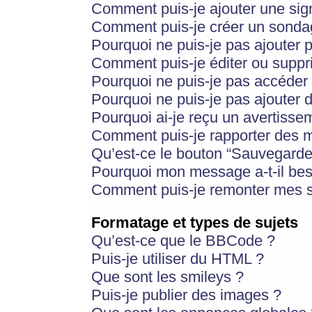
Comment puis-je ajouter une si
Comment puis-je créer un sonda
Pourquoi ne puis-je pas ajouter 
Comment puis-je éditer ou supp
Pourquoi ne puis-je pas accéder
Pourquoi ne puis-je pas ajouter d
Pourquoi ai-je reçu un avertisse
Comment puis-je rapporter des 
Qu’est-ce le bouton “Sauvegarder”
Pourquoi mon message a-t-il bes
Comment puis-je remonter mes s
Formatage et types de sujets
Qu’est-ce que le BBCode ?
Puis-je utiliser du HTML ?
Que sont les smileys ?
Puis-je publier des images ?