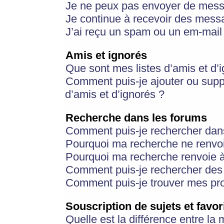
Je ne peux pas envoyer de mess
Je continue à recevoir des messa
J’ai reçu un spam ou un em-mail 
Amis et ignorés
Que sont mes listes d’amis et d’
Comment puis-je ajouter ou suppr
d’amis et d’ignorés ?
Recherche dans les forums
Comment puis-je rechercher dan
Pourquoi ma recherche ne renvoi
Pourquoi ma recherche renvoie 
Comment puis-je rechercher des u
Comment puis-je trouver mes pr
Souscription de sujets et favor
Quelle est la différence entre la 