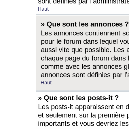
sont définies par l’administra
Haut
» Que sont les annonces ?
Les annonces contiennent so
pour le forum dans lequel vou
aussi vite que possible. Les
chaque page du forum dans le
comme avec les annonces glo
annonces sont définies par l’
Haut
» Que sont les posts-it ?
Les posts-it apparaissent en
et seulement sur la première 
importants et vous devriez le