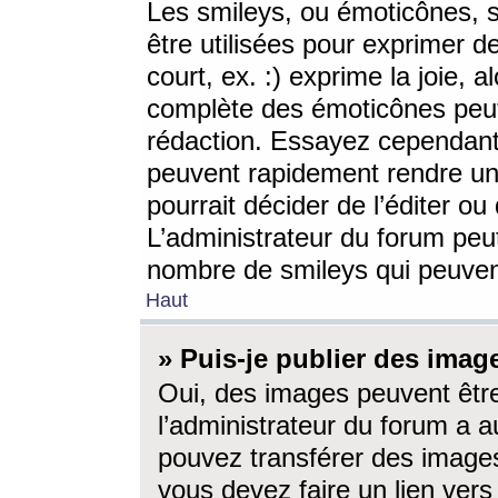
Les smileys, ou émoticônes, s
être utilisées pour exprimer d
court, ex. :) exprime la joie, a
complète des émoticônes peut 
rédaction. Essayez cependant 
peuvent rapidement rendre un 
pourrait décider de l’éditer o
L’administrateur du forum peut
nombre de smileys qui peuven
Haut
» Puis-je publier des imag
Oui, des images peuvent êtr
l’administrateur du forum a a
pouvez transférer des images
vous devez faire un lien ver