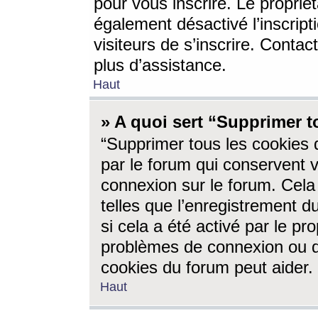
pour vous inscrire. Le propriét
également désactivé l’inscrip
visiteurs de s’inscrire. Conta
plus d’assistance.
Haut
» A quoi sert “Supprimer t
“Supprimer tous les cookies 
par le forum qui conservent vo
connexion sur le forum. Cela 
telles que l’enregistrement d
si cela a été activé par le pr
problèmes de connexion ou d
cookies du forum peut aider.
Haut