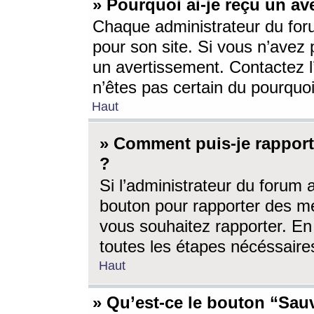
» Pourquoi ai-je reçu un av
Chaque administrateur du for
pour son site. Si vous n’avez
un avertissement. Contactez l
n’êtes pas certain du pourquo
Haut
» Comment puis-je rappor
?
Si l’administrateur du forum 
bouton pour rapporter des 
vous souhaitez rapporter. En 
toutes les étapes nécéssaire
Haut
» Qu’est-ce le bouton “Sauv