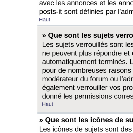
avec les annonces et les anno
posts-it sont définies par l’ad
Haut
» Que sont les sujets verro
Les sujets verrouillés sont le
ne peuvent plus répondre et 
automatiquement terminés. Le
pour de nombreuses raisons e
modérateur du forum ou l’ad
également verrouiller vos pro
donné les permissions corre
Haut
» Que sont les icônes de su
Les icônes de sujets sont des