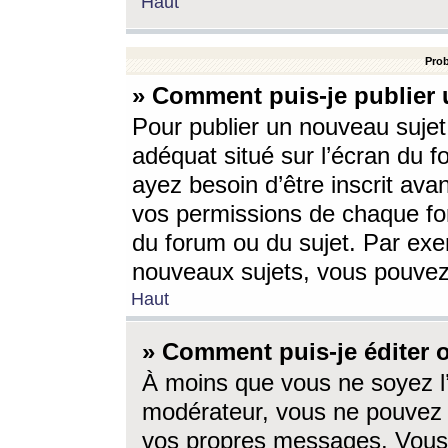
Haut
Prob
» Comment puis-je publier 
Pour publier un nouveau sujet
adéquat situé sur l’écran du f
ayez besoin d’être inscrit ava
vos permissions de chaque for
du forum ou du sujet. Par exe
nouveaux sujets, vous pouvez
Haut
» Comment puis-je éditer
À moins que vous ne soyez l
modérateur, vous ne pouvez 
vos propres messages. Vous