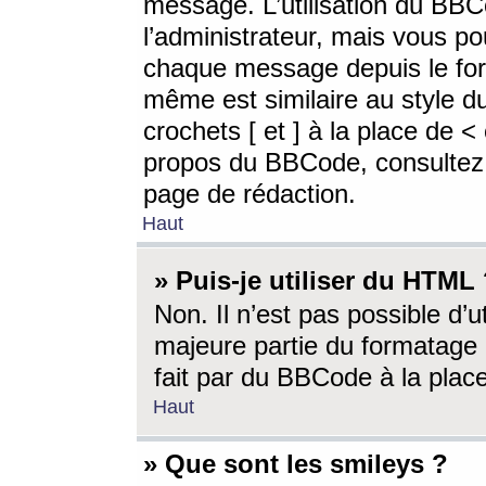
message. L’utilisation du BB
l’administrateur, mais vous p
chaque message depuis le for
même est similaire au style d
crochets [ et ] à la place de <
propos du BBCode, consultez l
page de rédaction.
Haut
» Puis-je utiliser du HTML
Non. Il n’est pas possible d’
majeure partie du formatage 
fait par du BBCode à la place
Haut
» Que sont les smileys ?