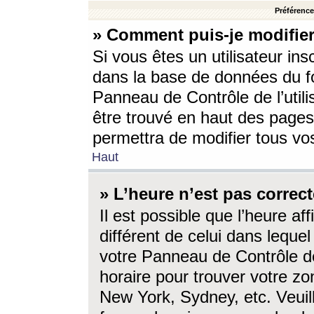
Préférences
» Comment puis-je modifier
Si vous êtes un utilisateur ins
dans la base de données du fo
Panneau de Contrôle de l’utili
être trouvé en haut des page
permettra de modifier tous vo
Haut
» L’heure n’est pas correct
Il est possible que l’heure af
différent de celui dans lequel 
votre Panneau de Contrôle de 
horaire pour trouver votre zo
New York, Sydney, etc. Veuill