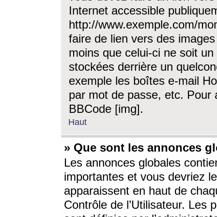
Internet accessible publique
http://www.exemple.com/mon
faire de lien vers des image
moins que celui-ci ne soit un
stockées derrière un quelcon
exemple les boîtes e-mail Ho
par mot de passe, etc. Pour a
BBCode [img].
Haut
» Que sont les annonces gl
Les annonces globales contien
importantes et vous devriez les
apparaissent en haut de chaq
Contrôle de l’Utilisateur. Le