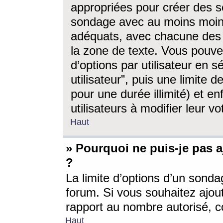
appropriées pour créer des s
sondage avec au moins moin
adéquats, avec chacune des 
la zone de texte. Vous pouv
d’options par utilisateur en s
utilisateur”, puis une limite
pour une durée illimité) et en
utilisateurs à modifier leur vo
Haut
» Pourquoi ne puis-je pas 
?
La limite d’options d’un sonda
forum. Si vous souhaitez ajou
rapport au nombre autorisé, c
Haut