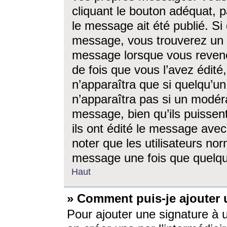
cliquant le bouton adéquat, p
le message ait été publié. S
message, vous trouverez un 
message lorsque vous revene
de fois que vous l’avez édité,
n’apparaîtra que si quelqu’un
n’apparaîtra pas si un modéra
message, bien qu’ils puissent
ils ont édité le message avec
noter que les utilisateurs n
message une fois que quelqu
Haut
» Comment puis-je ajouter
Pour ajouter une signature à