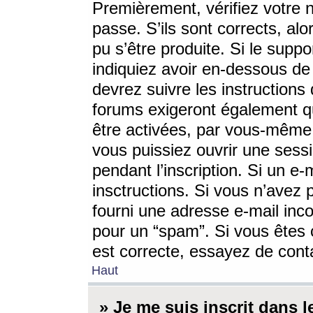
Premièrement, vérifiez votre n
passe. S’ils sont corrects, a
pu s’être produite. Si le supp
indiquiez avoir en-dessous de 
devrez suivre les instruction
forums exigeront également qu
être activées, par vous-même 
vous puissiez ouvrir une sessi
pendant l’inscription. Si un e
insctructions. Si vous n’avez 
fourni une adresse e-mail incor
pour un “spam”. Si vous êtes c
est correcte, essayez de cont
Haut
» Je me suis inscrit dans 