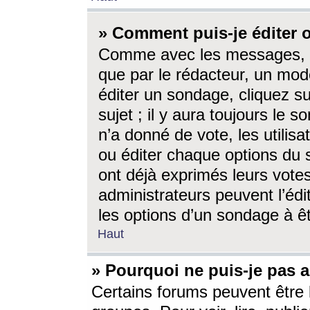
» Comment puis-je éditer
Comme avec les messages, l
que par le rédacteur, un mod
éditer un sondage, cliquez s
sujet ; il y aura toujours le 
n’a donné de vote, les utili
ou éditer chaque options du
ont déjà exprimés leurs vote
administrateurs peuvent l’éd
les options d’un sondage à ê
Haut
» Pourquoi ne puis-je pas 
Certains forums peuvent être l