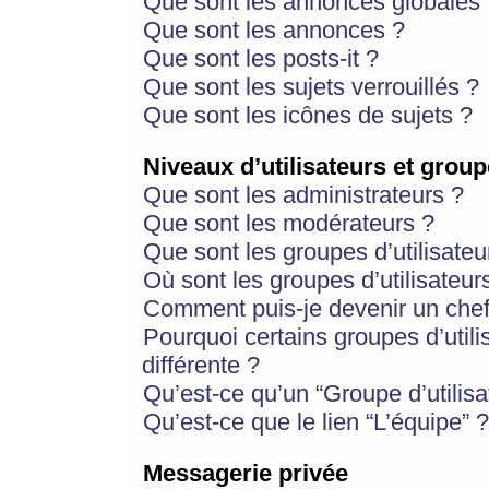
Que sont les annonces globales 
Que sont les annonces ?
Que sont les posts-it ?
Que sont les sujets verrouillés ?
Que sont les icônes de sujets ?
Niveaux d’utilisateurs et group
Que sont les administrateurs ?
Que sont les modérateurs ?
Que sont les groupes d’utilisateu
Où sont les groupes d’utilisateur
Comment puis-je devenir un chef
Pourquoi certains groupes d’util
différente ?
Qu’est-ce qu’un “Groupe d’utilisa
Qu’est-ce que le lien “L’équipe” ?
Messagerie privée