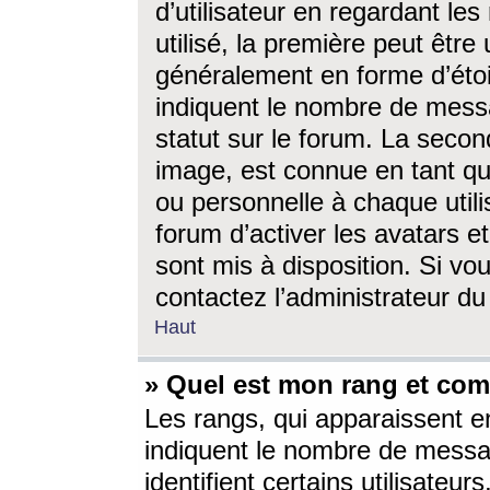
d’utilisateur en regardant l
utilisé, la première peut êtr
généralement en forme d’étoil
indiquent le nombre de mess
statut sur le forum. La seco
image, est connue en tant qu
ou personnelle à chaque utili
forum d’activer les avatars e
sont mis à disposition. Si vo
contactez l’administrateur d
Haut
» Quel est mon rang et com
Les rangs, qui apparaissent e
indiquent le nombre de messa
identifient certains utilisateu