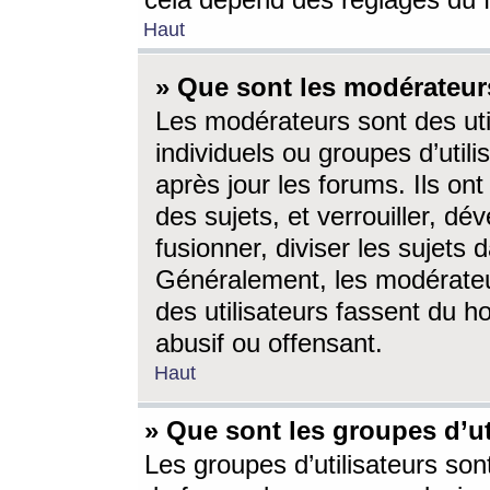
cela dépend des réglages du 
Haut
» Que sont les modérateur
Les modérateurs sont des utili
individuels ou groupes d’utilis
après jour les forums. Ils ont
des sujets, et verrouiller, dév
fusionner, diviser les sujets 
Généralement, les modérate
des utilisateurs fassent du h
abusif ou offensant.
Haut
» Que sont les groupes d’ut
Les groupes d’utilisateurs son