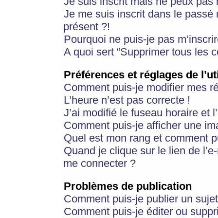
Je suis inscrit mais ne peux pas
Je me suis inscrit dans le passé
présent ?!
Pourquoi ne puis-je pas m’inscrir
A quoi sert “Supprimer tous les 
Préférences et réglages de l’ut
Comment puis-je modifier mes r
L’heure n’est pas correcte !
J’ai modifié le fuseau horaire et 
Comment puis-je afficher une im
Quel est mon rang et comment pui
Quand je clique sur le lien de l’e
me connecter ?
Problèmes de publication
Comment puis-je publier un suje
Comment puis-je éditer ou supp