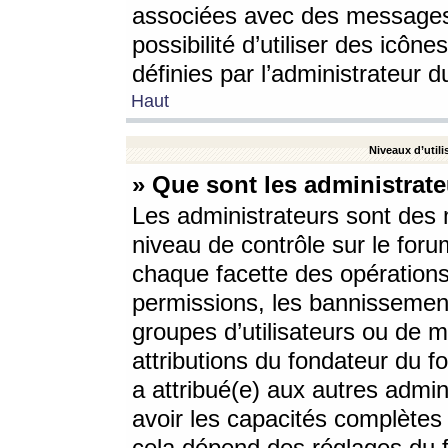
associées avec des messages 
possibilité d’utiliser des icô
définies par l’administrateur d
Haut
Niveaux d’utili
» Que sont les administrate
Les administrateurs sont des
niveau de contrôle sur le foru
chaque facette des opérations
permissions, les bannissements
groupes d’utilisateurs ou de 
attributions du fondateur du fo
a attribué(e) aux autres admin
avoir les capacités complètes