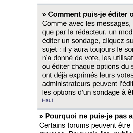
» Comment puis-je éditer
Comme avec les messages, l
que par le rédacteur, un mod
éditer un sondage, cliquez s
sujet ; il y aura toujours le 
n’a donné de vote, les utili
ou éditer chaque options du
ont déjà exprimés leurs vote
administrateurs peuvent l’éd
les options d’un sondage à ê
Haut
» Pourquoi ne puis-je pas 
Certains forums peuvent être l