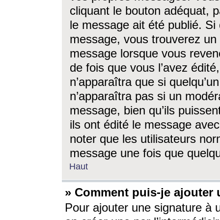
cliquant le bouton adéquat, p
le message ait été publié. S
message, vous trouverez un 
message lorsque vous revene
de fois que vous l’avez édité,
n’apparaîtra que si quelqu’un
n’apparaîtra pas si un modéra
message, bien qu’ils puissent
ils ont édité le message avec
noter que les utilisateurs n
message une fois que quelqu
Haut
» Comment puis-je ajouter
Pour ajouter une signature à