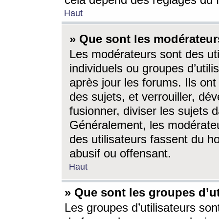
cela dépend des réglages du 
Haut
» Que sont les modérateur
Les modérateurs sont des utili
individuels ou groupes d’utilis
après jour les forums. Ils ont
des sujets, et verrouiller, dév
fusionner, diviser les sujets 
Généralement, les modérate
des utilisateurs fassent du h
abusif ou offensant.
Haut
» Que sont les groupes d’ut
Les groupes d’utilisateurs son