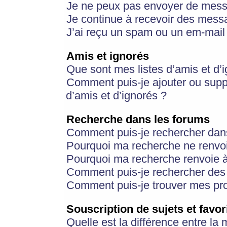
Je ne peux pas envoyer de mess
Je continue à recevoir des messa
J’ai reçu un spam ou un em-mail 
Amis et ignorés
Que sont mes listes d’amis et d’
Comment puis-je ajouter ou suppr
d’amis et d’ignorés ?
Recherche dans les forums
Comment puis-je rechercher dan
Pourquoi ma recherche ne renvoi
Pourquoi ma recherche renvoie 
Comment puis-je rechercher des u
Comment puis-je trouver mes pr
Souscription de sujets et favor
Quelle est la différence entre la 