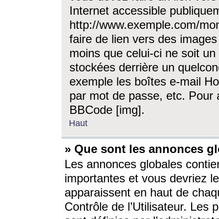
Internet accessible publique
http://www.exemple.com/mon
faire de lien vers des image
moins que celui-ci ne soit un
stockées derrière un quelcon
exemple les boîtes e-mail Ho
par mot de passe, etc. Pour a
BBCode [img].
Haut
» Que sont les annonces gl
Les annonces globales contien
importantes et vous devriez les
apparaissent en haut de chaq
Contrôle de l’Utilisateur. Le