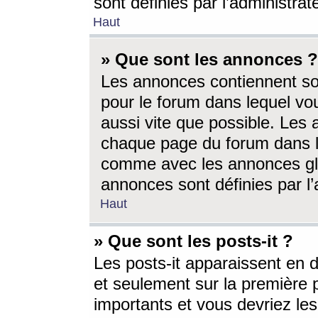
sont définies par l’administra
Haut
» Que sont les annonces ?
Les annonces contiennent so
pour le forum dans lequel vou
aussi vite que possible. Les
chaque page du forum dans le
comme avec les annonces glo
annonces sont définies par l’
Haut
» Que sont les posts-it ?
Les posts-it apparaissent en
et seulement sur la première 
importants et vous devriez le