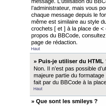
message. L’utilisation du BB
l’administrateur, mais vous p
chaque message depuis le for
même est similaire au style d
crochets [ et ] à la place de <
propos du BBCode, consultez l
page de rédaction.
Haut
» Puis-je utiliser du HTML
Non. Il n’est pas possible d’
majeure partie du formatage 
fait par du BBCode à la place
Haut
» Que sont les smileys ?