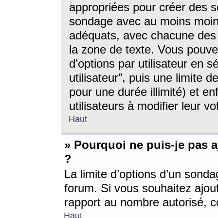
appropriées pour créer des s
sondage avec au moins moin
adéquats, avec chacune des 
la zone de texte. Vous pouv
d’options par utilisateur en s
utilisateur”, puis une limite
pour une durée illimité) et en
utilisateurs à modifier leur vo
Haut
» Pourquoi ne puis-je pas 
?
La limite d’options d’un sonda
forum. Si vous souhaitez ajou
rapport au nombre autorisé, c
Haut