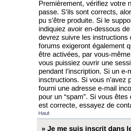
Premièrement, vérifiez votre n
passe. S’ils sont corrects, a
pu s’être produite. Si le supp
indiquiez avoir en-dessous de 
devrez suivre les instruction
forums exigeront également qu
être activées, par vous-même 
vous puissiez ouvrir une sessi
pendant l’inscription. Si un e
insctructions. Si vous n’avez 
fourni une adresse e-mail incor
pour un “spam”. Si vous êtes c
est correcte, essayez de cont
Haut
» Je me suis inscrit dans 