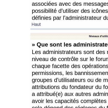
associées avec des messages 
possibilité d’utiliser des icô
définies par l’administrateur d
Haut
Niveaux d’utili
» Que sont les administrate
Les administrateurs sont des
niveau de contrôle sur le foru
chaque facette des opérations
permissions, les bannissements
groupes d’utilisateurs ou de 
attributions du fondateur du fo
a attribué(e) aux autres admin
avoir les capacités complètes