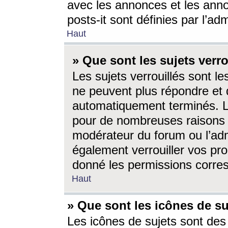
avec les annonces et les anno
posts-it sont définies par l’ad
Haut
» Que sont les sujets verro
Les sujets verrouillés sont le
ne peuvent plus répondre et 
automatiquement terminés. Le
pour de nombreuses raisons e
modérateur du forum ou l’ad
également verrouiller vos pro
donné les permissions corre
Haut
» Que sont les icônes de su
Les icônes de sujets sont des