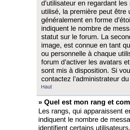
d’utilisateur en regardant l
utilisé, la première peut êtr
généralement en forme d’étoil
indiquent le nombre de mess
statut sur le forum. La seco
image, est connue en tant qu
ou personnelle à chaque utili
forum d’activer les avatars e
sont mis à disposition. Si vo
contactez l’administrateur d
Haut
» Quel est mon rang et com
Les rangs, qui apparaissent e
indiquent le nombre de messa
identifient certains utilisateu