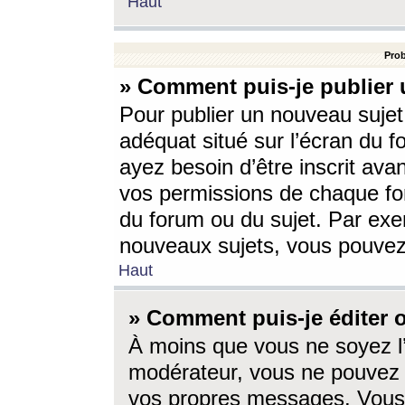
Haut
Prob
» Comment puis-je publier 
Pour publier un nouveau sujet
adéquat situé sur l’écran du f
ayez besoin d’être inscrit ava
vos permissions de chaque for
du forum ou du sujet. Par exe
nouveaux sujets, vous pouvez
Haut
» Comment puis-je éditer
À moins que vous ne soyez l
modérateur, vous ne pouvez 
vos propres messages. Vous