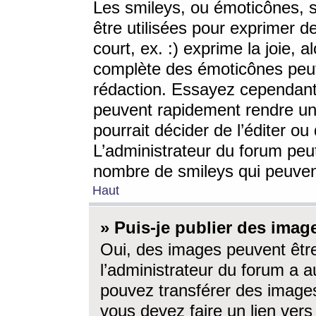
Les smileys, ou émoticônes, s
être utilisées pour exprimer d
court, ex. :) exprime la joie, a
complète des émoticônes peut 
rédaction. Essayez cependant 
peuvent rapidement rendre un 
pourrait décider de l’éditer o
L’administrateur du forum peut
nombre de smileys qui peuven
Haut
» Puis-je publier des imag
Oui, des images peuvent êtr
l’administrateur du forum a a
pouvez transférer des images
vous devez faire un lien ver