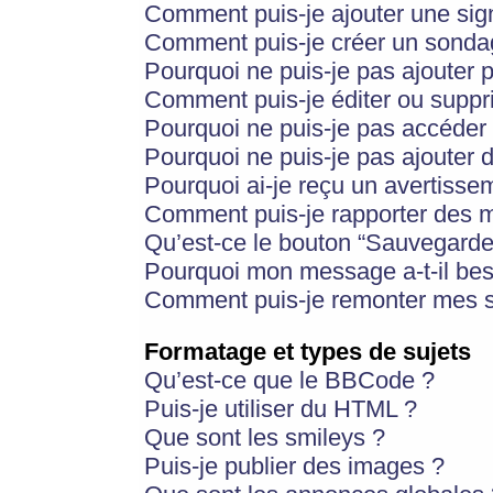
Comment puis-je ajouter une si
Comment puis-je créer un sonda
Pourquoi ne puis-je pas ajouter 
Comment puis-je éditer ou supp
Pourquoi ne puis-je pas accéder
Pourquoi ne puis-je pas ajouter d
Pourquoi ai-je reçu un avertisse
Comment puis-je rapporter des 
Qu’est-ce le bouton “Sauvegarder”
Pourquoi mon message a-t-il bes
Comment puis-je remonter mes s
Formatage et types de sujets
Qu’est-ce que le BBCode ?
Puis-je utiliser du HTML ?
Que sont les smileys ?
Puis-je publier des images ?