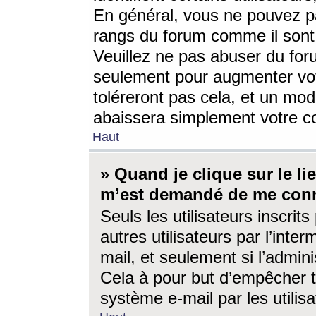
En général, vous ne pouvez pa
rangs du forum comme il sont 
Veuillez ne pas abuser du for
seulement pour augmenter vo
toléreront pas cela, et un mo
abaissera simplement votre 
Haut
» Quand je clique sur le lien
m’est demandé de me conn
Seuls les utilisateurs inscri
autres utilisateurs par l’inter
mail, et seulement si l’admini
Cela à pour but d’empêcher to
système e-mail par les utili