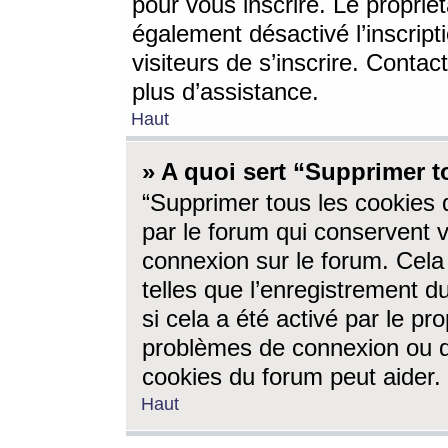
pour vous inscrire. Le propriét
également désactivé l’inscrip
visiteurs de s’inscrire. Conta
plus d’assistance.
Haut
» A quoi sert “Supprimer t
“Supprimer tous les cookies 
par le forum qui conservent vo
connexion sur le forum. Cela 
telles que l’enregistrement d
si cela a été activé par le pr
problèmes de connexion ou d
cookies du forum peut aider.
Haut