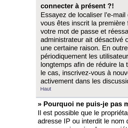
connecter à présent ?!
Essayez de localiser l’e-mai
vous êtes inscrit la première f
votre mot de passe et réessay
administrateur ait désactivé
une certaine raison. En out
périodiquement les utilisateur
longtemps afin de réduire la 
le cas, inscrivez-vous à nouv
activement dans les discussi
Haut
» Pourquoi ne puis-je pas m
Il est possible que le propriéta
adresse IP ou interdit le nom d