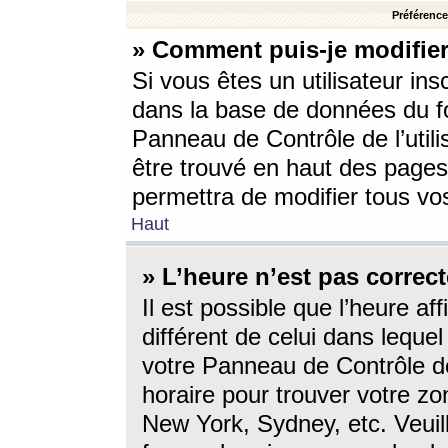
Préférences
» Comment puis-je modifier
Si vous êtes un utilisateur ins
dans la base de données du fo
Panneau de Contrôle de l’utili
être trouvé en haut des page
permettra de modifier tous vo
Haut
» L’heure n’est pas correct
Il est possible que l’heure af
différent de celui dans lequel 
votre Panneau de Contrôle de 
horaire pour trouver votre zo
New York, Sydney, etc. Veuill