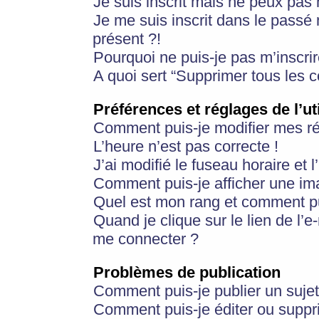
Je suis inscrit mais ne peux pas
Je me suis inscrit dans le passé
présent ?!
Pourquoi ne puis-je pas m’inscrir
A quoi sert “Supprimer tous les 
Préférences et réglages de l’ut
Comment puis-je modifier mes r
L’heure n’est pas correcte !
J’ai modifié le fuseau horaire et 
Comment puis-je afficher une im
Quel est mon rang et comment pui
Quand je clique sur le lien de l’e
me connecter ?
Problèmes de publication
Comment puis-je publier un suje
Comment puis-je éditer ou supp