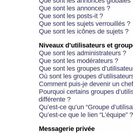
Que sont les annonces globales 
Que sont les annonces ?
Que sont les posts-it ?
Que sont les sujets verrouillés ?
Que sont les icônes de sujets ?
Niveaux d’utilisateurs et group
Que sont les administrateurs ?
Que sont les modérateurs ?
Que sont les groupes d’utilisateu
Où sont les groupes d’utilisateur
Comment puis-je devenir un chef
Pourquoi certains groupes d’util
différente ?
Qu’est-ce qu’un “Groupe d’utilisa
Qu’est-ce que le lien “L’équipe” ?
Messagerie privée