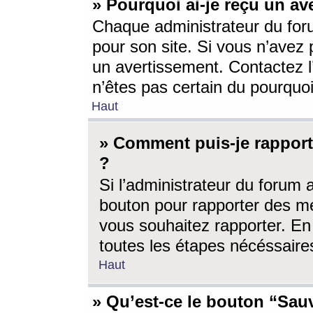
» Pourquoi ai-je reçu un av
Chaque administrateur du for
pour son site. Si vous n’avez
un avertissement. Contactez l
n’êtes pas certain du pourquo
Haut
» Comment puis-je rappor
?
Si l’administrateur du forum 
bouton pour rapporter des 
vous souhaitez rapporter. En 
toutes les étapes nécéssaire
Haut
» Qu’est-ce le bouton “Sauv