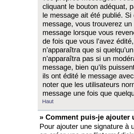
cliquant le bouton adéquat, p
le message ait été publié. S
message, vous trouverez un 
message lorsque vous revene
de fois que vous l’avez édité,
n’apparaîtra que si quelqu’un
n’apparaîtra pas si un modéra
message, bien qu’ils puissent
ils ont édité le message avec
noter que les utilisateurs n
message une fois que quelqu
Haut
» Comment puis-je ajouter
Pour ajouter une signature à