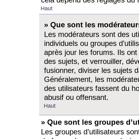
cela dépend des réglages du 
Haut
» Que sont les modérateur
Les modérateurs sont des utili
individuels ou groupes d’utilis
après jour les forums. Ils ont
des sujets, et verrouiller, dév
fusionner, diviser les sujets 
Généralement, les modérate
des utilisateurs fassent du h
abusif ou offensant.
Haut
» Que sont les groupes d’ut
Les groupes d’utilisateurs son