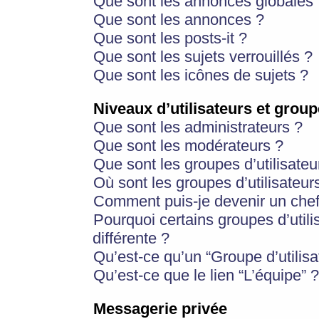
Que sont les annonces globales 
Que sont les annonces ?
Que sont les posts-it ?
Que sont les sujets verrouillés ?
Que sont les icônes de sujets ?
Niveaux d’utilisateurs et group
Que sont les administrateurs ?
Que sont les modérateurs ?
Que sont les groupes d’utilisateu
Où sont les groupes d’utilisateur
Comment puis-je devenir un chef
Pourquoi certains groupes d’util
différente ?
Qu’est-ce qu’un “Groupe d’utilisa
Qu’est-ce que le lien “L’équipe” ?
Messagerie privée