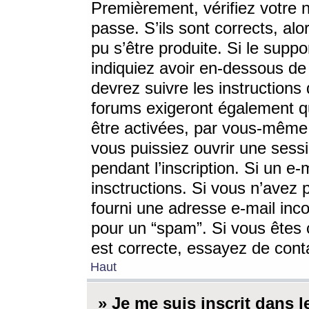
Premièrement, vérifiez votre n
passe. S’ils sont corrects, a
pu s’être produite. Si le supp
indiquiez avoir en-dessous de 
devrez suivre les instruction
forums exigeront également qu
être activées, par vous-même 
vous puissiez ouvrir une sessi
pendant l’inscription. Si un e
insctructions. Si vous n’avez 
fourni une adresse e-mail incor
pour un “spam”. Si vous êtes c
est correcte, essayez de cont
Haut
» Je me suis inscrit dans 