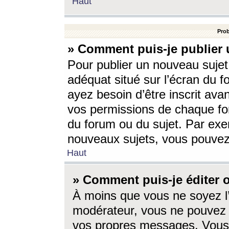
Haut
Prob
» Comment puis-je publier 
Pour publier un nouveau sujet
adéquat situé sur l’écran du f
ayez besoin d’être inscrit ava
vos permissions de chaque for
du forum ou du sujet. Par exe
nouveaux sujets, vous pouvez
Haut
» Comment puis-je éditer
À moins que vous ne soyez l
modérateur, vous ne pouvez 
vos propres messages. Vous