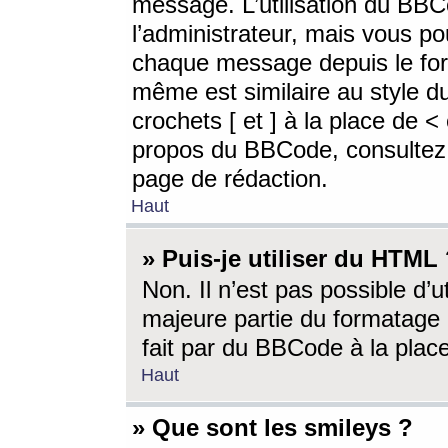
message. L’utilisation du BB
l’administrateur, mais vous p
chaque message depuis le for
même est similaire au style d
crochets [ et ] à la place de <
propos du BBCode, consultez l
page de rédaction.
Haut
» Puis-je utiliser du HTML
Non. Il n’est pas possible d’
majeure partie du formatage 
fait par du BBCode à la place
Haut
» Que sont les smileys ?