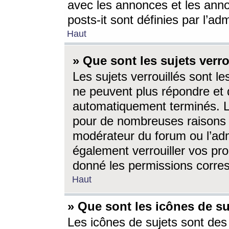
avec les annonces et les anno
posts-it sont définies par l’ad
Haut
» Que sont les sujets verro
Les sujets verrouillés sont le
ne peuvent plus répondre et 
automatiquement terminés. Le
pour de nombreuses raisons e
modérateur du forum ou l’ad
également verrouiller vos pro
donné les permissions corre
Haut
» Que sont les icônes de su
Les icônes de sujets sont des