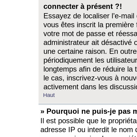
connecter à présent ?!
Essayez de localiser l’e-mai
vous êtes inscrit la première f
votre mot de passe et réessay
administrateur ait désactivé
une certaine raison. En out
périodiquement les utilisateur
longtemps afin de réduire la 
le cas, inscrivez-vous à nouv
activement dans les discussi
Haut
» Pourquoi ne puis-je pas m
Il est possible que le propriéta
adresse IP ou interdit le nom d