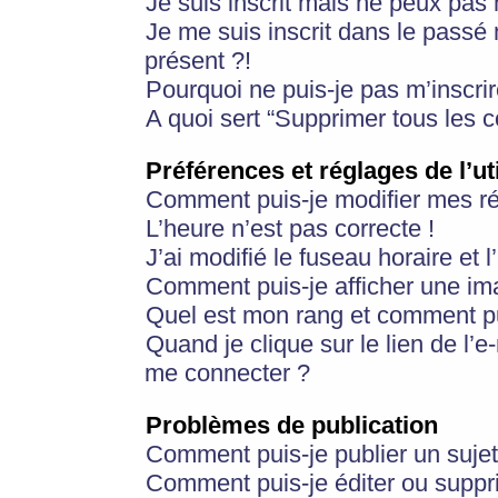
Je suis inscrit mais ne peux pas
Je me suis inscrit dans le passé
présent ?!
Pourquoi ne puis-je pas m’inscrir
A quoi sert “Supprimer tous les 
Préférences et réglages de l’ut
Comment puis-je modifier mes r
L’heure n’est pas correcte !
J’ai modifié le fuseau horaire et 
Comment puis-je afficher une im
Quel est mon rang et comment pui
Quand je clique sur le lien de l’e
me connecter ?
Problèmes de publication
Comment puis-je publier un suje
Comment puis-je éditer ou supp