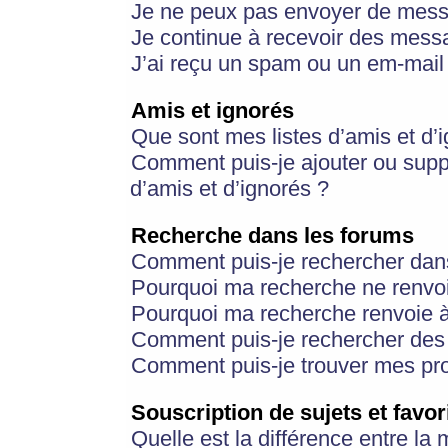
Je ne peux pas envoyer de mess
Je continue à recevoir des messa
J’ai reçu un spam ou un em-mail 
Amis et ignorés
Que sont mes listes d’amis et d’
Comment puis-je ajouter ou suppr
d’amis et d’ignorés ?
Recherche dans les forums
Comment puis-je rechercher dan
Pourquoi ma recherche ne renvoi
Pourquoi ma recherche renvoie 
Comment puis-je rechercher des u
Comment puis-je trouver mes pr
Souscription de sujets et favor
Quelle est la différence entre la 