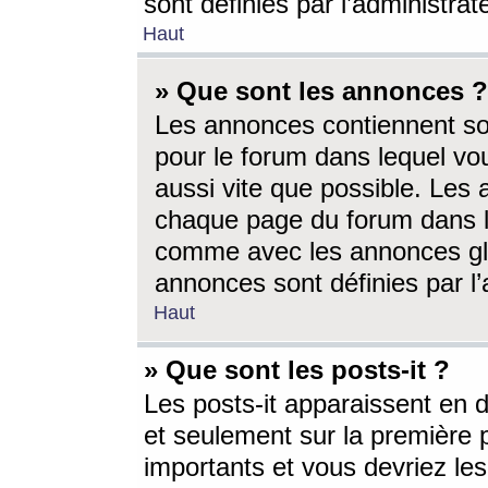
sont définies par l’administra
Haut
» Que sont les annonces ?
Les annonces contiennent so
pour le forum dans lequel vou
aussi vite que possible. Les
chaque page du forum dans le
comme avec les annonces glo
annonces sont définies par l’
Haut
» Que sont les posts-it ?
Les posts-it apparaissent en
et seulement sur la première 
importants et vous devriez le