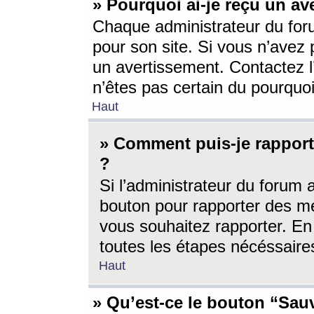
» Pourquoi ai-je reçu un av
Chaque administrateur du for
pour son site. Si vous n’avez
un avertissement. Contactez l
n’êtes pas certain du pourquo
Haut
» Comment puis-je rappor
?
Si l’administrateur du forum 
bouton pour rapporter des 
vous souhaitez rapporter. En 
toutes les étapes nécéssaire
Haut
» Qu’est-ce le bouton “Sauv