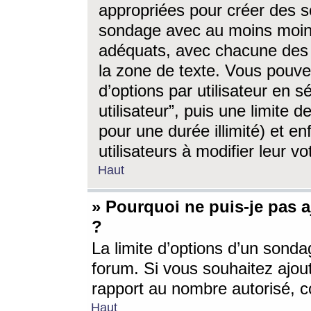
appropriées pour créer des s
sondage avec au moins moin
adéquats, avec chacune des 
la zone de texte. Vous pouv
d’options par utilisateur en s
utilisateur”, puis une limite
pour une durée illimité) et en
utilisateurs à modifier leur vo
Haut
» Pourquoi ne puis-je pas 
?
La limite d’options d’un sonda
forum. Si vous souhaitez ajou
rapport au nombre autorisé, c
Haut