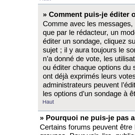
» Comment puis-je éditer
Comme avec les messages, l
que par le rédacteur, un mod
éditer un sondage, cliquez s
sujet ; il y aura toujours le 
n’a donné de vote, les utili
ou éditer chaque options du
ont déjà exprimés leurs vote
administrateurs peuvent l’éd
les options d’un sondage à ê
Haut
» Pourquoi ne puis-je pas 
Certains forums peuvent être l