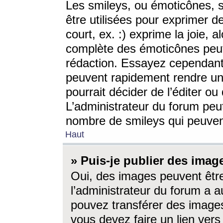
Les smileys, ou émoticônes, s
être utilisées pour exprimer d
court, ex. :) exprime la joie, a
complète des émoticônes peut 
rédaction. Essayez cependant 
peuvent rapidement rendre un 
pourrait décider de l’éditer o
L’administrateur du forum peut
nombre de smileys qui peuven
Haut
» Puis-je publier des imag
Oui, des images peuvent êtr
l’administrateur du forum a a
pouvez transférer des images
vous devez faire un lien ver