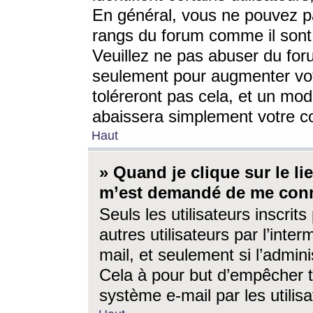
En général, vous ne pouvez pa
rangs du forum comme il sont 
Veuillez ne pas abuser du for
seulement pour augmenter vo
toléreront pas cela, et un mo
abaissera simplement votre 
Haut
» Quand je clique sur le lien
m’est demandé de me conn
Seuls les utilisateurs inscri
autres utilisateurs par l’inter
mail, et seulement si l’admini
Cela à pour but d’empêcher to
système e-mail par les utili