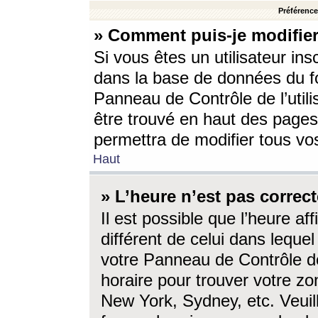
Préférences
» Comment puis-je modifier
Si vous êtes un utilisateur ins
dans la base de données du fo
Panneau de Contrôle de l’utili
être trouvé en haut des page
permettra de modifier tous vo
Haut
» L’heure n’est pas correct
Il est possible que l’heure af
différent de celui dans lequel 
votre Panneau de Contrôle de 
horaire pour trouver votre zo
New York, Sydney, etc. Veuill