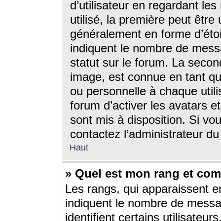
d’utilisateur en regardant l
utilisé, la première peut êtr
généralement en forme d’étoil
indiquent le nombre de mess
statut sur le forum. La seco
image, est connue en tant qu
ou personnelle à chaque utili
forum d’activer les avatars e
sont mis à disposition. Si vo
contactez l’administrateur d
Haut
» Quel est mon rang et com
Les rangs, qui apparaissent e
indiquent le nombre de messa
identifient certains utilisateu