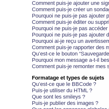
Comment puis-je ajouter une si
Comment puis-je créer un sonda
Pourquoi ne puis-je pas ajouter 
Comment puis-je éditer ou supp
Pourquoi ne puis-je pas accéder
Pourquoi ne puis-je pas ajouter d
Pourquoi ai-je reçu un avertisse
Comment puis-je rapporter des 
Qu’est-ce le bouton “Sauvegarder”
Pourquoi mon message a-t-il bes
Comment puis-je remonter mes s
Formatage et types de sujets
Qu’est-ce que le BBCode ?
Puis-je utiliser du HTML ?
Que sont les smileys ?
Puis-je publier des images ?