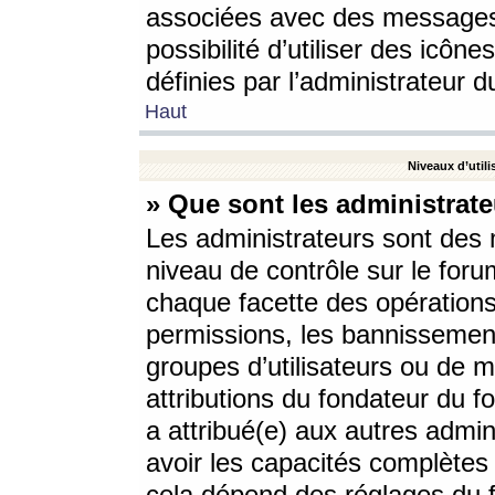
associées avec des messages 
possibilité d’utiliser des icô
définies par l’administrateur d
Haut
Niveaux d’utili
» Que sont les administrate
Les administrateurs sont des
niveau de contrôle sur le foru
chaque facette des opérations
permissions, les bannissements
groupes d’utilisateurs ou de 
attributions du fondateur du fo
a attribué(e) aux autres admin
avoir les capacités complètes