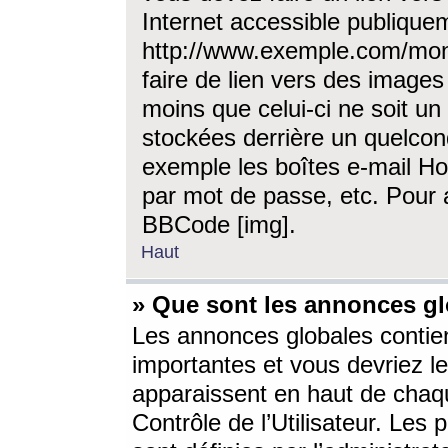
Internet accessible publique
http://www.exemple.com/mon
faire de lien vers des image
moins que celui-ci ne soit un
stockées derrière un quelcon
exemple les boîtes e-mail Ho
par mot de passe, etc. Pour a
BBCode [img].
Haut
» Que sont les annonces gl
Les annonces globales contien
importantes et vous devriez les
apparaissent en haut de chaq
Contrôle de l’Utilisateur. Le