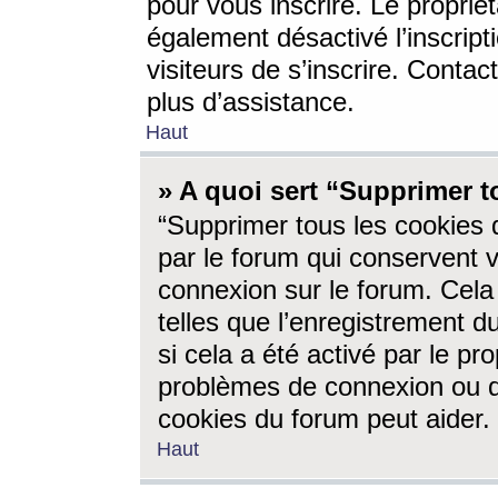
pour vous inscrire. Le propriét
également désactivé l’inscrip
visiteurs de s’inscrire. Conta
plus d’assistance.
Haut
» A quoi sert “Supprimer t
“Supprimer tous les cookies 
par le forum qui conservent vo
connexion sur le forum. Cela 
telles que l’enregistrement d
si cela a été activé par le pr
problèmes de connexion ou d
cookies du forum peut aider.
Haut