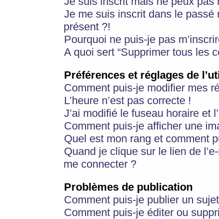
Je suis inscrit mais ne peux pas
Je me suis inscrit dans le passé
présent ?!
Pourquoi ne puis-je pas m’inscrir
A quoi sert “Supprimer tous les 
Préférences et réglages de l’ut
Comment puis-je modifier mes r
L’heure n’est pas correcte !
J’ai modifié le fuseau horaire et 
Comment puis-je afficher une im
Quel est mon rang et comment pui
Quand je clique sur le lien de l’e
me connecter ?
Problèmes de publication
Comment puis-je publier un suje
Comment puis-je éditer ou supp