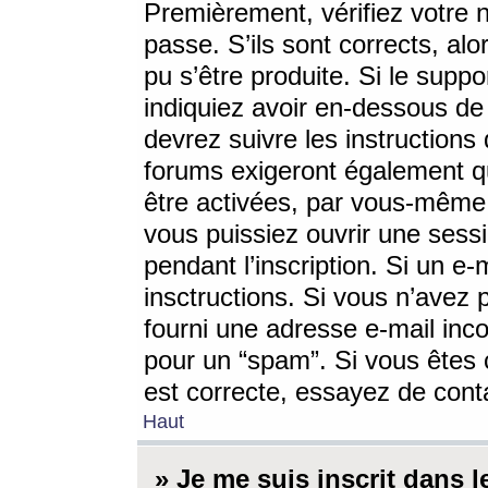
Premièrement, vérifiez votre n
passe. S’ils sont corrects, a
pu s’être produite. Si le supp
indiquiez avoir en-dessous de 
devrez suivre les instruction
forums exigeront également qu
être activées, par vous-même 
vous puissiez ouvrir une sessi
pendant l’inscription. Si un e
insctructions. Si vous n’avez 
fourni une adresse e-mail incor
pour un “spam”. Si vous êtes c
est correcte, essayez de cont
Haut
» Je me suis inscrit dans 