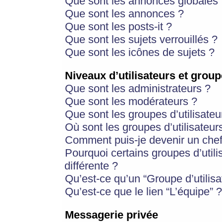
Que sont les annonces globales 
Que sont les annonces ?
Que sont les posts-it ?
Que sont les sujets verrouillés ?
Que sont les icônes de sujets ?
Niveaux d’utilisateurs et group
Que sont les administrateurs ?
Que sont les modérateurs ?
Que sont les groupes d’utilisateu
Où sont les groupes d’utilisateur
Comment puis-je devenir un chef
Pourquoi certains groupes d’util
différente ?
Qu’est-ce qu’un “Groupe d’utilisa
Qu’est-ce que le lien “L’équipe” ?
Messagerie privée