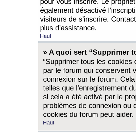
pour vous inscrire. Le propriét
également désactivé l’inscrip
visiteurs de s’inscrire. Conta
plus d’assistance.
Haut
» A quoi sert “Supprimer t
“Supprimer tous les cookies 
par le forum qui conservent vo
connexion sur le forum. Cela 
telles que l’enregistrement d
si cela a été activé par le pr
problèmes de connexion ou d
cookies du forum peut aider.
Haut