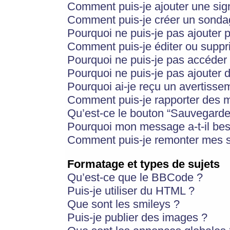
Comment puis-je ajouter une si
Comment puis-je créer un sonda
Pourquoi ne puis-je pas ajouter 
Comment puis-je éditer ou supp
Pourquoi ne puis-je pas accéder
Pourquoi ne puis-je pas ajouter d
Pourquoi ai-je reçu un avertisse
Comment puis-je rapporter des 
Qu’est-ce le bouton “Sauvegarder”
Pourquoi mon message a-t-il bes
Comment puis-je remonter mes s
Formatage et types de sujets
Qu’est-ce que le BBCode ?
Puis-je utiliser du HTML ?
Que sont les smileys ?
Puis-je publier des images ?