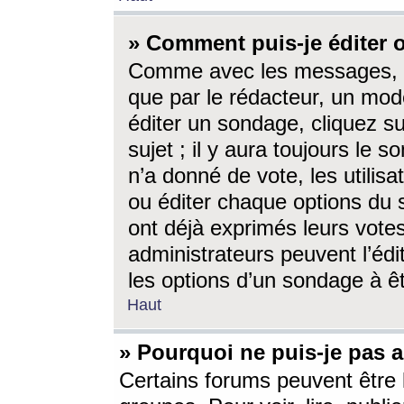
» Comment puis-je éditer
Comme avec les messages, l
que par le rédacteur, un mod
éditer un sondage, cliquez s
sujet ; il y aura toujours le 
n’a donné de vote, les utili
ou éditer chaque options du
ont déjà exprimés leurs vote
administrateurs peuvent l’éd
les options d’un sondage à ê
Haut
» Pourquoi ne puis-je pas 
Certains forums peuvent être l