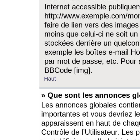
Internet accessible publique
http://www.exemple.com/mon
faire de lien vers des image
moins que celui-ci ne soit un
stockées derrière un quelcon
exemple les boîtes e-mail Ho
par mot de passe, etc. Pour a
BBCode [img].
Haut
» Que sont les annonces gl
Les annonces globales contien
importantes et vous devriez les
apparaissent en haut de chaq
Contrôle de l’Utilisateur. Le