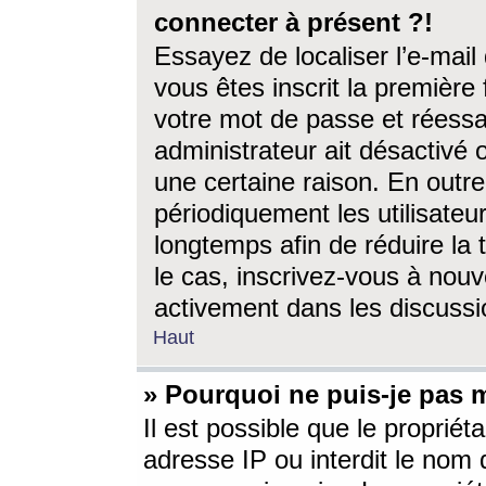
connecter à présent ?!
Essayez de localiser l’e-mai
vous êtes inscrit la première f
votre mot de passe et réessay
administrateur ait désactivé
une certaine raison. En out
périodiquement les utilisateur
longtemps afin de réduire la 
le cas, inscrivez-vous à nouv
activement dans les discussi
Haut
» Pourquoi ne puis-je pas m
Il est possible que le propriéta
adresse IP ou interdit le nom d