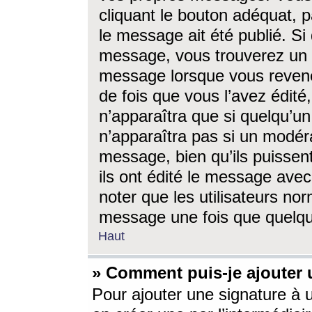
cliquant le bouton adéquat, p
le message ait été publié. S
message, vous trouverez un 
message lorsque vous revene
de fois que vous l’avez édité,
n’apparaîtra que si quelqu’un
n’apparaîtra pas si un modéra
message, bien qu’ils puissent
ils ont édité le message avec
noter que les utilisateurs n
message une fois que quelqu
Haut
» Comment puis-je ajouter
Pour ajouter une signature à