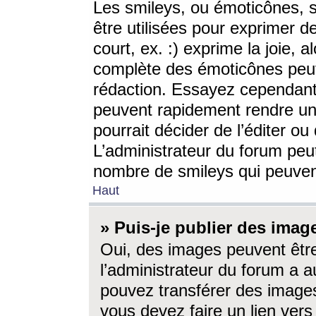
Les smileys, ou émoticônes, s
être utilisées pour exprimer d
court, ex. :) exprime la joie, a
complète des émoticônes peut 
rédaction. Essayez cependant 
peuvent rapidement rendre un 
pourrait décider de l’éditer o
L’administrateur du forum peut
nombre de smileys qui peuven
Haut
» Puis-je publier des imag
Oui, des images peuvent êtr
l’administrateur du forum a a
pouvez transférer des images
vous devez faire un lien ver