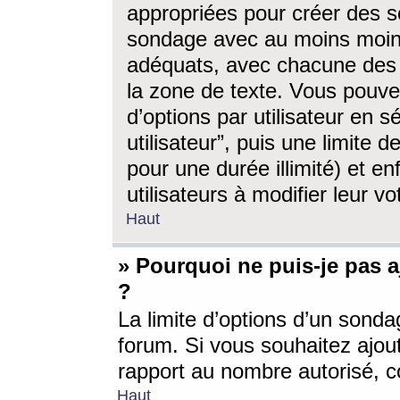
appropriées pour créer des s
sondage avec au moins moin
adéquats, avec chacune des 
la zone de texte. Vous pouv
d’options par utilisateur en s
utilisateur”, puis une limite
pour une durée illimité) et en
utilisateurs à modifier leur vo
Haut
» Pourquoi ne puis-je pas 
?
La limite d’options d’un sonda
forum. Si vous souhaitez ajou
rapport au nombre autorisé, c
Haut