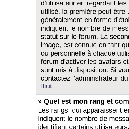
d’utilisateur en regardant l
utilisé, la première peut êtr
généralement en forme d’étoil
indiquent le nombre de mess
statut sur le forum. La seco
image, est connue en tant qu
ou personnelle à chaque utili
forum d’activer les avatars e
sont mis à disposition. Si vo
contactez l’administrateur d
Haut
» Quel est mon rang et com
Les rangs, qui apparaissent e
indiquent le nombre de messa
identifient certains utilisateu