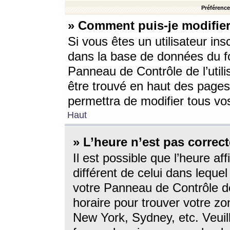
Préférences
» Comment puis-je modifier
Si vous êtes un utilisateur ins
dans la base de données du fo
Panneau de Contrôle de l’utili
être trouvé en haut des page
permettra de modifier tous vo
Haut
» L’heure n’est pas correct
Il est possible que l’heure af
différent de celui dans lequel 
votre Panneau de Contrôle de 
horaire pour trouver votre zo
New York, Sydney, etc. Veuill