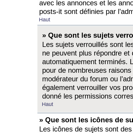
avec les annonces et les anno
posts-it sont définies par l’ad
Haut
» Que sont les sujets verro
Les sujets verrouillés sont le
ne peuvent plus répondre et 
automatiquement terminés. Le
pour de nombreuses raisons e
modérateur du forum ou l’ad
également verrouiller vos pro
donné les permissions corre
Haut
» Que sont les icônes de su
Les icônes de sujets sont des