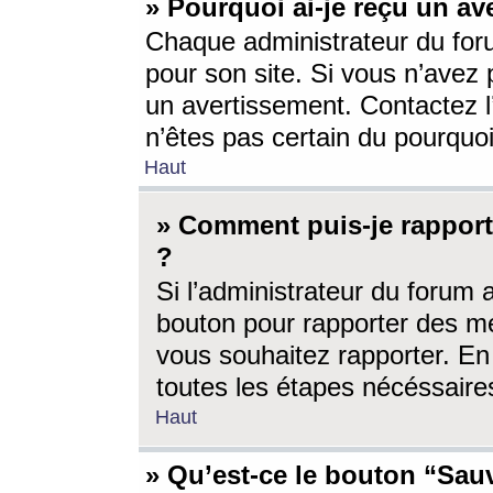
» Pourquoi ai-je reçu un av
Chaque administrateur du for
pour son site. Si vous n’avez
un avertissement. Contactez l
n’êtes pas certain du pourquo
Haut
» Comment puis-je rappor
?
Si l’administrateur du forum 
bouton pour rapporter des 
vous souhaitez rapporter. En 
toutes les étapes nécéssaire
Haut
» Qu’est-ce le bouton “Sauv