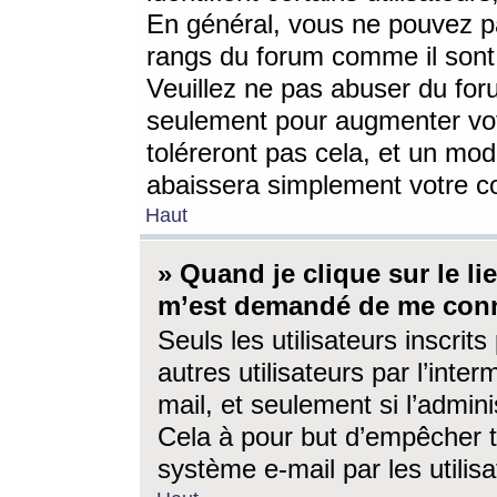
En général, vous ne pouvez pa
rangs du forum comme il sont 
Veuillez ne pas abuser du for
seulement pour augmenter vo
toléreront pas cela, et un mo
abaissera simplement votre 
Haut
» Quand je clique sur le lien
m’est demandé de me conn
Seuls les utilisateurs inscri
autres utilisateurs par l’inter
mail, et seulement si l’admini
Cela à pour but d’empêcher to
système e-mail par les utili