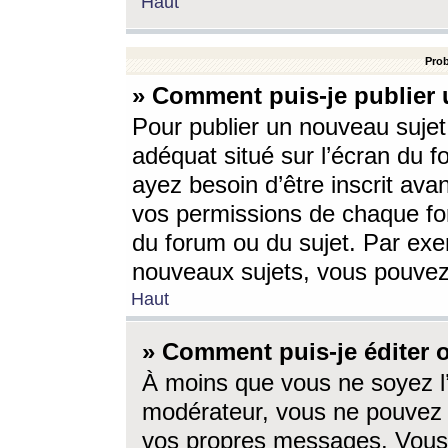
Haut
Prob
» Comment puis-je publier 
Pour publier un nouveau sujet
adéquat situé sur l’écran du f
ayez besoin d’être inscrit ava
vos permissions de chaque for
du forum ou du sujet. Par exe
nouveaux sujets, vous pouvez
Haut
» Comment puis-je éditer
À moins que vous ne soyez l
modérateur, vous ne pouvez 
vos propres messages. Vous