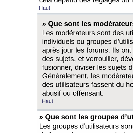
cela dépend des réglages du 
Haut
» Que sont les modérateur
Les modérateurs sont des utili
individuels ou groupes d’utilis
après jour les forums. Ils ont
des sujets, et verrouiller, dév
fusionner, diviser les sujets 
Généralement, les modérate
des utilisateurs fassent du h
abusif ou offensant.
Haut
» Que sont les groupes d’ut
Les groupes d’utilisateurs son