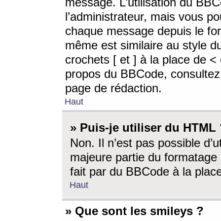
message. L’utilisation du BB
l’administrateur, mais vous p
chaque message depuis le for
même est similaire au style d
crochets [ et ] à la place de <
propos du BBCode, consultez l
page de rédaction.
Haut
» Puis-je utiliser du HTML
Non. Il n’est pas possible d’
majeure partie du formatage 
fait par du BBCode à la place
Haut
» Que sont les smileys ?