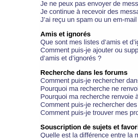
Je ne peux pas envoyer de mess
Je continue à recevoir des messa
J’ai reçu un spam ou un em-mail 
Amis et ignorés
Que sont mes listes d’amis et d’
Comment puis-je ajouter ou suppr
d’amis et d’ignorés ?
Recherche dans les forums
Comment puis-je rechercher dan
Pourquoi ma recherche ne renvoi
Pourquoi ma recherche renvoie 
Comment puis-je rechercher des u
Comment puis-je trouver mes pr
Souscription de sujets et favor
Quelle est la différence entre la 