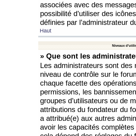
associées avec des messages 
possibilité d’utiliser des icô
définies par l’administrateur d
Haut
Niveaux d’utili
» Que sont les administrate
Les administrateurs sont des
niveau de contrôle sur le foru
chaque facette des opérations
permissions, les bannissements
groupes d’utilisateurs ou de 
attributions du fondateur du fo
a attribué(e) aux autres admin
avoir les capacités complètes