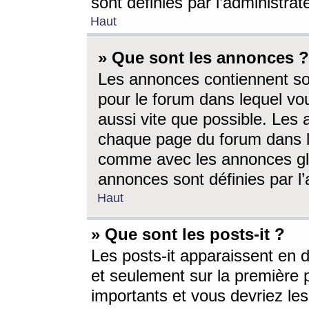
sont définies par l’administra
Haut
» Que sont les annonces ?
Les annonces contiennent so
pour le forum dans lequel vou
aussi vite que possible. Les
chaque page du forum dans le
comme avec les annonces glo
annonces sont définies par l’
Haut
» Que sont les posts-it ?
Les posts-it apparaissent en
et seulement sur la première 
importants et vous devriez le