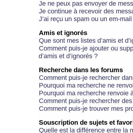
Je ne peux pas envoyer de mess
Je continue à recevoir des messa
J’ai reçu un spam ou un em-mail 
Amis et ignorés
Que sont mes listes d’amis et d’
Comment puis-je ajouter ou suppr
d’amis et d’ignorés ?
Recherche dans les forums
Comment puis-je rechercher dan
Pourquoi ma recherche ne renvoi
Pourquoi ma recherche renvoie 
Comment puis-je rechercher des u
Comment puis-je trouver mes pr
Souscription de sujets et favor
Quelle est la différence entre la 