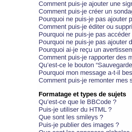
Comment puis-je ajouter une si
Comment puis-je créer un sonda
Pourquoi ne puis-je pas ajouter 
Comment puis-je éditer ou supp
Pourquoi ne puis-je pas accéder
Pourquoi ne puis-je pas ajouter d
Pourquoi ai-je reçu un avertisse
Comment puis-je rapporter des 
Qu’est-ce le bouton “Sauvegarder”
Pourquoi mon message a-t-il bes
Comment puis-je remonter mes s
Formatage et types de sujets
Qu’est-ce que le BBCode ?
Puis-je utiliser du HTML ?
Que sont les smileys ?
Puis-je publier des images ?