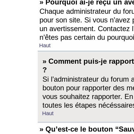
» Pourquoi ai-je reçu un av
Chaque administrateur du for
pour son site. Si vous n’avez
un avertissement. Contactez l
n’êtes pas certain du pourquo
Haut
» Comment puis-je rappor
?
Si l’administrateur du forum 
bouton pour rapporter des 
vous souhaitez rapporter. En 
toutes les étapes nécéssaire
Haut
» Qu’est-ce le bouton “Sauv