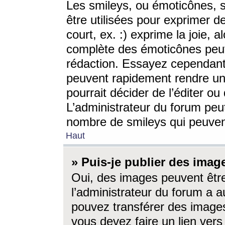
Les smileys, ou émoticônes, s
être utilisées pour exprimer d
court, ex. :) exprime la joie, a
complète des émoticônes peut 
rédaction. Essayez cependant 
peuvent rapidement rendre un 
pourrait décider de l’éditer o
L’administrateur du forum peut
nombre de smileys qui peuven
Haut
» Puis-je publier des imag
Oui, des images peuvent êtr
l’administrateur du forum a a
pouvez transférer des images
vous devez faire un lien ver