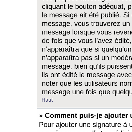
cliquant le bouton adéquat, p
le message ait été publié. S
message, vous trouverez un 
message lorsque vous revene
de fois que vous l’avez édité,
n’apparaîtra que si quelqu’un
n’apparaîtra pas si un modéra
message, bien qu’ils puissent
ils ont édité le message avec
noter que les utilisateurs n
message une fois que quelqu
Haut
» Comment puis-je ajouter
Pour ajouter une signature à