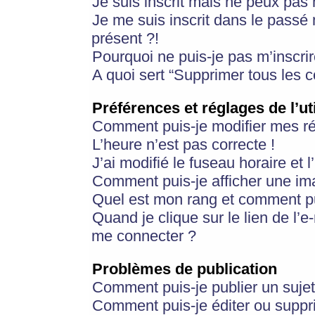
Je suis inscrit mais ne peux pas
Je me suis inscrit dans le passé
présent ?!
Pourquoi ne puis-je pas m’inscrir
A quoi sert “Supprimer tous les 
Préférences et réglages de l’ut
Comment puis-je modifier mes r
L’heure n’est pas correcte !
J’ai modifié le fuseau horaire et 
Comment puis-je afficher une im
Quel est mon rang et comment pui
Quand je clique sur le lien de l’e
me connecter ?
Problèmes de publication
Comment puis-je publier un suje
Comment puis-je éditer ou supp