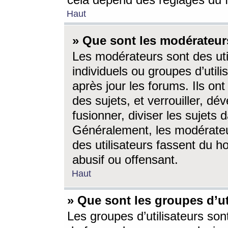
cela dépend des réglages du 
Haut
» Que sont les modérateur
Les modérateurs sont des utili
individuels ou groupes d’utilis
après jour les forums. Ils ont
des sujets, et verrouiller, dév
fusionner, diviser les sujets 
Généralement, les modérate
des utilisateurs fassent du h
abusif ou offensant.
Haut
» Que sont les groupes d’ut
Les groupes d’utilisateurs son