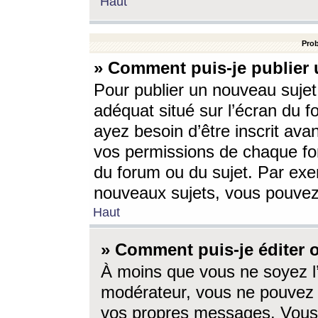
Haut
Prob
» Comment puis-je publier 
Pour publier un nouveau sujet
adéquat situé sur l’écran du f
ayez besoin d’être inscrit ava
vos permissions de chaque for
du forum ou du sujet. Par exe
nouveaux sujets, vous pouvez
Haut
» Comment puis-je éditer
À moins que vous ne soyez l
modérateur, vous ne pouvez 
vos propres messages. Vous