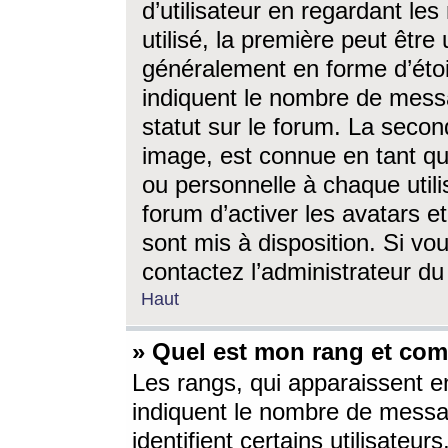
d’utilisateur en regardant l
utilisé, la première peut êtr
généralement en forme d’étoil
indiquent le nombre de mess
statut sur le forum. La seco
image, est connue en tant qu
ou personnelle à chaque utili
forum d’activer les avatars e
sont mis à disposition. Si vo
contactez l’administrateur d
Haut
» Quel est mon rang et com
Les rangs, qui apparaissent e
indiquent le nombre de messa
identifient certains utilisateu