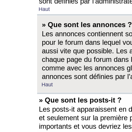
sont définies par l’administra
Haut
» Que sont les annonces ?
Les annonces contiennent so
pour le forum dans lequel vou
aussi vite que possible. Les
chaque page du forum dans le
comme avec les annonces glo
annonces sont définies par l’
Haut
» Que sont les posts-it ?
Les posts-it apparaissent en
et seulement sur la première 
importants et vous devriez le