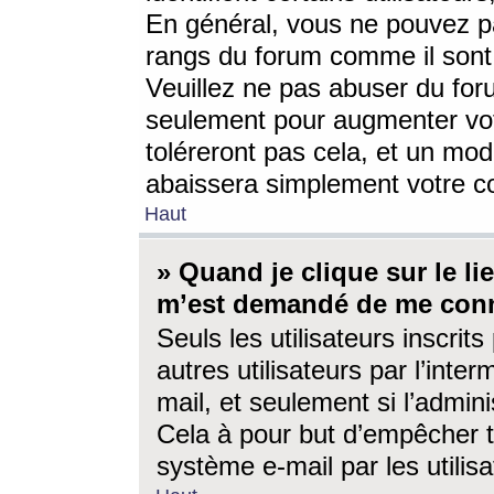
En général, vous ne pouvez pa
rangs du forum comme il sont 
Veuillez ne pas abuser du for
seulement pour augmenter vo
toléreront pas cela, et un mo
abaissera simplement votre 
Haut
» Quand je clique sur le lien
m’est demandé de me conn
Seuls les utilisateurs inscri
autres utilisateurs par l’inter
mail, et seulement si l’admini
Cela à pour but d’empêcher to
système e-mail par les utili