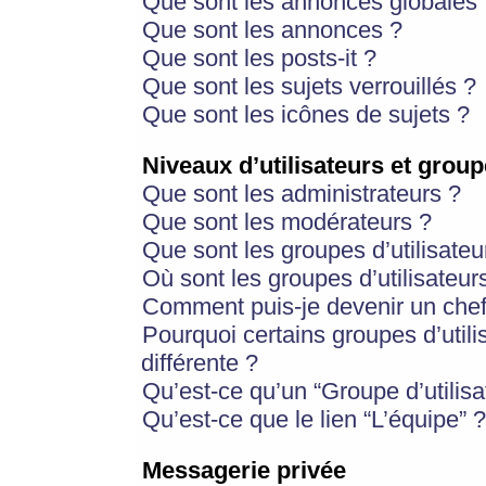
Que sont les annonces globales 
Que sont les annonces ?
Que sont les posts-it ?
Que sont les sujets verrouillés ?
Que sont les icônes de sujets ?
Niveaux d’utilisateurs et group
Que sont les administrateurs ?
Que sont les modérateurs ?
Que sont les groupes d’utilisateu
Où sont les groupes d’utilisateur
Comment puis-je devenir un chef
Pourquoi certains groupes d’util
différente ?
Qu’est-ce qu’un “Groupe d’utilisa
Qu’est-ce que le lien “L’équipe” ?
Messagerie privée