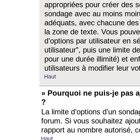
appropriées pour créer des s
sondage avec au moins moin
adéquats, avec chacune des 
la zone de texte. Vous pouv
d’options par utilisateur en s
utilisateur”, puis une limite
pour une durée illimité) et en
utilisateurs à modifier leur vo
Haut
» Pourquoi ne puis-je pas 
?
La limite d’options d’un sonda
forum. Si vous souhaitez ajou
rapport au nombre autorisé, c
Haut