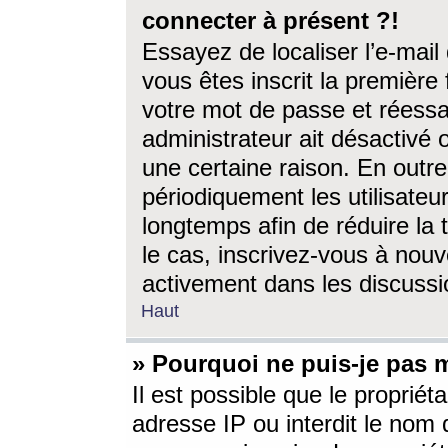
connecter à présent ?!
Essayez de localiser l’e-mai
vous êtes inscrit la première f
votre mot de passe et réessay
administrateur ait désactivé
une certaine raison. En out
périodiquement les utilisateur
longtemps afin de réduire la 
le cas, inscrivez-vous à nouv
activement dans les discussi
Haut
» Pourquoi ne puis-je pas m
Il est possible que le propriéta
adresse IP ou interdit le nom d