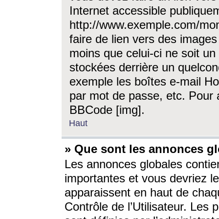
Internet accessible publique
http://www.exemple.com/mon
faire de lien vers des image
moins que celui-ci ne soit un
stockées derrière un quelcon
exemple les boîtes e-mail Ho
par mot de passe, etc. Pour a
BBCode [img].
Haut
» Que sont les annonces gl
Les annonces globales contien
importantes et vous devriez les
apparaissent en haut de chaq
Contrôle de l’Utilisateur. Le