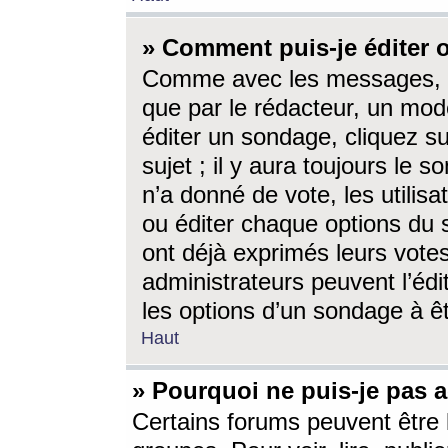
» Comment puis-je éditer
Comme avec les messages, l
que par le rédacteur, un mod
éditer un sondage, cliquez s
sujet ; il y aura toujours le 
n’a donné de vote, les utili
ou éditer chaque options du
ont déjà exprimés leurs vote
administrateurs peuvent l’éd
les options d’un sondage à ê
Haut
» Pourquoi ne puis-je pas 
Certains forums peuvent être l