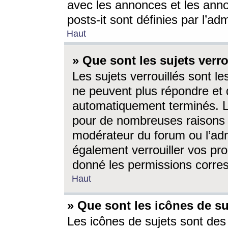
avec les annonces et les anno
posts-it sont définies par l’ad
Haut
» Que sont les sujets verro
Les sujets verrouillés sont le
ne peuvent plus répondre et 
automatiquement terminés. Le
pour de nombreuses raisons e
modérateur du forum ou l’ad
également verrouiller vos pro
donné les permissions corre
Haut
» Que sont les icônes de su
Les icônes de sujets sont des