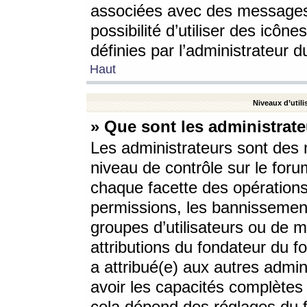
associées avec des messages 
possibilité d’utiliser des icô
définies par l’administrateur d
Haut
Niveaux d’utili
» Que sont les administrate
Les administrateurs sont des
niveau de contrôle sur le foru
chaque facette des opérations
permissions, les bannissements
groupes d’utilisateurs ou de 
attributions du fondateur du fo
a attribué(e) aux autres admin
avoir les capacités complètes