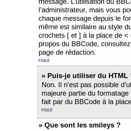
message. L’utilisation du BB
l’administrateur, mais vous p
chaque message depuis le for
même est similaire au style d
crochets [ et ] à la place de <
propos du BBCode, consultez l
page de rédaction.
Haut
» Puis-je utiliser du HTML
Non. Il n’est pas possible d’
majeure partie du formatage 
fait par du BBCode à la place
Haut
» Que sont les smileys ?