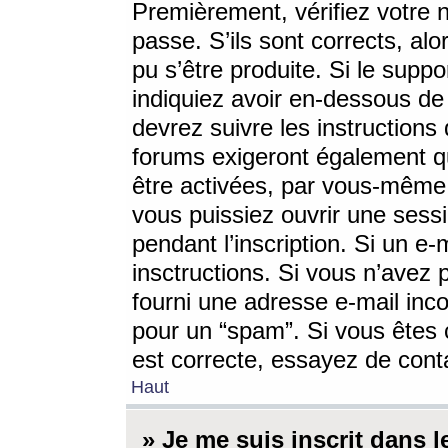
Premièrement, vérifiez votre n
passe. S’ils sont corrects, a
pu s’être produite. Si le supp
indiquiez avoir en-dessous de 
devrez suivre les instruction
forums exigeront également qu
être activées, par vous-même 
vous puissiez ouvrir une sessi
pendant l’inscription. Si un e
insctructions. Si vous n’avez 
fourni une adresse e-mail incor
pour un “spam”. Si vous êtes c
est correcte, essayez de cont
Haut
» Je me suis inscrit dans 