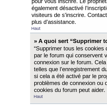
pour vous inscrire. Le propriét
également désactivé l’inscrip
visiteurs de s’inscrire. Conta
plus d’assistance.
Haut
» A quoi sert “Supprimer t
“Supprimer tous les cookies 
par le forum qui conservent vo
connexion sur le forum. Cela 
telles que l’enregistrement d
si cela a été activé par le pr
problèmes de connexion ou d
cookies du forum peut aider.
Haut