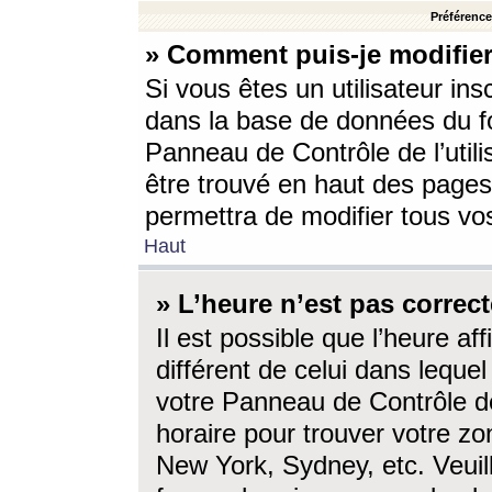
Préférences
» Comment puis-je modifier
Si vous êtes un utilisateur ins
dans la base de données du fo
Panneau de Contrôle de l’utili
être trouvé en haut des page
permettra de modifier tous vo
Haut
» L’heure n’est pas correct
Il est possible que l’heure af
différent de celui dans lequel 
votre Panneau de Contrôle de 
horaire pour trouver votre zo
New York, Sydney, etc. Veuill