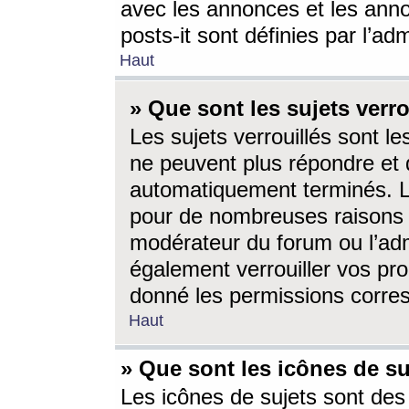
avec les annonces et les anno
posts-it sont définies par l’ad
Haut
» Que sont les sujets verro
Les sujets verrouillés sont le
ne peuvent plus répondre et 
automatiquement terminés. Le
pour de nombreuses raisons e
modérateur du forum ou l’ad
également verrouiller vos pro
donné les permissions corre
Haut
» Que sont les icônes de su
Les icônes de sujets sont des