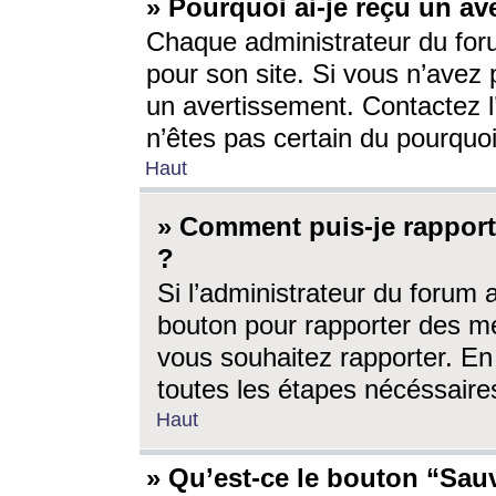
» Pourquoi ai-je reçu un av
Chaque administrateur du for
pour son site. Si vous n’avez
un avertissement. Contactez l
n’êtes pas certain du pourquo
Haut
» Comment puis-je rappor
?
Si l’administrateur du forum 
bouton pour rapporter des 
vous souhaitez rapporter. En 
toutes les étapes nécéssaire
Haut
» Qu’est-ce le bouton “Sauv