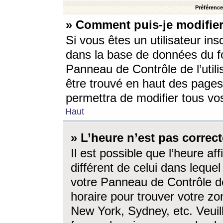
Préférences
» Comment puis-je modifier
Si vous êtes un utilisateur ins
dans la base de données du fo
Panneau de Contrôle de l’utili
être trouvé en haut des page
permettra de modifier tous vo
Haut
» L’heure n’est pas correct
Il est possible que l’heure af
différent de celui dans lequel 
votre Panneau de Contrôle de 
horaire pour trouver votre zo
New York, Sydney, etc. Veuill