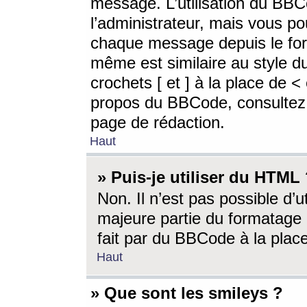
message. L’utilisation du BB
l’administrateur, mais vous p
chaque message depuis le for
même est similaire au style d
crochets [ et ] à la place de <
propos du BBCode, consultez l
page de rédaction.
Haut
» Puis-je utiliser du HTML
Non. Il n’est pas possible d’
majeure partie du formatage 
fait par du BBCode à la place
Haut
» Que sont les smileys ?