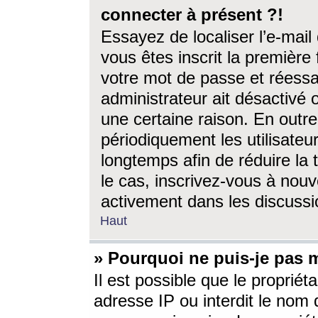
connecter à présent ?!
Essayez de localiser l’e-mai
vous êtes inscrit la première f
votre mot de passe et réessay
administrateur ait désactivé
une certaine raison. En out
périodiquement les utilisateur
longtemps afin de réduire la 
le cas, inscrivez-vous à nouv
activement dans les discussi
Haut
» Pourquoi ne puis-je pas m
Il est possible que le propriéta
adresse IP ou interdit le nom d