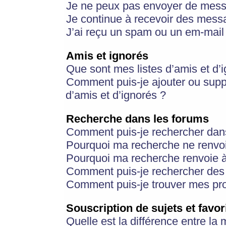
Je ne peux pas envoyer de mess
Je continue à recevoir des messa
J’ai reçu un spam ou un em-mail 
Amis et ignorés
Que sont mes listes d’amis et d’
Comment puis-je ajouter ou suppr
d’amis et d’ignorés ?
Recherche dans les forums
Comment puis-je rechercher dan
Pourquoi ma recherche ne renvoi
Pourquoi ma recherche renvoie 
Comment puis-je rechercher des u
Comment puis-je trouver mes pr
Souscription de sujets et favor
Quelle est la différence entre la 