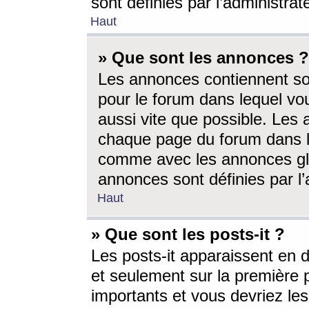
sont définies par l’administra
Haut
» Que sont les annonces ?
Les annonces contiennent so
pour le forum dans lequel vou
aussi vite que possible. Les
chaque page du forum dans le
comme avec les annonces glo
annonces sont définies par l’
Haut
» Que sont les posts-it ?
Les posts-it apparaissent en
et seulement sur la première 
importants et vous devriez le