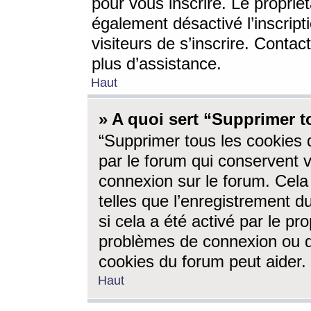
pour vous inscrire. Le propriét
également désactivé l’inscrip
visiteurs de s’inscrire. Conta
plus d’assistance.
Haut
» A quoi sert “Supprimer t
“Supprimer tous les cookies 
par le forum qui conservent vo
connexion sur le forum. Cela 
telles que l’enregistrement d
si cela a été activé par le pr
problèmes de connexion ou d
cookies du forum peut aider.
Haut