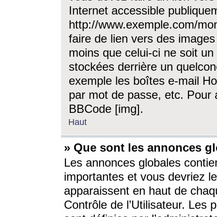
Internet accessible publique
http://www.exemple.com/mon
faire de lien vers des image
moins que celui-ci ne soit un
stockées derrière un quelcon
exemple les boîtes e-mail Ho
par mot de passe, etc. Pour a
BBCode [img].
Haut
» Que sont les annonces gl
Les annonces globales contien
importantes et vous devriez les
apparaissent en haut de chaq
Contrôle de l’Utilisateur. Le