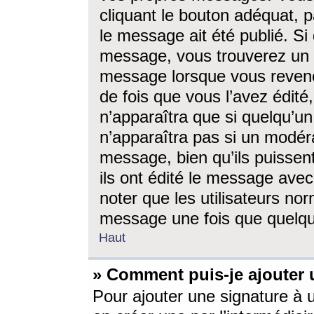
cliquant le bouton adéquat, p
le message ait été publié. S
message, vous trouverez un 
message lorsque vous revene
de fois que vous l’avez édité,
n’apparaîtra que si quelqu’un
n’apparaîtra pas si un modéra
message, bien qu’ils puissent
ils ont édité le message avec
noter que les utilisateurs n
message une fois que quelqu
Haut
» Comment puis-je ajouter
Pour ajouter une signature à