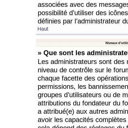
associées avec des messages 
possibilité d’utiliser des icô
définies par l’administrateur d
Haut
Niveaux d’utili
» Que sont les administrate
Les administrateurs sont des
niveau de contrôle sur le foru
chaque facette des opérations
permissions, les bannissements
groupes d’utilisateurs ou de 
attributions du fondateur du fo
a attribué(e) aux autres admin
avoir les capacités complètes