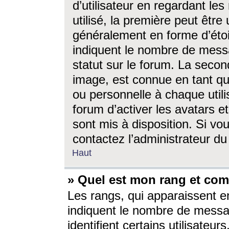
d’utilisateur en regardant l
utilisé, la première peut êtr
généralement en forme d’étoil
indiquent le nombre de mess
statut sur le forum. La seco
image, est connue en tant qu
ou personnelle à chaque utili
forum d’activer les avatars e
sont mis à disposition. Si vo
contactez l’administrateur d
Haut
» Quel est mon rang et com
Les rangs, qui apparaissent e
indiquent le nombre de messa
identifient certains utilisateu