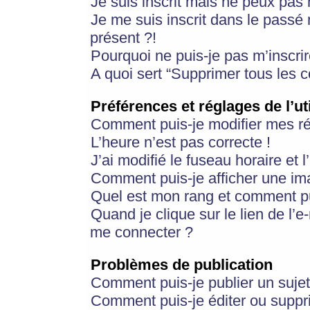
Je suis inscrit mais ne peux pas
Je me suis inscrit dans le passé
présent ?!
Pourquoi ne puis-je pas m’inscrir
A quoi sert “Supprimer tous les 
Préférences et réglages de l’ut
Comment puis-je modifier mes r
L’heure n’est pas correcte !
J’ai modifié le fuseau horaire et 
Comment puis-je afficher une im
Quel est mon rang et comment pui
Quand je clique sur le lien de l’e
me connecter ?
Problèmes de publication
Comment puis-je publier un suje
Comment puis-je éditer ou supp