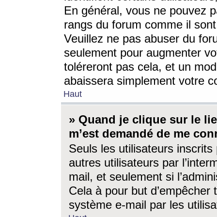
En général, vous ne pouvez pa
rangs du forum comme il sont 
Veuillez ne pas abuser du for
seulement pour augmenter vo
toléreront pas cela, et un mo
abaissera simplement votre 
Haut
» Quand je clique sur le lien
m’est demandé de me conn
Seuls les utilisateurs inscri
autres utilisateurs par l’inter
mail, et seulement si l’admini
Cela à pour but d’empêcher to
système e-mail par les utili