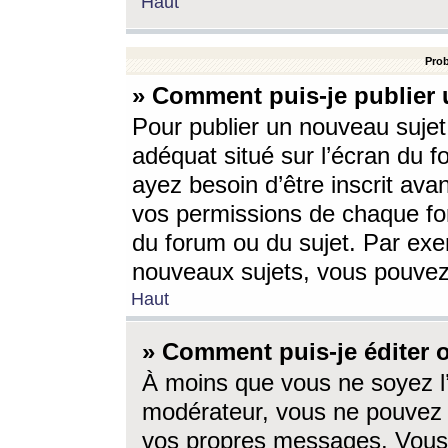
Haut
Prob
» Comment puis-je publier 
Pour publier un nouveau sujet
adéquat situé sur l’écran du f
ayez besoin d’être inscrit ava
vos permissions de chaque for
du forum ou du sujet. Par exe
nouveaux sujets, vous pouvez
Haut
» Comment puis-je éditer
À moins que vous ne soyez l
modérateur, vous ne pouvez 
vos propres messages. Vous