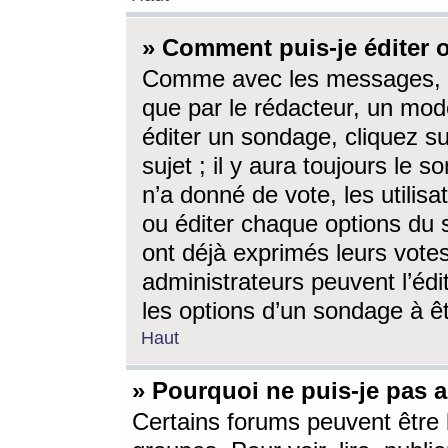
» Comment puis-je éditer
Comme avec les messages, l
que par le rédacteur, un mod
éditer un sondage, cliquez s
sujet ; il y aura toujours le 
n’a donné de vote, les utili
ou éditer chaque options du
ont déjà exprimés leurs vote
administrateurs peuvent l’éd
les options d’un sondage à ê
Haut
» Pourquoi ne puis-je pas 
Certains forums peuvent être l