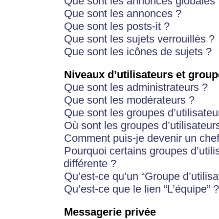
Que sont les annonces globales 
Que sont les annonces ?
Que sont les posts-it ?
Que sont les sujets verrouillés ?
Que sont les icônes de sujets ?
Niveaux d’utilisateurs et group
Que sont les administrateurs ?
Que sont les modérateurs ?
Que sont les groupes d’utilisateu
Où sont les groupes d’utilisateur
Comment puis-je devenir un chef
Pourquoi certains groupes d’util
différente ?
Qu’est-ce qu’un “Groupe d’utilisa
Qu’est-ce que le lien “L’équipe” ?
Messagerie privée