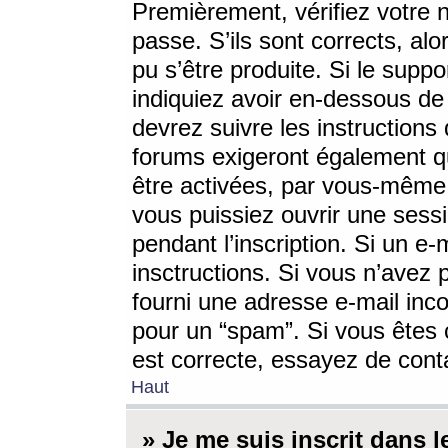
Premièrement, vérifiez votre n
passe. S’ils sont corrects, a
pu s’être produite. Si le supp
indiquiez avoir en-dessous de 
devrez suivre les instruction
forums exigeront également qu
être activées, par vous-même 
vous puissiez ouvrir une sessi
pendant l’inscription. Si un e
insctructions. Si vous n’avez 
fourni une adresse e-mail incor
pour un “spam”. Si vous êtes c
est correcte, essayez de cont
Haut
» Je me suis inscrit dans 