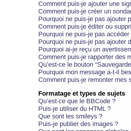
Comment puis-je ajouter une si
Comment puis-je créer un sonda
Pourquoi ne puis-je pas ajouter 
Comment puis-je éditer ou supp
Pourquoi ne puis-je pas accéder
Pourquoi ne puis-je pas ajouter d
Pourquoi ai-je reçu un avertisse
Comment puis-je rapporter des 
Qu’est-ce le bouton “Sauvegarder”
Pourquoi mon message a-t-il bes
Comment puis-je remonter mes s
Formatage et types de sujets
Qu’est-ce que le BBCode ?
Puis-je utiliser du HTML ?
Que sont les smileys ?
Puis-je publier des images ?