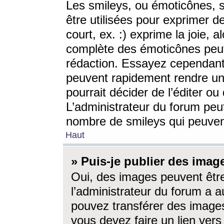
Les smileys, ou émoticônes, s
être utilisées pour exprimer d
court, ex. :) exprime la joie, a
complète des émoticônes peut 
rédaction. Essayez cependant 
peuvent rapidement rendre un 
pourrait décider de l’éditer o
L’administrateur du forum peut
nombre de smileys qui peuven
Haut
» Puis-je publier des imag
Oui, des images peuvent êtr
l’administrateur du forum a a
pouvez transférer des images
vous devez faire un lien ver