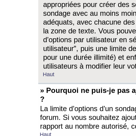
appropriées pour créer des s
sondage avec au moins moin
adéquats, avec chacune des 
la zone de texte. Vous pouv
d’options par utilisateur en s
utilisateur”, puis une limite
pour une durée illimité) et en
utilisateurs à modifier leur vo
Haut
» Pourquoi ne puis-je pas 
?
La limite d’options d’un sonda
forum. Si vous souhaitez ajou
rapport au nombre autorisé, c
Haut