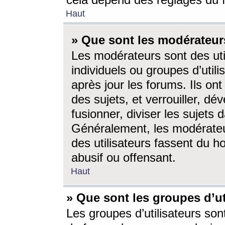
cela dépend des réglages du 
Haut
» Que sont les modérateur
Les modérateurs sont des utili
individuels ou groupes d’utilis
après jour les forums. Ils ont
des sujets, et verrouiller, dév
fusionner, diviser les sujets 
Généralement, les modérate
des utilisateurs fassent du h
abusif ou offensant.
Haut
» Que sont les groupes d’ut
Les groupes d’utilisateurs son