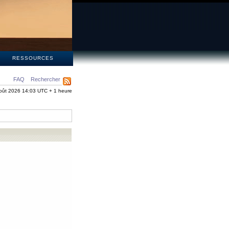
S
RESSOURCES
FAQ
Rechercher
oût 2026 14:03 UTC + 1 heure