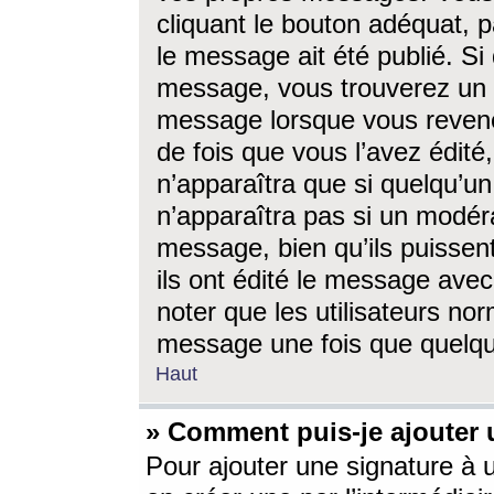
cliquant le bouton adéquat, p
le message ait été publié. S
message, vous trouverez un 
message lorsque vous revene
de fois que vous l’avez édité,
n’apparaîtra que si quelqu’un
n’apparaîtra pas si un modéra
message, bien qu’ils puissent
ils ont édité le message avec
noter que les utilisateurs n
message une fois que quelqu
Haut
» Comment puis-je ajouter
Pour ajouter une signature à