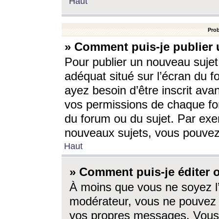
Haut
Prob
» Comment puis-je publier 
Pour publier un nouveau sujet
adéquat situé sur l’écran du f
ayez besoin d’être inscrit ava
vos permissions de chaque for
du forum ou du sujet. Par exe
nouveaux sujets, vous pouvez
Haut
» Comment puis-je éditer
À moins que vous ne soyez l
modérateur, vous ne pouvez 
vos propres messages. Vous