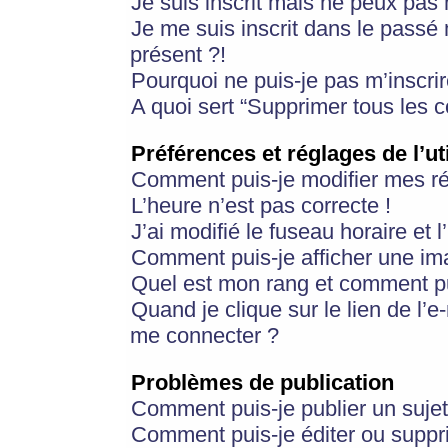
Je suis inscrit mais ne peux pas
Je me suis inscrit dans le passé
présent ?!
Pourquoi ne puis-je pas m’inscrir
A quoi sert “Supprimer tous les 
Préférences et réglages de l’ut
Comment puis-je modifier mes r
L’heure n’est pas correcte !
J’ai modifié le fuseau horaire et 
Comment puis-je afficher une im
Quel est mon rang et comment pui
Quand je clique sur le lien de l’e
me connecter ?
Problèmes de publication
Comment puis-je publier un suje
Comment puis-je éditer ou supp