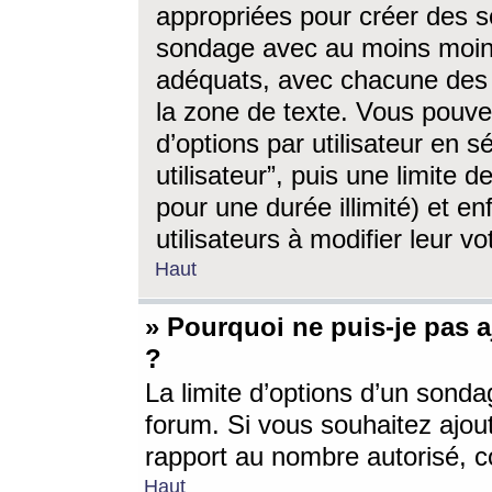
appropriées pour créer des s
sondage avec au moins moin
adéquats, avec chacune des 
la zone de texte. Vous pouv
d’options par utilisateur en s
utilisateur”, puis une limite
pour une durée illimité) et en
utilisateurs à modifier leur vo
Haut
» Pourquoi ne puis-je pas 
?
La limite d’options d’un sonda
forum. Si vous souhaitez ajou
rapport au nombre autorisé, c
Haut