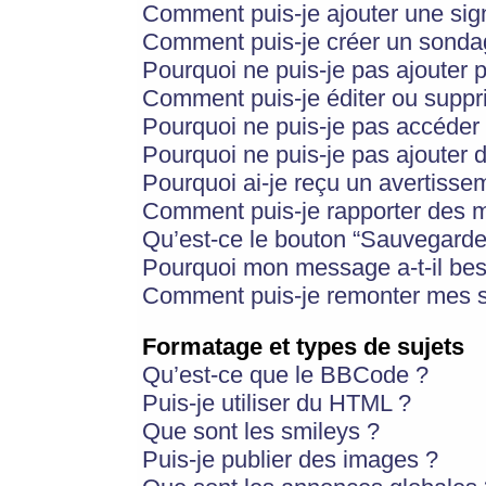
Comment puis-je ajouter une si
Comment puis-je créer un sonda
Pourquoi ne puis-je pas ajouter 
Comment puis-je éditer ou supp
Pourquoi ne puis-je pas accéder
Pourquoi ne puis-je pas ajouter d
Pourquoi ai-je reçu un avertisse
Comment puis-je rapporter des 
Qu’est-ce le bouton “Sauvegarder”
Pourquoi mon message a-t-il bes
Comment puis-je remonter mes s
Formatage et types de sujets
Qu’est-ce que le BBCode ?
Puis-je utiliser du HTML ?
Que sont les smileys ?
Puis-je publier des images ?