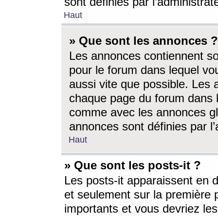
sont définies par l’administra
Haut
» Que sont les annonces ?
Les annonces contiennent so
pour le forum dans lequel vou
aussi vite que possible. Les
chaque page du forum dans le
comme avec les annonces glo
annonces sont définies par l’
Haut
» Que sont les posts-it ?
Les posts-it apparaissent en
et seulement sur la première 
importants et vous devriez le