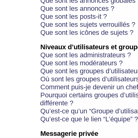
Que sont les annonces globales 
Que sont les annonces ?
Que sont les posts-it ?
Que sont les sujets verrouillés ?
Que sont les icônes de sujets ?
Niveaux d’utilisateurs et group
Que sont les administrateurs ?
Que sont les modérateurs ?
Que sont les groupes d’utilisateu
Où sont les groupes d’utilisateur
Comment puis-je devenir un chef
Pourquoi certains groupes d’util
différente ?
Qu’est-ce qu’un “Groupe d’utilisa
Qu’est-ce que le lien “L’équipe” ?
Messagerie privée