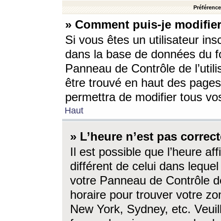
Préférences
» Comment puis-je modifier
Si vous êtes un utilisateur ins
dans la base de données du fo
Panneau de Contrôle de l’utili
être trouvé en haut des page
permettra de modifier tous vo
Haut
» L’heure n’est pas correct
Il est possible que l’heure af
différent de celui dans lequel 
votre Panneau de Contrôle de 
horaire pour trouver votre zo
New York, Sydney, etc. Veuill