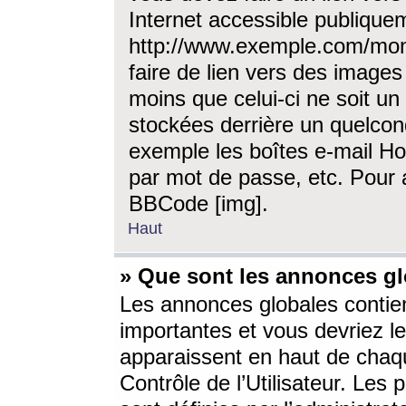
Internet accessible publique
http://www.exemple.com/mon
faire de lien vers des image
moins que celui-ci ne soit un
stockées derrière un quelcon
exemple les boîtes e-mail Ho
par mot de passe, etc. Pour a
BBCode [img].
Haut
» Que sont les annonces gl
Les annonces globales contien
importantes et vous devriez les
apparaissent en haut de chaq
Contrôle de l’Utilisateur. Le