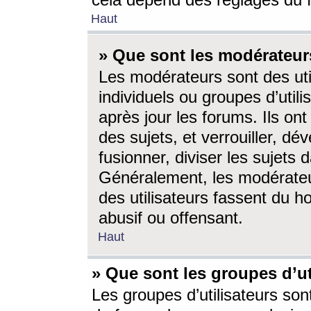
cela dépend des réglages du 
Haut
» Que sont les modérateur
Les modérateurs sont des utili
individuels ou groupes d’utilis
après jour les forums. Ils ont
des sujets, et verrouiller, dév
fusionner, diviser les sujets 
Généralement, les modérate
des utilisateurs fassent du h
abusif ou offensant.
Haut
» Que sont les groupes d’ut
Les groupes d’utilisateurs son