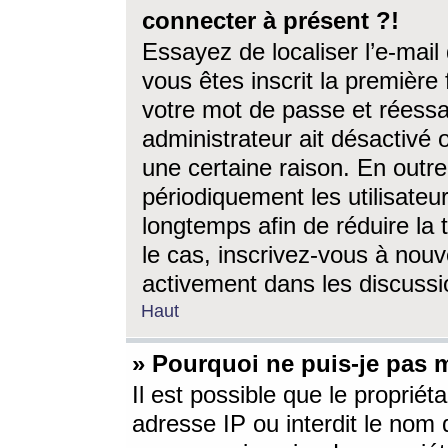
connecter à présent ?!
Essayez de localiser l’e-mai
vous êtes inscrit la première f
votre mot de passe et réessay
administrateur ait désactivé
une certaine raison. En out
périodiquement les utilisateur
longtemps afin de réduire la 
le cas, inscrivez-vous à nouv
activement dans les discussi
Haut
» Pourquoi ne puis-je pas m
Il est possible que le propriéta
adresse IP ou interdit le nom d