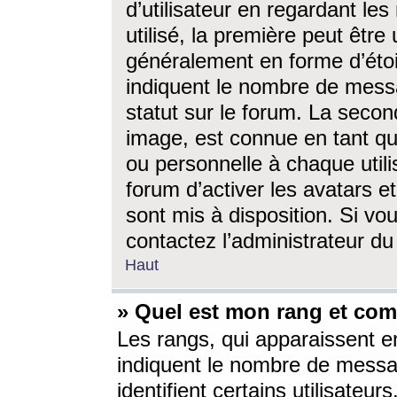
d’utilisateur en regardant l
utilisé, la première peut êtr
généralement en forme d’étoil
indiquent le nombre de mess
statut sur le forum. La seco
image, est connue en tant qu
ou personnelle à chaque utili
forum d’activer les avatars e
sont mis à disposition. Si vo
contactez l’administrateur d
Haut
» Quel est mon rang et com
Les rangs, qui apparaissent e
indiquent le nombre de messa
identifient certains utilisateu