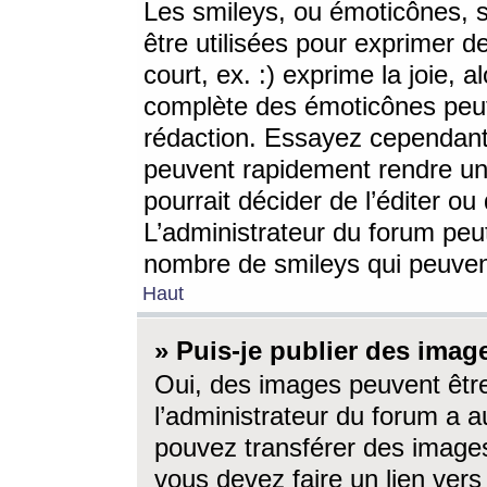
Les smileys, ou émoticônes, s
être utilisées pour exprimer d
court, ex. :) exprime la joie, a
complète des émoticônes peut 
rédaction. Essayez cependant 
peuvent rapidement rendre un 
pourrait décider de l’éditer o
L’administrateur du forum peut
nombre de smileys qui peuven
Haut
» Puis-je publier des imag
Oui, des images peuvent êtr
l’administrateur du forum a a
pouvez transférer des images
vous devez faire un lien ver