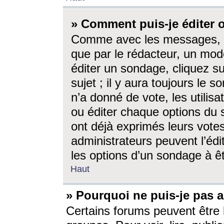
» Comment puis-je éditer
Comme avec les messages, l
que par le rédacteur, un mod
éditer un sondage, cliquez s
sujet ; il y aura toujours le 
n’a donné de vote, les utili
ou éditer chaque options du
ont déjà exprimés leurs vote
administrateurs peuvent l’éd
les options d’un sondage à ê
Haut
» Pourquoi ne puis-je pas 
Certains forums peuvent être l