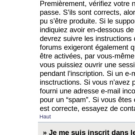
Premièrement, vérifiez votre n
passe. S’ils sont corrects, a
pu s’être produite. Si le supp
indiquiez avoir en-dessous de 
devrez suivre les instruction
forums exigeront également qu
être activées, par vous-même 
vous puissiez ouvrir une sessi
pendant l’inscription. Si un e
insctructions. Si vous n’avez 
fourni une adresse e-mail incor
pour un “spam”. Si vous êtes c
est correcte, essayez de cont
Haut
» Je me suis inscrit dans 