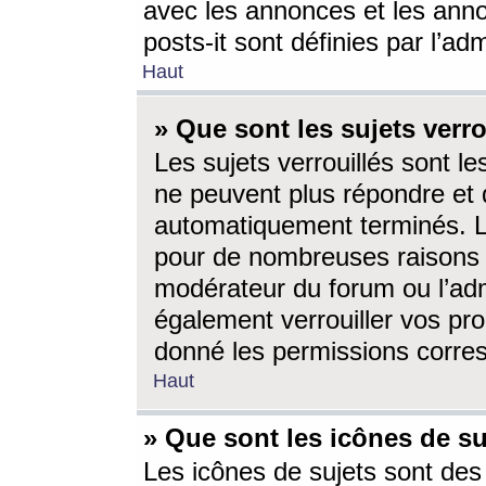
avec les annonces et les anno
posts-it sont définies par l’ad
Haut
» Que sont les sujets verro
Les sujets verrouillés sont le
ne peuvent plus répondre et 
automatiquement terminés. Le
pour de nombreuses raisons e
modérateur du forum ou l’ad
également verrouiller vos pro
donné les permissions corre
Haut
» Que sont les icônes de su
Les icônes de sujets sont des