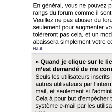
En général, vous ne pouvez pa
rangs du forum comme il sont 
Veuillez ne pas abuser du for
seulement pour augmenter vo
toléreront pas cela, et un mo
abaissera simplement votre 
Haut
» Quand je clique sur le lien
m’est demandé de me conn
Seuls les utilisateurs inscri
autres utilisateurs par l’inter
mail, et seulement si l’admini
Cela à pour but d’empêcher to
système e-mail par les utili