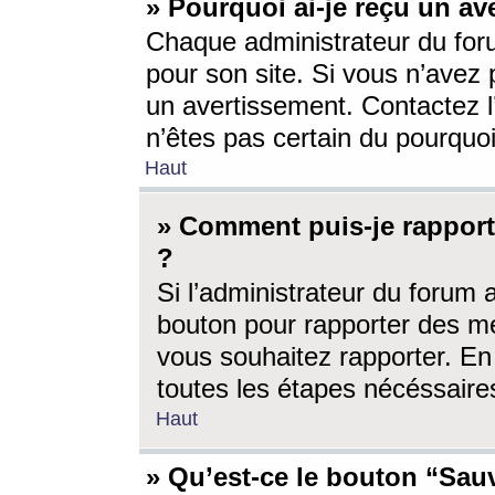
» Pourquoi ai-je reçu un av
Chaque administrateur du for
pour son site. Si vous n’avez
un avertissement. Contactez l
n’êtes pas certain du pourquo
Haut
» Comment puis-je rappor
?
Si l’administrateur du forum 
bouton pour rapporter des 
vous souhaitez rapporter. En 
toutes les étapes nécéssaire
Haut
» Qu’est-ce le bouton “Sauv