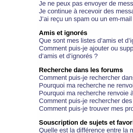
Je ne peux pas envoyer de mess
Je continue à recevoir des messa
J’ai reçu un spam ou un em-mail 
Amis et ignorés
Que sont mes listes d’amis et d’
Comment puis-je ajouter ou suppr
d’amis et d’ignorés ?
Recherche dans les forums
Comment puis-je rechercher dan
Pourquoi ma recherche ne renvoi
Pourquoi ma recherche renvoie 
Comment puis-je rechercher des u
Comment puis-je trouver mes pr
Souscription de sujets et favor
Quelle est la différence entre la 