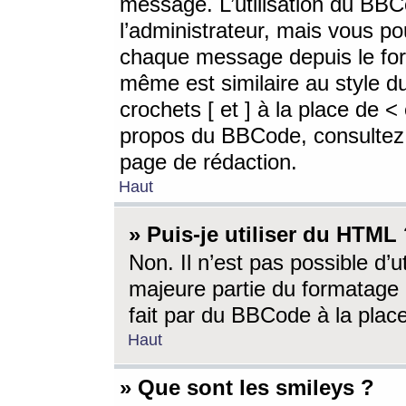
message. L’utilisation du BB
l’administrateur, mais vous p
chaque message depuis le for
même est similaire au style d
crochets [ et ] à la place de <
propos du BBCode, consultez l
page de rédaction.
Haut
» Puis-je utiliser du HTML
Non. Il n’est pas possible d’
majeure partie du formatage 
fait par du BBCode à la place
Haut
» Que sont les smileys ?