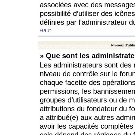
associées avec des messages 
possibilité d’utiliser des icô
définies par l’administrateur d
Haut
Niveaux d’utili
» Que sont les administrate
Les administrateurs sont des
niveau de contrôle sur le foru
chaque facette des opérations
permissions, les bannissements
groupes d’utilisateurs ou de 
attributions du fondateur du fo
a attribué(e) aux autres admin
avoir les capacités complètes