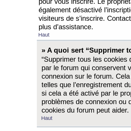
pour vous inscrire. Le propriét
également désactivé l’inscrip
visiteurs de s’inscrire. Conta
plus d’assistance.
Haut
» A quoi sert “Supprimer t
“Supprimer tous les cookies 
par le forum qui conservent vo
connexion sur le forum. Cela 
telles que l’enregistrement d
si cela a été activé par le pr
problèmes de connexion ou d
cookies du forum peut aider.
Haut