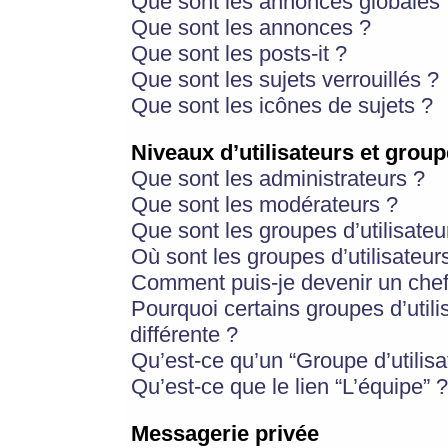
Que sont les annonces globales 
Que sont les annonces ?
Que sont les posts-it ?
Que sont les sujets verrouillés ?
Que sont les icônes de sujets ?
Niveaux d’utilisateurs et group
Que sont les administrateurs ?
Que sont les modérateurs ?
Que sont les groupes d’utilisateu
Où sont les groupes d’utilisateur
Comment puis-je devenir un chef
Pourquoi certains groupes d’util
différente ?
Qu’est-ce qu’un “Groupe d’utilisa
Qu’est-ce que le lien “L’équipe” ?
Messagerie privée