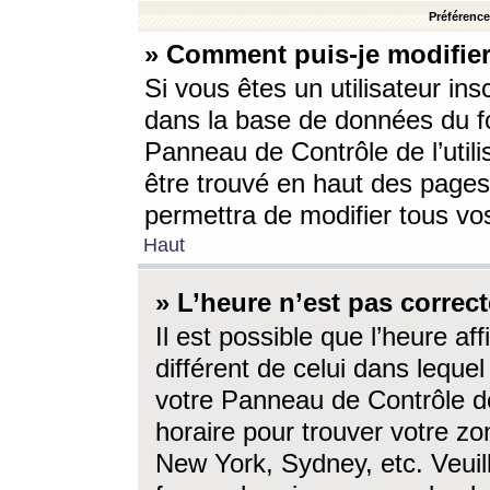
Préférences
» Comment puis-je modifier
Si vous êtes un utilisateur ins
dans la base de données du fo
Panneau de Contrôle de l’utili
être trouvé en haut des page
permettra de modifier tous vo
Haut
» L’heure n’est pas correct
Il est possible que l’heure af
différent de celui dans lequel 
votre Panneau de Contrôle de 
horaire pour trouver votre zo
New York, Sydney, etc. Veuill