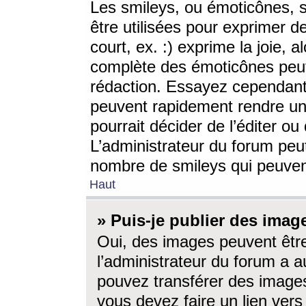
Les smileys, ou émoticônes, s
être utilisées pour exprimer d
court, ex. :) exprime la joie, a
complète des émoticônes peut 
rédaction. Essayez cependant 
peuvent rapidement rendre un 
pourrait décider de l’éditer o
L’administrateur du forum peut
nombre de smileys qui peuven
Haut
» Puis-je publier des imag
Oui, des images peuvent êtr
l’administrateur du forum a a
pouvez transférer des images
vous devez faire un lien ver