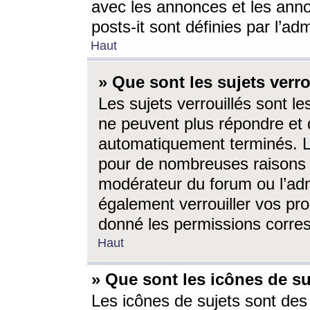
avec les annonces et les anno
posts-it sont définies par l’ad
Haut
» Que sont les sujets verro
Les sujets verrouillés sont le
ne peuvent plus répondre et 
automatiquement terminés. Le
pour de nombreuses raisons e
modérateur du forum ou l’ad
également verrouiller vos pro
donné les permissions corre
Haut
» Que sont les icônes de su
Les icônes de sujets sont des