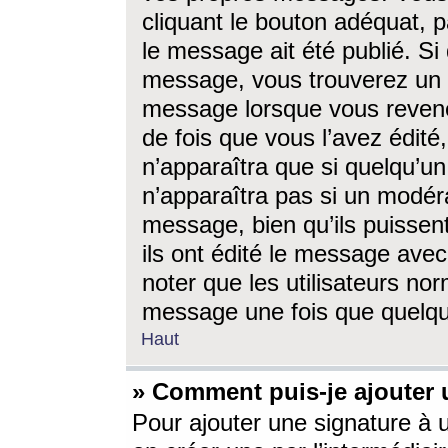
cliquant le bouton adéquat, p
le message ait été publié. S
message, vous trouverez un 
message lorsque vous revene
de fois que vous l’avez édité,
n’apparaîtra que si quelqu’un
n’apparaîtra pas si un modéra
message, bien qu’ils puissent
ils ont édité le message avec
noter que les utilisateurs n
message une fois que quelqu
Haut
» Comment puis-je ajouter
Pour ajouter une signature à