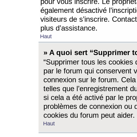
pour vous inscrire. Le propriét
également désactivé l’inscrip
visiteurs de s’inscrire. Conta
plus d’assistance.
Haut
» A quoi sert “Supprimer t
“Supprimer tous les cookies 
par le forum qui conservent vo
connexion sur le forum. Cela 
telles que l’enregistrement d
si cela a été activé par le pr
problèmes de connexion ou d
cookies du forum peut aider.
Haut