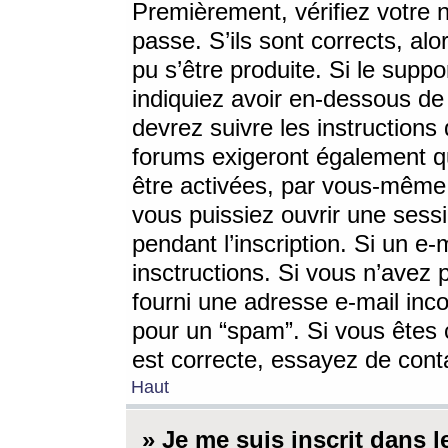
Premièrement, vérifiez votre n
passe. S’ils sont corrects, a
pu s’être produite. Si le supp
indiquiez avoir en-dessous de 
devrez suivre les instruction
forums exigeront également qu
être activées, par vous-même 
vous puissiez ouvrir une sessi
pendant l’inscription. Si un e
insctructions. Si vous n’avez 
fourni une adresse e-mail incor
pour un “spam”. Si vous êtes c
est correcte, essayez de cont
Haut
» Je me suis inscrit dans 