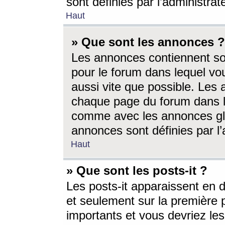
sont définies par l’administra
Haut
» Que sont les annonces ?
Les annonces contiennent so
pour le forum dans lequel vou
aussi vite que possible. Les
chaque page du forum dans le
comme avec les annonces glo
annonces sont définies par l’
Haut
» Que sont les posts-it ?
Les posts-it apparaissent en
et seulement sur la première 
importants et vous devriez le