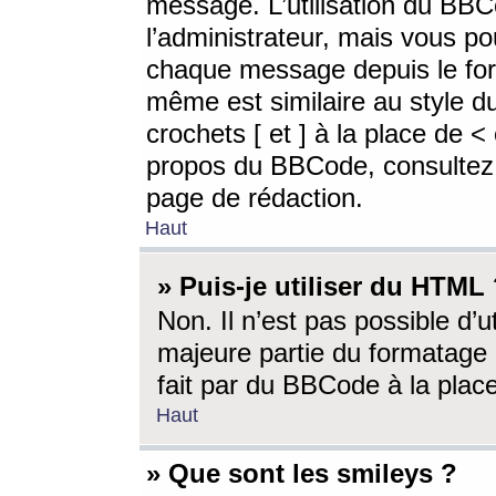
message. L’utilisation du BB
l’administrateur, mais vous p
chaque message depuis le for
même est similaire au style d
crochets [ et ] à la place de <
propos du BBCode, consultez l
page de rédaction.
Haut
» Puis-je utiliser du HTML
Non. Il n’est pas possible d’
majeure partie du formatage 
fait par du BBCode à la place
Haut
» Que sont les smileys ?