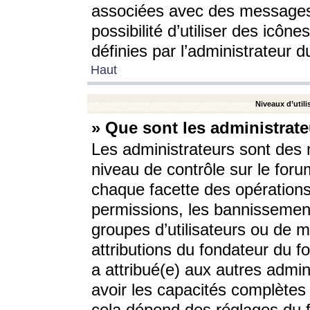
associées avec des messages 
possibilité d’utiliser des icô
définies par l’administrateur d
Haut
Niveaux d’utili
» Que sont les administrate
Les administrateurs sont des
niveau de contrôle sur le foru
chaque facette des opérations
permissions, les bannissements
groupes d’utilisateurs ou de 
attributions du fondateur du fo
a attribué(e) aux autres admin
avoir les capacités complètes