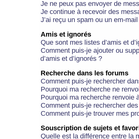
Je ne peux pas envoyer de mess
Je continue à recevoir des messa
J’ai reçu un spam ou un em-mail 
Amis et ignorés
Que sont mes listes d’amis et d’
Comment puis-je ajouter ou suppr
d’amis et d’ignorés ?
Recherche dans les forums
Comment puis-je rechercher dan
Pourquoi ma recherche ne renvoi
Pourquoi ma recherche renvoie 
Comment puis-je rechercher des u
Comment puis-je trouver mes pr
Souscription de sujets et favor
Quelle est la différence entre la 