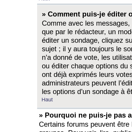
» Comment puis-je éditer
Comme avec les messages, l
que par le rédacteur, un mod
éditer un sondage, cliquez s
sujet ; il y aura toujours le 
n’a donné de vote, les utili
ou éditer chaque options du
ont déjà exprimés leurs vote
administrateurs peuvent l’éd
les options d’un sondage à ê
Haut
» Pourquoi ne puis-je pas 
Certains forums peuvent être l