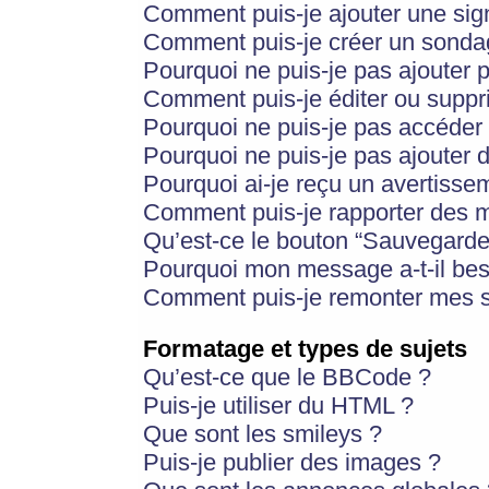
Comment puis-je ajouter une si
Comment puis-je créer un sonda
Pourquoi ne puis-je pas ajouter 
Comment puis-je éditer ou supp
Pourquoi ne puis-je pas accéder
Pourquoi ne puis-je pas ajouter d
Pourquoi ai-je reçu un avertisse
Comment puis-je rapporter des 
Qu’est-ce le bouton “Sauvegarder”
Pourquoi mon message a-t-il bes
Comment puis-je remonter mes s
Formatage et types de sujets
Qu’est-ce que le BBCode ?
Puis-je utiliser du HTML ?
Que sont les smileys ?
Puis-je publier des images ?