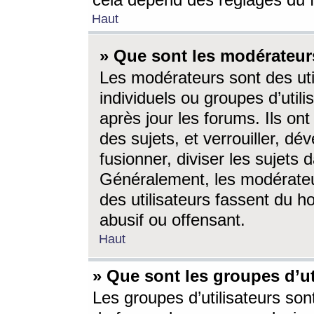
cela dépend des réglages du 
Haut
» Que sont les modérateur
Les modérateurs sont des utili
individuels ou groupes d’utilis
après jour les forums. Ils ont
des sujets, et verrouiller, dév
fusionner, diviser les sujets 
Généralement, les modérate
des utilisateurs fassent du h
abusif ou offensant.
Haut
» Que sont les groupes d’ut
Les groupes d’utilisateurs son