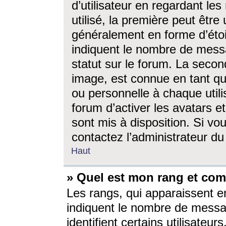
d’utilisateur en regardant l
utilisé, la première peut êtr
généralement en forme d’étoil
indiquent le nombre de mess
statut sur le forum. La seco
image, est connue en tant qu
ou personnelle à chaque utili
forum d’activer les avatars e
sont mis à disposition. Si vo
contactez l’administrateur d
Haut
» Quel est mon rang et com
Les rangs, qui apparaissent e
indiquent le nombre de messa
identifient certains utilisateu