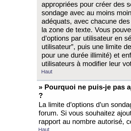
appropriées pour créer des s
sondage avec au moins moin
adéquats, avec chacune des 
la zone de texte. Vous pouv
d’options par utilisateur en s
utilisateur”, puis une limite
pour une durée illimité) et en
utilisateurs à modifier leur vo
Haut
» Pourquoi ne puis-je pas 
?
La limite d’options d’un sonda
forum. Si vous souhaitez ajou
rapport au nombre autorisé, c
Haut