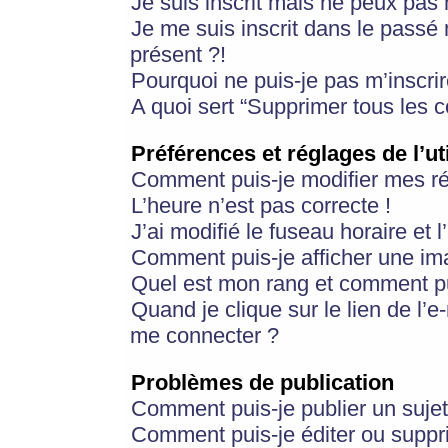
Je suis inscrit mais ne peux pas
Je me suis inscrit dans le passé
présent ?!
Pourquoi ne puis-je pas m’inscrir
A quoi sert “Supprimer tous les 
Préférences et réglages de l’ut
Comment puis-je modifier mes r
L’heure n’est pas correcte !
J’ai modifié le fuseau horaire et 
Comment puis-je afficher une im
Quel est mon rang et comment pui
Quand je clique sur le lien de l’e
me connecter ?
Problèmes de publication
Comment puis-je publier un suje
Comment puis-je éditer ou supp