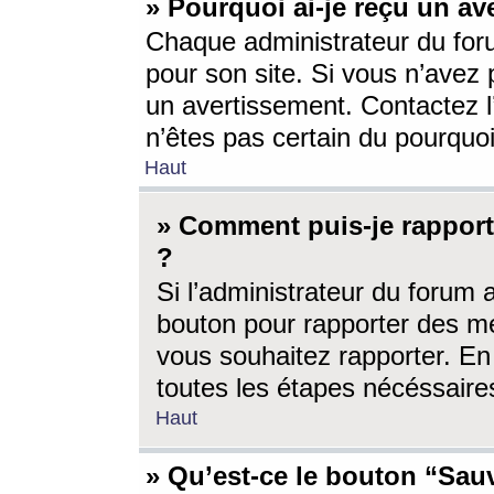
» Pourquoi ai-je reçu un av
Chaque administrateur du for
pour son site. Si vous n’avez
un avertissement. Contactez l
n’êtes pas certain du pourquo
Haut
» Comment puis-je rappor
?
Si l’administrateur du forum 
bouton pour rapporter des 
vous souhaitez rapporter. En 
toutes les étapes nécéssaire
Haut
» Qu’est-ce le bouton “Sauv