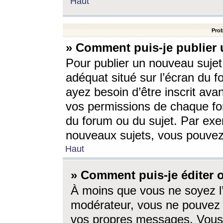
Haut
Prob
» Comment puis-je publier 
Pour publier un nouveau sujet
adéquat situé sur l’écran du f
ayez besoin d’être inscrit ava
vos permissions de chaque for
du forum ou du sujet. Par exe
nouveaux sujets, vous pouvez
Haut
» Comment puis-je éditer
À moins que vous ne soyez l
modérateur, vous ne pouvez 
vos propres messages. Vous