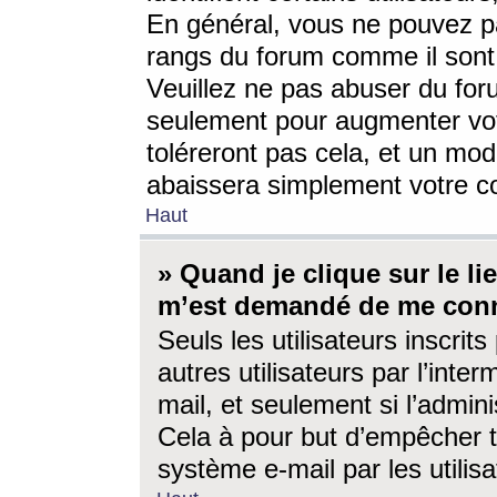
En général, vous ne pouvez pa
rangs du forum comme il sont 
Veuillez ne pas abuser du for
seulement pour augmenter vo
toléreront pas cela, et un mo
abaissera simplement votre 
Haut
» Quand je clique sur le lien
m’est demandé de me conn
Seuls les utilisateurs inscri
autres utilisateurs par l’inter
mail, et seulement si l’admini
Cela à pour but d’empêcher to
système e-mail par les utili