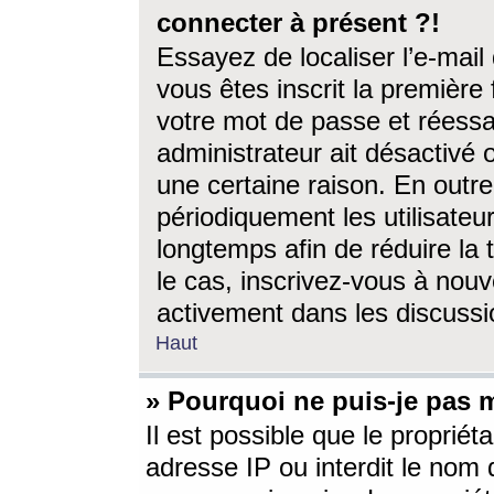
connecter à présent ?!
Essayez de localiser l’e-mai
vous êtes inscrit la première f
votre mot de passe et réessay
administrateur ait désactivé
une certaine raison. En out
périodiquement les utilisateur
longtemps afin de réduire la 
le cas, inscrivez-vous à nouv
activement dans les discussi
Haut
» Pourquoi ne puis-je pas m
Il est possible que le propriéta
adresse IP ou interdit le nom d