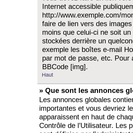
Internet accessible publique
http://www.exemple.com/mon
faire de lien vers des image
moins que celui-ci ne soit un
stockées derrière un quelcon
exemple les boîtes e-mail Ho
par mot de passe, etc. Pour a
BBCode [img].
Haut
» Que sont les annonces gl
Les annonces globales contien
importantes et vous devriez les
apparaissent en haut de chaq
Contrôle de l’Utilisateur. Le