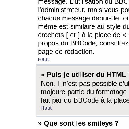
message. L’utilisation du BB
l’administrateur, mais vous p
chaque message depuis le for
même est similaire au style d
crochets [ et ] à la place de <
propos du BBCode, consultez l
page de rédaction.
Haut
» Puis-je utiliser du HTML
Non. Il n’est pas possible d’
majeure partie du formatage 
fait par du BBCode à la place
Haut
» Que sont les smileys ?