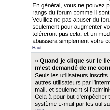
En général, vous ne pouvez pa
rangs du forum comme il sont 
Veuillez ne pas abuser du for
seulement pour augmenter vo
toléreront pas cela, et un mo
abaissera simplement votre 
Haut
» Quand je clique sur le lien
m’est demandé de me conn
Seuls les utilisateurs inscri
autres utilisateurs par l’inter
mail, et seulement si l’admini
Cela à pour but d’empêcher to
système e-mail par les utili