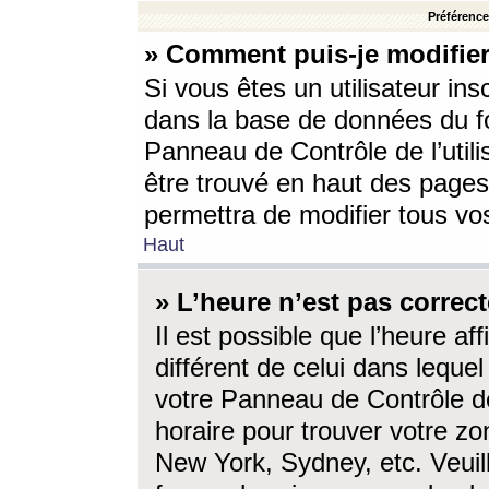
Préférences
» Comment puis-je modifier
Si vous êtes un utilisateur ins
dans la base de données du fo
Panneau de Contrôle de l’utili
être trouvé en haut des page
permettra de modifier tous vo
Haut
» L’heure n’est pas correct
Il est possible que l’heure af
différent de celui dans lequel 
votre Panneau de Contrôle de 
horaire pour trouver votre zo
New York, Sydney, etc. Veuill