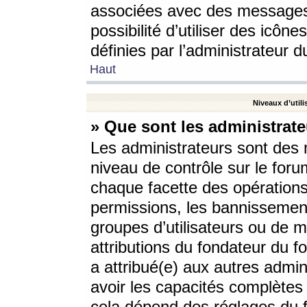
associées avec des messages 
possibilité d’utiliser des icô
définies par l’administrateur d
Haut
Niveaux d’utili
» Que sont les administrate
Les administrateurs sont des
niveau de contrôle sur le foru
chaque facette des opérations
permissions, les bannissements
groupes d’utilisateurs ou de 
attributions du fondateur du fo
a attribué(e) aux autres admin
avoir les capacités complètes