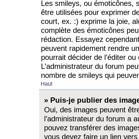
Les smileys, ou émoticônes, s
être utilisées pour exprimer d
court, ex. :) exprime la joie, a
complète des émoticônes peut 
rédaction. Essayez cependant 
peuvent rapidement rendre un 
pourrait décider de l’éditer o
L’administrateur du forum peut
nombre de smileys qui peuven
Haut
» Puis-je publier des imag
Oui, des images peuvent êtr
l’administrateur du forum a a
pouvez transférer des images
vous devez faire un lien ver