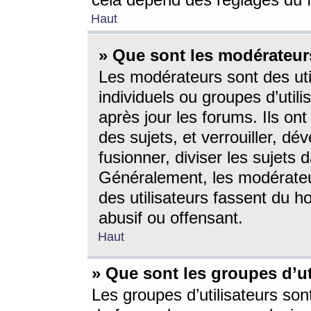
cela dépend des réglages du 
Haut
» Que sont les modérateur
Les modérateurs sont des utili
individuels ou groupes d’utilis
après jour les forums. Ils ont
des sujets, et verrouiller, dév
fusionner, diviser les sujets 
Généralement, les modérate
des utilisateurs fassent du h
abusif ou offensant.
Haut
» Que sont les groupes d’ut
Les groupes d’utilisateurs son