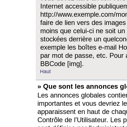
Internet accessible publique
http://www.exemple.com/mon
faire de lien vers des image
moins que celui-ci ne soit un
stockées derrière un quelcon
exemple les boîtes e-mail Ho
par mot de passe, etc. Pour a
BBCode [img].
Haut
» Que sont les annonces gl
Les annonces globales contien
importantes et vous devriez les
apparaissent en haut de chaq
Contrôle de l’Utilisateur. Le