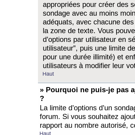
appropriées pour créer des s
sondage avec au moins moin
adéquats, avec chacune des 
la zone de texte. Vous pouv
d’options par utilisateur en s
utilisateur”, puis une limite
pour une durée illimité) et en
utilisateurs à modifier leur vo
Haut
» Pourquoi ne puis-je pas 
?
La limite d’options d’un sonda
forum. Si vous souhaitez ajou
rapport au nombre autorisé, c
Haut