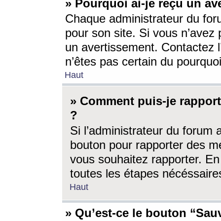
» Pourquoi ai-je reçu un av
Chaque administrateur du for
pour son site. Si vous n’avez
un avertissement. Contactez l
n’êtes pas certain du pourquo
Haut
» Comment puis-je rappor
?
Si l’administrateur du forum 
bouton pour rapporter des 
vous souhaitez rapporter. En 
toutes les étapes nécéssaire
Haut
» Qu’est-ce le bouton “Sauv