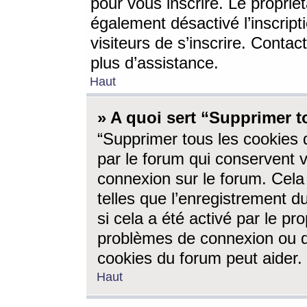
pour vous inscrire. Le propriét
également désactivé l’inscrip
visiteurs de s’inscrire. Conta
plus d’assistance.
Haut
» A quoi sert “Supprimer t
“Supprimer tous les cookies 
par le forum qui conservent vo
connexion sur le forum. Cela 
telles que l’enregistrement d
si cela a été activé par le pr
problèmes de connexion ou d
cookies du forum peut aider.
Haut