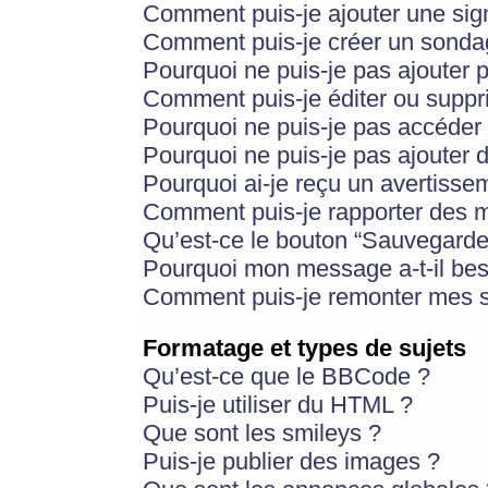
Comment puis-je ajouter une si
Comment puis-je créer un sonda
Pourquoi ne puis-je pas ajouter 
Comment puis-je éditer ou supp
Pourquoi ne puis-je pas accéder
Pourquoi ne puis-je pas ajouter d
Pourquoi ai-je reçu un avertisse
Comment puis-je rapporter des 
Qu’est-ce le bouton “Sauvegarder”
Pourquoi mon message a-t-il bes
Comment puis-je remonter mes s
Formatage et types de sujets
Qu’est-ce que le BBCode ?
Puis-je utiliser du HTML ?
Que sont les smileys ?
Puis-je publier des images ?