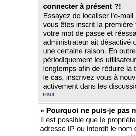
connecter à présent ?!
Essayez de localiser l’e-mai
vous êtes inscrit la première f
votre mot de passe et réessay
administrateur ait désactivé
une certaine raison. En out
périodiquement les utilisateur
longtemps afin de réduire la 
le cas, inscrivez-vous à nouv
activement dans les discussi
Haut
» Pourquoi ne puis-je pas m
Il est possible que le propriéta
adresse IP ou interdit le nom d