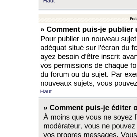
Haut
Prob
» Comment puis-je publier 
Pour publier un nouveau sujet
adéquat situé sur l’écran du f
ayez besoin d’être inscrit ava
vos permissions de chaque for
du forum ou du sujet. Par exe
nouveaux sujets, vous pouvez
Haut
» Comment puis-je éditer
À moins que vous ne soyez l
modérateur, vous ne pouvez 
vos propres messages. Vous