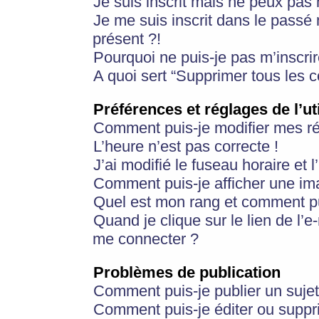
Je suis inscrit mais ne peux pas
Je me suis inscrit dans le passé
présent ?!
Pourquoi ne puis-je pas m’inscrir
A quoi sert “Supprimer tous les 
Préférences et réglages de l’ut
Comment puis-je modifier mes r
L’heure n’est pas correcte !
J’ai modifié le fuseau horaire et 
Comment puis-je afficher une im
Quel est mon rang et comment pui
Quand je clique sur le lien de l’e
me connecter ?
Problèmes de publication
Comment puis-je publier un suje
Comment puis-je éditer ou supp