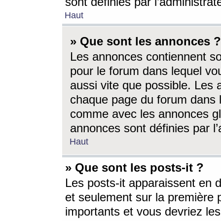
sont définies par l’administra
Haut
» Que sont les annonces ?
Les annonces contiennent so
pour le forum dans lequel vou
aussi vite que possible. Les
chaque page du forum dans le
comme avec les annonces glo
annonces sont définies par l’
Haut
» Que sont les posts-it ?
Les posts-it apparaissent en
et seulement sur la première 
importants et vous devriez le