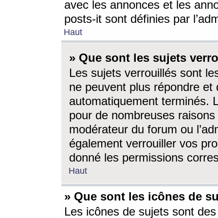
avec les annonces et les anno
posts-it sont définies par l’ad
Haut
» Que sont les sujets verro
Les sujets verrouillés sont le
ne peuvent plus répondre et 
automatiquement terminés. Le
pour de nombreuses raisons e
modérateur du forum ou l’ad
également verrouiller vos pro
donné les permissions corre
Haut
» Que sont les icônes de su
Les icônes de sujets sont des