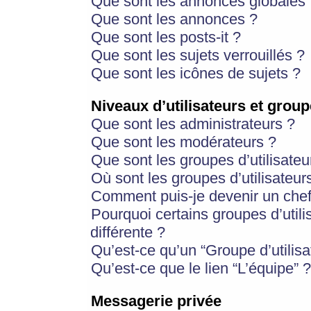
Que sont les annonces globales 
Que sont les annonces ?
Que sont les posts-it ?
Que sont les sujets verrouillés ?
Que sont les icônes de sujets ?
Niveaux d’utilisateurs et group
Que sont les administrateurs ?
Que sont les modérateurs ?
Que sont les groupes d’utilisateu
Où sont les groupes d’utilisateur
Comment puis-je devenir un chef
Pourquoi certains groupes d’util
différente ?
Qu’est-ce qu’un “Groupe d’utilisa
Qu’est-ce que le lien “L’équipe” ?
Messagerie privée