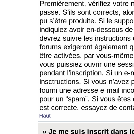
Premièrement, vérifiez votre n
passe. S’ils sont corrects, a
pu s’être produite. Si le supp
indiquiez avoir en-dessous de 
devrez suivre les instruction
forums exigeront également qu
être activées, par vous-même 
vous puissiez ouvrir une sessi
pendant l’inscription. Si un e
insctructions. Si vous n’avez 
fourni une adresse e-mail incor
pour un “spam”. Si vous êtes c
est correcte, essayez de cont
Haut
» Je me suis inscrit dans 