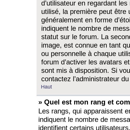
d’utilisateur en regardant l
utilisé, la première peut êtr
généralement en forme d’étoil
indiquent le nombre de mess
statut sur le forum. La seco
image, est connue en tant qu
ou personnelle à chaque utili
forum d’activer les avatars e
sont mis à disposition. Si vo
contactez l’administrateur d
Haut
» Quel est mon rang et com
Les rangs, qui apparaissent e
indiquent le nombre de messa
identifient certains utilisateu