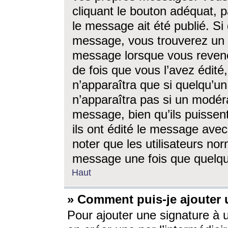
cliquant le bouton adéquat, p
le message ait été publié. S
message, vous trouverez un 
message lorsque vous revene
de fois que vous l’avez édité,
n’apparaîtra que si quelqu’un
n’apparaîtra pas si un modéra
message, bien qu’ils puissent
ils ont édité le message avec
noter que les utilisateurs n
message une fois que quelqu
Haut
» Comment puis-je ajouter
Pour ajouter une signature à