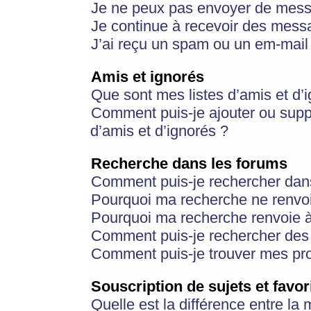
Je ne peux pas envoyer de mess
Je continue à recevoir des messa
J’ai reçu un spam ou un em-mail 
Amis et ignorés
Que sont mes listes d’amis et d’
Comment puis-je ajouter ou suppr
d’amis et d’ignorés ?
Recherche dans les forums
Comment puis-je rechercher dan
Pourquoi ma recherche ne renvoi
Pourquoi ma recherche renvoie 
Comment puis-je rechercher des u
Comment puis-je trouver mes pr
Souscription de sujets et favor
Quelle est la différence entre la 