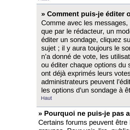
» Comment puis-je éditer
Comme avec les messages, l
que par le rédacteur, un mod
éditer un sondage, cliquez s
sujet ; il y aura toujours le 
n’a donné de vote, les utili
ou éditer chaque options du
ont déjà exprimés leurs vote
administrateurs peuvent l’éd
les options d’un sondage à ê
Haut
» Pourquoi ne puis-je pas 
Certains forums peuvent être l