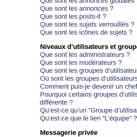
Que sont les annonces globales 
Que sont les annonces ?
Que sont les posts-it ?
Que sont les sujets verrouillés ?
Que sont les icônes de sujets ?
Niveaux d’utilisateurs et group
Que sont les administrateurs ?
Que sont les modérateurs ?
Que sont les groupes d’utilisateu
Où sont les groupes d’utilisateur
Comment puis-je devenir un chef
Pourquoi certains groupes d’util
différente ?
Qu’est-ce qu’un “Groupe d’utilisa
Qu’est-ce que le lien “L’équipe” ?
Messagerie privée