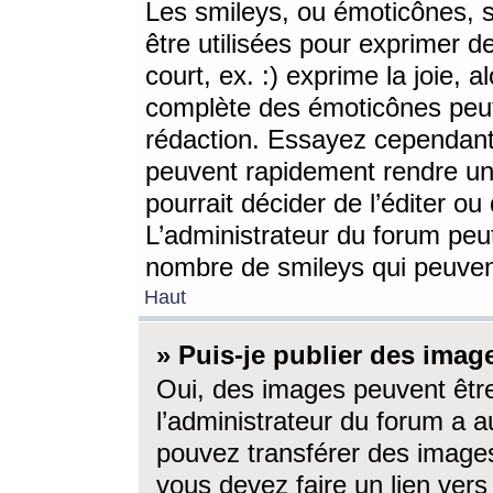
Les smileys, ou émoticônes, s
être utilisées pour exprimer d
court, ex. :) exprime la joie, a
complète des émoticônes peut 
rédaction. Essayez cependant 
peuvent rapidement rendre un 
pourrait décider de l’éditer o
L’administrateur du forum peut
nombre de smileys qui peuven
Haut
» Puis-je publier des imag
Oui, des images peuvent êtr
l’administrateur du forum a a
pouvez transférer des images
vous devez faire un lien ver