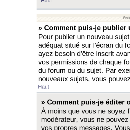
Haut
Prob
» Comment puis-je publier 
Pour publier un nouveau sujet
adéquat situé sur l’écran du f
ayez besoin d’être inscrit ava
vos permissions de chaque for
du forum ou du sujet. Par exe
nouveaux sujets, vous pouvez
Haut
» Comment puis-je éditer
À moins que vous ne soyez l
modérateur, vous ne pouvez 
vos propres messages. Vous