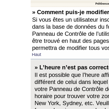
Préférences
» Comment puis-je modifier
Si vous êtes un utilisateur ins
dans la base de données du fo
Panneau de Contrôle de l’utili
être trouvé en haut des page
permettra de modifier tous vo
Haut
» L’heure n’est pas correct
Il est possible que l’heure af
différent de celui dans lequel 
votre Panneau de Contrôle de 
horaire pour trouver votre zo
New York, Sydney, etc. Veuill