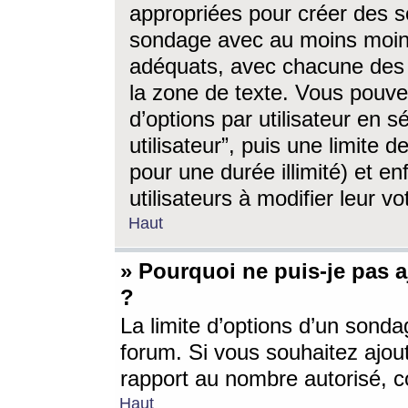
appropriées pour créer des s
sondage avec au moins moin
adéquats, avec chacune des 
la zone de texte. Vous pouv
d’options par utilisateur en s
utilisateur”, puis une limite
pour une durée illimité) et en
utilisateurs à modifier leur vo
Haut
» Pourquoi ne puis-je pas 
?
La limite d’options d’un sonda
forum. Si vous souhaitez ajou
rapport au nombre autorisé, c
Haut