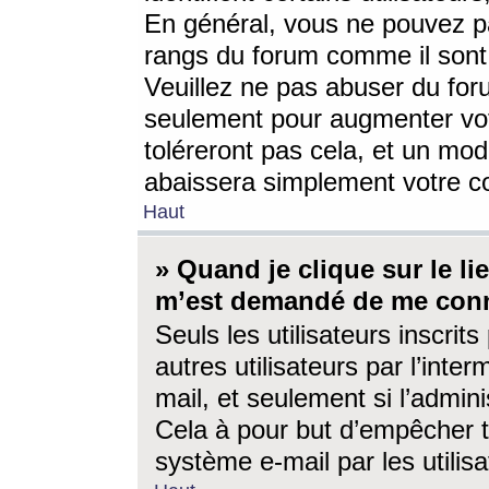
En général, vous ne pouvez pa
rangs du forum comme il sont 
Veuillez ne pas abuser du for
seulement pour augmenter vo
toléreront pas cela, et un mo
abaissera simplement votre 
Haut
» Quand je clique sur le lien
m’est demandé de me conn
Seuls les utilisateurs inscri
autres utilisateurs par l’inter
mail, et seulement si l’admini
Cela à pour but d’empêcher to
système e-mail par les utili