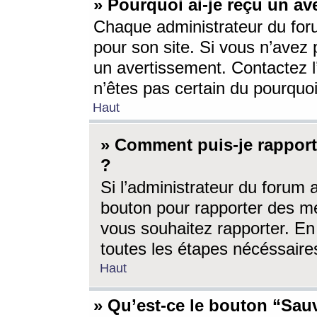
» Pourquoi ai-je reçu un av
Chaque administrateur du for
pour son site. Si vous n’avez
un avertissement. Contactez l
n’êtes pas certain du pourquo
Haut
» Comment puis-je rappor
?
Si l’administrateur du forum 
bouton pour rapporter des 
vous souhaitez rapporter. En 
toutes les étapes nécéssaire
Haut
» Qu’est-ce le bouton “Sauv