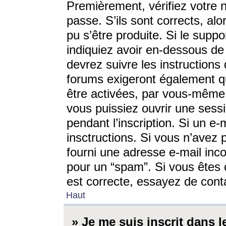
Premièrement, vérifiez votre n
passe. S’ils sont corrects, a
pu s’être produite. Si le supp
indiquiez avoir en-dessous de 
devrez suivre les instruction
forums exigeront également qu
être activées, par vous-même 
vous puissiez ouvrir une sessi
pendant l’inscription. Si un e
insctructions. Si vous n’avez 
fourni une adresse e-mail incor
pour un “spam”. Si vous êtes c
est correcte, essayez de cont
Haut
» Je me suis inscrit dans 