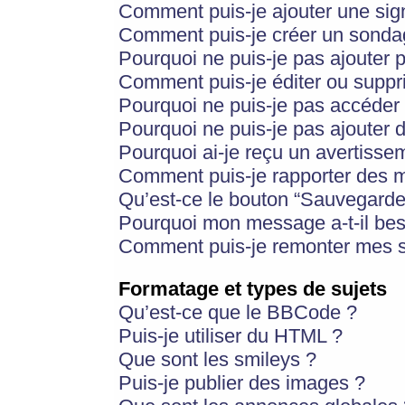
Comment puis-je ajouter une si
Comment puis-je créer un sonda
Pourquoi ne puis-je pas ajouter 
Comment puis-je éditer ou supp
Pourquoi ne puis-je pas accéder
Pourquoi ne puis-je pas ajouter d
Pourquoi ai-je reçu un avertisse
Comment puis-je rapporter des 
Qu’est-ce le bouton “Sauvegarder”
Pourquoi mon message a-t-il bes
Comment puis-je remonter mes s
Formatage et types de sujets
Qu’est-ce que le BBCode ?
Puis-je utiliser du HTML ?
Que sont les smileys ?
Puis-je publier des images ?