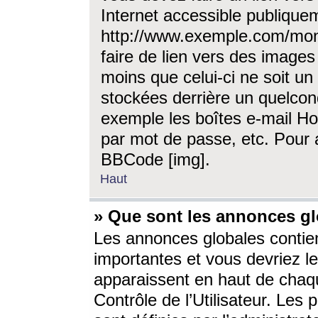
Internet accessible publique
http://www.exemple.com/mon
faire de lien vers des image
moins que celui-ci ne soit un
stockées derrière un quelcon
exemple les boîtes e-mail Ho
par mot de passe, etc. Pour a
BBCode [img].
Haut
» Que sont les annonces gl
Les annonces globales contien
importantes et vous devriez les
apparaissent en haut de chaq
Contrôle de l’Utilisateur. Le