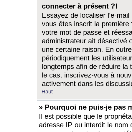
connecter à présent ?!
Essayez de localiser l’e-mai
vous êtes inscrit la première f
votre mot de passe et réessay
administrateur ait désactivé
une certaine raison. En out
périodiquement les utilisateur
longtemps afin de réduire la 
le cas, inscrivez-vous à nouv
activement dans les discussi
Haut
» Pourquoi ne puis-je pas m
Il est possible que le propriéta
adresse IP ou interdit le nom d