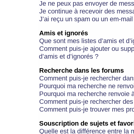
Je ne peux pas envoyer de mess
Je continue à recevoir des messa
J’ai reçu un spam ou un em-mail 
Amis et ignorés
Que sont mes listes d’amis et d’
Comment puis-je ajouter ou suppr
d’amis et d’ignorés ?
Recherche dans les forums
Comment puis-je rechercher dan
Pourquoi ma recherche ne renvoi
Pourquoi ma recherche renvoie 
Comment puis-je rechercher des u
Comment puis-je trouver mes pr
Souscription de sujets et favor
Quelle est la différence entre la 