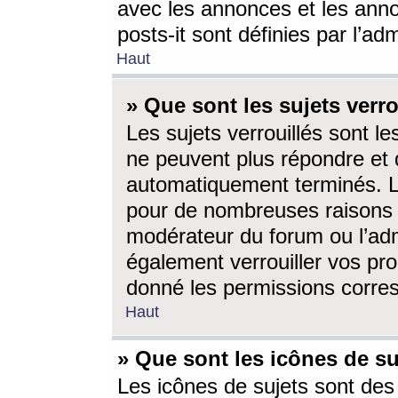
avec les annonces et les anno
posts-it sont définies par l’ad
Haut
» Que sont les sujets verro
Les sujets verrouillés sont le
ne peuvent plus répondre et 
automatiquement terminés. Le
pour de nombreuses raisons e
modérateur du forum ou l’ad
également verrouiller vos pro
donné les permissions corre
Haut
» Que sont les icônes de su
Les icônes de sujets sont des