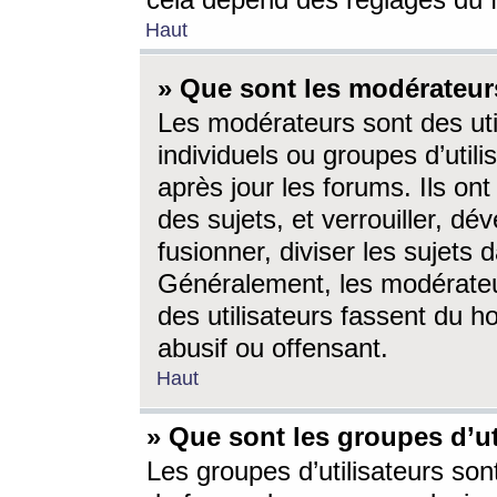
cela dépend des réglages du 
Haut
» Que sont les modérateur
Les modérateurs sont des utili
individuels ou groupes d’utilis
après jour les forums. Ils ont
des sujets, et verrouiller, dév
fusionner, diviser les sujets 
Généralement, les modérate
des utilisateurs fassent du h
abusif ou offensant.
Haut
» Que sont les groupes d’ut
Les groupes d’utilisateurs son