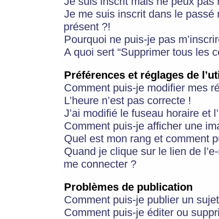
Je suis inscrit mais ne peux pas
Je me suis inscrit dans le passé
présent ?!
Pourquoi ne puis-je pas m’inscrir
A quoi sert “Supprimer tous les 
Préférences et réglages de l’ut
Comment puis-je modifier mes r
L’heure n’est pas correcte !
J’ai modifié le fuseau horaire et 
Comment puis-je afficher une im
Quel est mon rang et comment pui
Quand je clique sur le lien de l’e
me connecter ?
Problèmes de publication
Comment puis-je publier un suje
Comment puis-je éditer ou supp