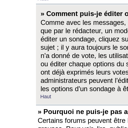
» Comment puis-je éditer
Comme avec les messages, l
que par le rédacteur, un mod
éditer un sondage, cliquez s
sujet ; il y aura toujours le 
n’a donné de vote, les utili
ou éditer chaque options du
ont déjà exprimés leurs vote
administrateurs peuvent l’éd
les options d’un sondage à ê
Haut
» Pourquoi ne puis-je pas 
Certains forums peuvent être l