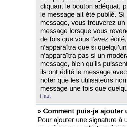
cliquant le bouton adéquat, p
le message ait été publié. S
message, vous trouverez un 
message lorsque vous revene
de fois que vous l’avez édité,
n’apparaîtra que si quelqu’un
n’apparaîtra pas si un modéra
message, bien qu’ils puissent
ils ont édité le message avec
noter que les utilisateurs n
message une fois que quelqu
Haut
» Comment puis-je ajouter
Pour ajouter une signature à