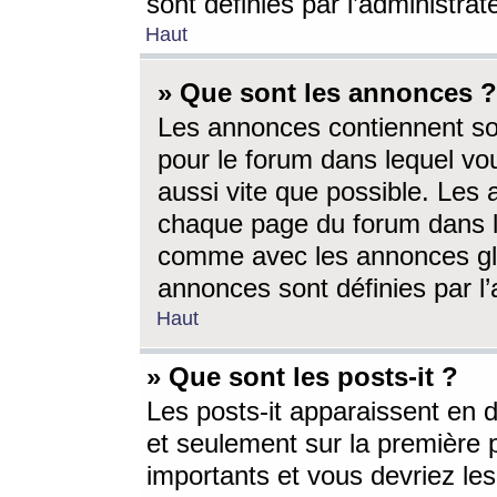
sont définies par l’administra
Haut
» Que sont les annonces ?
Les annonces contiennent so
pour le forum dans lequel vou
aussi vite que possible. Les
chaque page du forum dans le
comme avec les annonces glo
annonces sont définies par l’
Haut
» Que sont les posts-it ?
Les posts-it apparaissent en
et seulement sur la première 
importants et vous devriez le