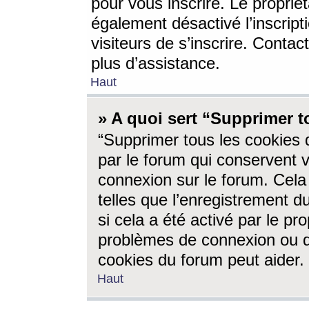
pour vous inscrire. Le propriét
également désactivé l’inscrip
visiteurs de s’inscrire. Conta
plus d’assistance.
Haut
» A quoi sert “Supprimer t
“Supprimer tous les cookies 
par le forum qui conservent vo
connexion sur le forum. Cela 
telles que l’enregistrement d
si cela a été activé par le pr
problèmes de connexion ou d
cookies du forum peut aider.
Haut