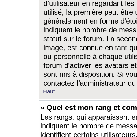
d’utilisateur en regardant l
utilisé, la première peut êtr
généralement en forme d’étoil
indiquent le nombre de mess
statut sur le forum. La seco
image, est connue en tant qu
ou personnelle à chaque utili
forum d’activer les avatars e
sont mis à disposition. Si vo
contactez l’administrateur d
Haut
» Quel est mon rang et com
Les rangs, qui apparaissent e
indiquent le nombre de messa
identifient certains utilisateu