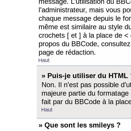
message. L’utilisation du BB
l’administrateur, mais vous p
chaque message depuis le for
même est similaire au style d
crochets [ et ] à la place de <
propos du BBCode, consultez l
page de rédaction.
Haut
» Puis-je utiliser du HTML
Non. Il n’est pas possible d’
majeure partie du formatage 
fait par du BBCode à la place
Haut
» Que sont les smileys ?