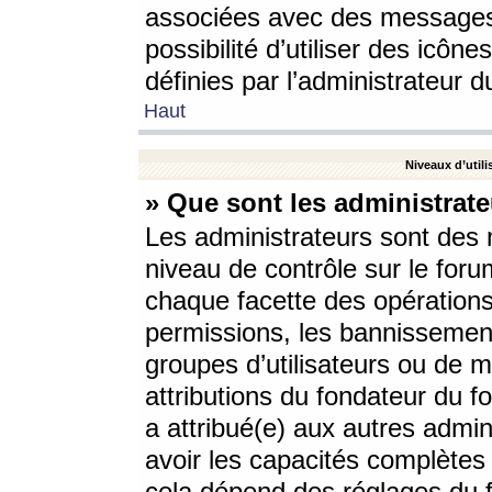
associées avec des messages 
possibilité d’utiliser des icô
définies par l’administrateur d
Haut
Niveaux d’utili
» Que sont les administrate
Les administrateurs sont des
niveau de contrôle sur le foru
chaque facette des opérations
permissions, les bannissements
groupes d’utilisateurs ou de 
attributions du fondateur du fo
a attribué(e) aux autres admin
avoir les capacités complètes