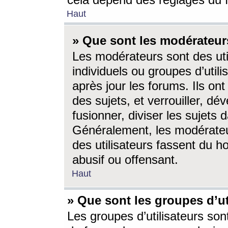
cela dépend des réglages du 
Haut
» Que sont les modérateur
Les modérateurs sont des utili
individuels ou groupes d’utilis
après jour les forums. Ils ont
des sujets, et verrouiller, dév
fusionner, diviser les sujets 
Généralement, les modérate
des utilisateurs fassent du h
abusif ou offensant.
Haut
» Que sont les groupes d’ut
Les groupes d’utilisateurs son