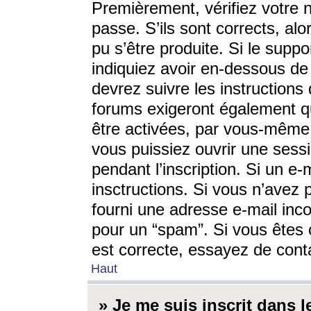
Premièrement, vérifiez votre n
passe. S’ils sont corrects, a
pu s’être produite. Si le supp
indiquiez avoir en-dessous de 
devrez suivre les instruction
forums exigeront également qu
être activées, par vous-même 
vous puissiez ouvrir une sessi
pendant l’inscription. Si un e
insctructions. Si vous n’avez 
fourni une adresse e-mail incor
pour un “spam”. Si vous êtes c
est correcte, essayez de cont
Haut
» Je me suis inscrit dans 