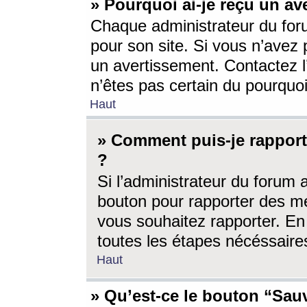
» Pourquoi ai-je reçu un av
Chaque administrateur du for
pour son site. Si vous n’avez
un avertissement. Contactez l
n’êtes pas certain du pourquo
Haut
» Comment puis-je rappor
?
Si l’administrateur du forum 
bouton pour rapporter des 
vous souhaitez rapporter. En 
toutes les étapes nécéssaire
Haut
» Qu’est-ce le bouton “Sauv