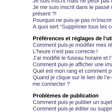
Je suis inscrit mais ne peux pas
Je me suis inscrit dans le passé
présent ?!
Pourquoi ne puis-je pas m’inscrir
A quoi sert “Supprimer tous les 
Préférences et réglages de l’ut
Comment puis-je modifier mes r
L’heure n’est pas correcte !
J’ai modifié le fuseau horaire et 
Comment puis-je afficher une im
Quel est mon rang et comment pui
Quand je clique sur le lien de l’e
me connecter ?
Problèmes de publication
Comment puis-je publier un suje
Comment puis-je éditer ou supp