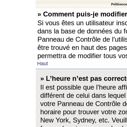
Préférences
» Comment puis-je modifier
Si vous êtes un utilisateur ins
dans la base de données du fo
Panneau de Contrôle de l’utili
être trouvé en haut des page
permettra de modifier tous vo
Haut
» L’heure n’est pas correct
Il est possible que l’heure af
différent de celui dans lequel 
votre Panneau de Contrôle de 
horaire pour trouver votre zo
New York, Sydney, etc. Veuill