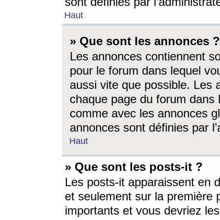
sont définies par l’administra
Haut
» Que sont les annonces ?
Les annonces contiennent so
pour le forum dans lequel vou
aussi vite que possible. Les
chaque page du forum dans le
comme avec les annonces glo
annonces sont définies par l’
Haut
» Que sont les posts-it ?
Les posts-it apparaissent en
et seulement sur la première 
importants et vous devriez le