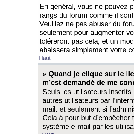
En général, vous ne pouvez pa
rangs du forum comme il sont 
Veuillez ne pas abuser du for
seulement pour augmenter vo
toléreront pas cela, et un mo
abaissera simplement votre 
Haut
» Quand je clique sur le lien
m’est demandé de me conn
Seuls les utilisateurs inscri
autres utilisateurs par l’inter
mail, et seulement si l’admini
Cela à pour but d’empêcher to
système e-mail par les utili