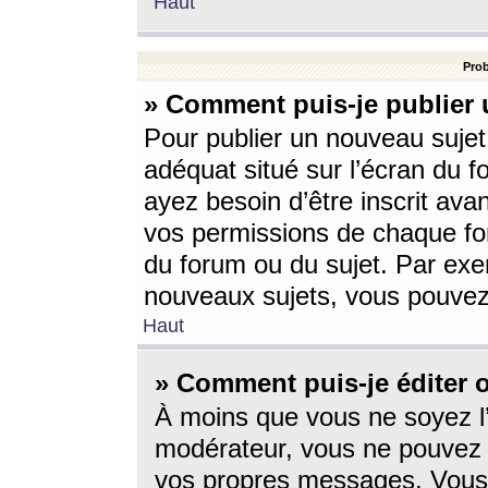
Haut
Prob
» Comment puis-je publier 
Pour publier un nouveau sujet
adéquat situé sur l’écran du f
ayez besoin d’être inscrit ava
vos permissions de chaque for
du forum ou du sujet. Par exe
nouveaux sujets, vous pouvez
Haut
» Comment puis-je éditer
À moins que vous ne soyez l
modérateur, vous ne pouvez 
vos propres messages. Vous