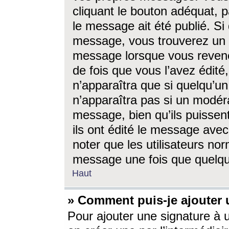
cliquant le bouton adéquat, p
le message ait été publié. S
message, vous trouverez un 
message lorsque vous revene
de fois que vous l’avez édité,
n’apparaîtra que si quelqu’un
n’apparaîtra pas si un modéra
message, bien qu’ils puissent
ils ont édité le message avec
noter que les utilisateurs n
message une fois que quelqu
Haut
» Comment puis-je ajouter
Pour ajouter une signature à