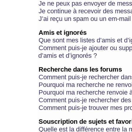
Je ne peux pas envoyer de mess
Je continue à recevoir des messa
J’ai reçu un spam ou un em-mail 
Amis et ignorés
Que sont mes listes d’amis et d’
Comment puis-je ajouter ou suppr
d’amis et d’ignorés ?
Recherche dans les forums
Comment puis-je rechercher dan
Pourquoi ma recherche ne renvoi
Pourquoi ma recherche renvoie 
Comment puis-je rechercher des u
Comment puis-je trouver mes pr
Souscription de sujets et favor
Quelle est la différence entre la 