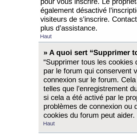
pour vous inscrire. Le propriét
également désactivé l’inscrip
visiteurs de s’inscrire. Conta
plus d’assistance.
Haut
» A quoi sert “Supprimer t
“Supprimer tous les cookies 
par le forum qui conservent vo
connexion sur le forum. Cela 
telles que l’enregistrement d
si cela a été activé par le pr
problèmes de connexion ou d
cookies du forum peut aider.
Haut