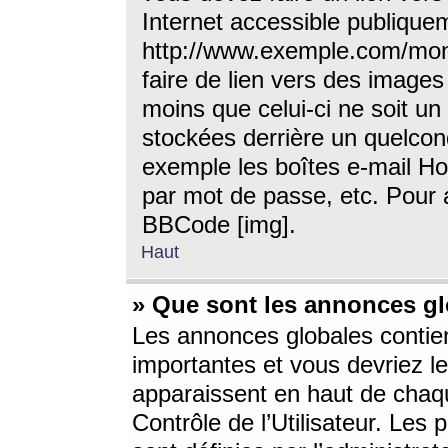
Internet accessible publique
http://www.exemple.com/mon
faire de lien vers des image
moins que celui-ci ne soit un
stockées derrière un quelcon
exemple les boîtes e-mail Ho
par mot de passe, etc. Pour a
BBCode [img].
Haut
» Que sont les annonces gl
Les annonces globales contien
importantes et vous devriez les
apparaissent en haut de chaq
Contrôle de l’Utilisateur. Le