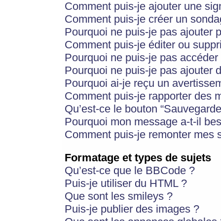
Comment puis-je ajouter une si
Comment puis-je créer un sonda
Pourquoi ne puis-je pas ajouter 
Comment puis-je éditer ou supp
Pourquoi ne puis-je pas accéder
Pourquoi ne puis-je pas ajouter d
Pourquoi ai-je reçu un avertisse
Comment puis-je rapporter des 
Qu’est-ce le bouton “Sauvegarder”
Pourquoi mon message a-t-il bes
Comment puis-je remonter mes s
Formatage et types de sujets
Qu’est-ce que le BBCode ?
Puis-je utiliser du HTML ?
Que sont les smileys ?
Puis-je publier des images ?