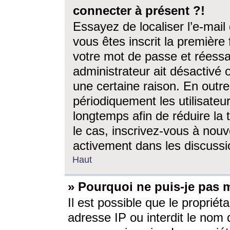
connecter à présent ?!
Essayez de localiser l’e-mai
vous êtes inscrit la première f
votre mot de passe et réessay
administrateur ait désactivé
une certaine raison. En out
périodiquement les utilisateur
longtemps afin de réduire la 
le cas, inscrivez-vous à nouv
activement dans les discussi
Haut
» Pourquoi ne puis-je pas m
Il est possible que le propriéta
adresse IP ou interdit le nom d