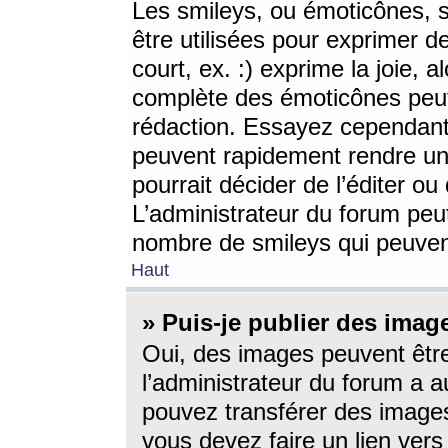
Les smileys, ou émoticônes, s
être utilisées pour exprimer d
court, ex. :) exprime la joie, a
complète des émoticônes peut 
rédaction. Essayez cependant 
peuvent rapidement rendre un 
pourrait décider de l’éditer o
L’administrateur du forum peut
nombre de smileys qui peuven
Haut
» Puis-je publier des imag
Oui, des images peuvent êtr
l’administrateur du forum a a
pouvez transférer des images
vous devez faire un lien ver