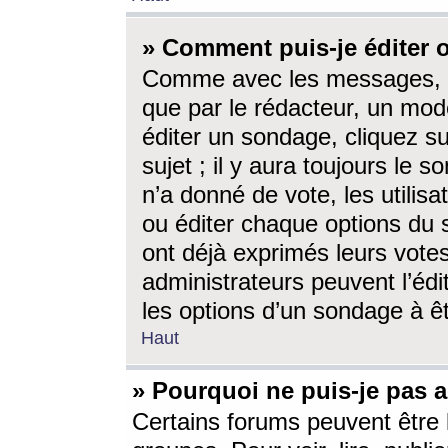
» Comment puis-je éditer
Comme avec les messages, l
que par le rédacteur, un mod
éditer un sondage, cliquez s
sujet ; il y aura toujours le 
n’a donné de vote, les utili
ou éditer chaque options du
ont déjà exprimés leurs vote
administrateurs peuvent l’éd
les options d’un sondage à ê
Haut
» Pourquoi ne puis-je pas 
Certains forums peuvent être l