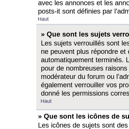
avec les annonces et les anno
posts-it sont définies par l’ad
Haut
» Que sont les sujets verro
Les sujets verrouillés sont le
ne peuvent plus répondre et 
automatiquement terminés. Le
pour de nombreuses raisons e
modérateur du forum ou l’ad
également verrouiller vos pro
donné les permissions corre
Haut
» Que sont les icônes de su
Les icônes de sujets sont des