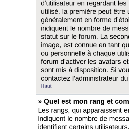
d’utilisateur en regardant l
utilisé, la première peut êtr
généralement en forme d’étoil
indiquent le nombre de mess
statut sur le forum. La seco
image, est connue en tant qu
ou personnelle à chaque utili
forum d’activer les avatars e
sont mis à disposition. Si vo
contactez l’administrateur d
Haut
» Quel est mon rang et com
Les rangs, qui apparaissent e
indiquent le nombre de messa
identifient certains utilisateu