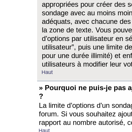
appropriées pour créer des s
sondage avec au moins moin
adéquats, avec chacune des 
la zone de texte. Vous pouv
d’options par utilisateur en s
utilisateur”, puis une limite
pour une durée illimité) et en
utilisateurs à modifier leur vo
Haut
» Pourquoi ne puis-je pas 
?
La limite d’options d’un sonda
forum. Si vous souhaitez ajou
rapport au nombre autorisé, c
Haut