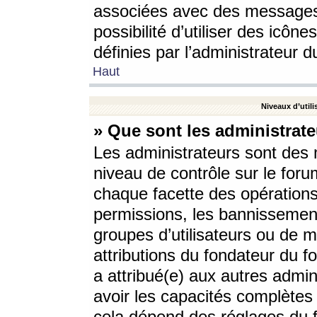
associées avec des messages 
possibilité d’utiliser des icô
définies par l’administrateur d
Haut
Niveaux d’utili
» Que sont les administrate
Les administrateurs sont des
niveau de contrôle sur le foru
chaque facette des opérations
permissions, les bannissements
groupes d’utilisateurs ou de 
attributions du fondateur du fo
a attribué(e) aux autres admin
avoir les capacités complètes