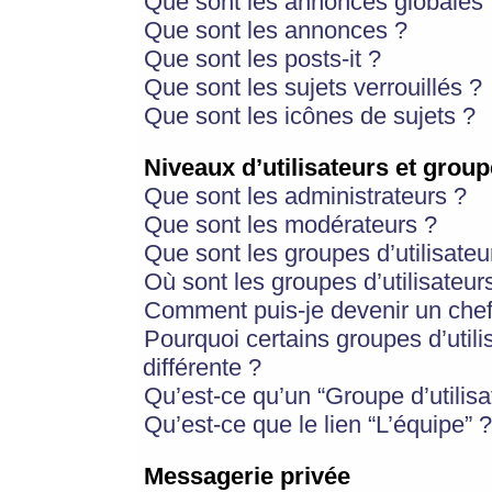
Que sont les annonces globales 
Que sont les annonces ?
Que sont les posts-it ?
Que sont les sujets verrouillés ?
Que sont les icônes de sujets ?
Niveaux d’utilisateurs et group
Que sont les administrateurs ?
Que sont les modérateurs ?
Que sont les groupes d’utilisateu
Où sont les groupes d’utilisateur
Comment puis-je devenir un chef
Pourquoi certains groupes d’util
différente ?
Qu’est-ce qu’un “Groupe d’utilisa
Qu’est-ce que le lien “L’équipe” ?
Messagerie privée