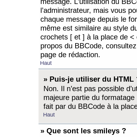
message. L’utilisation du BB
l’administrateur, mais vous p
chaque message depuis le for
même est similaire au style d
crochets [ et ] à la place de <
propos du BBCode, consultez l
page de rédaction.
Haut
» Puis-je utiliser du HTML
Non. Il n’est pas possible d’
majeure partie du formatage 
fait par du BBCode à la place
Haut
» Que sont les smileys ?