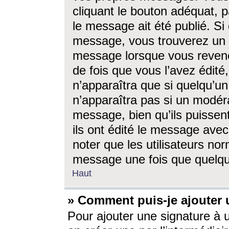
cliquant le bouton adéquat, p
le message ait été publié. S
message, vous trouverez un 
message lorsque vous revene
de fois que vous l’avez édité,
n’apparaîtra que si quelqu’un
n’apparaîtra pas si un modéra
message, bien qu’ils puissent
ils ont édité le message avec
noter que les utilisateurs n
message une fois que quelqu
Haut
» Comment puis-je ajouter
Pour ajouter une signature à