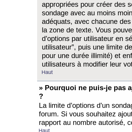
appropriées pour créer des s
sondage avec au moins moin
adéquats, avec chacune des 
la zone de texte. Vous pouv
d’options par utilisateur en s
utilisateur”, puis une limite
pour une durée illimité) et en
utilisateurs à modifier leur vo
Haut
» Pourquoi ne puis-je pas 
?
La limite d’options d’un sonda
forum. Si vous souhaitez ajou
rapport au nombre autorisé, c
Haut