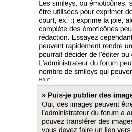
Les smileys, ou émoticônes, s
être utilisées pour exprimer d
court, ex. :) exprime la joie, a
complète des émoticônes peut 
rédaction. Essayez cependant 
peuvent rapidement rendre un 
pourrait décider de l’éditer o
L’administrateur du forum peut
nombre de smileys qui peuven
Haut
» Puis-je publier des imag
Oui, des images peuvent êtr
l’administrateur du forum a a
pouvez transférer des images
vous devez faire un lien ver