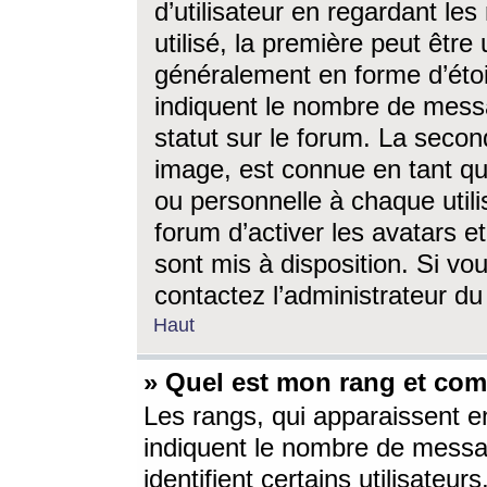
d’utilisateur en regardant l
utilisé, la première peut êtr
généralement en forme d’étoil
indiquent le nombre de mess
statut sur le forum. La seco
image, est connue en tant qu
ou personnelle à chaque utili
forum d’activer les avatars e
sont mis à disposition. Si vo
contactez l’administrateur d
Haut
» Quel est mon rang et com
Les rangs, qui apparaissent e
indiquent le nombre de messa
identifient certains utilisateu