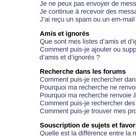
Je ne peux pas envoyer de mess
Je continue à recevoir des messa
J’ai reçu un spam ou un em-mail 
Amis et ignorés
Que sont mes listes d’amis et d’
Comment puis-je ajouter ou suppr
d’amis et d’ignorés ?
Recherche dans les forums
Comment puis-je rechercher dan
Pourquoi ma recherche ne renvoi
Pourquoi ma recherche renvoie 
Comment puis-je rechercher des u
Comment puis-je trouver mes pr
Souscription de sujets et favor
Quelle est la différence entre la 