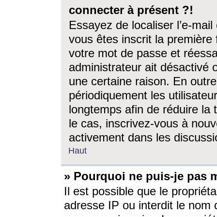
connecter à présent ?!
Essayez de localiser l’e-mai
vous êtes inscrit la première f
votre mot de passe et réessay
administrateur ait désactivé
une certaine raison. En out
périodiquement les utilisateur
longtemps afin de réduire la 
le cas, inscrivez-vous à nouv
activement dans les discussi
Haut
» Pourquoi ne puis-je pas m
Il est possible que le propriéta
adresse IP ou interdit le nom d