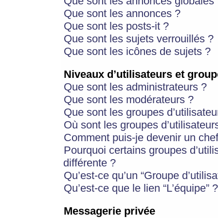
Que sont les annonces globales 
Que sont les annonces ?
Que sont les posts-it ?
Que sont les sujets verrouillés ?
Que sont les icônes de sujets ?
Niveaux d’utilisateurs et group
Que sont les administrateurs ?
Que sont les modérateurs ?
Que sont les groupes d’utilisateu
Où sont les groupes d’utilisateur
Comment puis-je devenir un chef
Pourquoi certains groupes d’util
différente ?
Qu’est-ce qu’un “Groupe d’utilisa
Qu’est-ce que le lien “L’équipe” ?
Messagerie privée