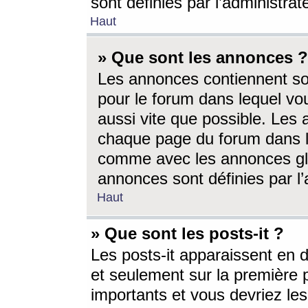
sont définies par l’administra
Haut
» Que sont les annonces ?
Les annonces contiennent so
pour le forum dans lequel vou
aussi vite que possible. Les
chaque page du forum dans le
comme avec les annonces glo
annonces sont définies par l’
Haut
» Que sont les posts-it ?
Les posts-it apparaissent en
et seulement sur la première 
importants et vous devriez le