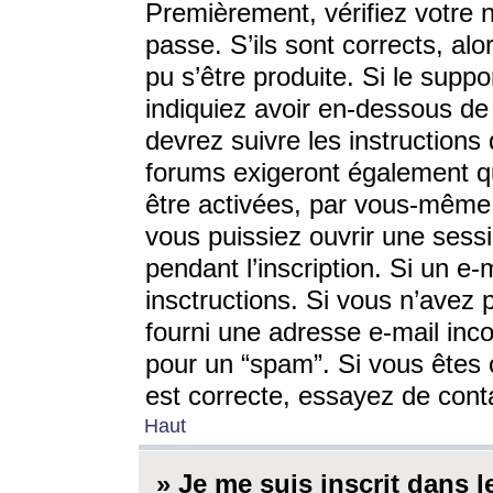
Premièrement, vérifiez votre n
passe. S’ils sont corrects, a
pu s’être produite. Si le supp
indiquiez avoir en-dessous de 
devrez suivre les instruction
forums exigeront également qu
être activées, par vous-même 
vous puissiez ouvrir une sessi
pendant l’inscription. Si un e
insctructions. Si vous n’avez 
fourni une adresse e-mail incor
pour un “spam”. Si vous êtes c
est correcte, essayez de cont
Haut
» Je me suis inscrit dans 