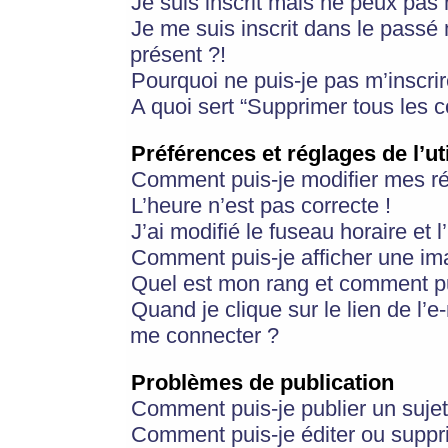
Je suis inscrit mais ne peux pas
Je me suis inscrit dans le passé
présent ?!
Pourquoi ne puis-je pas m’inscrir
A quoi sert “Supprimer tous les 
Préférences et réglages de l’ut
Comment puis-je modifier mes r
L’heure n’est pas correcte !
J’ai modifié le fuseau horaire et 
Comment puis-je afficher une im
Quel est mon rang et comment pui
Quand je clique sur le lien de l’e
me connecter ?
Problèmes de publication
Comment puis-je publier un suje
Comment puis-je éditer ou supp