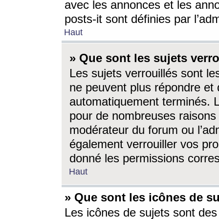
avec les annonces et les anno
posts-it sont définies par l’ad
Haut
» Que sont les sujets verro
Les sujets verrouillés sont le
ne peuvent plus répondre et 
automatiquement terminés. Le
pour de nombreuses raisons e
modérateur du forum ou l’ad
également verrouiller vos pro
donné les permissions corre
Haut
» Que sont les icônes de su
Les icônes de sujets sont des