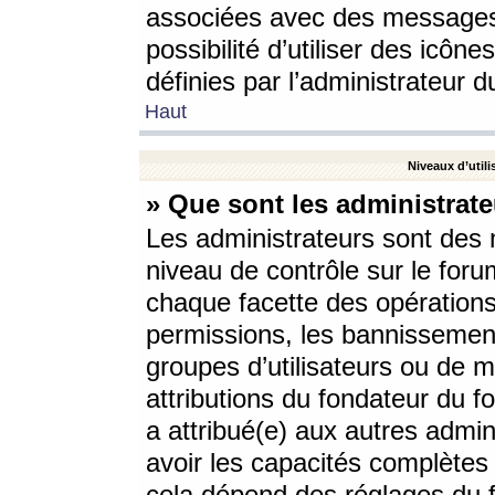
associées avec des messages 
possibilité d’utiliser des icô
définies par l’administrateur d
Haut
Niveaux d’utili
» Que sont les administrate
Les administrateurs sont des
niveau de contrôle sur le foru
chaque facette des opérations
permissions, les bannissements
groupes d’utilisateurs ou de 
attributions du fondateur du fo
a attribué(e) aux autres admin
avoir les capacités complètes