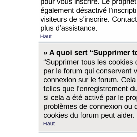
pour vous inscrire. Le propriét
également désactivé l’inscrip
visiteurs de s’inscrire. Conta
plus d’assistance.
Haut
» A quoi sert “Supprimer t
“Supprimer tous les cookies 
par le forum qui conservent vo
connexion sur le forum. Cela 
telles que l’enregistrement d
si cela a été activé par le pr
problèmes de connexion ou d
cookies du forum peut aider.
Haut