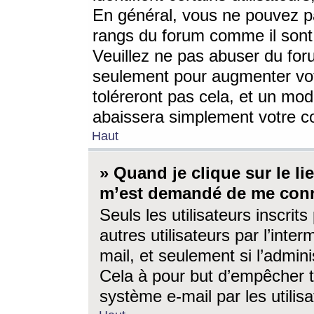
En général, vous ne pouvez pa
rangs du forum comme il sont 
Veuillez ne pas abuser du for
seulement pour augmenter vo
toléreront pas cela, et un mo
abaissera simplement votre 
Haut
» Quand je clique sur le lien
m’est demandé de me conn
Seuls les utilisateurs inscri
autres utilisateurs par l’inter
mail, et seulement si l’admini
Cela à pour but d’empêcher to
système e-mail par les utili