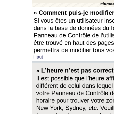
Préférences
» Comment puis-je modifier
Si vous êtes un utilisateur ins
dans la base de données du fo
Panneau de Contrôle de l’utili
être trouvé en haut des page
permettra de modifier tous vo
Haut
» L’heure n’est pas correct
Il est possible que l’heure af
différent de celui dans lequel 
votre Panneau de Contrôle de 
horaire pour trouver votre zo
New York, Sydney, etc. Veuill