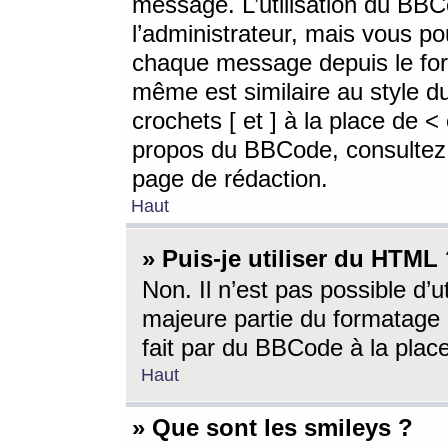
message. L’utilisation du BB
l’administrateur, mais vous p
chaque message depuis le for
même est similaire au style d
crochets [ et ] à la place de <
propos du BBCode, consultez l
page de rédaction.
Haut
» Puis-je utiliser du HTML
Non. Il n’est pas possible d’
majeure partie du formatage 
fait par du BBCode à la place
Haut
» Que sont les smileys ?