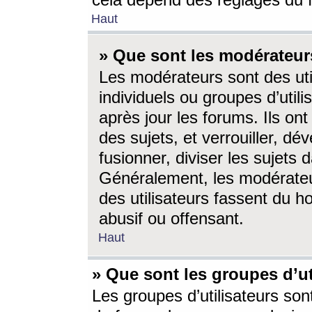
cela dépend des réglages du 
Haut
» Que sont les modérateur
Les modérateurs sont des utili
individuels ou groupes d’utilis
après jour les forums. Ils ont
des sujets, et verrouiller, dév
fusionner, diviser les sujets 
Généralement, les modérate
des utilisateurs fassent du h
abusif ou offensant.
Haut
» Que sont les groupes d’ut
Les groupes d’utilisateurs son