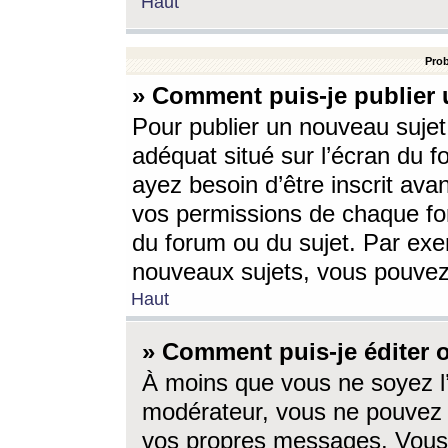
Haut
Prob
» Comment puis-je publier 
Pour publier un nouveau sujet
adéquat situé sur l’écran du f
ayez besoin d’être inscrit ava
vos permissions de chaque for
du forum ou du sujet. Par exe
nouveaux sujets, vous pouvez
Haut
» Comment puis-je éditer
À moins que vous ne soyez l
modérateur, vous ne pouvez 
vos propres messages. Vous