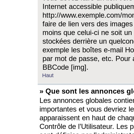
Internet accessible publique
http://www.exemple.com/mon
faire de lien vers des image
moins que celui-ci ne soit un
stockées derrière un quelcon
exemple les boîtes e-mail Ho
par mot de passe, etc. Pour a
BBCode [img].
Haut
» Que sont les annonces gl
Les annonces globales contien
importantes et vous devriez les
apparaissent en haut de chaq
Contrôle de l’Utilisateur. Le