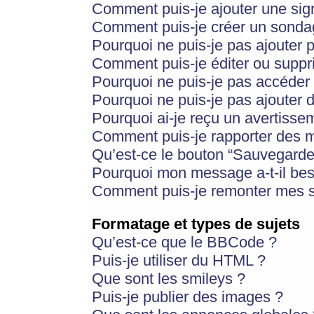
Comment puis-je ajouter une si
Comment puis-je créer un sonda
Pourquoi ne puis-je pas ajouter 
Comment puis-je éditer ou supp
Pourquoi ne puis-je pas accéder
Pourquoi ne puis-je pas ajouter d
Pourquoi ai-je reçu un avertisse
Comment puis-je rapporter des 
Qu’est-ce le bouton “Sauvegarder”
Pourquoi mon message a-t-il bes
Comment puis-je remonter mes s
Formatage et types de sujets
Qu’est-ce que le BBCode ?
Puis-je utiliser du HTML ?
Que sont les smileys ?
Puis-je publier des images ?