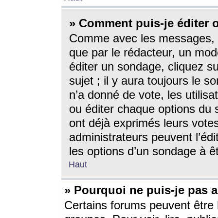
» Comment puis-je éditer
Comme avec les messages, l
que par le rédacteur, un mod
éditer un sondage, cliquez s
sujet ; il y aura toujours le 
n’a donné de vote, les utili
ou éditer chaque options du
ont déjà exprimés leurs vote
administrateurs peuvent l’éd
les options d’un sondage à ê
Haut
» Pourquoi ne puis-je pas 
Certains forums peuvent être l