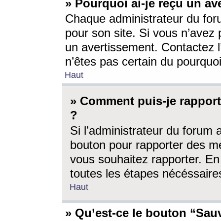
» Pourquoi ai-je reçu un av
Chaque administrateur du for
pour son site. Si vous n’avez
un avertissement. Contactez l
n’êtes pas certain du pourquo
Haut
» Comment puis-je rappor
?
Si l’administrateur du forum 
bouton pour rapporter des 
vous souhaitez rapporter. En 
toutes les étapes nécéssaire
Haut
» Qu’est-ce le bouton “Sauv