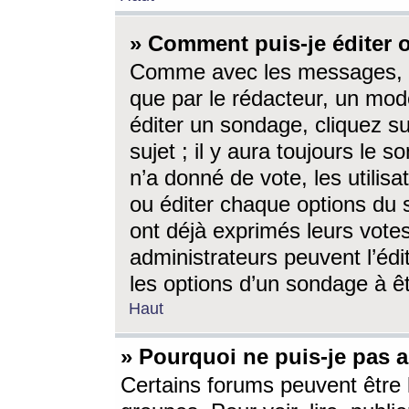
» Comment puis-je éditer
Comme avec les messages, l
que par le rédacteur, un mod
éditer un sondage, cliquez s
sujet ; il y aura toujours le 
n’a donné de vote, les utili
ou éditer chaque options du
ont déjà exprimés leurs vote
administrateurs peuvent l’éd
les options d’un sondage à ê
Haut
» Pourquoi ne puis-je pas 
Certains forums peuvent être l