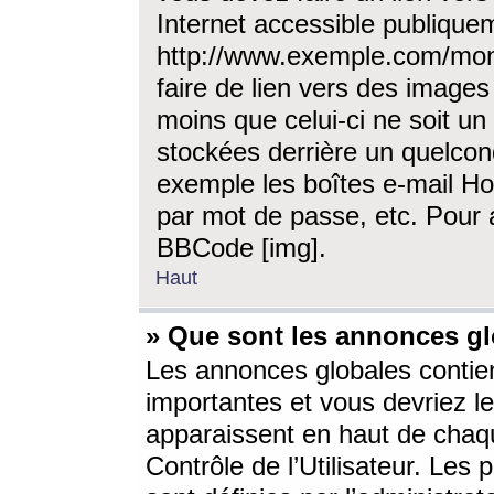
Internet accessible publique
http://www.exemple.com/mon
faire de lien vers des image
moins que celui-ci ne soit un
stockées derrière un quelcon
exemple les boîtes e-mail Ho
par mot de passe, etc. Pour a
BBCode [img].
Haut
» Que sont les annonces gl
Les annonces globales contien
importantes et vous devriez les
apparaissent en haut de chaq
Contrôle de l’Utilisateur. Le