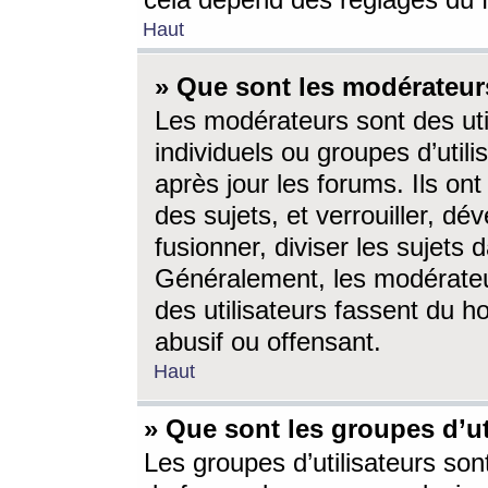
cela dépend des réglages du 
Haut
» Que sont les modérateur
Les modérateurs sont des utili
individuels ou groupes d’utilis
après jour les forums. Ils ont
des sujets, et verrouiller, dév
fusionner, diviser les sujets 
Généralement, les modérate
des utilisateurs fassent du h
abusif ou offensant.
Haut
» Que sont les groupes d’ut
Les groupes d’utilisateurs son