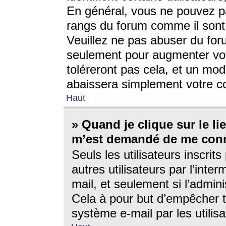
En général, vous ne pouvez pa
rangs du forum comme il sont 
Veuillez ne pas abuser du for
seulement pour augmenter vo
toléreront pas cela, et un mo
abaissera simplement votre 
Haut
» Quand je clique sur le lien
m’est demandé de me conn
Seuls les utilisateurs inscri
autres utilisateurs par l’inter
mail, et seulement si l’admini
Cela à pour but d’empêcher to
système e-mail par les utili