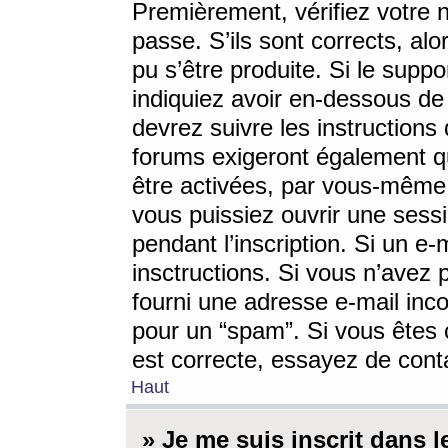
Premièrement, vérifiez votre n
passe. S’ils sont corrects, a
pu s’être produite. Si le supp
indiquiez avoir en-dessous de 
devrez suivre les instruction
forums exigeront également qu
être activées, par vous-même 
vous puissiez ouvrir une sessi
pendant l’inscription. Si un e
insctructions. Si vous n’avez 
fourni une adresse e-mail incor
pour un “spam”. Si vous êtes c
est correcte, essayez de cont
Haut
» Je me suis inscrit dans 