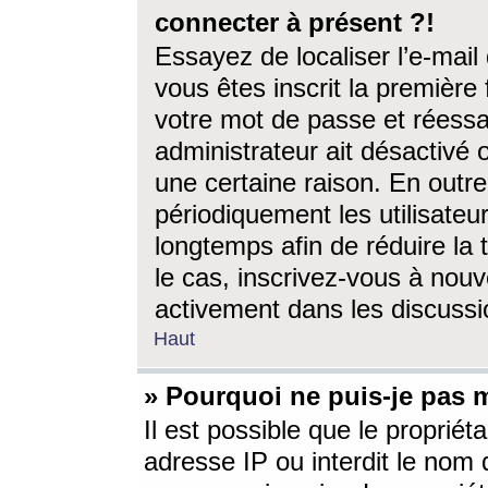
connecter à présent ?!
Essayez de localiser l’e-mai
vous êtes inscrit la première f
votre mot de passe et réessay
administrateur ait désactivé
une certaine raison. En out
périodiquement les utilisateur
longtemps afin de réduire la 
le cas, inscrivez-vous à nouv
activement dans les discussi
Haut
» Pourquoi ne puis-je pas m
Il est possible que le propriéta
adresse IP ou interdit le nom d