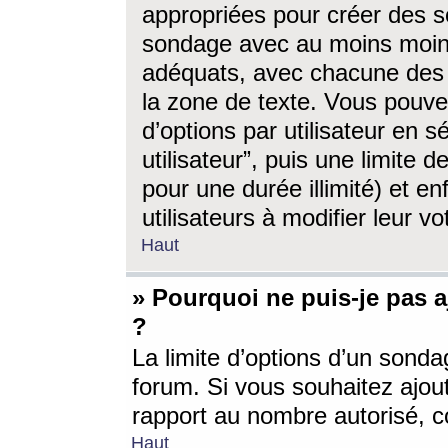
appropriées pour créer des s
sondage avec au moins moin
adéquats, avec chacune des 
la zone de texte. Vous pouv
d’options par utilisateur en s
utilisateur”, puis une limite
pour une durée illimité) et en
utilisateurs à modifier leur vo
Haut
» Pourquoi ne puis-je pas 
?
La limite d’options d’un sonda
forum. Si vous souhaitez ajou
rapport au nombre autorisé, c
Haut