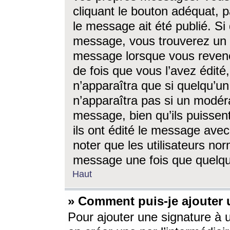
cliquant le bouton adéquat, p
le message ait été publié. S
message, vous trouverez un 
message lorsque vous revene
de fois que vous l’avez édité,
n’apparaîtra que si quelqu’un
n’apparaîtra pas si un modéra
message, bien qu’ils puissent
ils ont édité le message avec
noter que les utilisateurs n
message une fois que quelqu
Haut
» Comment puis-je ajouter
Pour ajouter une signature à