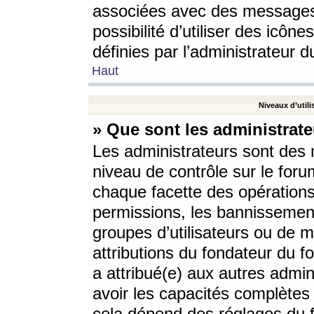
associées avec des messages 
possibilité d’utiliser des icô
définies par l’administrateur d
Haut
Niveaux d’utili
» Que sont les administrate
Les administrateurs sont des
niveau de contrôle sur le foru
chaque facette des opérations
permissions, les bannissements
groupes d’utilisateurs ou de 
attributions du fondateur du fo
a attribué(e) aux autres admin
avoir les capacités complètes