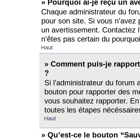
» Pourquoi ai-je reçu un av
Chaque administrateur du for
pour son site. Si vous n’avez
un avertissement. Contactez l
n’êtes pas certain du pourquo
Haut
» Comment puis-je rappor
?
Si l’administrateur du forum 
bouton pour rapporter des 
vous souhaitez rapporter. En 
toutes les étapes nécéssaire
Haut
» Qu’est-ce le bouton “Sauv