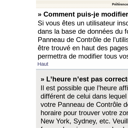
Préférences
» Comment puis-je modifier
Si vous êtes un utilisateur ins
dans la base de données du fo
Panneau de Contrôle de l’utili
être trouvé en haut des page
permettra de modifier tous vo
Haut
» L’heure n’est pas correct
Il est possible que l’heure af
différent de celui dans lequel 
votre Panneau de Contrôle de 
horaire pour trouver votre zo
New York, Sydney, etc. Veuill