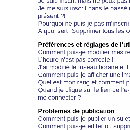
Je suis inscrit mais ne peux pas
Je me suis inscrit dans le passé
présent ?!
Pourquoi ne puis-je pas m’inscrir
A quoi sert “Supprimer tous les 
Préférences et réglages de l’ut
Comment puis-je modifier mes r
L’heure n’est pas correcte !
J’ai modifié le fuseau horaire et 
Comment puis-je afficher une im
Quel est mon rang et comment pui
Quand je clique sur le lien de l’e
me connecter ?
Problèmes de publication
Comment puis-je publier un suje
Comment puis-je éditer ou supp