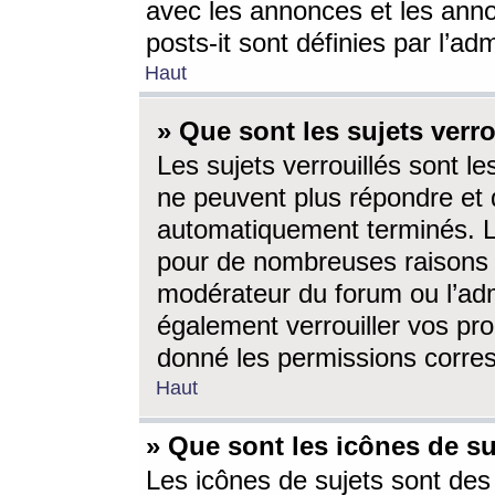
avec les annonces et les anno
posts-it sont définies par l’ad
Haut
» Que sont les sujets verro
Les sujets verrouillés sont le
ne peuvent plus répondre et 
automatiquement terminés. Le
pour de nombreuses raisons e
modérateur du forum ou l’ad
également verrouiller vos pro
donné les permissions corre
Haut
» Que sont les icônes de su
Les icônes de sujets sont des