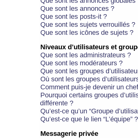
Que sont les annonces globales 
Que sont les annonces ?
Que sont les posts-it ?
Que sont les sujets verrouillés ?
Que sont les icônes de sujets ?
Niveaux d’utilisateurs et group
Que sont les administrateurs ?
Que sont les modérateurs ?
Que sont les groupes d’utilisateu
Où sont les groupes d’utilisateur
Comment puis-je devenir un chef
Pourquoi certains groupes d’util
différente ?
Qu’est-ce qu’un “Groupe d’utilisa
Qu’est-ce que le lien “L’équipe” ?
Messagerie privée