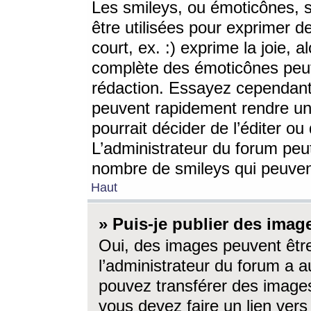
Les smileys, ou émoticônes, s
être utilisées pour exprimer d
court, ex. :) exprime la joie, a
complète des émoticônes peut 
rédaction. Essayez cependant 
peuvent rapidement rendre un 
pourrait décider de l’éditer o
L’administrateur du forum peut
nombre de smileys qui peuven
Haut
» Puis-je publier des imag
Oui, des images peuvent êtr
l’administrateur du forum a a
pouvez transférer des images
vous devez faire un lien ver