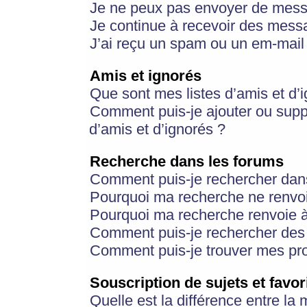
Je ne peux pas envoyer de mess
Je continue à recevoir des messa
J’ai reçu un spam ou un em-mail 
Amis et ignorés
Que sont mes listes d’amis et d’
Comment puis-je ajouter ou suppr
d’amis et d’ignorés ?
Recherche dans les forums
Comment puis-je rechercher dan
Pourquoi ma recherche ne renvoi
Pourquoi ma recherche renvoie 
Comment puis-je rechercher des u
Comment puis-je trouver mes pr
Souscription de sujets et favor
Quelle est la différence entre la 