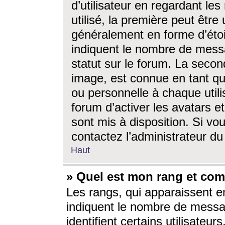
d’utilisateur en regardant l
utilisé, la première peut êtr
généralement en forme d’étoil
indiquent le nombre de mess
statut sur le forum. La seco
image, est connue en tant qu
ou personnelle à chaque utili
forum d’activer les avatars e
sont mis à disposition. Si vo
contactez l’administrateur d
Haut
» Quel est mon rang et com
Les rangs, qui apparaissent e
indiquent le nombre de messa
identifient certains utilisateu