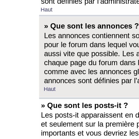
sont définies par l’administra
Haut
» Que sont les annonces ?
Les annonces contiennent so
pour le forum dans lequel vou
aussi vite que possible. Les
chaque page du forum dans le
comme avec les annonces glo
annonces sont définies par l’
Haut
» Que sont les posts-it ?
Les posts-it apparaissent en
et seulement sur la première 
importants et vous devriez le