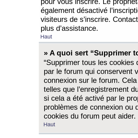
pour vous inscrire. Le propriét
également désactivé l’inscrip
visiteurs de s’inscrire. Conta
plus d’assistance.
Haut
» A quoi sert “Supprimer t
“Supprimer tous les cookies 
par le forum qui conservent vo
connexion sur le forum. Cela 
telles que l’enregistrement d
si cela a été activé par le pr
problèmes de connexion ou d
cookies du forum peut aider.
Haut