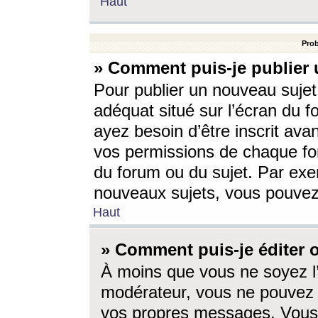
Haut
Prob
» Comment puis-je publier 
Pour publier un nouveau sujet
adéquat situé sur l’écran du f
ayez besoin d’être inscrit ava
vos permissions de chaque for
du forum ou du sujet. Par exe
nouveaux sujets, vous pouvez
Haut
» Comment puis-je éditer
À moins que vous ne soyez l
modérateur, vous ne pouvez 
vos propres messages. Vous