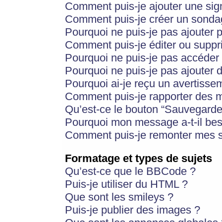
Comment puis-je ajouter une si
Comment puis-je créer un sonda
Pourquoi ne puis-je pas ajouter 
Comment puis-je éditer ou supp
Pourquoi ne puis-je pas accéder
Pourquoi ne puis-je pas ajouter d
Pourquoi ai-je reçu un avertisse
Comment puis-je rapporter des 
Qu’est-ce le bouton “Sauvegarder”
Pourquoi mon message a-t-il bes
Comment puis-je remonter mes s
Formatage et types de sujets
Qu’est-ce que le BBCode ?
Puis-je utiliser du HTML ?
Que sont les smileys ?
Puis-je publier des images ?