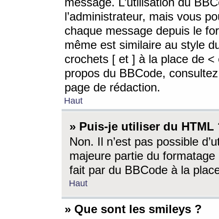
message. L’utilisation du BB
l’administrateur, mais vous p
chaque message depuis le for
même est similaire au style d
crochets [ et ] à la place de <
propos du BBCode, consultez l
page de rédaction.
Haut
» Puis-je utiliser du HTML
Non. Il n’est pas possible d’
majeure partie du formatage 
fait par du BBCode à la place
Haut
» Que sont les smileys ?