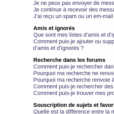
Je ne peux pas envoyer de mess
Je continue à recevoir des messa
J’ai reçu un spam ou un em-mail 
Amis et ignorés
Que sont mes listes d’amis et d’
Comment puis-je ajouter ou suppr
d’amis et d’ignorés ?
Recherche dans les forums
Comment puis-je rechercher dan
Pourquoi ma recherche ne renvoi
Pourquoi ma recherche renvoie 
Comment puis-je rechercher des u
Comment puis-je trouver mes pr
Souscription de sujets et favor
Quelle est la différence entre la 