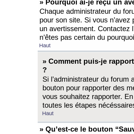
» Pourquoi ai-je reçu un av
Chaque administrateur du for
pour son site. Si vous n’avez
un avertissement. Contactez l
n’êtes pas certain du pourquo
Haut
» Comment puis-je rappor
?
Si l’administrateur du forum 
bouton pour rapporter des 
vous souhaitez rapporter. En 
toutes les étapes nécéssaire
Haut
» Qu’est-ce le bouton “Sauv