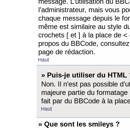
message. L’utilisation du BB
l’administrateur, mais vous p
chaque message depuis le for
même est similaire au style d
crochets [ et ] à la place de <
propos du BBCode, consultez l
page de rédaction.
Haut
» Puis-je utiliser du HTML
Non. Il n’est pas possible d’
majeure partie du formatage 
fait par du BBCode à la place
Haut
» Que sont les smileys ?