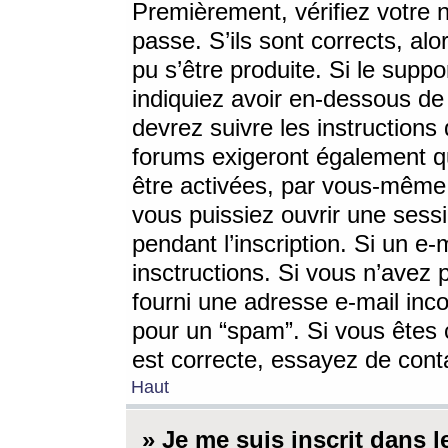
Premièrement, vérifiez votre n
passe. S’ils sont corrects, a
pu s’être produite. Si le supp
indiquiez avoir en-dessous de 
devrez suivre les instruction
forums exigeront également qu
être activées, par vous-même 
vous puissiez ouvrir une sessi
pendant l’inscription. Si un e
insctructions. Si vous n’avez 
fourni une adresse e-mail incor
pour un “spam”. Si vous êtes c
est correcte, essayez de cont
Haut
» Je me suis inscrit dans 