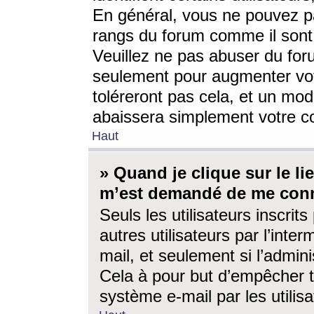
En général, vous ne pouvez pa
rangs du forum comme il sont 
Veuillez ne pas abuser du for
seulement pour augmenter vo
toléreront pas cela, et un mo
abaissera simplement votre 
Haut
» Quand je clique sur le lien
m’est demandé de me conn
Seuls les utilisateurs inscri
autres utilisateurs par l’inter
mail, et seulement si l’admini
Cela à pour but d’empêcher to
système e-mail par les utili