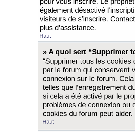
pour vous inscrire. Le propriét
également désactivé l’inscrip
visiteurs de s’inscrire. Conta
plus d’assistance.
Haut
» A quoi sert “Supprimer t
“Supprimer tous les cookies 
par le forum qui conservent vo
connexion sur le forum. Cela 
telles que l’enregistrement d
si cela a été activé par le pr
problèmes de connexion ou d
cookies du forum peut aider.
Haut