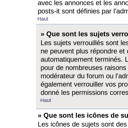
avec les annonces et les anno
posts-it sont définies par l’ad
Haut
» Que sont les sujets verro
Les sujets verrouillés sont le
ne peuvent plus répondre et 
automatiquement terminés. Le
pour de nombreuses raisons e
modérateur du forum ou l’ad
également verrouiller vos pro
donné les permissions corre
Haut
» Que sont les icônes de su
Les icônes de sujets sont des