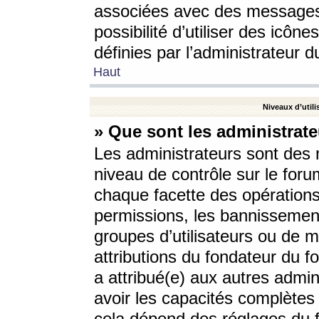
associées avec des messages 
possibilité d’utiliser des icô
définies par l’administrateur d
Haut
Niveaux d’utili
» Que sont les administrate
Les administrateurs sont des
niveau de contrôle sur le foru
chaque facette des opérations
permissions, les bannissements
groupes d’utilisateurs ou de 
attributions du fondateur du fo
a attribué(e) aux autres admin
avoir les capacités complètes