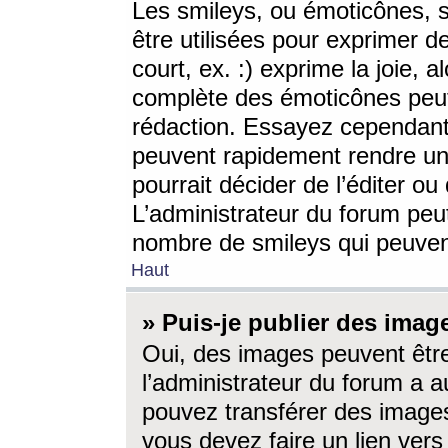
Les smileys, ou émoticônes, s
être utilisées pour exprimer d
court, ex. :) exprime la joie, a
complète des émoticônes peut 
rédaction. Essayez cependant 
peuvent rapidement rendre un 
pourrait décider de l’éditer o
L’administrateur du forum peut
nombre de smileys qui peuven
Haut
» Puis-je publier des imag
Oui, des images peuvent êtr
l’administrateur du forum a a
pouvez transférer des images
vous devez faire un lien ver