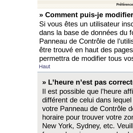
Préférences
» Comment puis-je modifier
Si vous êtes un utilisateur ins
dans la base de données du fo
Panneau de Contrôle de l’utili
être trouvé en haut des page
permettra de modifier tous vo
Haut
» L’heure n’est pas correct
Il est possible que l’heure af
différent de celui dans lequel 
votre Panneau de Contrôle de 
horaire pour trouver votre zo
New York, Sydney, etc. Veuill