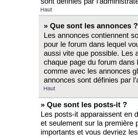
sont définies par l’administra
Haut
» Que sont les annonces ?
Les annonces contiennent so
pour le forum dans lequel vou
aussi vite que possible. Les
chaque page du forum dans le
comme avec les annonces glo
annonces sont définies par l’
Haut
» Que sont les posts-it ?
Les posts-it apparaissent en
et seulement sur la première 
importants et vous devriez le