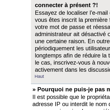
connecter à présent ?!
Essayez de localiser l’e-mai
vous êtes inscrit la première f
votre mot de passe et réessay
administrateur ait désactivé
une certaine raison. En out
périodiquement les utilisateur
longtemps afin de réduire la 
le cas, inscrivez-vous à nouv
activement dans les discussi
Haut
» Pourquoi ne puis-je pas m
Il est possible que le propriéta
adresse IP ou interdit le nom d