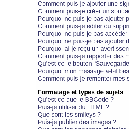
Comment puis-je ajouter une si
Comment puis-je créer un sonda
Pourquoi ne puis-je pas ajouter 
Comment puis-je éditer ou supp
Pourquoi ne puis-je pas accéder
Pourquoi ne puis-je pas ajouter d
Pourquoi ai-je reçu un avertisse
Comment puis-je rapporter des 
Qu’est-ce le bouton “Sauvegarder”
Pourquoi mon message a-t-il bes
Comment puis-je remonter mes s
Formatage et types de sujets
Qu’est-ce que le BBCode ?
Puis-je utiliser du HTML ?
Que sont les smileys ?
Puis-je publier des images ?