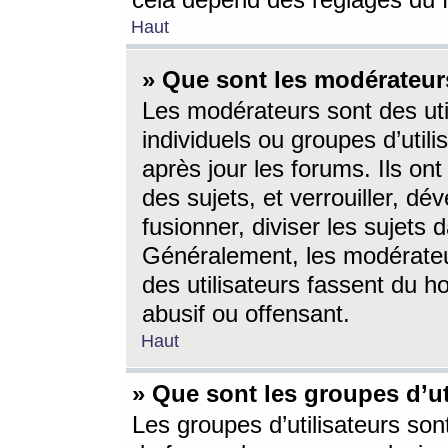
cela dépend des réglages du 
Haut
» Que sont les modérateur
Les modérateurs sont des utili
individuels ou groupes d’utilis
après jour les forums. Ils ont
des sujets, et verrouiller, dév
fusionner, diviser les sujets 
Généralement, les modérate
des utilisateurs fassent du h
abusif ou offensant.
Haut
» Que sont les groupes d’ut
Les groupes d’utilisateurs son