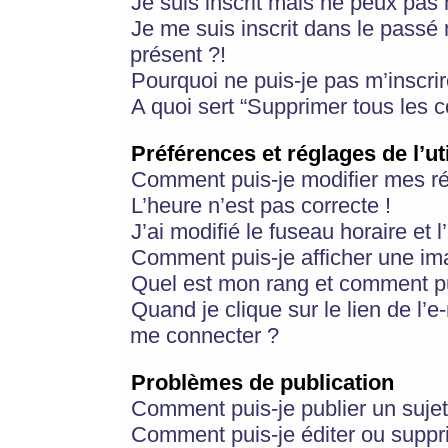
Je suis inscrit mais ne peux pas
Je me suis inscrit dans le passé
présent ?!
Pourquoi ne puis-je pas m’inscrir
A quoi sert “Supprimer tous les 
Préférences et réglages de l’ut
Comment puis-je modifier mes r
L’heure n’est pas correcte !
J’ai modifié le fuseau horaire et 
Comment puis-je afficher une im
Quel est mon rang et comment pui
Quand je clique sur le lien de l’e
me connecter ?
Problèmes de publication
Comment puis-je publier un suje
Comment puis-je éditer ou supp