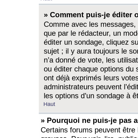
» Comment puis-je éditer
Comme avec les messages, l
que par le rédacteur, un mod
éditer un sondage, cliquez s
sujet ; il y aura toujours le 
n’a donné de vote, les utili
ou éditer chaque options du
ont déjà exprimés leurs vote
administrateurs peuvent l’éd
les options d’un sondage à ê
Haut
» Pourquoi ne puis-je pas 
Certains forums peuvent être l