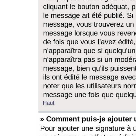
cliquant le bouton adéquat, p
le message ait été publié. S
message, vous trouverez un 
message lorsque vous revene
de fois que vous l’avez édité,
n’apparaîtra que si quelqu’un
n’apparaîtra pas si un modéra
message, bien qu’ils puissent
ils ont édité le message avec
noter que les utilisateurs n
message une fois que quelqu
Haut
» Comment puis-je ajouter
Pour ajouter une signature à