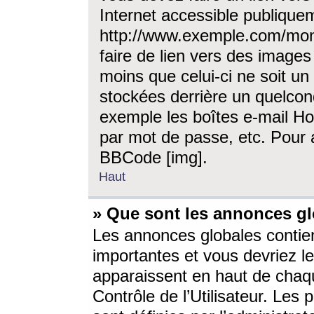
Internet accessible publique
http://www.exemple.com/mon
faire de lien vers des image
moins que celui-ci ne soit un
stockées derrière un quelcon
exemple les boîtes e-mail Ho
par mot de passe, etc. Pour a
BBCode [img].
Haut
» Que sont les annonces gl
Les annonces globales contien
importantes et vous devriez les
apparaissent en haut de chaq
Contrôle de l’Utilisateur. Le