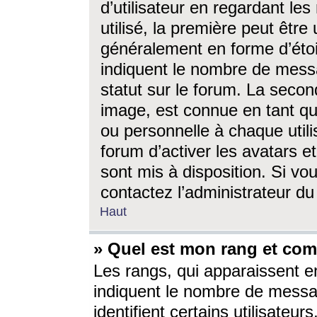
d’utilisateur en regardant l
utilisé, la première peut êtr
généralement en forme d’étoil
indiquent le nombre de mess
statut sur le forum. La seco
image, est connue en tant qu
ou personnelle à chaque utili
forum d’activer les avatars e
sont mis à disposition. Si vo
contactez l’administrateur d
Haut
» Quel est mon rang et com
Les rangs, qui apparaissent e
indiquent le nombre de messa
identifient certains utilisateu