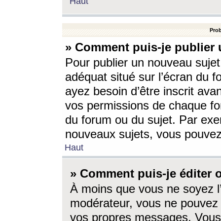
Haut
Prob
» Comment puis-je publier 
Pour publier un nouveau sujet
adéquat situé sur l’écran du f
ayez besoin d’être inscrit ava
vos permissions de chaque for
du forum ou du sujet. Par exe
nouveaux sujets, vous pouvez
Haut
» Comment puis-je éditer
À moins que vous ne soyez l
modérateur, vous ne pouvez 
vos propres messages. Vous