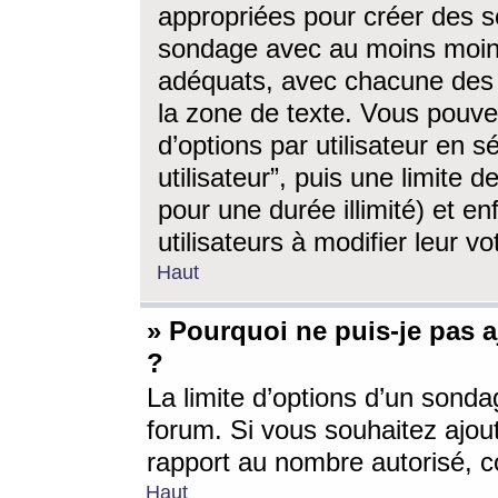
appropriées pour créer des s
sondage avec au moins moin
adéquats, avec chacune des 
la zone de texte. Vous pouv
d’options par utilisateur en s
utilisateur”, puis une limite
pour une durée illimité) et en
utilisateurs à modifier leur vo
Haut
» Pourquoi ne puis-je pas 
?
La limite d’options d’un sonda
forum. Si vous souhaitez ajou
rapport au nombre autorisé, c
Haut