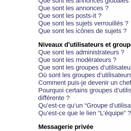
Que sont les annonces globales 
Que sont les annonces ?
Que sont les posts-it ?
Que sont les sujets verrouillés ?
Que sont les icônes de sujets ?
Niveaux d’utilisateurs et group
Que sont les administrateurs ?
Que sont les modérateurs ?
Que sont les groupes d’utilisateu
Où sont les groupes d’utilisateur
Comment puis-je devenir un chef
Pourquoi certains groupes d’util
différente ?
Qu’est-ce qu’un “Groupe d’utilisa
Qu’est-ce que le lien “L’équipe” ?
Messagerie privée