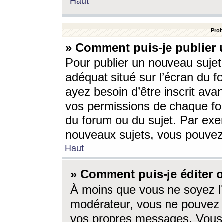
Haut
Prob
» Comment puis-je publier 
Pour publier un nouveau sujet
adéquat situé sur l’écran du f
ayez besoin d’être inscrit ava
vos permissions de chaque for
du forum ou du sujet. Par exe
nouveaux sujets, vous pouvez
Haut
» Comment puis-je éditer
À moins que vous ne soyez l
modérateur, vous ne pouvez 
vos propres messages. Vous