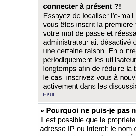
connecter à présent ?!
Essayez de localiser l’e-mai
vous êtes inscrit la première f
votre mot de passe et réessay
administrateur ait désactivé
une certaine raison. En out
périodiquement les utilisateur
longtemps afin de réduire la 
le cas, inscrivez-vous à nouv
activement dans les discussi
Haut
» Pourquoi ne puis-je pas m
Il est possible que le propriéta
adresse IP ou interdit le nom d