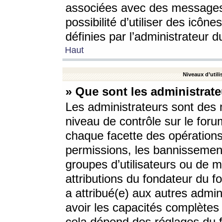
associées avec des messages 
possibilité d’utiliser des icô
définies par l’administrateur d
Haut
Niveaux d’utili
» Que sont les administrate
Les administrateurs sont des
niveau de contrôle sur le foru
chaque facette des opérations
permissions, les bannissements
groupes d’utilisateurs ou de 
attributions du fondateur du fo
a attribué(e) aux autres admin
avoir les capacités complètes