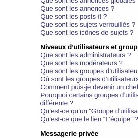
Que sont les annonces globales 
Que sont les annonces ?
Que sont les posts-it ?
Que sont les sujets verrouillés ?
Que sont les icônes de sujets ?
Niveaux d’utilisateurs et group
Que sont les administrateurs ?
Que sont les modérateurs ?
Que sont les groupes d’utilisateu
Où sont les groupes d’utilisateur
Comment puis-je devenir un chef
Pourquoi certains groupes d’util
différente ?
Qu’est-ce qu’un “Groupe d’utilisa
Qu’est-ce que le lien “L’équipe” ?
Messagerie privée