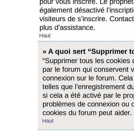
pour vous inscrire. Le propriét
également désactivé l’inscrip
visiteurs de s’inscrire. Conta
plus d’assistance.
Haut
» A quoi sert “Supprimer t
“Supprimer tous les cookies 
par le forum qui conservent vo
connexion sur le forum. Cela 
telles que l’enregistrement d
si cela a été activé par le pr
problèmes de connexion ou d
cookies du forum peut aider.
Haut