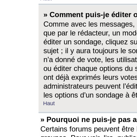
» Comment puis-je éditer
Comme avec les messages, l
que par le rédacteur, un mod
éditer un sondage, cliquez s
sujet ; il y aura toujours le 
n’a donné de vote, les utili
ou éditer chaque options du
ont déjà exprimés leurs vote
administrateurs peuvent l’éd
les options d’un sondage à ê
Haut
» Pourquoi ne puis-je pas 
Certains forums peuvent être l