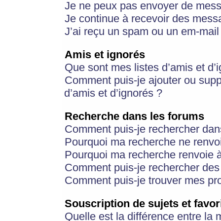
Je ne peux pas envoyer de mess
Je continue à recevoir des messa
J’ai reçu un spam ou un em-mail 
Amis et ignorés
Que sont mes listes d’amis et d’
Comment puis-je ajouter ou suppr
d’amis et d’ignorés ?
Recherche dans les forums
Comment puis-je rechercher dan
Pourquoi ma recherche ne renvoi
Pourquoi ma recherche renvoie 
Comment puis-je rechercher des u
Comment puis-je trouver mes pr
Souscription de sujets et favor
Quelle est la différence entre la 