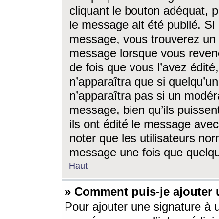
cliquant le bouton adéquat, p
le message ait été publié. S
message, vous trouverez un 
message lorsque vous revene
de fois que vous l’avez édité,
n’apparaîtra que si quelqu’un
n’apparaîtra pas si un modéra
message, bien qu’ils puissent
ils ont édité le message avec
noter que les utilisateurs n
message une fois que quelqu
Haut
» Comment puis-je ajouter
Pour ajouter une signature à