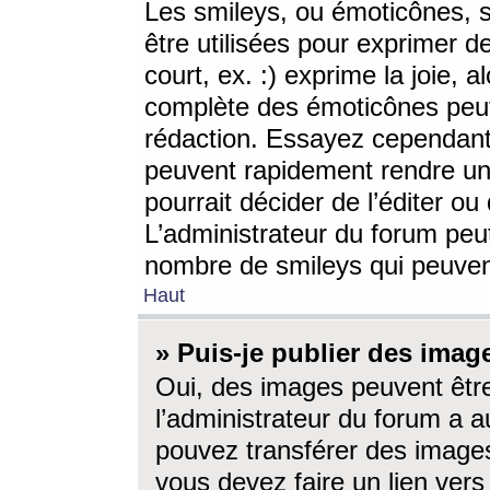
Les smileys, ou émoticônes, s
être utilisées pour exprimer d
court, ex. :) exprime la joie, a
complète des émoticônes peut 
rédaction. Essayez cependant 
peuvent rapidement rendre un 
pourrait décider de l’éditer o
L’administrateur du forum peut
nombre de smileys qui peuven
Haut
» Puis-je publier des imag
Oui, des images peuvent êtr
l’administrateur du forum a a
pouvez transférer des images
vous devez faire un lien ver