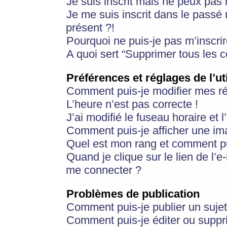
Je suis inscrit mais ne peux pas
Je me suis inscrit dans le passé
présent ?!
Pourquoi ne puis-je pas m’inscrir
A quoi sert “Supprimer tous les 
Préférences et réglages de l’ut
Comment puis-je modifier mes r
L’heure n’est pas correcte !
J’ai modifié le fuseau horaire et 
Comment puis-je afficher une im
Quel est mon rang et comment pui
Quand je clique sur le lien de l’e
me connecter ?
Problèmes de publication
Comment puis-je publier un suje
Comment puis-je éditer ou supp