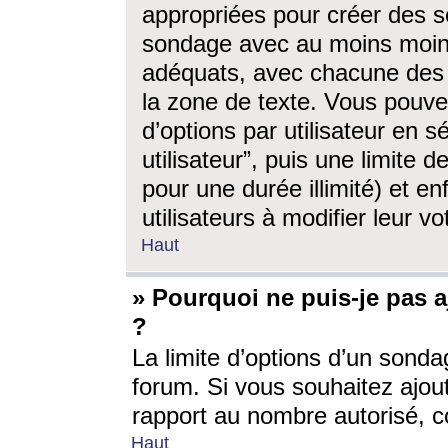
appropriées pour créer des s
sondage avec au moins moin
adéquats, avec chacune des 
la zone de texte. Vous pouv
d’options par utilisateur en s
utilisateur”, puis une limite
pour une durée illimité) et en
utilisateurs à modifier leur vo
Haut
» Pourquoi ne puis-je pas 
?
La limite d’options d’un sonda
forum. Si vous souhaitez ajou
rapport au nombre autorisé, c
Haut