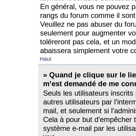
En général, vous ne pouvez pa
rangs du forum comme il sont 
Veuillez ne pas abuser du for
seulement pour augmenter vo
toléreront pas cela, et un mo
abaissera simplement votre 
Haut
» Quand je clique sur le lien
m’est demandé de me conn
Seuls les utilisateurs inscri
autres utilisateurs par l’inter
mail, et seulement si l’admini
Cela à pour but d’empêcher to
système e-mail par les utili