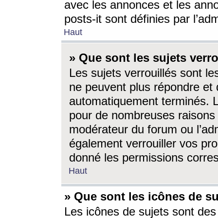
avec les annonces et les anno
posts-it sont définies par l’ad
Haut
» Que sont les sujets verro
Les sujets verrouillés sont le
ne peuvent plus répondre et 
automatiquement terminés. Le
pour de nombreuses raisons e
modérateur du forum ou l’ad
également verrouiller vos pro
donné les permissions corre
Haut
» Que sont les icônes de su
Les icônes de sujets sont des