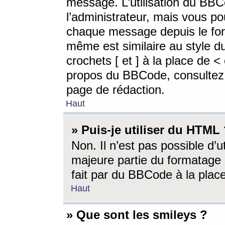
message. L’utilisation du BB
l’administrateur, mais vous p
chaque message depuis le for
même est similaire au style d
crochets [ et ] à la place de <
propos du BBCode, consultez l
page de rédaction.
Haut
» Puis-je utiliser du HTML
Non. Il n’est pas possible d’
majeure partie du formatage 
fait par du BBCode à la place
Haut
» Que sont les smileys ?