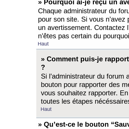
» Pourquoi ai-je reçu un av
Chaque administrateur du for
pour son site. Si vous n’avez
un avertissement. Contactez l
n’êtes pas certain du pourquo
Haut
» Comment puis-je rappor
?
Si l’administrateur du forum 
bouton pour rapporter des 
vous souhaitez rapporter. En 
toutes les étapes nécéssaire
Haut
» Qu’est-ce le bouton “Sauv