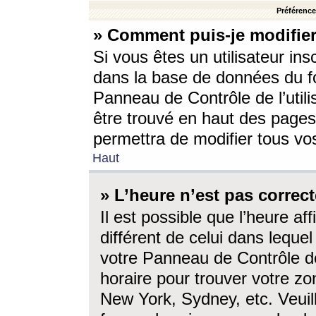
Préférences
» Comment puis-je modifier
Si vous êtes un utilisateur ins
dans la base de données du fo
Panneau de Contrôle de l’utili
être trouvé en haut des page
permettra de modifier tous vo
Haut
» L’heure n’est pas correct
Il est possible que l’heure af
différent de celui dans lequel 
votre Panneau de Contrôle de 
horaire pour trouver votre zo
New York, Sydney, etc. Veuill