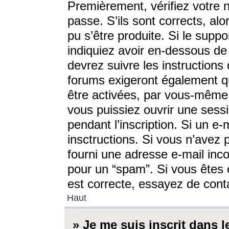
Premièrement, vérifiez votre n
passe. S’ils sont corrects, a
pu s’être produite. Si le supp
indiquiez avoir en-dessous de 
devrez suivre les instruction
forums exigeront également qu
être activées, par vous-même 
vous puissiez ouvrir une sessi
pendant l’inscription. Si un e
insctructions. Si vous n’avez 
fourni une adresse e-mail incor
pour un “spam”. Si vous êtes c
est correcte, essayez de cont
Haut
» Je me suis inscrit dans 