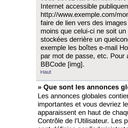
Internet accessible publique
http://www.exemple.com/mon
faire de lien vers des image
moins que celui-ci ne soit un
stockées derrière un quelcon
exemple les boîtes e-mail Ho
par mot de passe, etc. Pour a
BBCode [img].
Haut
» Que sont les annonces gl
Les annonces globales contien
importantes et vous devriez les
apparaissent en haut de chaq
Contrôle de l’Utilisateur. Le