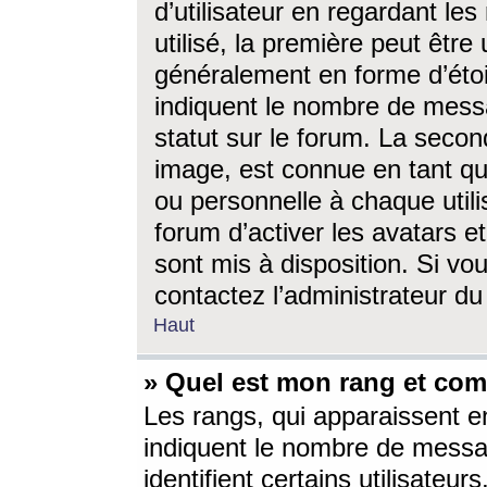
d’utilisateur en regardant l
utilisé, la première peut êtr
généralement en forme d’étoil
indiquent le nombre de mess
statut sur le forum. La seco
image, est connue en tant qu
ou personnelle à chaque utili
forum d’activer les avatars e
sont mis à disposition. Si vo
contactez l’administrateur d
Haut
» Quel est mon rang et com
Les rangs, qui apparaissent e
indiquent le nombre de messa
identifient certains utilisateu