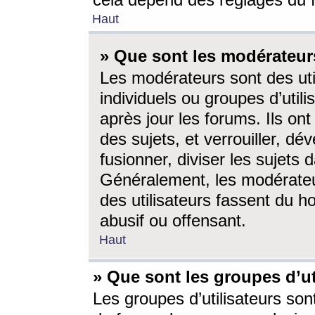
cela dépend des réglages du 
Haut
» Que sont les modérateur
Les modérateurs sont des utili
individuels ou groupes d’utilis
après jour les forums. Ils ont
des sujets, et verrouiller, dév
fusionner, diviser les sujets 
Généralement, les modérate
des utilisateurs fassent du h
abusif ou offensant.
Haut
» Que sont les groupes d’ut
Les groupes d’utilisateurs son