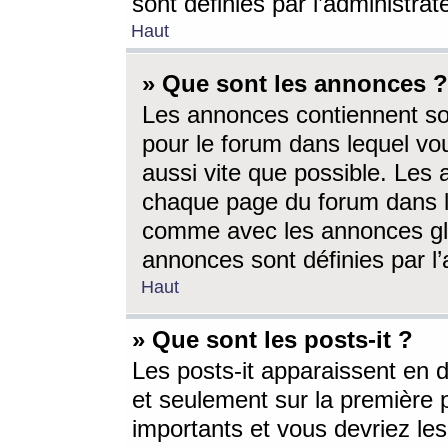
sont définies par l’administra
Haut
» Que sont les annonces ?
Les annonces contiennent so
pour le forum dans lequel vou
aussi vite que possible. Les
chaque page du forum dans le
comme avec les annonces glo
annonces sont définies par l’
Haut
» Que sont les posts-it ?
Les posts-it apparaissent en
et seulement sur la première 
importants et vous devriez le