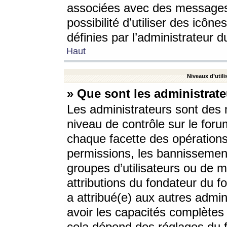
associées avec des messages 
possibilité d’utiliser des icô
définies par l’administrateur d
Haut
Niveaux d’utili
» Que sont les administrate
Les administrateurs sont des
niveau de contrôle sur le foru
chaque facette des opérations
permissions, les bannissements
groupes d’utilisateurs ou de 
attributions du fondateur du fo
a attribué(e) aux autres admin
avoir les capacités complètes