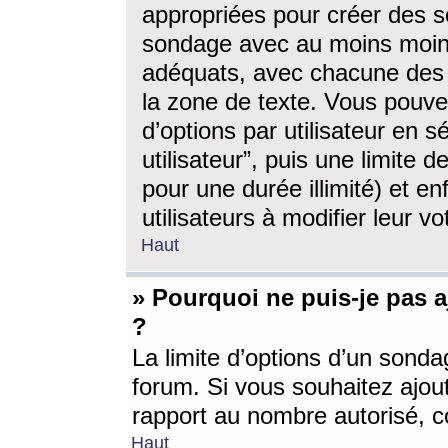
appropriées pour créer des s
sondage avec au moins moin
adéquats, avec chacune des 
la zone de texte. Vous pouv
d’options par utilisateur en s
utilisateur”, puis une limite
pour une durée illimité) et en
utilisateurs à modifier leur vo
Haut
» Pourquoi ne puis-je pas 
?
La limite d’options d’un sonda
forum. Si vous souhaitez ajou
rapport au nombre autorisé, c
Haut