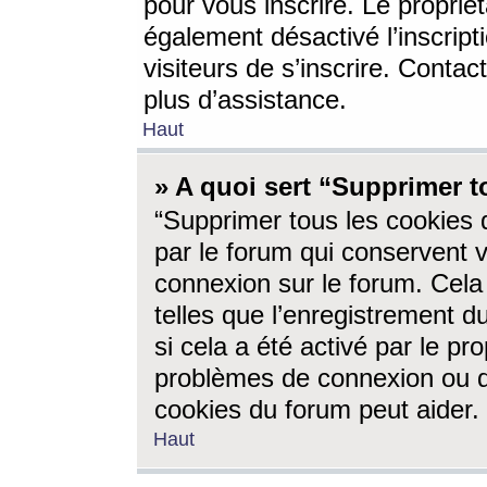
pour vous inscrire. Le propriét
également désactivé l’inscrip
visiteurs de s’inscrire. Conta
plus d’assistance.
Haut
» A quoi sert “Supprimer t
“Supprimer tous les cookies 
par le forum qui conservent vo
connexion sur le forum. Cela 
telles que l’enregistrement d
si cela a été activé par le pr
problèmes de connexion ou d
cookies du forum peut aider.
Haut