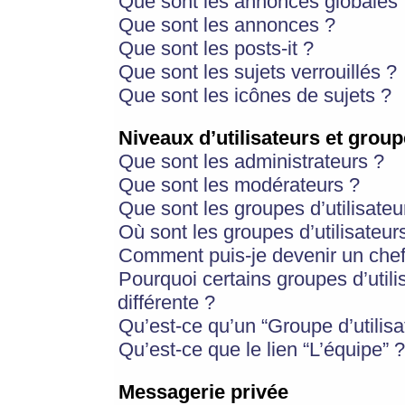
Que sont les annonces globales 
Que sont les annonces ?
Que sont les posts-it ?
Que sont les sujets verrouillés ?
Que sont les icônes de sujets ?
Niveaux d’utilisateurs et group
Que sont les administrateurs ?
Que sont les modérateurs ?
Que sont les groupes d’utilisateu
Où sont les groupes d’utilisateur
Comment puis-je devenir un chef
Pourquoi certains groupes d’util
différente ?
Qu’est-ce qu’un “Groupe d’utilisa
Qu’est-ce que le lien “L’équipe” ?
Messagerie privée