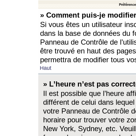
Préférences
» Comment puis-je modifier
Si vous êtes un utilisateur ins
dans la base de données du fo
Panneau de Contrôle de l’utili
être trouvé en haut des page
permettra de modifier tous vo
Haut
» L’heure n’est pas correct
Il est possible que l’heure af
différent de celui dans lequel 
votre Panneau de Contrôle de 
horaire pour trouver votre zo
New York, Sydney, etc. Veuill