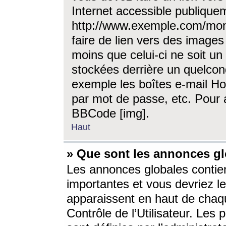
Internet accessible publique
http://www.exemple.com/mon
faire de lien vers des image
moins que celui-ci ne soit un
stockées derrière un quelcon
exemple les boîtes e-mail Ho
par mot de passe, etc. Pour a
BBCode [img].
Haut
» Que sont les annonces gl
Les annonces globales contien
importantes et vous devriez les
apparaissent en haut de chaq
Contrôle de l’Utilisateur. Le