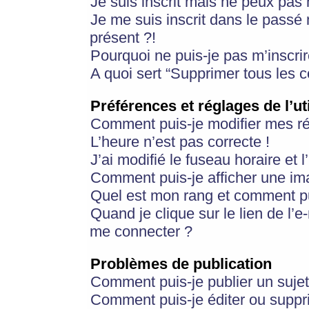
Je suis inscrit mais ne peux pas
Je me suis inscrit dans le passé
présent ?!
Pourquoi ne puis-je pas m’inscrir
A quoi sert “Supprimer tous les 
Préférences et réglages de l’ut
Comment puis-je modifier mes r
L’heure n’est pas correcte !
J’ai modifié le fuseau horaire et 
Comment puis-je afficher une im
Quel est mon rang et comment pui
Quand je clique sur le lien de l’e
me connecter ?
Problèmes de publication
Comment puis-je publier un suje
Comment puis-je éditer ou supp