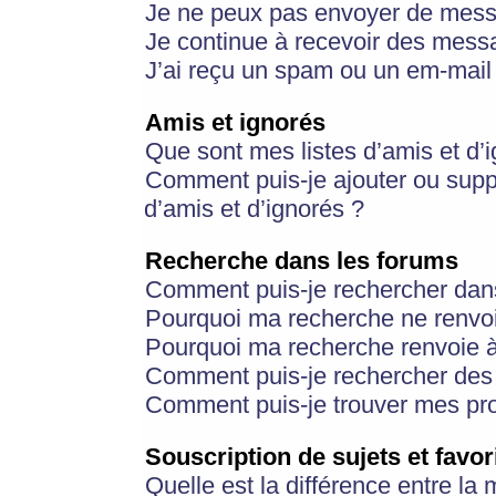
Je ne peux pas envoyer de mess
Je continue à recevoir des messa
J’ai reçu un spam ou un em-mail 
Amis et ignorés
Que sont mes listes d’amis et d’
Comment puis-je ajouter ou suppr
d’amis et d’ignorés ?
Recherche dans les forums
Comment puis-je rechercher dan
Pourquoi ma recherche ne renvoi
Pourquoi ma recherche renvoie 
Comment puis-je rechercher des u
Comment puis-je trouver mes pr
Souscription de sujets et favor
Quelle est la différence entre la 