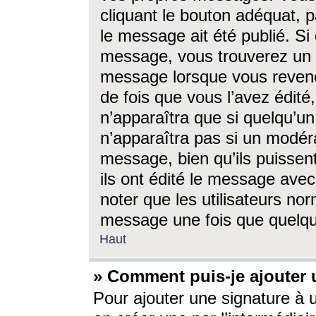
cliquant le bouton adéquat, p
le message ait été publié. S
message, vous trouverez un 
message lorsque vous revene
de fois que vous l’avez édité,
n’apparaîtra que si quelqu’un
n’apparaîtra pas si un modéra
message, bien qu’ils puissent
ils ont édité le message avec
noter que les utilisateurs n
message une fois que quelqu
Haut
» Comment puis-je ajouter
Pour ajouter une signature à