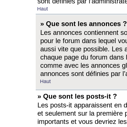
sont définies par l’administra
Haut
» Que sont les annonces ?
Les annonces contiennent so
pour le forum dans lequel vou
aussi vite que possible. Les
chaque page du forum dans le
comme avec les annonces glo
annonces sont définies par l’
Haut
» Que sont les posts-it ?
Les posts-it apparaissent en
et seulement sur la première 
importants et vous devriez le