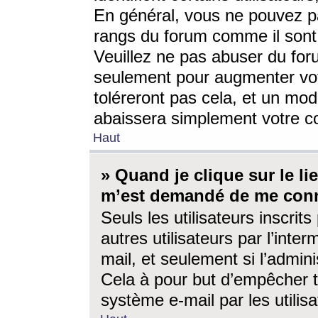
En général, vous ne pouvez pa
rangs du forum comme il sont 
Veuillez ne pas abuser du for
seulement pour augmenter vo
toléreront pas cela, et un mo
abaissera simplement votre 
Haut
» Quand je clique sur le lien
m’est demandé de me conn
Seuls les utilisateurs inscri
autres utilisateurs par l’inter
mail, et seulement si l’admini
Cela à pour but d’empêcher to
système e-mail par les utili