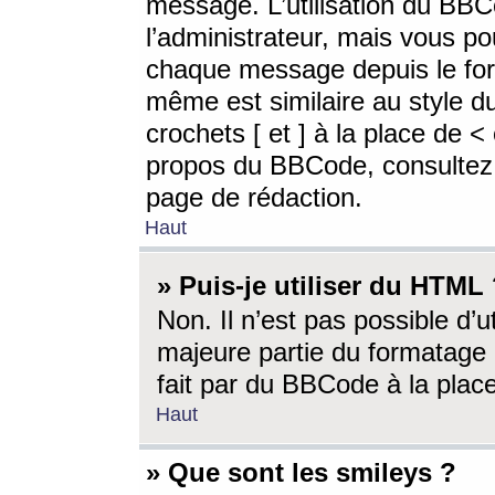
message. L’utilisation du BB
l’administrateur, mais vous p
chaque message depuis le for
même est similaire au style d
crochets [ et ] à la place de <
propos du BBCode, consultez l
page de rédaction.
Haut
» Puis-je utiliser du HTML
Non. Il n’est pas possible d’
majeure partie du formatage 
fait par du BBCode à la place
Haut
» Que sont les smileys ?