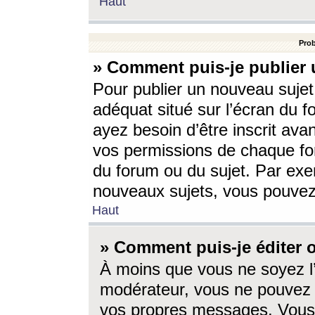
Haut
Prob
» Comment puis-je publier 
Pour publier un nouveau sujet
adéquat situé sur l’écran du f
ayez besoin d’être inscrit ava
vos permissions de chaque for
du forum ou du sujet. Par exe
nouveaux sujets, vous pouvez
Haut
» Comment puis-je éditer
À moins que vous ne soyez l
modérateur, vous ne pouvez 
vos propres messages. Vous