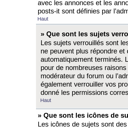
avec les annonces et les anno
posts-it sont définies par l’ad
Haut
» Que sont les sujets verro
Les sujets verrouillés sont le
ne peuvent plus répondre et 
automatiquement terminés. Le
pour de nombreuses raisons e
modérateur du forum ou l’ad
également verrouiller vos pro
donné les permissions corre
Haut
» Que sont les icônes de su
Les icônes de sujets sont des