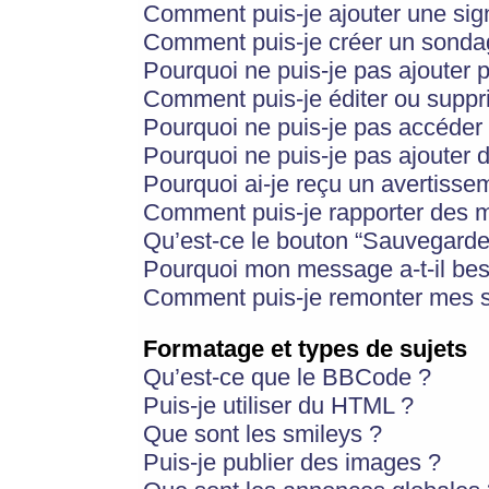
Comment puis-je ajouter une si
Comment puis-je créer un sonda
Pourquoi ne puis-je pas ajouter 
Comment puis-je éditer ou supp
Pourquoi ne puis-je pas accéder
Pourquoi ne puis-je pas ajouter d
Pourquoi ai-je reçu un avertisse
Comment puis-je rapporter des 
Qu’est-ce le bouton “Sauvegarder”
Pourquoi mon message a-t-il bes
Comment puis-je remonter mes s
Formatage et types de sujets
Qu’est-ce que le BBCode ?
Puis-je utiliser du HTML ?
Que sont les smileys ?
Puis-je publier des images ?