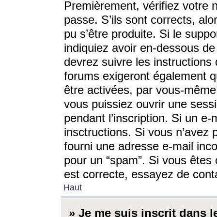
Premièrement, vérifiez votre n
passe. S’ils sont corrects, a
pu s’être produite. Si le supp
indiquiez avoir en-dessous de 
devrez suivre les instruction
forums exigeront également qu
être activées, par vous-même 
vous puissiez ouvrir une sessi
pendant l’inscription. Si un e
insctructions. Si vous n’avez 
fourni une adresse e-mail incor
pour un “spam”. Si vous êtes c
est correcte, essayez de cont
Haut
» Je me suis inscrit dans 