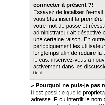
connecter à présent ?!
Essayez de localiser l’e-mai
vous êtes inscrit la première f
votre mot de passe et réessay
administrateur ait désactivé
une certaine raison. En out
périodiquement les utilisateur
longtemps afin de réduire la 
le cas, inscrivez-vous à nouv
activement dans les discussi
Haut
» Pourquoi ne puis-je pas m
Il est possible que le propriéta
adresse IP ou interdit le nom d