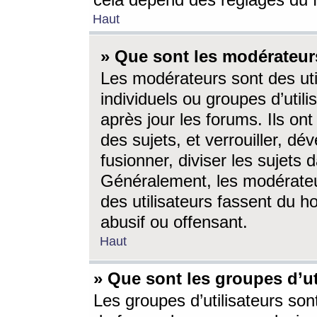
cela dépend des réglages du 
Haut
» Que sont les modérateur
Les modérateurs sont des utili
individuels ou groupes d’utilis
après jour les forums. Ils ont
des sujets, et verrouiller, dév
fusionner, diviser les sujets 
Généralement, les modérate
des utilisateurs fassent du h
abusif ou offensant.
Haut
» Que sont les groupes d’ut
Les groupes d’utilisateurs son