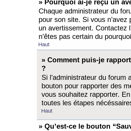
» Pourquoi ai-je reçu un av
Chaque administrateur du for
pour son site. Si vous n’avez
un avertissement. Contactez l
n’êtes pas certain du pourquo
Haut
» Comment puis-je rappor
?
Si l’administrateur du forum 
bouton pour rapporter des 
vous souhaitez rapporter. En 
toutes les étapes nécéssaire
Haut
» Qu’est-ce le bouton “Sauv