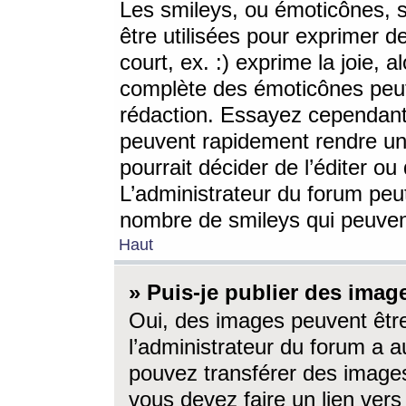
Les smileys, ou émoticônes, s
être utilisées pour exprimer d
court, ex. :) exprime la joie, a
complète des émoticônes peut 
rédaction. Essayez cependant 
peuvent rapidement rendre un 
pourrait décider de l’éditer o
L’administrateur du forum peut
nombre de smileys qui peuven
Haut
» Puis-je publier des imag
Oui, des images peuvent êtr
l’administrateur du forum a a
pouvez transférer des images
vous devez faire un lien ver