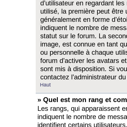
d’utilisateur en regardant l
utilisé, la première peut êtr
généralement en forme d’étoil
indiquent le nombre de mess
statut sur le forum. La seco
image, est connue en tant qu
ou personnelle à chaque utili
forum d’activer les avatars e
sont mis à disposition. Si vo
contactez l’administrateur d
Haut
» Quel est mon rang et com
Les rangs, qui apparaissent e
indiquent le nombre de messa
identifient certains utilisateu