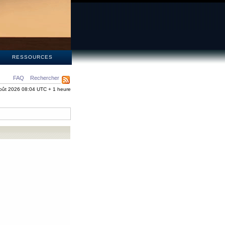
S
RESSOURCES
FAQ
Rechercher
oût 2026 08:04 UTC + 1 heure