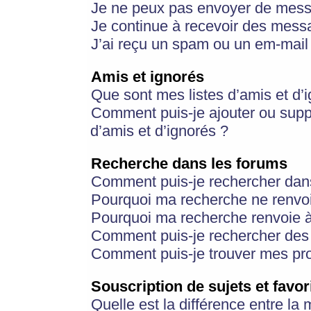
Je ne peux pas envoyer de mess
Je continue à recevoir des messa
J’ai reçu un spam ou un em-mail 
Amis et ignorés
Que sont mes listes d’amis et d’
Comment puis-je ajouter ou suppr
d’amis et d’ignorés ?
Recherche dans les forums
Comment puis-je rechercher dan
Pourquoi ma recherche ne renvoi
Pourquoi ma recherche renvoie 
Comment puis-je rechercher des u
Comment puis-je trouver mes pr
Souscription de sujets et favor
Quelle est la différence entre la 