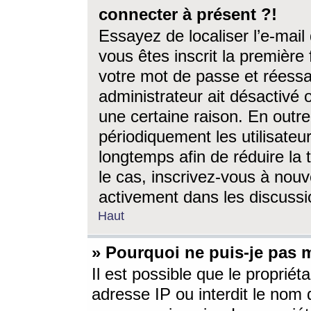
connecter à présent ?!
Essayez de localiser l’e-mai
vous êtes inscrit la première f
votre mot de passe et réessay
administrateur ait désactivé
une certaine raison. En out
périodiquement les utilisateur
longtemps afin de réduire la 
le cas, inscrivez-vous à nouv
activement dans les discussi
Haut
» Pourquoi ne puis-je pas m
Il est possible que le propriéta
adresse IP ou interdit le nom d