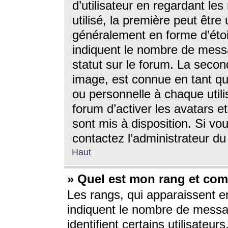
d’utilisateur en regardant l
utilisé, la première peut êtr
généralement en forme d’étoil
indiquent le nombre de mess
statut sur le forum. La seco
image, est connue en tant qu
ou personnelle à chaque utili
forum d’activer les avatars e
sont mis à disposition. Si vo
contactez l’administrateur d
Haut
» Quel est mon rang et com
Les rangs, qui apparaissent e
indiquent le nombre de messa
identifient certains utilisateu