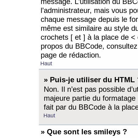
message. L’utilisation du BB
l’administrateur, mais vous p
chaque message depuis le for
même est similaire au style d
crochets [ et ] à la place de <
propos du BBCode, consultez l
page de rédaction.
Haut
» Puis-je utiliser du HTML
Non. Il n’est pas possible d’
majeure partie du formatage 
fait par du BBCode à la place
Haut
» Que sont les smileys ?