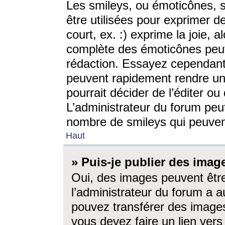
Les smileys, ou émoticônes, s
être utilisées pour exprimer d
court, ex. :) exprime la joie, a
complète des émoticônes peut 
rédaction. Essayez cependant 
peuvent rapidement rendre un 
pourrait décider de l’éditer o
L’administrateur du forum peut
nombre de smileys qui peuven
Haut
» Puis-je publier des imag
Oui, des images peuvent êtr
l’administrateur du forum a a
pouvez transférer des images
vous devez faire un lien ver