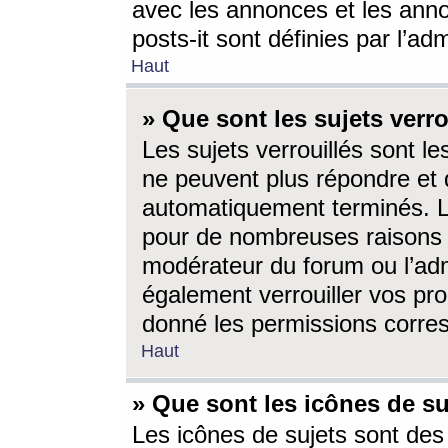
avec les annonces et les anno
posts-it sont définies par l’ad
Haut
» Que sont les sujets verro
Les sujets verrouillés sont le
ne peuvent plus répondre et 
automatiquement terminés. Le
pour de nombreuses raisons e
modérateur du forum ou l’ad
également verrouiller vos pro
donné les permissions corre
Haut
» Que sont les icônes de su
Les icônes de sujets sont des