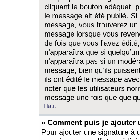
cliquant le bouton adéquat, p
le message ait été publié. S
message, vous trouverez un 
message lorsque vous revene
de fois que vous l’avez édité,
n’apparaîtra que si quelqu’un
n’apparaîtra pas si un modéra
message, bien qu’ils puissent
ils ont édité le message avec
noter que les utilisateurs n
message une fois que quelqu
Haut
» Comment puis-je ajouter
Pour ajouter une signature à