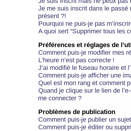
Je suis inscrit mais ne peux pas
Je me suis inscrit dans le passé
présent ?!
Pourquoi ne puis-je pas m’inscrir
A quoi sert “Supprimer tous les 
Préférences et réglages de l’ut
Comment puis-je modifier mes r
L’heure n’est pas correcte !
J’ai modifié le fuseau horaire et 
Comment puis-je afficher une im
Quel est mon rang et comment pui
Quand je clique sur le lien de l’e
me connecter ?
Problèmes de publication
Comment puis-je publier un suje
Comment puis-je éditer ou supp