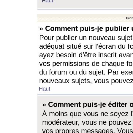
Haut
Prob
» Comment puis-je publier 
Pour publier un nouveau sujet
adéquat situé sur l’écran du f
ayez besoin d’être inscrit ava
vos permissions de chaque for
du forum ou du sujet. Par exe
nouveaux sujets, vous pouvez
Haut
» Comment puis-je éditer
À moins que vous ne soyez l
modérateur, vous ne pouvez 
vos propres messages. Vous