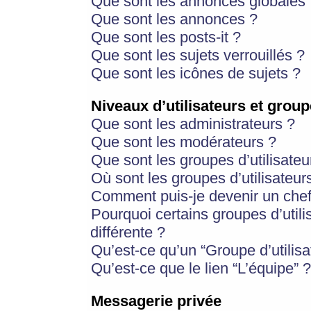
Que sont les annonces globales 
Que sont les annonces ?
Que sont les posts-it ?
Que sont les sujets verrouillés ?
Que sont les icônes de sujets ?
Niveaux d’utilisateurs et group
Que sont les administrateurs ?
Que sont les modérateurs ?
Que sont les groupes d’utilisateu
Où sont les groupes d’utilisateur
Comment puis-je devenir un chef
Pourquoi certains groupes d’util
différente ?
Qu’est-ce qu’un “Groupe d’utilisa
Qu’est-ce que le lien “L’équipe” ?
Messagerie privée