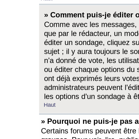
» Comment puis-je éditer
Comme avec les messages, l
que par le rédacteur, un mod
éditer un sondage, cliquez s
sujet ; il y aura toujours le 
n’a donné de vote, les utili
ou éditer chaque options du
ont déjà exprimés leurs vote
administrateurs peuvent l’éd
les options d’un sondage à ê
Haut
» Pourquoi ne puis-je pas 
Certains forums peuvent être l