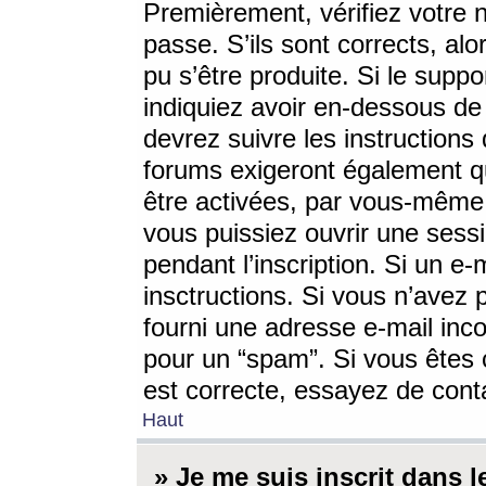
Premièrement, vérifiez votre n
passe. S’ils sont corrects, a
pu s’être produite. Si le supp
indiquiez avoir en-dessous de 
devrez suivre les instruction
forums exigeront également qu
être activées, par vous-même 
vous puissiez ouvrir une sessi
pendant l’inscription. Si un e
insctructions. Si vous n’avez 
fourni une adresse e-mail incor
pour un “spam”. Si vous êtes c
est correcte, essayez de cont
Haut
» Je me suis inscrit dans 