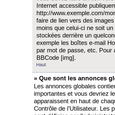
Internet accessible publique
http://www.exemple.com/mon
faire de lien vers des image
moins que celui-ci ne soit un
stockées derrière un quelcon
exemple les boîtes e-mail Ho
par mot de passe, etc. Pour a
BBCode [img].
Haut
» Que sont les annonces gl
Les annonces globales contien
importantes et vous devriez les
apparaissent en haut de chaq
Contrôle de l’Utilisateur. Le