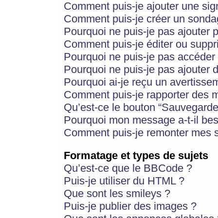
Comment puis-je ajouter une si
Comment puis-je créer un sonda
Pourquoi ne puis-je pas ajouter 
Comment puis-je éditer ou supp
Pourquoi ne puis-je pas accéder
Pourquoi ne puis-je pas ajouter d
Pourquoi ai-je reçu un avertisse
Comment puis-je rapporter des 
Qu’est-ce le bouton “Sauvegarder”
Pourquoi mon message a-t-il bes
Comment puis-je remonter mes s
Formatage et types de sujets
Qu’est-ce que le BBCode ?
Puis-je utiliser du HTML ?
Que sont les smileys ?
Puis-je publier des images ?