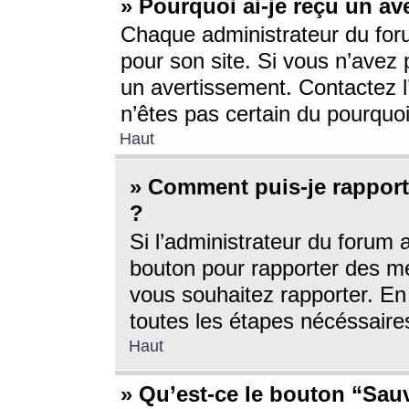
» Pourquoi ai-je reçu un av
Chaque administrateur du for
pour son site. Si vous n’avez
un avertissement. Contactez l
n’êtes pas certain du pourquo
Haut
» Comment puis-je rappor
?
Si l’administrateur du forum 
bouton pour rapporter des 
vous souhaitez rapporter. En 
toutes les étapes nécéssaire
Haut
» Qu’est-ce le bouton “Sauv