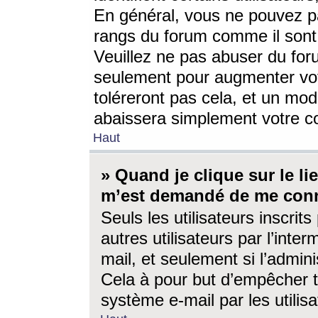
En général, vous ne pouvez pa
rangs du forum comme il sont 
Veuillez ne pas abuser du for
seulement pour augmenter vo
toléreront pas cela, et un mo
abaissera simplement votre 
Haut
» Quand je clique sur le lien
m’est demandé de me conn
Seuls les utilisateurs inscri
autres utilisateurs par l’inter
mail, et seulement si l’admini
Cela à pour but d’empêcher to
système e-mail par les utili