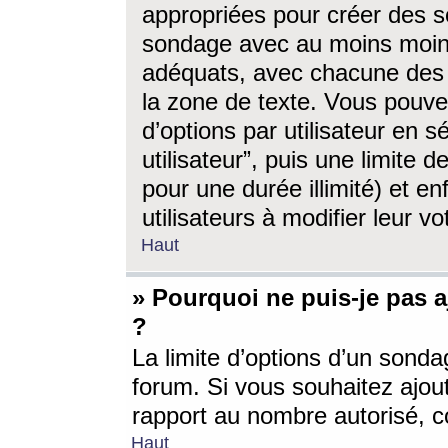
appropriées pour créer des s
sondage avec au moins moin
adéquats, avec chacune des 
la zone de texte. Vous pouv
d’options par utilisateur en s
utilisateur”, puis une limite
pour une durée illimité) et en
utilisateurs à modifier leur vo
Haut
» Pourquoi ne puis-je pas 
?
La limite d’options d’un sonda
forum. Si vous souhaitez ajou
rapport au nombre autorisé, c
Haut