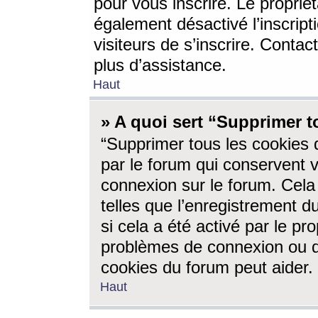
pour vous inscrire. Le propriét
également désactivé l’inscrip
visiteurs de s’inscrire. Conta
plus d’assistance.
Haut
» A quoi sert “Supprimer t
“Supprimer tous les cookies 
par le forum qui conservent vo
connexion sur le forum. Cela 
telles que l’enregistrement d
si cela a été activé par le pr
problèmes de connexion ou d
cookies du forum peut aider.
Haut