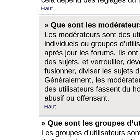
cela dépend des réglages du 
Haut
» Que sont les modérateur
Les modérateurs sont des utili
individuels ou groupes d’utilis
après jour les forums. Ils ont
des sujets, et verrouiller, dév
fusionner, diviser les sujets 
Généralement, les modérate
des utilisateurs fassent du h
abusif ou offensant.
Haut
» Que sont les groupes d’ut
Les groupes d’utilisateurs son