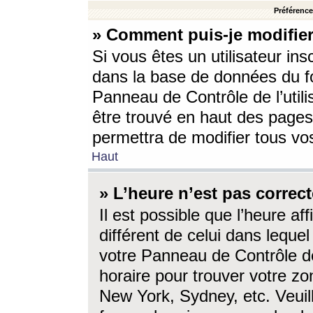
Préférences
» Comment puis-je modifier
Si vous êtes un utilisateur ins
dans la base de données du fo
Panneau de Contrôle de l’utili
être trouvé en haut des page
permettra de modifier tous vo
Haut
» L’heure n’est pas correct
Il est possible que l’heure af
différent de celui dans lequel 
votre Panneau de Contrôle de 
horaire pour trouver votre zo
New York, Sydney, etc. Veuill