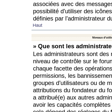
associées avec des messages 
possibilité d’utiliser des icô
définies par l’administrateur d
Haut
Niveaux d’utili
» Que sont les administrate
Les administrateurs sont des
niveau de contrôle sur le foru
chaque facette des opérations
permissions, les bannissements
groupes d’utilisateurs ou de 
attributions du fondateur du fo
a attribué(e) aux autres admin
avoir les capacités complètes