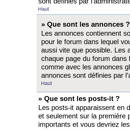
sont définies par l’administra
Haut
» Que sont les annonces ?
Les annonces contiennent so
pour le forum dans lequel vou
aussi vite que possible. Les
chaque page du forum dans le
comme avec les annonces glo
annonces sont définies par l’
Haut
» Que sont les posts-it ?
Les posts-it apparaissent en
et seulement sur la première 
importants et vous devriez le