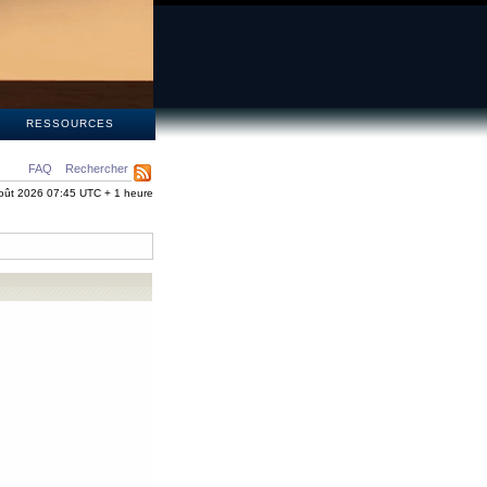
S
RESSOURCES
FAQ
Rechercher
oût 2026 07:45 UTC + 1 heure