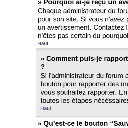
» Pourquoi ai-je reçu un av
Chaque administrateur du for
pour son site. Si vous n’avez
un avertissement. Contactez l
n’êtes pas certain du pourquo
Haut
» Comment puis-je rappor
?
Si l’administrateur du forum 
bouton pour rapporter des 
vous souhaitez rapporter. En 
toutes les étapes nécéssaire
Haut
» Qu’est-ce le bouton “Sauv