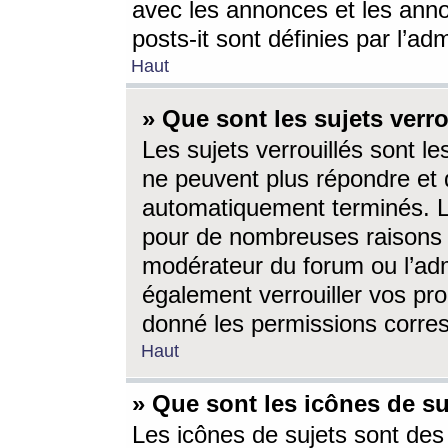
avec les annonces et les anno
posts-it sont définies par l’ad
Haut
» Que sont les sujets verro
Les sujets verrouillés sont le
ne peuvent plus répondre et 
automatiquement terminés. Le
pour de nombreuses raisons e
modérateur du forum ou l’ad
également verrouiller vos pro
donné les permissions corre
Haut
» Que sont les icônes de su
Les icônes de sujets sont des