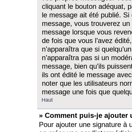
cliquant le bouton adéquat, p
le message ait été publié. S
message, vous trouverez un 
message lorsque vous revene
de fois que vous l’avez édité,
n’apparaîtra que si quelqu’un
n’apparaîtra pas si un modéra
message, bien qu’ils puissent
ils ont édité le message avec
noter que les utilisateurs n
message une fois que quelqu
Haut
» Comment puis-je ajouter
Pour ajouter une signature à