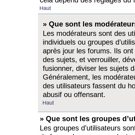
cela dépend des réglages du 
Haut
» Que sont les modérateur
Les modérateurs sont des utili
individuels ou groupes d’utilis
après jour les forums. Ils ont
des sujets, et verrouiller, dév
fusionner, diviser les sujets 
Généralement, les modérate
des utilisateurs fassent du h
abusif ou offensant.
Haut
» Que sont les groupes d’ut
Les groupes d’utilisateurs son