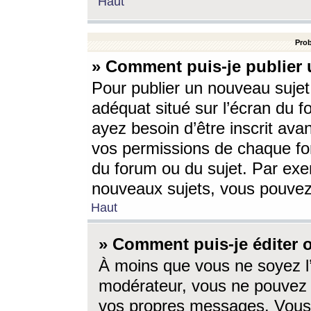
Haut
Prob
» Comment puis-je publier 
Pour publier un nouveau sujet
adéquat situé sur l’écran du f
ayez besoin d’être inscrit ava
vos permissions de chaque for
du forum ou du sujet. Par exe
nouveaux sujets, vous pouvez
Haut
» Comment puis-je éditer
À moins que vous ne soyez l
modérateur, vous ne pouvez 
vos propres messages. Vous