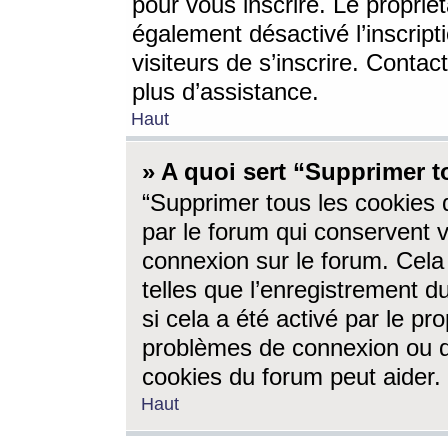
pour vous inscrire. Le propriét
également désactivé l’inscrip
visiteurs de s’inscrire. Conta
plus d’assistance.
Haut
» A quoi sert “Supprimer t
“Supprimer tous les cookies 
par le forum qui conservent vo
connexion sur le forum. Cela 
telles que l’enregistrement d
si cela a été activé par le pr
problèmes de connexion ou d
cookies du forum peut aider.
Haut