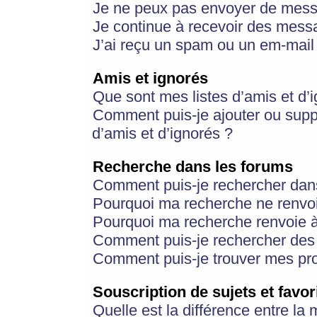
Je ne peux pas envoyer de mess
Je continue à recevoir des messa
J’ai reçu un spam ou un em-mail 
Amis et ignorés
Que sont mes listes d’amis et d’
Comment puis-je ajouter ou suppr
d’amis et d’ignorés ?
Recherche dans les forums
Comment puis-je rechercher dan
Pourquoi ma recherche ne renvoi
Pourquoi ma recherche renvoie 
Comment puis-je rechercher des u
Comment puis-je trouver mes pr
Souscription de sujets et favor
Quelle est la différence entre la 