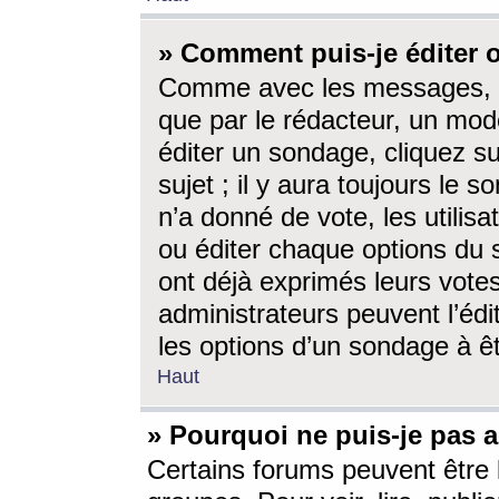
» Comment puis-je éditer
Comme avec les messages, l
que par le rédacteur, un mod
éditer un sondage, cliquez s
sujet ; il y aura toujours le 
n’a donné de vote, les utili
ou éditer chaque options du
ont déjà exprimés leurs vote
administrateurs peuvent l’éd
les options d’un sondage à ê
Haut
» Pourquoi ne puis-je pas 
Certains forums peuvent être l