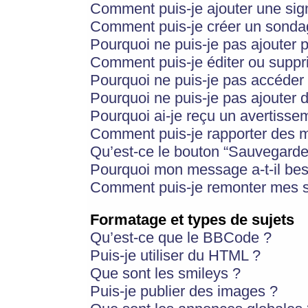
Comment puis-je ajouter une si
Comment puis-je créer un sonda
Pourquoi ne puis-je pas ajouter 
Comment puis-je éditer ou supp
Pourquoi ne puis-je pas accéder
Pourquoi ne puis-je pas ajouter d
Pourquoi ai-je reçu un avertisse
Comment puis-je rapporter des 
Qu’est-ce le bouton “Sauvegarder”
Pourquoi mon message a-t-il bes
Comment puis-je remonter mes s
Formatage et types de sujets
Qu’est-ce que le BBCode ?
Puis-je utiliser du HTML ?
Que sont les smileys ?
Puis-je publier des images ?