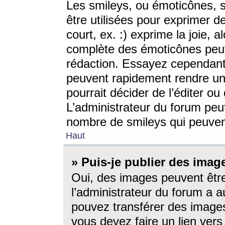
Les smileys, ou émoticônes, s
être utilisées pour exprimer d
court, ex. :) exprime la joie, a
complète des émoticônes peut 
rédaction. Essayez cependant 
peuvent rapidement rendre un 
pourrait décider de l’éditer o
L’administrateur du forum peut
nombre de smileys qui peuven
Haut
» Puis-je publier des imag
Oui, des images peuvent êtr
l’administrateur du forum a a
pouvez transférer des images
vous devez faire un lien ver