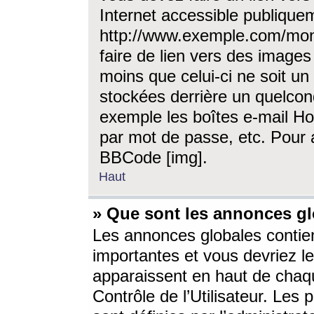
Internet accessible publique
http://www.exemple.com/mon
faire de lien vers des image
moins que celui-ci ne soit un
stockées derrière un quelcon
exemple les boîtes e-mail Ho
par mot de passe, etc. Pour a
BBCode [img].
Haut
» Que sont les annonces gl
Les annonces globales contien
importantes et vous devriez les
apparaissent en haut de chaq
Contrôle de l’Utilisateur. Le