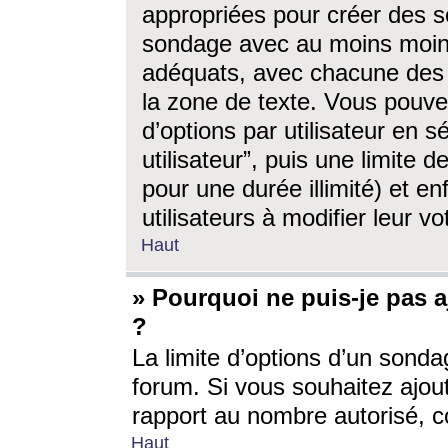
appropriées pour créer des s
sondage avec au moins moin
adéquats, avec chacune des 
la zone de texte. Vous pouv
d’options par utilisateur en s
utilisateur”, puis une limite
pour une durée illimité) et en
utilisateurs à modifier leur vo
Haut
» Pourquoi ne puis-je pas 
?
La limite d’options d’un sonda
forum. Si vous souhaitez ajou
rapport au nombre autorisé, c
Haut