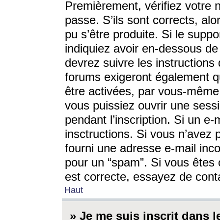
Premièrement, vérifiez votre n
passe. S’ils sont corrects, a
pu s’être produite. Si le supp
indiquiez avoir en-dessous de 
devrez suivre les instruction
forums exigeront également qu
être activées, par vous-même 
vous puissiez ouvrir une sessi
pendant l’inscription. Si un e
insctructions. Si vous n’avez 
fourni une adresse e-mail incor
pour un “spam”. Si vous êtes c
est correcte, essayez de cont
Haut
» Je me suis inscrit dans 