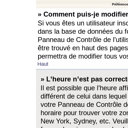
Préférences
» Comment puis-je modifier
Si vous êtes un utilisateur ins
dans la base de données du fo
Panneau de Contrôle de l’utili
être trouvé en haut des page
permettra de modifier tous vo
Haut
» L’heure n’est pas correct
Il est possible que l’heure af
différent de celui dans lequel 
votre Panneau de Contrôle de 
horaire pour trouver votre zo
New York, Sydney, etc. Veuill