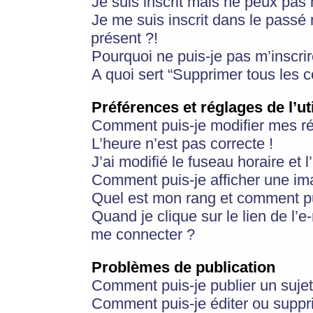
Je suis inscrit mais ne peux pas
Je me suis inscrit dans le passé
présent ?!
Pourquoi ne puis-je pas m’inscrir
A quoi sert “Supprimer tous les 
Préférences et réglages de l’ut
Comment puis-je modifier mes r
L’heure n’est pas correcte !
J’ai modifié le fuseau horaire et 
Comment puis-je afficher une im
Quel est mon rang et comment pui
Quand je clique sur le lien de l’e
me connecter ?
Problèmes de publication
Comment puis-je publier un suje
Comment puis-je éditer ou supp