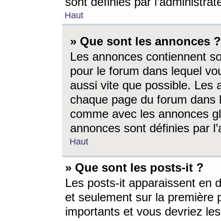
sont définies par l’administra
Haut
» Que sont les annonces ?
Les annonces contiennent so
pour le forum dans lequel vou
aussi vite que possible. Les
chaque page du forum dans le
comme avec les annonces glo
annonces sont définies par l’
Haut
» Que sont les posts-it ?
Les posts-it apparaissent en
et seulement sur la première 
importants et vous devriez le