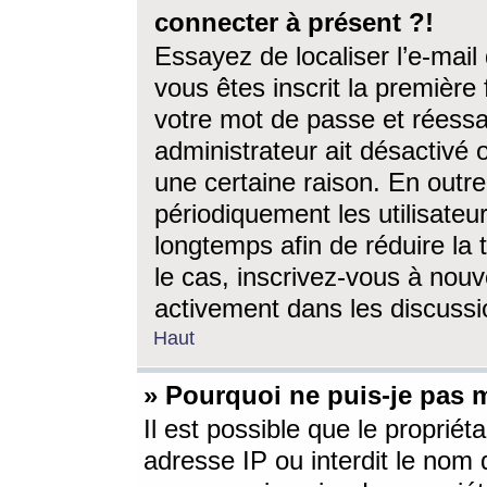
connecter à présent ?!
Essayez de localiser l’e-mai
vous êtes inscrit la première f
votre mot de passe et réessay
administrateur ait désactivé
une certaine raison. En out
périodiquement les utilisateur
longtemps afin de réduire la 
le cas, inscrivez-vous à nouv
activement dans les discussi
Haut
» Pourquoi ne puis-je pas m
Il est possible que le propriéta
adresse IP ou interdit le nom d