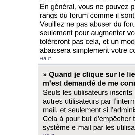
En général, vous ne pouvez pa
rangs du forum comme il sont 
Veuillez ne pas abuser du for
seulement pour augmenter vo
toléreront pas cela, et un mo
abaissera simplement votre 
Haut
» Quand je clique sur le lien
m’est demandé de me conn
Seuls les utilisateurs inscri
autres utilisateurs par l’inter
mail, et seulement si l’admini
Cela à pour but d’empêcher to
système e-mail par les utili