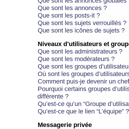
Que sont les annonces globales 
Que sont les annonces ?
Que sont les posts-it ?
Que sont les sujets verrouillés ?
Que sont les icônes de sujets ?
Niveaux d’utilisateurs et group
Que sont les administrateurs ?
Que sont les modérateurs ?
Que sont les groupes d’utilisateu
Où sont les groupes d’utilisateur
Comment puis-je devenir un chef
Pourquoi certains groupes d’util
différente ?
Qu’est-ce qu’un “Groupe d’utilisa
Qu’est-ce que le lien “L’équipe” ?
Messagerie privée