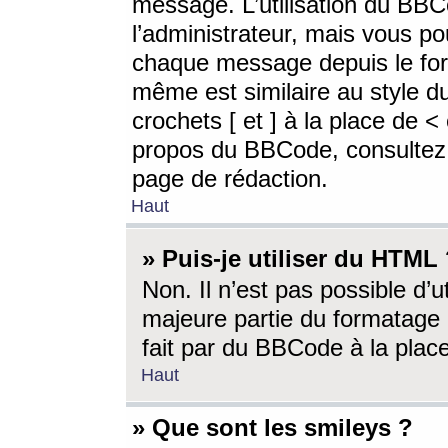
message. L’utilisation du BB
l’administrateur, mais vous p
chaque message depuis le for
même est similaire au style d
crochets [ et ] à la place de <
propos du BBCode, consultez l
page de rédaction.
Haut
» Puis-je utiliser du HTML
Non. Il n’est pas possible d’
majeure partie du formatage 
fait par du BBCode à la place
Haut
» Que sont les smileys ?