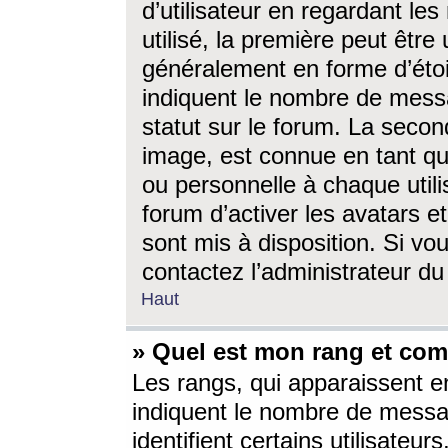
d’utilisateur en regardant l
utilisé, la première peut êtr
généralement en forme d’étoil
indiquent le nombre de mess
statut sur le forum. La seco
image, est connue en tant qu
ou personnelle à chaque utili
forum d’activer les avatars e
sont mis à disposition. Si vo
contactez l’administrateur d
Haut
» Quel est mon rang et com
Les rangs, qui apparaissent e
indiquent le nombre de messa
identifient certains utilisateu