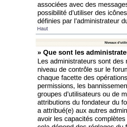
associées avec des messages 
possibilité d’utiliser des icô
définies par l’administrateur d
Haut
Niveaux d’utili
» Que sont les administrate
Les administrateurs sont des
niveau de contrôle sur le foru
chaque facette des opérations
permissions, les bannissements
groupes d’utilisateurs ou de 
attributions du fondateur du fo
a attribué(e) aux autres admin
avoir les capacités complètes