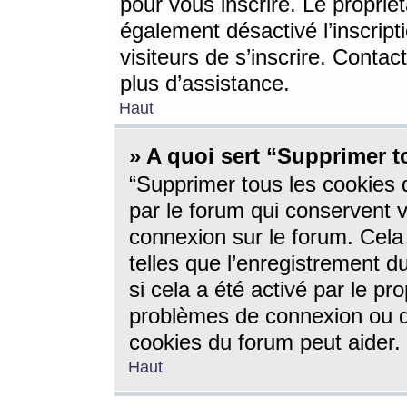
pour vous inscrire. Le propriét
également désactivé l’inscrip
visiteurs de s’inscrire. Conta
plus d’assistance.
Haut
» A quoi sert “Supprimer t
“Supprimer tous les cookies 
par le forum qui conservent vo
connexion sur le forum. Cela 
telles que l’enregistrement d
si cela a été activé par le pr
problèmes de connexion ou d
cookies du forum peut aider.
Haut