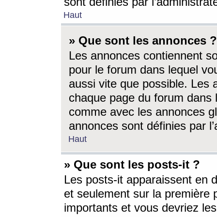
sont définies par l’administra
Haut
» Que sont les annonces ?
Les annonces contiennent so
pour le forum dans lequel vou
aussi vite que possible. Les
chaque page du forum dans le
comme avec les annonces glo
annonces sont définies par l’
Haut
» Que sont les posts-it ?
Les posts-it apparaissent en
et seulement sur la première 
importants et vous devriez le