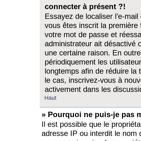
connecter à présent ?!
Essayez de localiser l’e-mai
vous êtes inscrit la première f
votre mot de passe et réessay
administrateur ait désactivé
une certaine raison. En out
périodiquement les utilisateur
longtemps afin de réduire la 
le cas, inscrivez-vous à nouv
activement dans les discussi
Haut
» Pourquoi ne puis-je pas m
Il est possible que le propriéta
adresse IP ou interdit le nom d