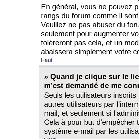
En général, vous ne pouvez pa
rangs du forum comme il sont 
Veuillez ne pas abuser du for
seulement pour augmenter vo
toléreront pas cela, et un mo
abaissera simplement votre 
Haut
» Quand je clique sur le lien
m’est demandé de me conn
Seuls les utilisateurs inscri
autres utilisateurs par l’inter
mail, et seulement si l’admini
Cela à pour but d’empêcher to
système e-mail par les utili