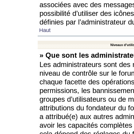
associées avec des messages 
possibilité d’utiliser des icô
définies par l’administrateur d
Haut
Niveaux d’utili
» Que sont les administrate
Les administrateurs sont des
niveau de contrôle sur le foru
chaque facette des opérations
permissions, les bannissements
groupes d’utilisateurs ou de 
attributions du fondateur du fo
a attribué(e) aux autres admin
avoir les capacités complètes