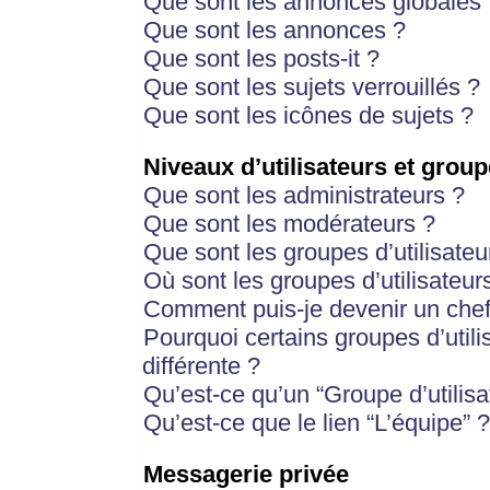
Que sont les annonces globales 
Que sont les annonces ?
Que sont les posts-it ?
Que sont les sujets verrouillés ?
Que sont les icônes de sujets ?
Niveaux d’utilisateurs et group
Que sont les administrateurs ?
Que sont les modérateurs ?
Que sont les groupes d’utilisateu
Où sont les groupes d’utilisateur
Comment puis-je devenir un chef
Pourquoi certains groupes d’util
différente ?
Qu’est-ce qu’un “Groupe d’utilisa
Qu’est-ce que le lien “L’équipe” ?
Messagerie privée