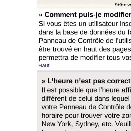
Préférences
» Comment puis-je modifier
Si vous êtes un utilisateur ins
dans la base de données du fo
Panneau de Contrôle de l’utili
être trouvé en haut des page
permettra de modifier tous vo
Haut
» L’heure n’est pas correct
Il est possible que l’heure af
différent de celui dans lequel 
votre Panneau de Contrôle de 
horaire pour trouver votre zo
New York, Sydney, etc. Veuill