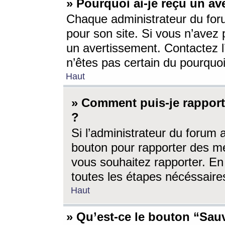
» Pourquoi ai-je reçu un av
Chaque administrateur du for
pour son site. Si vous n’avez
un avertissement. Contactez l
n’êtes pas certain du pourquo
Haut
» Comment puis-je rappor
?
Si l’administrateur du forum 
bouton pour rapporter des 
vous souhaitez rapporter. En 
toutes les étapes nécéssaire
Haut
» Qu’est-ce le bouton “Sauv