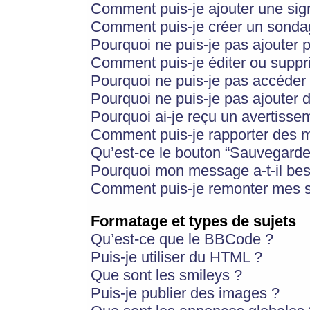
Comment puis-je ajouter une si
Comment puis-je créer un sonda
Pourquoi ne puis-je pas ajouter 
Comment puis-je éditer ou supp
Pourquoi ne puis-je pas accéder
Pourquoi ne puis-je pas ajouter d
Pourquoi ai-je reçu un avertisse
Comment puis-je rapporter des 
Qu’est-ce le bouton “Sauvegarder”
Pourquoi mon message a-t-il bes
Comment puis-je remonter mes s
Formatage et types de sujets
Qu’est-ce que le BBCode ?
Puis-je utiliser du HTML ?
Que sont les smileys ?
Puis-je publier des images ?