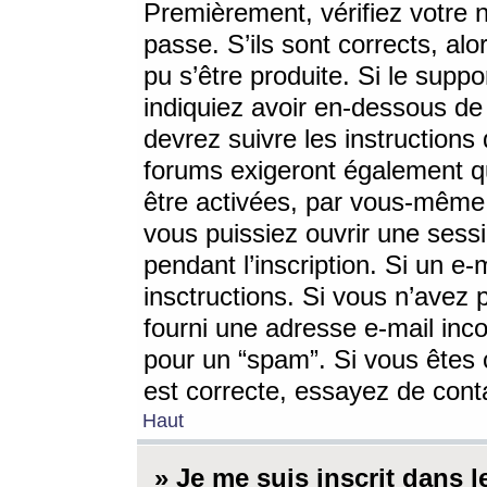
Premièrement, vérifiez votre n
passe. S’ils sont corrects, a
pu s’être produite. Si le supp
indiquiez avoir en-dessous de 
devrez suivre les instruction
forums exigeront également qu
être activées, par vous-même 
vous puissiez ouvrir une sessi
pendant l’inscription. Si un e
insctructions. Si vous n’avez 
fourni une adresse e-mail incor
pour un “spam”. Si vous êtes c
est correcte, essayez de cont
Haut
» Je me suis inscrit dans 