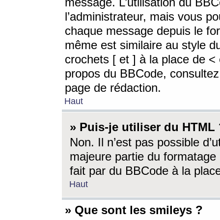
message. L’utilisation du BB
l’administrateur, mais vous p
chaque message depuis le for
même est similaire au style d
crochets [ et ] à la place de <
propos du BBCode, consultez l
page de rédaction.
Haut
» Puis-je utiliser du HTML
Non. Il n’est pas possible d’
majeure partie du formatage 
fait par du BBCode à la place
Haut
» Que sont les smileys ?