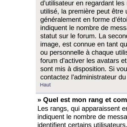
d’utilisateur en regardant l
utilisé, la première peut êtr
généralement en forme d’étoil
indiquent le nombre de mess
statut sur le forum. La seco
image, est connue en tant qu
ou personnelle à chaque utili
forum d’activer les avatars e
sont mis à disposition. Si vo
contactez l’administrateur d
Haut
» Quel est mon rang et com
Les rangs, qui apparaissent e
indiquent le nombre de messa
identifient certains utilisateu