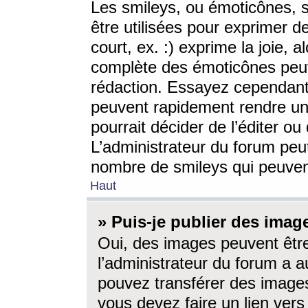
Les smileys, ou émoticônes, s
être utilisées pour exprimer d
court, ex. :) exprime la joie, a
complète des émoticônes peut 
rédaction. Essayez cependant 
peuvent rapidement rendre un 
pourrait décider de l’éditer o
L’administrateur du forum peut
nombre de smileys qui peuven
Haut
» Puis-je publier des imag
Oui, des images peuvent êtr
l’administrateur du forum a a
pouvez transférer des images
vous devez faire un lien ver