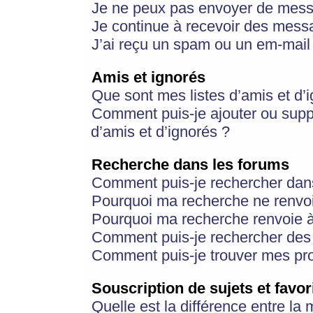
Je ne peux pas envoyer de mess
Je continue à recevoir des messa
J’ai reçu un spam ou un em-mail 
Amis et ignorés
Que sont mes listes d’amis et d’
Comment puis-je ajouter ou suppr
d’amis et d’ignorés ?
Recherche dans les forums
Comment puis-je rechercher dan
Pourquoi ma recherche ne renvoi
Pourquoi ma recherche renvoie 
Comment puis-je rechercher des u
Comment puis-je trouver mes pr
Souscription de sujets et favor
Quelle est la différence entre la 