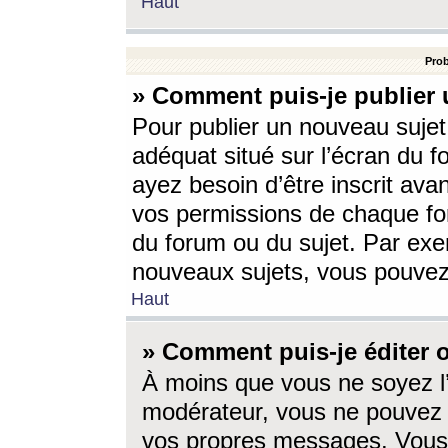
Haut
Prob
» Comment puis-je publier 
Pour publier un nouveau sujet
adéquat situé sur l’écran du f
ayez besoin d’être inscrit ava
vos permissions de chaque for
du forum ou du sujet. Par exe
nouveaux sujets, vous pouvez
Haut
» Comment puis-je éditer
À moins que vous ne soyez l
modérateur, vous ne pouvez 
vos propres messages. Vous