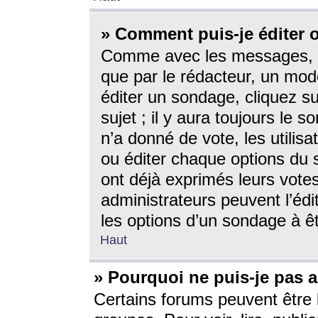
» Comment puis-je éditer
Comme avec les messages, l
que par le rédacteur, un mod
éditer un sondage, cliquez s
sujet ; il y aura toujours le 
n’a donné de vote, les utili
ou éditer chaque options du
ont déjà exprimés leurs vote
administrateurs peuvent l’éd
les options d’un sondage à ê
Haut
» Pourquoi ne puis-je pas 
Certains forums peuvent être l