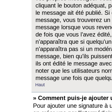
cliquant le bouton adéquat, p
le message ait été publié. S
message, vous trouverez un 
message lorsque vous revene
de fois que vous l’avez édité,
n’apparaîtra que si quelqu’un
n’apparaîtra pas si un modéra
message, bien qu’ils puissent
ils ont édité le message avec
noter que les utilisateurs n
message une fois que quelqu
Haut
» Comment puis-je ajouter
Pour ajouter une signature à