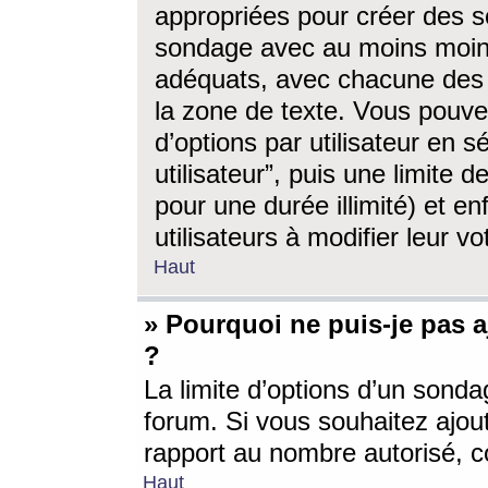
appropriées pour créer des s
sondage avec au moins moin
adéquats, avec chacune des 
la zone de texte. Vous pouv
d’options par utilisateur en s
utilisateur”, puis une limite
pour une durée illimité) et en
utilisateurs à modifier leur vo
Haut
» Pourquoi ne puis-je pas 
?
La limite d’options d’un sonda
forum. Si vous souhaitez ajou
rapport au nombre autorisé, c
Haut