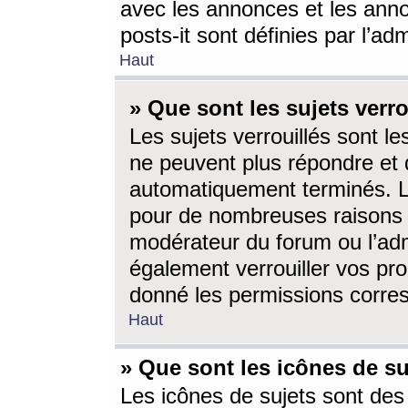
avec les annonces et les anno
posts-it sont définies par l’ad
Haut
» Que sont les sujets verro
Les sujets verrouillés sont le
ne peuvent plus répondre et 
automatiquement terminés. Le
pour de nombreuses raisons e
modérateur du forum ou l’ad
également verrouiller vos pro
donné les permissions corre
Haut
» Que sont les icônes de su
Les icônes de sujets sont des