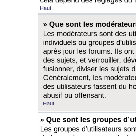
cela dépend des réglages du 
Haut
» Que sont les modérateur
Les modérateurs sont des utili
individuels ou groupes d’utilis
après jour les forums. Ils ont
des sujets, et verrouiller, dév
fusionner, diviser les sujets 
Généralement, les modérate
des utilisateurs fassent du h
abusif ou offensant.
Haut
» Que sont les groupes d’ut
Les groupes d’utilisateurs son