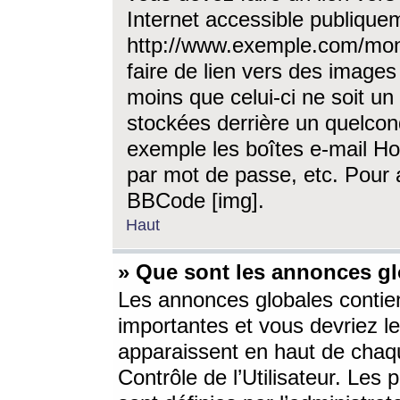
Internet accessible publique
http://www.exemple.com/mon
faire de lien vers des image
moins que celui-ci ne soit un
stockées derrière un quelcon
exemple les boîtes e-mail Ho
par mot de passe, etc. Pour a
BBCode [img].
Haut
» Que sont les annonces gl
Les annonces globales contien
importantes et vous devriez les
apparaissent en haut de chaq
Contrôle de l’Utilisateur. Le