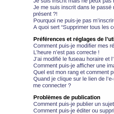
Je suis inscrit mais ne peux pas
Je me suis inscrit dans le passé
présent ?!
Pourquoi ne puis-je pas m’inscrir
A quoi sert “Supprimer tous les 
Préférences et réglages de l’ut
Comment puis-je modifier mes r
L’heure n’est pas correcte !
J’ai modifié le fuseau horaire et 
Comment puis-je afficher une im
Quel est mon rang et comment pui
Quand je clique sur le lien de l’e
me connecter ?
Problèmes de publication
Comment puis-je publier un suje
Comment puis-je éditer ou supp