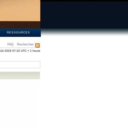
S
RESSOURCES
FAQ
Rechercher
oût 2026 07:32 UTC + 1 heure