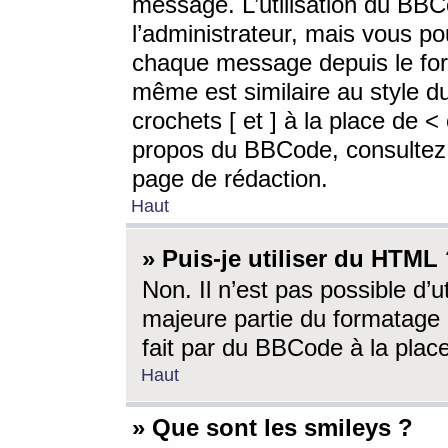
message. L’utilisation du BB
l’administrateur, mais vous p
chaque message depuis le for
même est similaire au style d
crochets [ et ] à la place de <
propos du BBCode, consultez l
page de rédaction.
Haut
» Puis-je utiliser du HTML
Non. Il n’est pas possible d’
majeure partie du formatage 
fait par du BBCode à la place
Haut
» Que sont les smileys ?