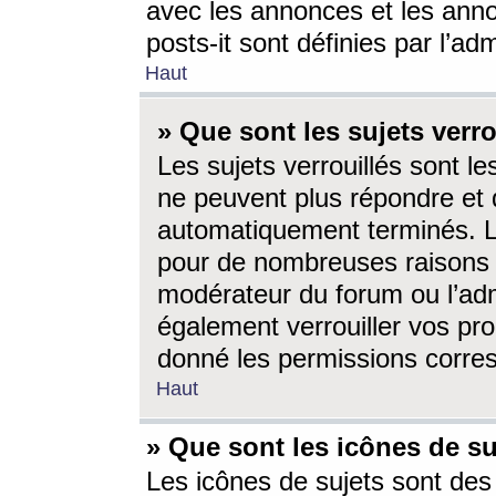
avec les annonces et les anno
posts-it sont définies par l’ad
Haut
» Que sont les sujets verro
Les sujets verrouillés sont le
ne peuvent plus répondre et 
automatiquement terminés. Le
pour de nombreuses raisons e
modérateur du forum ou l’ad
également verrouiller vos pro
donné les permissions corre
Haut
» Que sont les icônes de su
Les icônes de sujets sont des