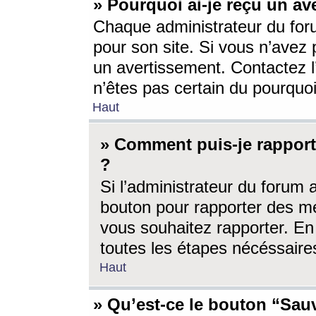
» Pourquoi ai-je reçu un av
Chaque administrateur du for
pour son site. Si vous n’avez
un avertissement. Contactez l
n’êtes pas certain du pourquo
Haut
» Comment puis-je rappor
?
Si l’administrateur du forum 
bouton pour rapporter des 
vous souhaitez rapporter. En 
toutes les étapes nécéssaire
Haut
» Qu’est-ce le bouton “Sauv