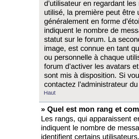
d’utilisateur en regardant l
utilisé, la première peut êtr
généralement en forme d’étoil
indiquent le nombre de mess
statut sur le forum. La seco
image, est connue en tant qu
ou personnelle à chaque utili
forum d’activer les avatars e
sont mis à disposition. Si vo
contactez l’administrateur d
Haut
» Quel est mon rang et com
Les rangs, qui apparaissent e
indiquent le nombre de messa
identifient certains utilisateu