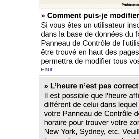
Préférences
» Comment puis-je modifier
Si vous êtes un utilisateur ins
dans la base de données du fo
Panneau de Contrôle de l’utili
être trouvé en haut des page
permettra de modifier tous vo
Haut
» L’heure n’est pas correct
Il est possible que l’heure af
différent de celui dans lequel 
votre Panneau de Contrôle de 
horaire pour trouver votre zo
New York, Sydney, etc. Veuill