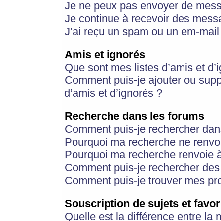
Je ne peux pas envoyer de mess
Je continue à recevoir des messa
J’ai reçu un spam ou un em-mail 
Amis et ignorés
Que sont mes listes d’amis et d’
Comment puis-je ajouter ou suppr
d’amis et d’ignorés ?
Recherche dans les forums
Comment puis-je rechercher dan
Pourquoi ma recherche ne renvoi
Pourquoi ma recherche renvoie 
Comment puis-je rechercher des u
Comment puis-je trouver mes pr
Souscription de sujets et favor
Quelle est la différence entre la 