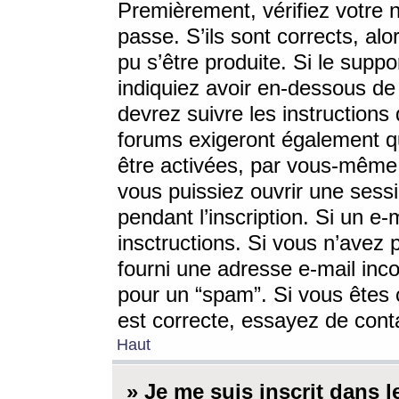
Premièrement, vérifiez votre n
passe. S’ils sont corrects, a
pu s’être produite. Si le supp
indiquiez avoir en-dessous de 
devrez suivre les instruction
forums exigeront également qu
être activées, par vous-même 
vous puissiez ouvrir une sessi
pendant l’inscription. Si un e
insctructions. Si vous n’avez 
fourni une adresse e-mail incor
pour un “spam”. Si vous êtes c
est correcte, essayez de cont
Haut
» Je me suis inscrit dans 