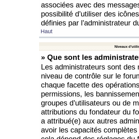
associées avec des messages 
possibilité d’utiliser des icô
définies par l’administrateur d
Haut
Niveaux d’utili
» Que sont les administrate
Les administrateurs sont des
niveau de contrôle sur le foru
chaque facette des opérations
permissions, les bannissements
groupes d’utilisateurs ou de 
attributions du fondateur du fo
a attribué(e) aux autres admin
avoir les capacités complètes