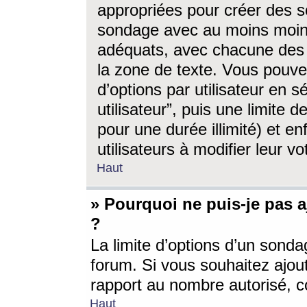
appropriées pour créer des s
sondage avec au moins moin
adéquats, avec chacune des 
la zone de texte. Vous pouv
d’options par utilisateur en s
utilisateur”, puis une limite
pour une durée illimité) et en
utilisateurs à modifier leur vo
Haut
» Pourquoi ne puis-je pas 
?
La limite d’options d’un sonda
forum. Si vous souhaitez ajou
rapport au nombre autorisé, c
Haut