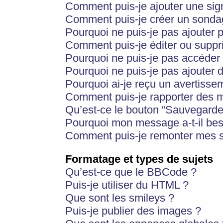
Comment puis-je ajouter une si
Comment puis-je créer un sonda
Pourquoi ne puis-je pas ajouter 
Comment puis-je éditer ou supp
Pourquoi ne puis-je pas accéder
Pourquoi ne puis-je pas ajouter d
Pourquoi ai-je reçu un avertisse
Comment puis-je rapporter des 
Qu’est-ce le bouton “Sauvegarder”
Pourquoi mon message a-t-il bes
Comment puis-je remonter mes s
Formatage et types de sujets
Qu’est-ce que le BBCode ?
Puis-je utiliser du HTML ?
Que sont les smileys ?
Puis-je publier des images ?