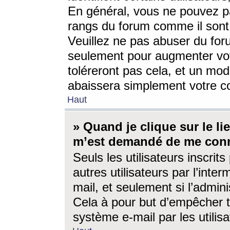
En général, vous ne pouvez pa
rangs du forum comme il sont 
Veuillez ne pas abuser du for
seulement pour augmenter vo
toléreront pas cela, et un mo
abaissera simplement votre 
Haut
» Quand je clique sur le lien
m’est demandé de me conn
Seuls les utilisateurs inscri
autres utilisateurs par l’inter
mail, et seulement si l’admini
Cela à pour but d’empêcher to
système e-mail par les utili