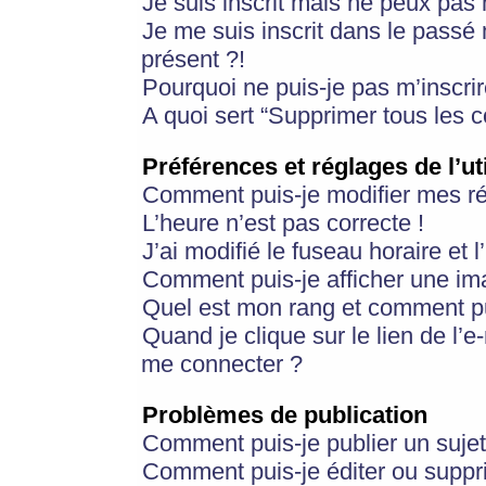
Je suis inscrit mais ne peux pas
Je me suis inscrit dans le passé
présent ?!
Pourquoi ne puis-je pas m’inscrir
A quoi sert “Supprimer tous les 
Préférences et réglages de l’ut
Comment puis-je modifier mes r
L’heure n’est pas correcte !
J’ai modifié le fuseau horaire et 
Comment puis-je afficher une im
Quel est mon rang et comment pui
Quand je clique sur le lien de l’e
me connecter ?
Problèmes de publication
Comment puis-je publier un suje
Comment puis-je éditer ou supp