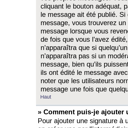
cliquant le bouton adéquat, p
le message ait été publié. S
message, vous trouverez un 
message lorsque vous revene
de fois que vous l’avez édité,
n’apparaîtra que si quelqu’un
n’apparaîtra pas si un modéra
message, bien qu’ils puissent
ils ont édité le message avec
noter que les utilisateurs n
message une fois que quelqu
Haut
» Comment puis-je ajouter
Pour ajouter une signature à