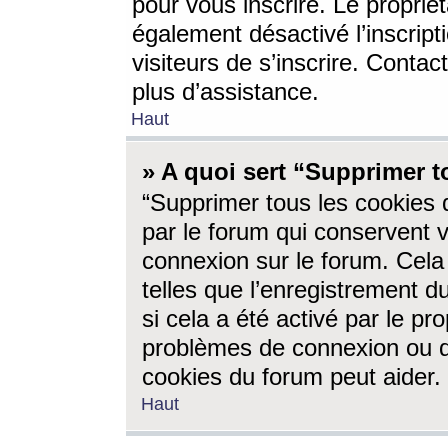
pour vous inscrire. Le propriét
également désactivé l’inscrip
visiteurs de s’inscrire. Conta
plus d’assistance.
Haut
» A quoi sert “Supprimer t
“Supprimer tous les cookies 
par le forum qui conservent vo
connexion sur le forum. Cela 
telles que l’enregistrement d
si cela a été activé par le pr
problèmes de connexion ou d
cookies du forum peut aider.
Haut