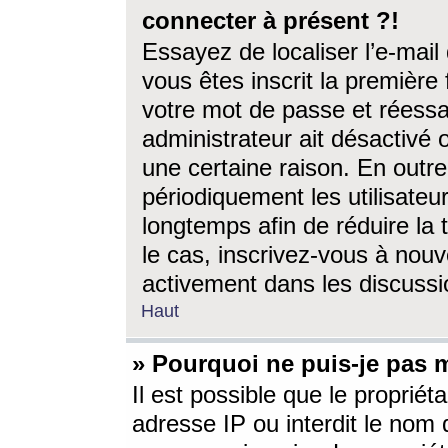
connecter à présent ?!
Essayez de localiser l’e-mai
vous êtes inscrit la première f
votre mot de passe et réessay
administrateur ait désactivé
une certaine raison. En out
périodiquement les utilisateur
longtemps afin de réduire la 
le cas, inscrivez-vous à nouv
activement dans les discussi
Haut
» Pourquoi ne puis-je pas m
Il est possible que le propriéta
adresse IP ou interdit le nom d