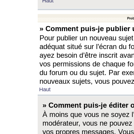
Haut
Prob
» Comment puis-je publier 
Pour publier un nouveau sujet
adéquat situé sur l’écran du f
ayez besoin d’être inscrit ava
vos permissions de chaque for
du forum ou du sujet. Par exe
nouveaux sujets, vous pouvez
Haut
» Comment puis-je éditer
À moins que vous ne soyez l
modérateur, vous ne pouvez 
vos propres messages. Vous