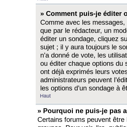
» Comment puis-je éditer
Comme avec les messages, l
que par le rédacteur, un mod
éditer un sondage, cliquez s
sujet ; il y aura toujours le 
n’a donné de vote, les utili
ou éditer chaque options du
ont déjà exprimés leurs vote
administrateurs peuvent l’éd
les options d’un sondage à ê
Haut
» Pourquoi ne puis-je pas 
Certains forums peuvent être l