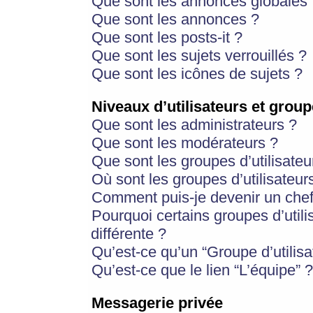
Que sont les annonces globales 
Que sont les annonces ?
Que sont les posts-it ?
Que sont les sujets verrouillés ?
Que sont les icônes de sujets ?
Niveaux d’utilisateurs et group
Que sont les administrateurs ?
Que sont les modérateurs ?
Que sont les groupes d’utilisateu
Où sont les groupes d’utilisateur
Comment puis-je devenir un chef
Pourquoi certains groupes d’util
différente ?
Qu’est-ce qu’un “Groupe d’utilisa
Qu’est-ce que le lien “L’équipe” ?
Messagerie privée