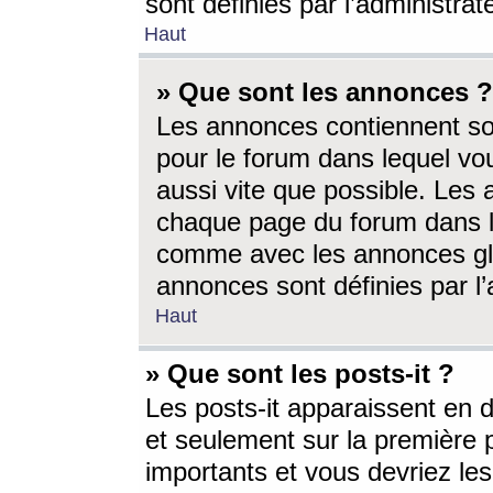
sont définies par l’administra
Haut
» Que sont les annonces ?
Les annonces contiennent so
pour le forum dans lequel vou
aussi vite que possible. Les
chaque page du forum dans le
comme avec les annonces glo
annonces sont définies par l’
Haut
» Que sont les posts-it ?
Les posts-it apparaissent en
et seulement sur la première 
importants et vous devriez le