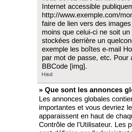
Internet accessible publique
http://www.exemple.com/mon
faire de lien vers des image
moins que celui-ci ne soit un
stockées derrière un quelcon
exemple les boîtes e-mail Ho
par mot de passe, etc. Pour a
BBCode [img].
Haut
» Que sont les annonces gl
Les annonces globales contien
importantes et vous devriez les
apparaissent en haut de chaq
Contrôle de l’Utilisateur. Le