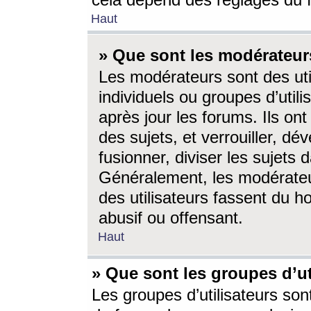
cela dépend des réglages du 
Haut
» Que sont les modérateur
Les modérateurs sont des utili
individuels ou groupes d’utilis
après jour les forums. Ils ont
des sujets, et verrouiller, dév
fusionner, diviser les sujets 
Généralement, les modérate
des utilisateurs fassent du h
abusif ou offensant.
Haut
» Que sont les groupes d’ut
Les groupes d’utilisateurs son