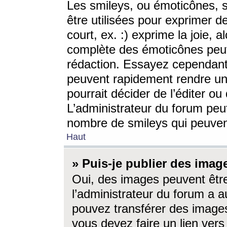
Les smileys, ou émoticônes, s
être utilisées pour exprimer d
court, ex. :) exprime la joie, a
complète des émoticônes peut 
rédaction. Essayez cependant 
peuvent rapidement rendre un 
pourrait décider de l’éditer o
L’administrateur du forum peut
nombre de smileys qui peuven
Haut
» Puis-je publier des imag
Oui, des images peuvent êtr
l’administrateur du forum a a
pouvez transférer des images
vous devez faire un lien ver